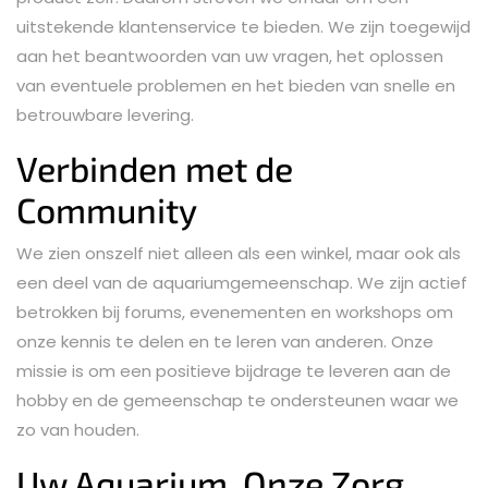
uitstekende klantenservice te bieden. We zijn toegewijd
aan het beantwoorden van uw vragen, het oplossen
van eventuele problemen en het bieden van snelle en
betrouwbare levering.
Verbinden met de
Community
We zien onszelf niet alleen als een winkel, maar ook als
een deel van de aquariumgemeenschap. We zijn actief
betrokken bij forums, evenementen en workshops om
onze kennis te delen en te leren van anderen. Onze
missie is om een positieve bijdrage te leveren aan de
hobby en de gemeenschap te ondersteunen waar we
zo van houden.
Uw Aquarium, Onze Zorg