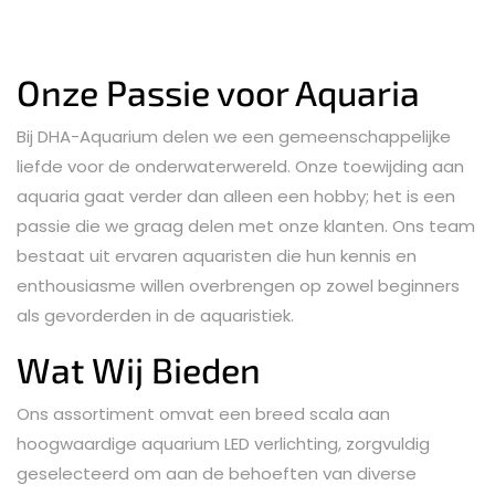
Onze Passie voor Aquaria
Bij DHA-Aquarium delen we een gemeenschappelijke
liefde voor de onderwaterwereld. Onze toewijding aan
aquaria gaat verder dan alleen een hobby; het is een
passie die we graag delen met onze klanten. Ons team
bestaat uit ervaren aquaristen die hun kennis en
enthousiasme willen overbrengen op zowel beginners
als gevorderden in de aquaristiek.
Wat Wij Bieden
Ons assortiment omvat een breed scala aan
hoogwaardige aquarium LED verlichting, zorgvuldig
geselecteerd om aan de behoeften van diverse