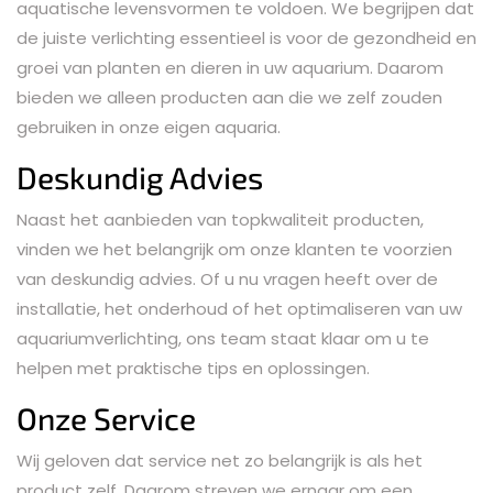
aquatische levensvormen te voldoen. We begrijpen dat
de juiste verlichting essentieel is voor de gezondheid en
groei van planten en dieren in uw aquarium. Daarom
bieden we alleen producten aan die we zelf zouden
gebruiken in onze eigen aquaria.
Deskundig Advies
Naast het aanbieden van topkwaliteit producten,
vinden we het belangrijk om onze klanten te voorzien
van deskundig advies. Of u nu vragen heeft over de
installatie, het onderhoud of het optimaliseren van uw
aquariumverlichting, ons team staat klaar om u te
helpen met praktische tips en oplossingen.
Onze Service
Wij geloven dat service net zo belangrijk is als het
product zelf. Daarom streven we ernaar om een