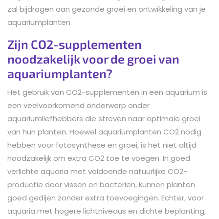
zal bijdragen aan gezonde groei en ontwikkeling van je
aquariumplanten.
Zijn CO2-supplementen
noodzakelijk voor de groei van
aquariumplanten?
Het gebruik van CO2-supplementen in een aquarium is
een veelvoorkomend onderwerp onder
aquariumliefhebbers die streven naar optimale groei
van hun planten. Hoewel aquariumplanten CO2 nodig
hebben voor fotosynthese en groei, is het niet altijd
noodzakelijk om extra CO2 toe te voegen. In goed
verlichte aquaria met voldoende natuurlijke CO2-
productie door vissen en bacteriën, kunnen planten
goed gedijen zonder extra toevoegingen. Echter, voor
aquaria met hogere lichtniveaus en dichte beplanting,