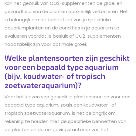
kan het gebruik van CO2-supplementen de groei en
gezondheid van de planten aanzienlijk verbeteren. Het
is belangrijk om de behoeften van je specifieke
aquariumplanten en de condities in je aquarium te
evalueren voordat je besluit of CO2-supplementen
noodzakelijk zijn voor optimale groei.
Welke plantensoorten zijn geschikt
voor een bepaald type aquarium
(bijv. koudwater- of tropisch
zoetwateraquarium)?
Voor het kiezen van geschikte plantensoorten voor een
bepaald type aquarium, zoals een koudwater- of
tropisch zoetwateraquarium, is het belangrijk om
rekening te houden met de specifieke behoeften van
de planten en de omgevingsfactoren van het