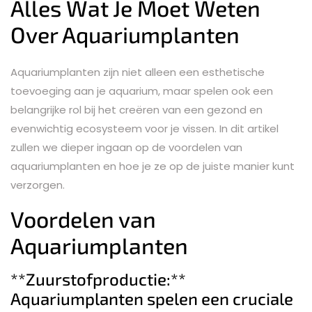
Alles Wat Je Moet Weten
Over Aquariumplanten
Aquariumplanten zijn niet alleen een esthetische
toevoeging aan je aquarium, maar spelen ook een
belangrijke rol bij het creëren van een gezond en
evenwichtig ecosysteem voor je vissen. In dit artikel
zullen we dieper ingaan op de voordelen van
aquariumplanten en hoe je ze op de juiste manier kunt
verzorgen.
Voordelen van
Aquariumplanten
**Zuurstofproductie:**
Aquariumplanten spelen een cruciale