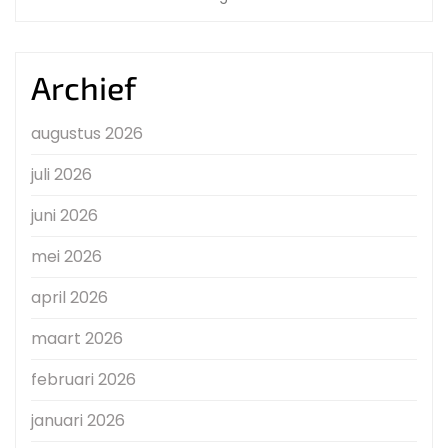
Archief
augustus 2026
juli 2026
juni 2026
mei 2026
april 2026
maart 2026
februari 2026
januari 2026