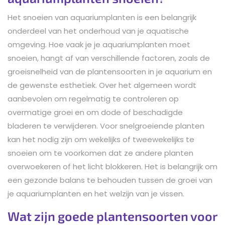
Het snoeien van aquariumplanten is een belangrijk
onderdeel van het onderhoud van je aquatische
omgeving. Hoe vaak je je aquariumplanten moet
snoeien, hangt af van verschillende factoren, zoals de
groeisnelheid van de plantensoorten in je aquarium en
de gewenste esthetiek. Over het algemeen wordt
aanbevolen om regelmatig te controleren op
overmatige groei en om dode of beschadigde
bladeren te verwijderen. Voor snelgroeiende planten
kan het nodig zijn om wekelijks of tweewekelijks te
snoeien om te voorkomen dat ze andere planten
overwoekeren of het licht blokkeren. Het is belangrijk om
een gezonde balans te behouden tussen de groei van
je aquariumplanten en het welzijn van je vissen.
Wat zijn goede plantensoorten voor