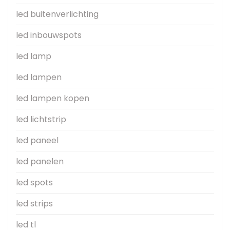
led buitenverlichting
led inbouwspots
led lamp
led lampen
led lampen kopen
led lichtstrip
led paneel
led panelen
led spots
led strips
led tl