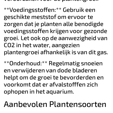
**Voedingsstoffen:** Gebruik een
geschikte meststof om ervoor te
zorgen dat je planten alle benodigde
voedingsstoffen krijgen voor gezonde
groei. Let ook op de aanwezigheid van
CO2 in het water, aangezien
plantengroei afhankelijk is van dit gas.
**Onderhoud:** Regelmatig snoeien
en verwijderen van dode bladeren
helpt om de groei te bevorderden en
voorkomt dat er afvalstofffen zich
ophopen in het aquarium.
Aanbevolen Plantensoorten