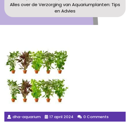
Alles over de Verzorging van Aquariumplanten: Tips
en Advies
dha-aquarium
17 april 2024
0 Comments