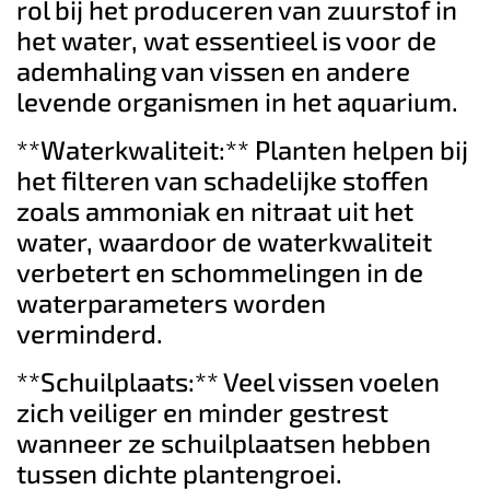
rol bij het produceren van zuurstof in
het water, wat essentieel is voor de
ademhaling van vissen en andere
levende organismen in het aquarium.
**Waterkwaliteit:** Planten helpen bij
het filteren van schadelijke stoffen
zoals ammoniak en nitraat uit het
water, waardoor de waterkwaliteit
verbetert en schommelingen in de
waterparameters worden
verminderd.
**Schuilplaats:** Veel vissen voelen
zich veiliger en minder gestrest
wanneer ze schuilplaatsen hebben
tussen dichte plantengroei.