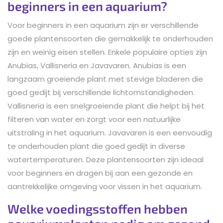
beginners in een aquarium?
Voor beginners in een aquarium zijn er verschillende
goede plantensoorten die gemakkelijk te onderhouden
zijn en weinig eisen stellen. Enkele populaire opties zijn
Anubias, Vallisneria en Javavaren. Anubias is een
langzaam groeiende plant met stevige bladeren die
goed gedijt bij verschillende lichtomstandigheden.
Vallisneria is een snelgroeiende plant die helpt bij het
filteren van water en zorgt voor een natuurlijke
uitstraling in het aquarium. Javavaren is een eenvoudig
te onderhouden plant die goed gedijt in diverse
watertemperaturen. Deze plantensoorten zijn ideaal
voor beginners en dragen bij aan een gezonde en
aantrekkelijke omgeving voor vissen in het aquarium.
Welke voedingsstoffen hebben