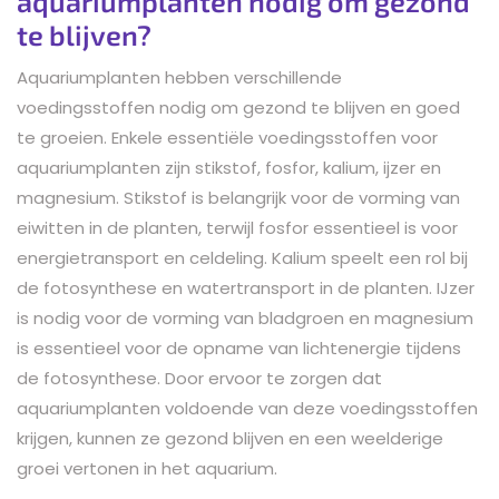
aquariumplanten nodig om gezond
te blijven?
Aquariumplanten hebben verschillende
voedingsstoffen nodig om gezond te blijven en goed
te groeien. Enkele essentiële voedingsstoffen voor
aquariumplanten zijn stikstof, fosfor, kalium, ijzer en
magnesium. Stikstof is belangrijk voor de vorming van
eiwitten in de planten, terwijl fosfor essentieel is voor
energietransport en celdeling. Kalium speelt een rol bij
de fotosynthese en watertransport in de planten. IJzer
is nodig voor de vorming van bladgroen en magnesium
is essentieel voor de opname van lichtenergie tijdens
de fotosynthese. Door ervoor te zorgen dat
aquariumplanten voldoende van deze voedingsstoffen
krijgen, kunnen ze gezond blijven en een weelderige
groei vertonen in het aquarium.