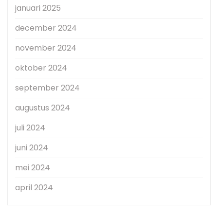
januari 2025
december 2024
november 2024
oktober 2024
september 2024
augustus 2024
juli 2024
juni 2024
mei 2024
april 2024