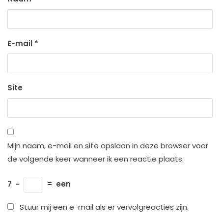
E-mail
*
Site
Mijn naam, e-mail en site opslaan in deze browser voor
de volgende keer wanneer ik een reactie plaats.
7
−
=
een
Stuur mij een e-mail als er vervolgreacties zijn.