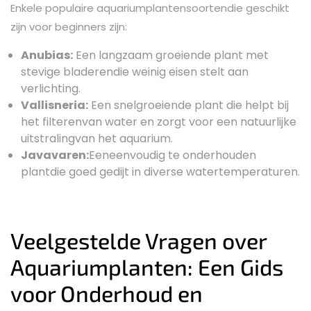
Enkele populaire aquariumplantensoortendie geschikt
zijn voor beginners zijn:
Anubias:
Een langzaam groeiende plant met
stevige bladerendie weinig eisen stelt aan
verlichting.
Vallisneria:
Een snelgroeiende plant die helpt bij
het filterenvan water en zorgt voor een natuurlijke
uitstralingvan het aquarium.
Javavaren:
Eeneenvoudig te onderhouden
plantdie goed gedijt in diverse watertemperaturen.
Veelgestelde Vragen over
Aquariumplanten: Een Gids
voor Onderhoud en