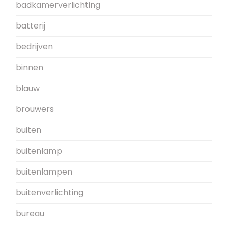
badkamerverlichting
batterij
bedrijven
binnen
blauw
brouwers
buiten
buitenlamp
buitenlampen
buitenverlichting
bureau