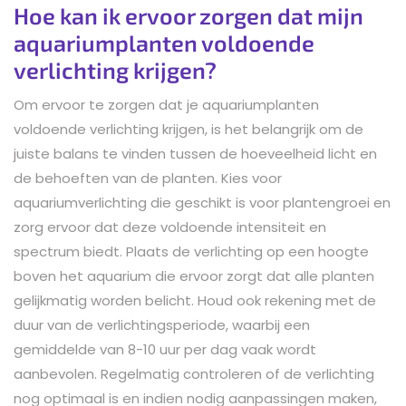
Hoe kan ik ervoor zorgen dat mijn
aquariumplanten voldoende
verlichting krijgen?
Om ervoor te zorgen dat je aquariumplanten
voldoende verlichting krijgen, is het belangrijk om de
juiste balans te vinden tussen de hoeveelheid licht en
de behoeften van de planten. Kies voor
aquariumverlichting die geschikt is voor plantengroei en
zorg ervoor dat deze voldoende intensiteit en
spectrum biedt. Plaats de verlichting op een hoogte
boven het aquarium die ervoor zorgt dat alle planten
gelijkmatig worden belicht. Houd ook rekening met de
duur van de verlichtingsperiode, waarbij een
gemiddelde van 8-10 uur per dag vaak wordt
aanbevolen. Regelmatig controleren of de verlichting
nog optimaal is en indien nodig aanpassingen maken,