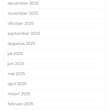
december 2025
november 2025
oktober 2025
september 2025
augustus 2025
juli 2025
juni 2025
mei 2025
april 2025
maart 2025
februari 2025