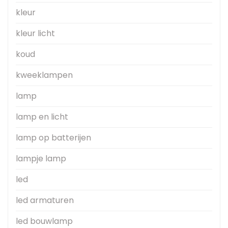
kleur
kleur licht
koud
kweeklampen
lamp
lamp en licht
lamp op batterijen
lampje lamp
led
led armaturen
led bouwlamp