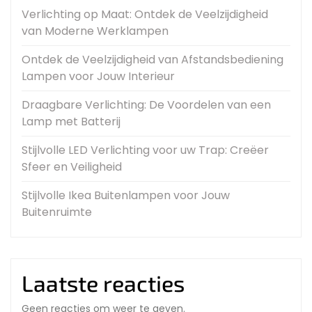
Verlichting op Maat: Ontdek de Veelzijdigheid
van Moderne Werklampen
Ontdek de Veelzijdigheid van Afstandsbediening
Lampen voor Jouw Interieur
Draagbare Verlichting: De Voordelen van een
Lamp met Batterij
Stijlvolle LED Verlichting voor uw Trap: Creëer
Sfeer en Veiligheid
Stijlvolle Ikea Buitenlampen voor Jouw
Buitenruimte
Laatste reacties
Geen reacties om weer te geven.