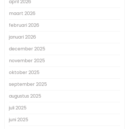
april 2026
maart 2026
februari 2026
januari 2026
december 2025
november 2025
oktober 2025
september 2025
augustus 2025
juli 2025
juni 2025