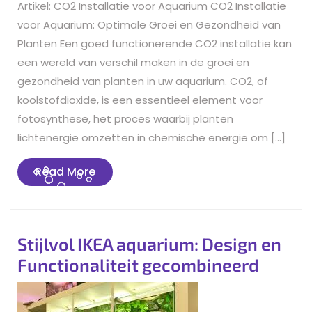
Artikel: CO2 Installatie voor Aquarium CO2 Installatie
voor Aquarium: Optimale Groei en Gezondheid van
Planten Een goed functionerende CO2 installatie kan
een wereld van verschil maken in de groei en
gezondheid van planten in uw aquarium. CO2, of
koolstofdioxide, is een essentieel element voor
fotosynthese, het proces waarbij planten
lichtenergie omzetten in chemische energie om […]
Read
Read More
More
Stijlvol IKEA aquarium: Design en
Functionaliteit gecombineerd