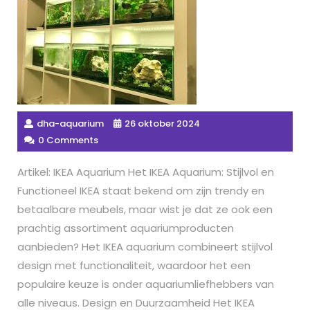
dha-aquarium
26 oktober 2024
0 Comments
Artikel: IKEA Aquarium Het IKEA Aquarium: Stijlvol en
Functioneel IKEA staat bekend om zijn trendy en
betaalbare meubels, maar wist je dat ze ook een
prachtig assortiment aquariumproducten
aanbieden? Het IKEA aquarium combineert stijlvol
design met functionaliteit, waardoor het een
populaire keuze is onder aquariumliefhebbers van
alle niveaus. Design en Duurzaamheid Het IKEA