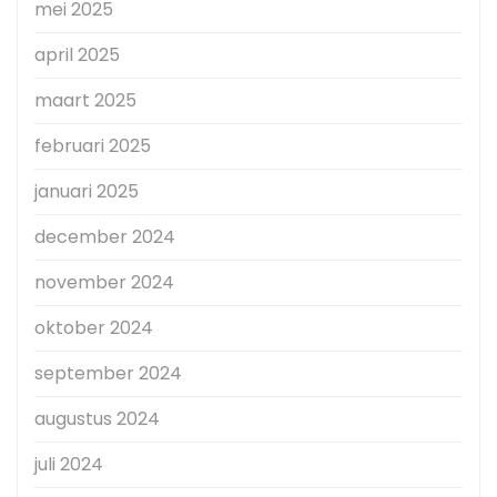
mei 2025
april 2025
maart 2025
februari 2025
januari 2025
december 2024
november 2024
oktober 2024
september 2024
augustus 2024
juli 2024