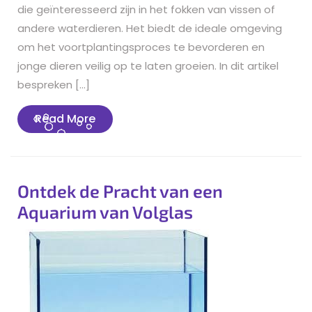
die geïnteresseerd zijn in het fokken van vissen of
andere waterdieren. Het biedt de ideale omgeving
om het voortplantingsproces te bevorderen en
jonge dieren veilig op te laten groeien. In dit artikel
bespreken […]
Read
Read More
More
Ontdek de Pracht van een
Aquarium van Volglas