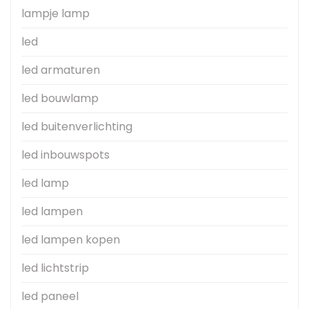
lampje lamp
led
led armaturen
led bouwlamp
led buitenverlichting
led inbouwspots
led lamp
led lampen
led lampen kopen
led lichtstrip
led paneel