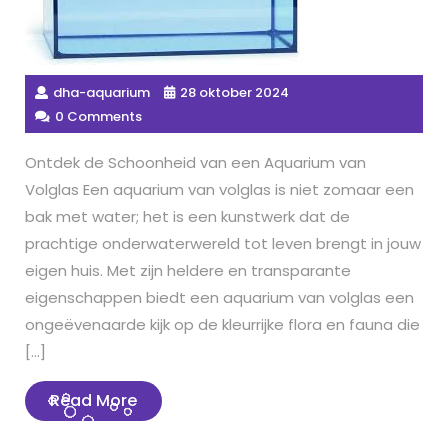
dha-aquarium
28 oktober 2024
0 Comments
Ontdek de Schoonheid van een Aquarium van
Volglas Een aquarium van volglas is niet zomaar een
bak met water; het is een kunstwerk dat de
prachtige onderwaterwereld tot leven brengt in jouw
eigen huis. Met zijn heldere en transparante
eigenschappen biedt een aquarium van volglas een
ongeëvenaarde kijk op de kleurrijke flora en fauna die
[…]
Read
Read More
More