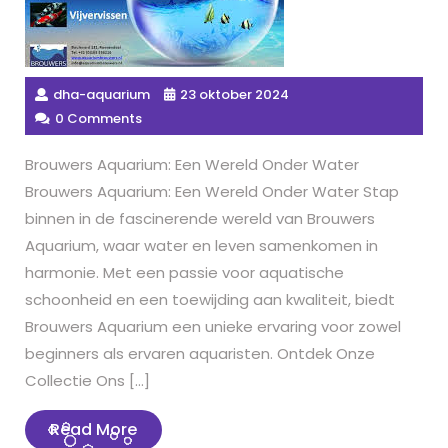
dha-aquarium
23 oktober 2024
0 Comments
Brouwers Aquarium: Een Wereld Onder Water
Brouwers Aquarium: Een Wereld Onder Water Stap
binnen in de fascinerende wereld van Brouwers
Aquarium, waar water en leven samenkomen in
harmonie. Met een passie voor aquatische
schoonheid en een toewijding aan kwaliteit, biedt
Brouwers Aquarium een unieke ervaring voor zowel
beginners als ervaren aquaristen. Ontdek Onze
Collectie Ons […]
Read
Read More