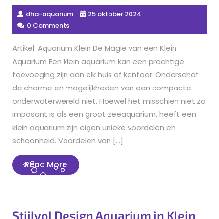
dha-aquarium
25 oktober 2024
0 Comments
Artikel: Aquarium Klein De Magie van een Klein
Aquarium Een klein aquarium kan een prachtige
toevoeging zijn aan elk huis of kantoor. Onderschat
de charme en mogelijkheden van een compacte
onderwaterwereld niet. Hoewel het misschien niet zo
imposant is als een groot zeeaquarium, heeft een
klein aquarium zijn eigen unieke voordelen en
schoonheid. Voordelen van […]
Read
Read More
More
Stijlvol Design Aquarium in Klein