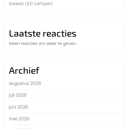
Kweek LED Lampen
Laatste reacties
Geen reacties om weer te geven.
Archief
augustus 2026
juli 2026
juni 2026
mei 2026