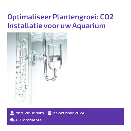
Optimaliseer Plantengroei: CO2
Installatie voor uw Aquarium
dha-aquarium
27 oktober 2024
0 Comments