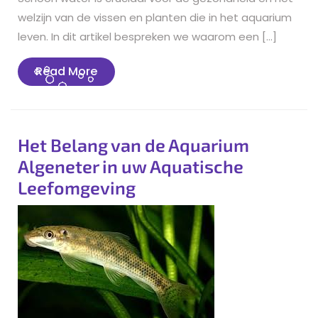
welzijn van de vissen en planten die in het aquarium
leven. In dit artikel bespreken we waarom een […]
Read
Read More
More
Het Belang van de Aquarium
Algeneter in uw Aquatische
Leefomgeving