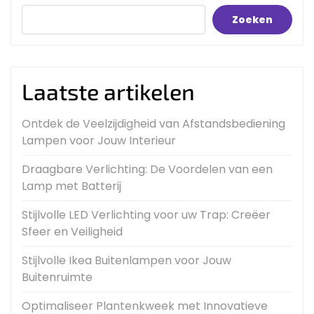
Zoeken
Laatste artikelen
Ontdek de Veelzijdigheid van Afstandsbediening
Lampen voor Jouw Interieur
Draagbare Verlichting: De Voordelen van een
Lamp met Batterij
Stijlvolle LED Verlichting voor uw Trap: Creëer
Sfeer en Veiligheid
Stijlvolle Ikea Buitenlampen voor Jouw
Buitenruimte
Optimaliseer Plantenkweek met Innovatieve