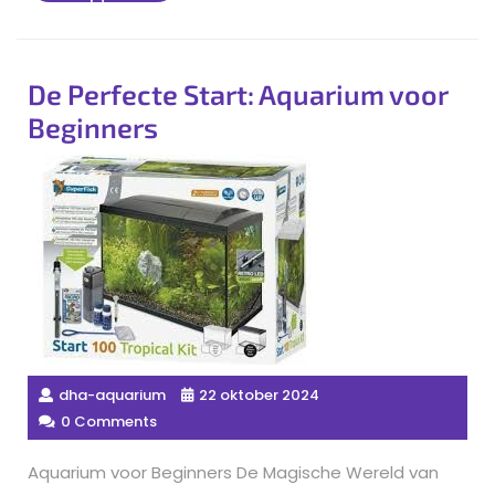
More
De Perfecte Start: Aquarium voor
Beginners
dha-aquarium
22 oktober 2024
0 Comments
Aquarium voor Beginners De Magische Wereld van