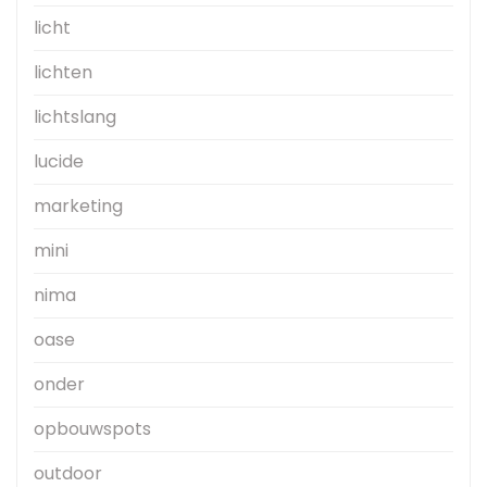
licht
lichten
lichtslang
lucide
marketing
mini
nima
oase
onder
opbouwspots
outdoor