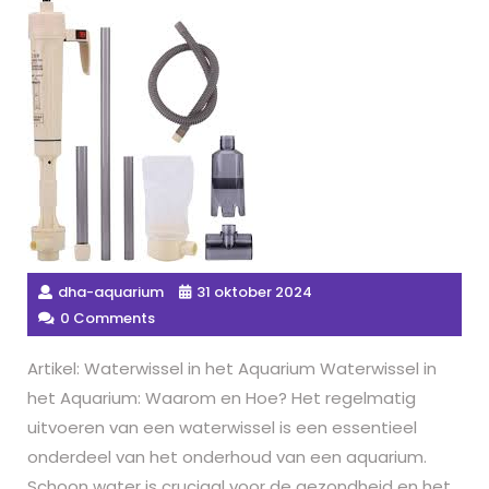
dha-aquarium
31 oktober 2024
0 Comments
Artikel: Waterwissel in het Aquarium Waterwissel in
het Aquarium: Waarom en Hoe? Het regelmatig
uitvoeren van een waterwissel is een essentieel
onderdeel van het onderhoud van een aquarium.
Schoon water is cruciaal voor de gezondheid en het