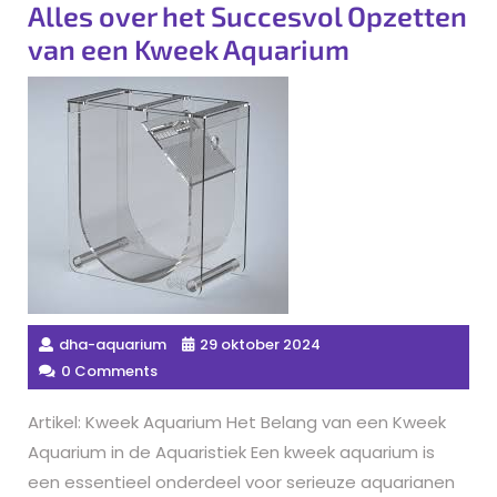
Alles over het Succesvol Opzetten
van een Kweek Aquarium
dha-aquarium
29 oktober 2024
0 Comments
Artikel: Kweek Aquarium Het Belang van een Kweek
Aquarium in de Aquaristiek Een kweek aquarium is
een essentieel onderdeel voor serieuze aquarianen