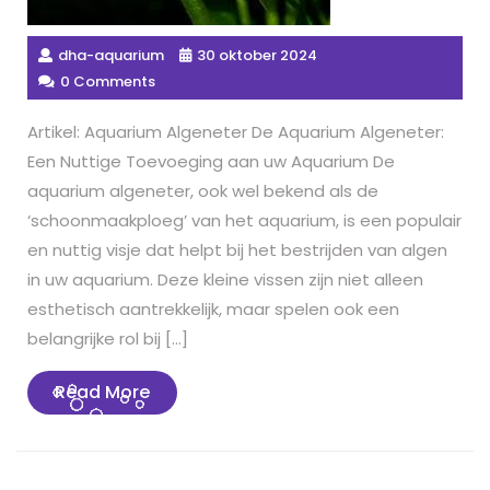
dha-aquarium
30 oktober 2024
0 Comments
Artikel: Aquarium Algeneter De Aquarium Algeneter:
Een Nuttige Toevoeging aan uw Aquarium De
aquarium algeneter, ook wel bekend als de
‘schoonmaakploeg’ van het aquarium, is een populair
en nuttig visje dat helpt bij het bestrijden van algen
in uw aquarium. Deze kleine vissen zijn niet alleen
esthetisch aantrekkelijk, maar spelen ook een
belangrijke rol bij […]
Read
Read More
More