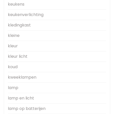
keukens
keukenverlichting
kledingkast
kleine
kleur
kleur licht
koud
kweeklampen
lamp
lamp en licht
lamp op batterijen