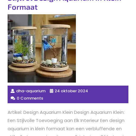
Formaat
dha-aquarium
24 oktober 2024
0 Comments
Artikel: Design Aquarium Klein Design Aquarium Klein:
Een Stijlvolle Toevoeging aan Elk Interieur Een design
aquarium in klein formaat kan een verbluffende en