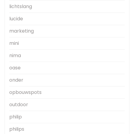
lichtslang
lucide
marketing
mini
nima
oase
onder
opbouwspots
outdoor
philip
philips