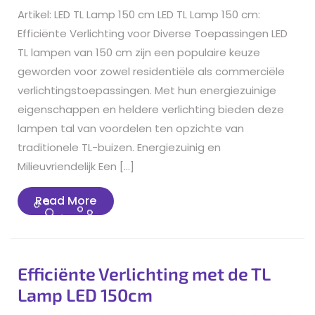
Artikel: LED TL Lamp 150 cm LED TL Lamp 150 cm:
Efficiënte Verlichting voor Diverse Toepassingen LED
TL lampen van 150 cm zijn een populaire keuze
geworden voor zowel residentiële als commerciële
verlichtingstoepassingen. Met hun energiezuinige
eigenschappen en heldere verlichting bieden deze
lampen tal van voordelen ten opzichte van
traditionele TL-buizen. Energiezuinig en
Milieuvriendelijk Een […]
Read
Read More
More
Efficiënte Verlichting met de TL
Lamp LED 150cm