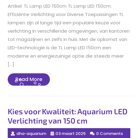
Artikel: TL Lamp LED 150cm TL Lamp LED 150cm:
Efficiënte Verlichting voor Diverse Toepassingen TL
lampen zijn al lange tijd een populaire keuze voor
verlichting in verschillende omgevingen, van kantoren
tot magazijnen en zelfs in huis. Met de opkomst van
LED-technologie is de TL Lamp LED 150cm een
moderne en energiezuinige optie die steeds meer
[…]
Read
Read More
More
Kies voor Kwaliteit: Aquarium LED
Verlichting van 150 cm
dha-aquarium
03 maart 2025
0 Comments