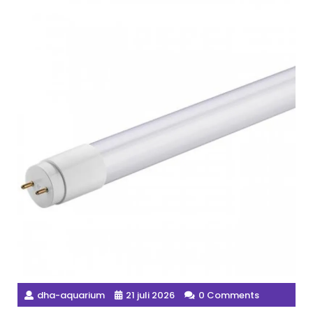
dha-aquarium
21 juli 2026
0 Comments