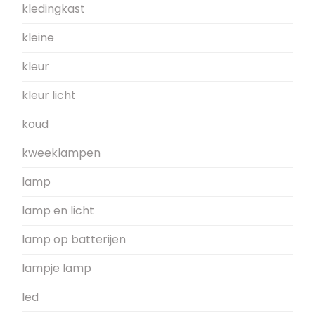
kledingkast
kleine
kleur
kleur licht
koud
kweeklampen
lamp
lamp en licht
lamp op batterijen
lampje lamp
led