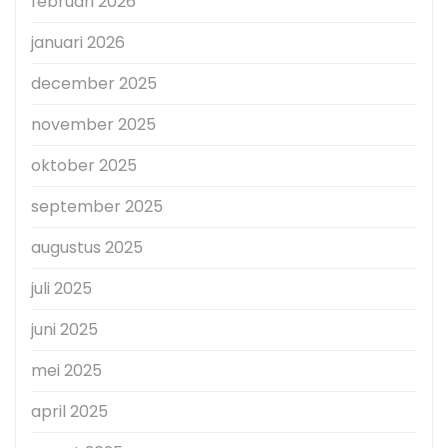
februari 2026
januari 2026
december 2025
november 2025
oktober 2025
september 2025
augustus 2025
juli 2025
juni 2025
mei 2025
april 2025