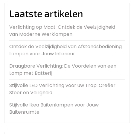
Laatste artikelen
Verlichting op Maat: Ontdek de Veelzijdigheid
van Moderne Werklampen
Ontdek de Veelzijdigheid van Afstandsbediening
Lampen voor Jouw Interieur
Draagbare Verlichting: De Voordelen van een
Lamp met Batterij
Stijlvolle LED Verlichting voor uw Trap: Creëer
Sfeer en Veiligheid
Stijlvolle Ikea Buitenlampen voor Jouw
Buitenruimte