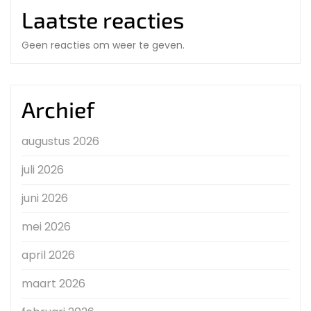
Laatste reacties
Geen reacties om weer te geven.
Archief
augustus 2026
juli 2026
juni 2026
mei 2026
april 2026
maart 2026