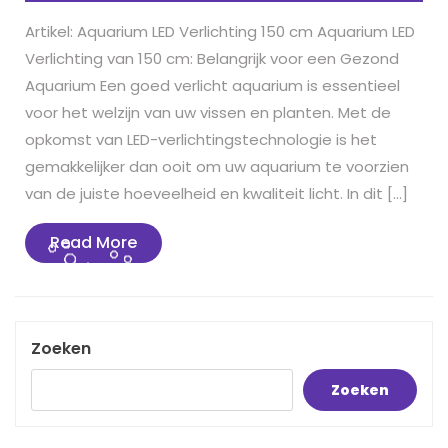
Artikel: Aquarium LED Verlichting 150 cm Aquarium LED
Verlichting van 150 cm: Belangrijk voor een Gezond
Aquarium Een goed verlicht aquarium is essentieel
voor het welzijn van uw vissen en planten. Met de
opkomst van LED-verlichtingstechnologie is het
gemakkelijker dan ooit om uw aquarium te voorzien
van de juiste hoeveelheid en kwaliteit licht. In dit […]
Read
Read More
More
Zoeken
Zoeken