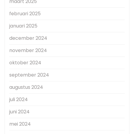
maart 2025
februari 2025
januari 2025
december 2024
november 2024
oktober 2024
september 2024
augustus 2024
juli 2024
juni 2024
mei 2024