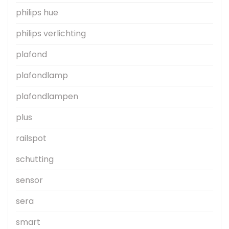
philips hue
philips verlichting
plafond
plafondlamp
plafondlampen
plus
railspot
schutting
sensor
sera
smart