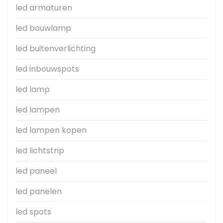
led armaturen
led bouwlamp
led buitenverlichting
led inbouwspots
led lamp
led lampen
led lampen kopen
led lichtstrip
led paneel
led panelen
led spots