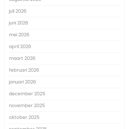
juli 2026
juni 2026
mei 2026
april 2026
maart 2026
februari 2026
januari 2026
december 2025
november 2025
oktober 2025