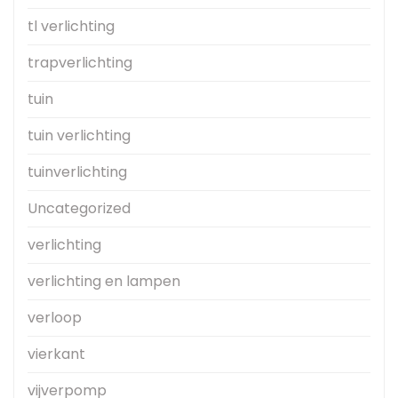
tl verlichting
trapverlichting
tuin
tuin verlichting
tuinverlichting
Uncategorized
verlichting
verlichting en lampen
verloop
vierkant
vijverpomp