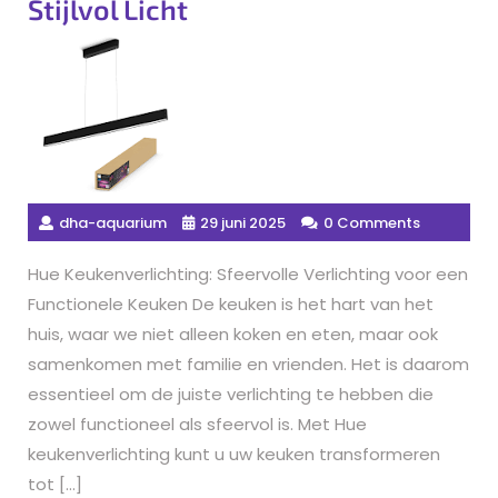
Stijlvol Licht
dha-aquarium
29 juni 2025
0 Comments
Hue Keukenverlichting: Sfeervolle Verlichting voor een
Functionele Keuken De keuken is het hart van het
huis, waar we niet alleen koken en eten, maar ook
samenkomen met familie en vrienden. Het is daarom
essentieel om de juiste verlichting te hebben die
zowel functioneel als sfeervol is. Met Hue
keukenverlichting kunt u uw keuken transformeren
tot […]