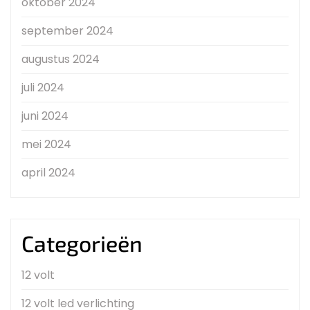
oktober 2024
september 2024
augustus 2024
juli 2024
juni 2024
mei 2024
april 2024
Categorieën
12 volt
12 volt led verlichting