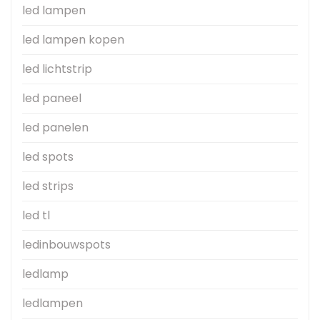
led lampen
led lampen kopen
led lichtstrip
led paneel
led panelen
led spots
led strips
led tl
ledinbouwspots
ledlamp
ledlampen