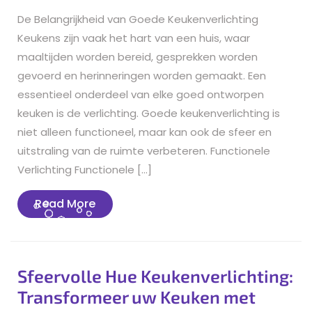
De Belangrijkheid van Goede Keukenverlichting
Keukens zijn vaak het hart van een huis, waar
maaltijden worden bereid, gesprekken worden
gevoerd en herinneringen worden gemaakt. Een
essentieel onderdeel van elke goed ontworpen
keuken is de verlichting. Goede keukenverlichting is
niet alleen functioneel, maar kan ook de sfeer en
uitstraling van de ruimte verbeteren. Functionele
Verlichting Functionele […]
Read
Read More
More
Sfeervolle Hue Keukenverlichting:
Transformeer uw Keuken met