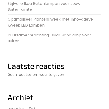
Stijlvolle Ikea Buitenlampen voor Jouw
Buitenruimte
Optimaliseer Plantenkweek met Innovatieve
Kweek LED Lampen
Duurzame Verlichting: Solar Hanglamp voor
Buiten
Laatste reacties
Geen reacties om weer te geven.
Archief
augustus 2026