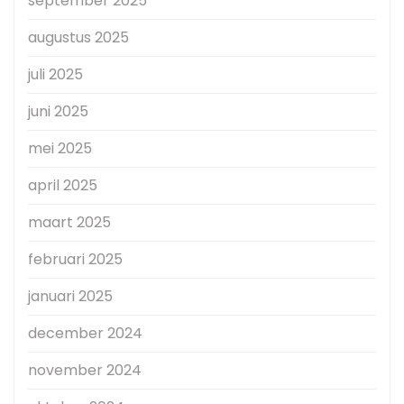
september 2025
augustus 2025
juli 2025
juni 2025
mei 2025
april 2025
maart 2025
februari 2025
januari 2025
december 2024
november 2024