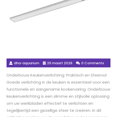
dha-aquarium
25 maart 2026
0 Comments
Onderbouw Keukenverlichting: Praktisch en Sfeervol
Goede verlichting in de keuken is essentieel voor een
functionele en aangename kookervaring. Onderbouw
keukenverlichting is een slimme en stijlvolle oplossing
om uw werkbladen effectief te verlichten en
tegelijkertijd een gezellige sfeer te creëren. In dit