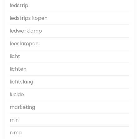
ledstrip
ledstrips kopen
ledwerklamp
leeslampen
licht
lichten
lichtslang
lucide
marketing
mini
nima