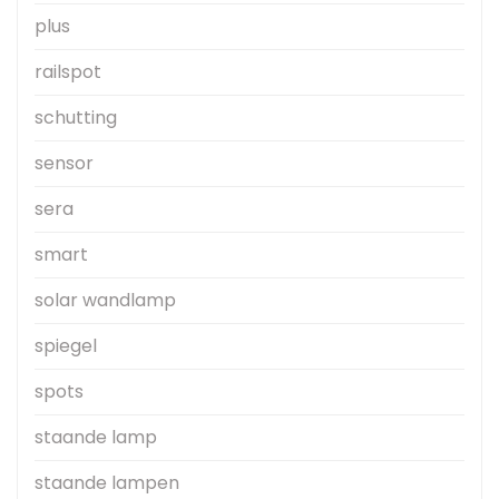
plus
railspot
schutting
sensor
sera
smart
solar wandlamp
spiegel
spots
staande lamp
staande lampen