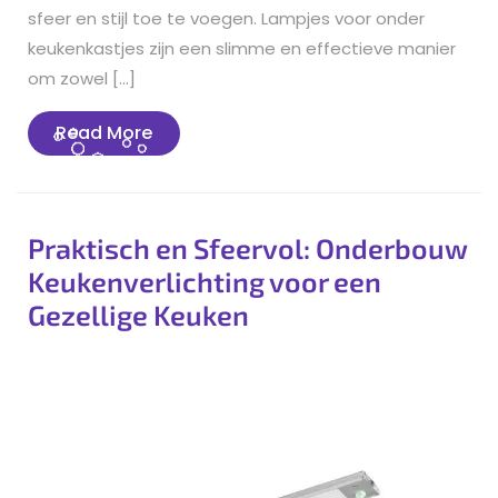
sfeer en stijl toe te voegen. Lampjes voor onder
keukenkastjes zijn een slimme en effectieve manier
om zowel […]
Read
Read More
More
Praktisch en Sfeervol: Onderbouw
Keukenverlichting voor een
Gezellige Keuken