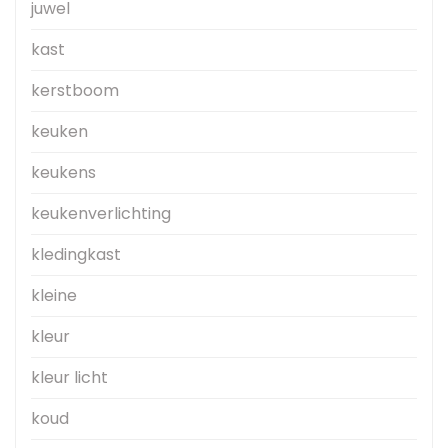
juwel
kast
kerstboom
keuken
keukens
keukenverlichting
kledingkast
kleine
kleur
kleur licht
koud