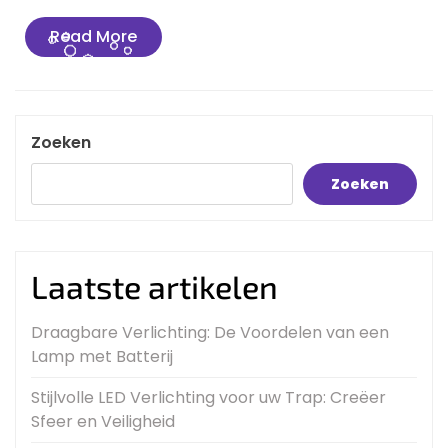
Read
Read More
More
Zoeken
Zoeken
Laatste artikelen
Draagbare Verlichting: De Voordelen van een
Lamp met Batterij
Stijlvolle LED Verlichting voor uw Trap: Creëer
Sfeer en Veiligheid