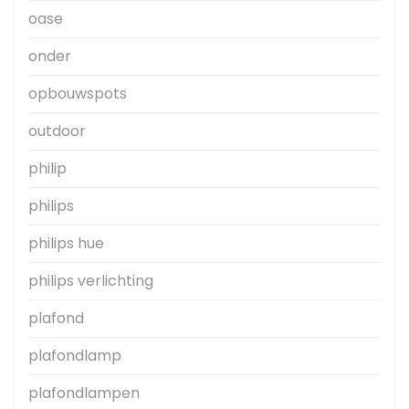
oase
onder
opbouwspots
outdoor
philip
philips
philips hue
philips verlichting
plafond
plafondlamp
plafondlampen