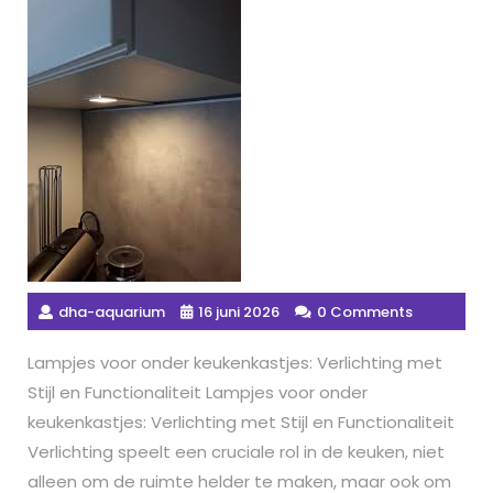
dha-aquarium
16 juni 2026
0 Comments
Lampjes voor onder keukenkastjes: Verlichting met
Stijl en Functionaliteit Lampjes voor onder
keukenkastjes: Verlichting met Stijl en Functionaliteit
Verlichting speelt een cruciale rol in de keuken, niet
alleen om de ruimte helder te maken, maar ook om