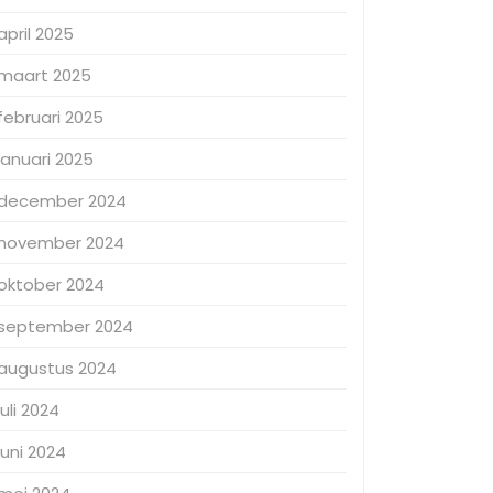
april 2025
maart 2025
februari 2025
januari 2025
december 2024
november 2024
oktober 2024
september 2024
augustus 2024
juli 2024
juni 2024