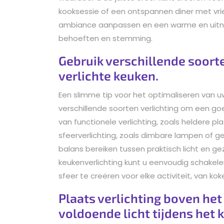
kooksessie of een ontspannen diner met vri
ambiance aanpassen en een warme en uitnod
behoeften en stemming.
Gebruik verschillende soorte
verlichte keuken.
Een slimme tip voor het optimaliseren van u
verschillende soorten verlichting om een go
van functionele verlichting, zoals heldere 
sfeerverlichting, zoals dimbare lampen of g
balans bereiken tussen praktisch licht en g
keukenverlichting kunt u eenvoudig schakelen
sfeer te creëren voor elke activiteit, van k
Plaats verlichting boven het
voldoende licht tijdens het 