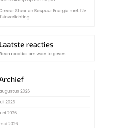
Creëer Sfeer en Bespaar Energie met 12v
Tuinverlichting
Laatste reacties
Geen reacties om weer te geven.
Archief
augustus 2026
juli 2026
juni 2026
mei 2026