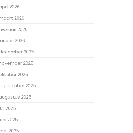
april 2026
maart 2026
februari 2026
januari 2026
december 2025
november 2025
oktober 2025
september 2025
augustus 2025
juli 2025
juni 2025
mei 2025