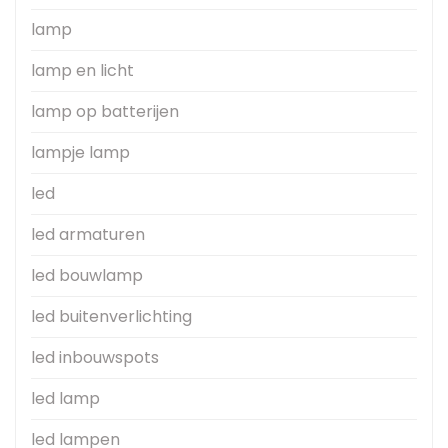
lamp
lamp en licht
lamp op batterijen
lampje lamp
led
led armaturen
led bouwlamp
led buitenverlichting
led inbouwspots
led lamp
led lampen