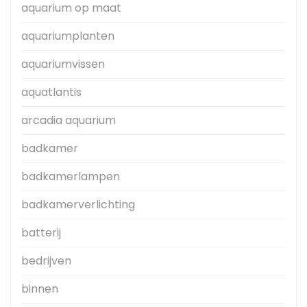
aquarium op maat
aquariumplanten
aquariumvissen
aquatlantis
arcadia aquarium
badkamer
badkamerlampen
badkamerverlichting
batterij
bedrijven
binnen