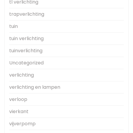
tl verlichting
trapverlichting
tuin
tuin verlichting
tuinverlichting
Uncategorized
verlichting
verlichting en lampen
verloop
vierkant
vijverpomp