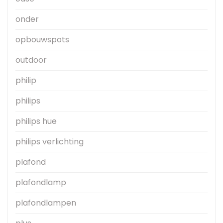
onder
opbouwspots
outdoor
philip
philips
philips hue
philips verlichting
plafond
plafondlamp
plafondlampen