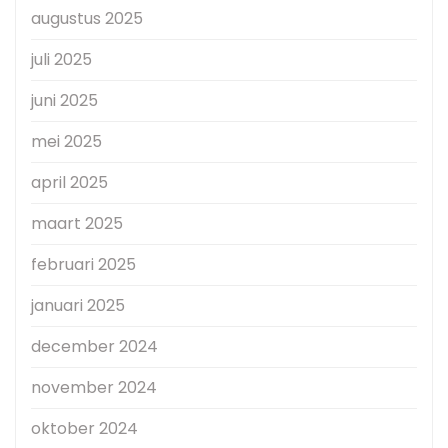
augustus 2025
juli 2025
juni 2025
mei 2025
april 2025
maart 2025
februari 2025
januari 2025
december 2024
november 2024
oktober 2024