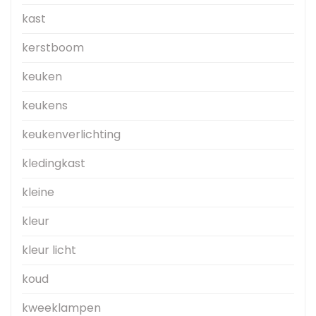
kast
kerstboom
keuken
keukens
keukenverlichting
kledingkast
kleine
kleur
kleur licht
koud
kweeklampen