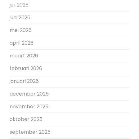
juli 2026
juni 2026
mei 2026
april 2026
maart 2026
februari 2026
januari 2026
december 2025
november 2025
oktober 2025
september 2025