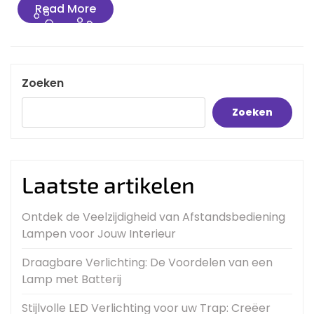
Read
Read More
More
Zoeken
Zoeken
Laatste artikelen
Ontdek de Veelzijdigheid van Afstandsbediening
Lampen voor Jouw Interieur
Draagbare Verlichting: De Voordelen van een
Lamp met Batterij
Stijlvolle LED Verlichting voor uw Trap: Creëer