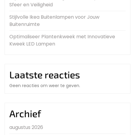
Sfeer en Veiligheid
Stijlvolle Ikea Buitenlampen voor Jouw
Buitenruimte
Optimaliseer Plantenkweek met Innovatieve
Kweek LED Lampen
Laatste reacties
Geen reacties om weer te geven.
Archief
augustus 2026