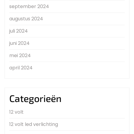
september 2024
augustus 2024
juli 2024
juni 2024
mei 2024
april 2024
Categorieën
12 volt
12 volt led verlichting