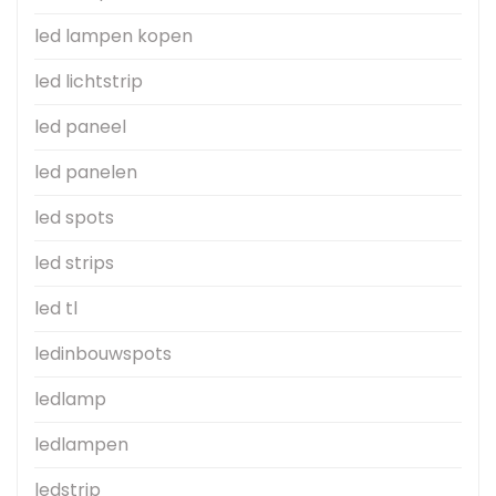
led lampen kopen
led lichtstrip
led paneel
led panelen
led spots
led strips
led tl
ledinbouwspots
ledlamp
ledlampen
ledstrip