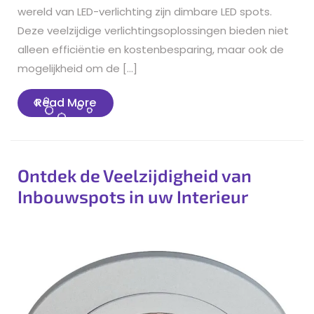
wereld van LED-verlichting zijn dimbare LED spots.
Deze veelzijdige verlichtingsoplossingen bieden niet
alleen efficiëntie en kostenbesparing, maar ook de
mogelijkheid om de […]
Read
Read More
More
Ontdek de Veelzijdigheid van
Inbouwspots in uw Interieur