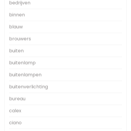
bedrijven
binnen
blauw
brouwers
buiten
buitenlamp
buitenlampen
buitenverlichting
bureau
calex
ciano