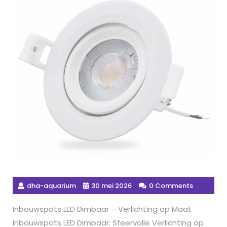
dha-aquarium
30 mei 2026
0 Comments
Inbouwspots LED Dimbaar – Verlichting op Maat
Inbouwspots LED Dimbaar: Sfeervolle Verlichting op