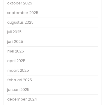
oktober 2025
september 2025
augustus 2025
juli 2025
juni 2025
mei 2025
april 2025
maart 2025
februari 2025
januari 2025
december 2024