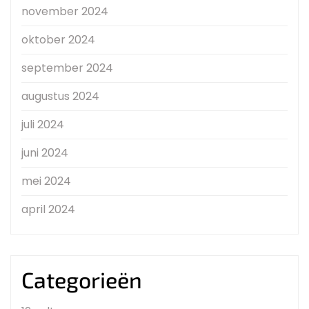
november 2024
oktober 2024
september 2024
augustus 2024
juli 2024
juni 2024
mei 2024
april 2024
Categorieën