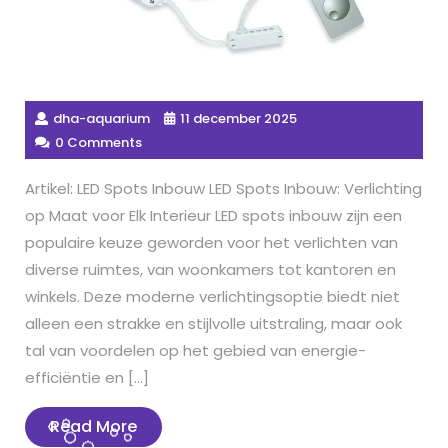
dha-aquarium
11 december 2025
0 Comments
Artikel: LED Spots Inbouw LED Spots Inbouw: Verlichting
op Maat voor Elk Interieur LED spots inbouw zijn een
populaire keuze geworden voor het verlichten van
diverse ruimtes, van woonkamers tot kantoren en
winkels. Deze moderne verlichtingsoptie biedt niet
alleen een strakke en stijlvolle uitstraling, maar ook
tal van voordelen op het gebied van energie-
efficiëntie en […]
Read
Read More