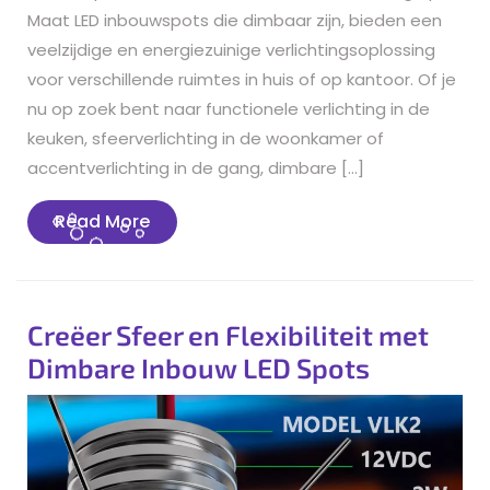
Maat LED inbouwspots die dimbaar zijn, bieden een
veelzijdige en energiezuinige verlichtingsoplossing
voor verschillende ruimtes in huis of op kantoor. Of je
nu op zoek bent naar functionele verlichting in de
keuken, sfeerverlichting in de woonkamer of
accentverlichting in de gang, dimbare […]
Read
Read More
More
Creëer Sfeer en Flexibiliteit met
Dimbare Inbouw LED Spots