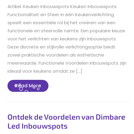
Artikel: Keuken Inbouwspots Keuken Inbouwspots:
Functionaliteit en Sfeer in één Keukenverlichting
speelt een essentiële rol bij het creëren van een
functionele en sfeervolle ruimte. Een populaire keuze
voor het verlichten van keukens zijn inbouwspots.
Deze discrete en stijlvolle verlichtingsoptie biedt
zowel praktische voordelen als esthetische
meerwaarde. Functionele Voordelen Inbouwspots zijn
ideaal voor keukens omdat ze […]
Read
Read More
More
Ontdek de Voordelen van Dimbare
Led Inbouwspots