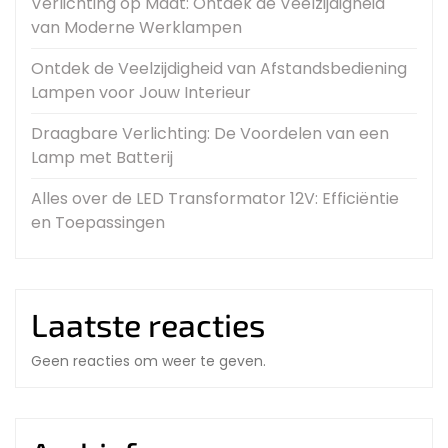
Verlichting op Maat: Ontdek de Veelzijdigheid
van Moderne Werklampen
Ontdek de Veelzijdigheid van Afstandsbediening
Lampen voor Jouw Interieur
Draagbare Verlichting: De Voordelen van een
Lamp met Batterij
Alles over de LED Transformator 12V: Efficiëntie
en Toepassingen
Laatste reacties
Geen reacties om weer te geven.