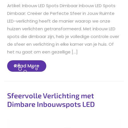
Artikel: Inbouw LED Spots Dimbaar Inbouw LED Spots
Dimbaar: Creëer de Perfecte Sfeer in Jouw Ruimte
LED-verlichting heeft de manier waarop we onze
huizen verlichten getransformeerd. Met inbouw LED
spots die dimbaar zijn, heb je volledige controle over
de sfeer en verlichting in elke kamer van je huis. Of
het nu gaat om een gezellige […]
Read
Read More
More
Sfeervolle Verlichting met
Dimbare Inbouwspots LED