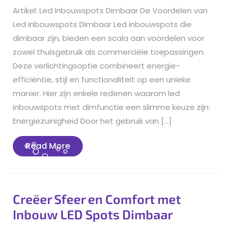
Artikel: Led Inbouwspots Dimbaar De Voordelen van
Led Inbouwspots Dimbaar Led inbouwspots die
dimbaar zijn, bieden een scala aan voordelen voor
zowel thuisgebruik als commerciële toepassingen.
Deze verlichtingsoptie combineert energie-
efficiëntie, stijl en functionaliteit op een unieke
manier. Hier zijn enkele redenen waarom led
inbouwspots met dimfunctie een slimme keuze zijn:
Energiezuinigheid Door het gebruik van […]
Read
Read More
More
Creëer Sfeer en Comfort met
Inbouw LED Spots Dimbaar