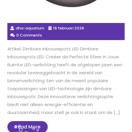
dha-aquarium
16 februari 2026
0 Comments
Artikel: Dimbare Inbouwspots LED Dimbare
Inbouwspots LED: Creëer de Perfecte Sfeer in Jouw
Ruimte LED-verlichting heeft de afgelopen jaren een
revolutie teweeggebracht in de wereld van
binnenverlichting. Een van de meest populaire
toepassingen van LED-technologie zijn dimbare
inbouwspots. Deze innovatieve verlichtingsoptie
biedt niet alleen energie-efficiëntie en
duurzaamheid, maar stelt je ook in staat om de […]
Read
Read More