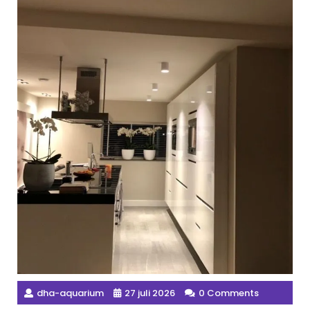
dha-aquarium
27 juli 2026
0 Comments