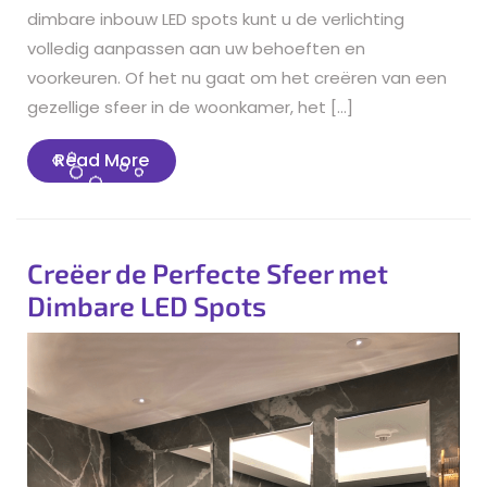
dimbare inbouw LED spots kunt u de verlichting
volledig aanpassen aan uw behoeften en
voorkeuren. Of het nu gaat om het creëren van een
gezellige sfeer in de woonkamer, het […]
Read
Read More
More
Creëer de Perfecte Sfeer met
Dimbare LED Spots