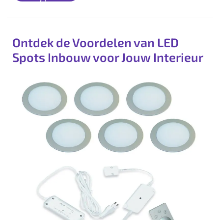
More
Ontdek de Voordelen van LED
Spots Inbouw voor Jouw Interieur