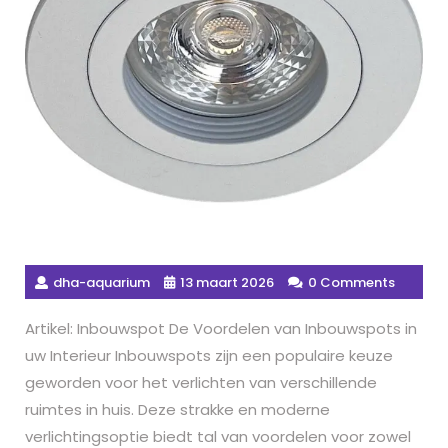
dha-aquarium
13 maart 2026
0 Comments
Artikel: Inbouwspot De Voordelen van Inbouwspots in
uw Interieur Inbouwspots zijn een populaire keuze
geworden voor het verlichten van verschillende
ruimtes in huis. Deze strakke en moderne
verlichtingsoptie biedt tal van voordelen voor zowel