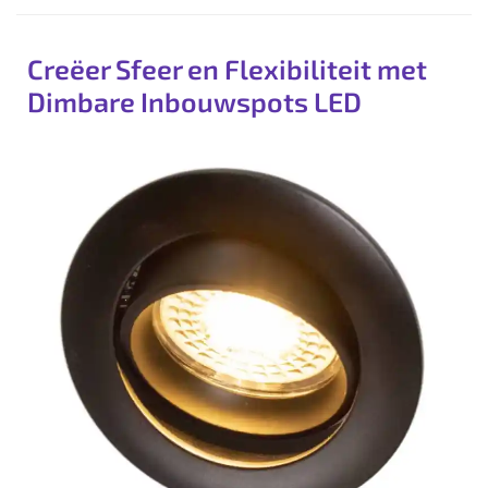
Creëer Sfeer en Flexibiliteit met
Dimbare Inbouwspots LED