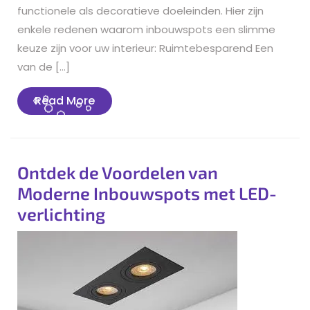
functionele als decoratieve doeleinden. Hier zijn
enkele redenen waarom inbouwspots een slimme
keuze zijn voor uw interieur: Ruimtebesparend Een
van de […]
Read
Read More
More
Ontdek de Voordelen van
Moderne Inbouwspots met LED-
verlichting