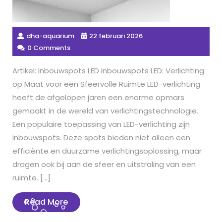
dha-aquarium
22 februari 2026
0 Comments
Artikel: Inbouwspots LED Inbouwspots LED: Verlichting
op Maat voor een Sfeervolle Ruimte LED-verlichting
heeft de afgelopen jaren een enorme opmars
gemaakt in de wereld van verlichtingstechnologie.
Een populaire toepassing van LED-verlichting zijn
inbouwspots. Deze spots bieden niet alleen een
efficiënte en duurzame verlichtingsoplossing, maar
dragen ook bij aan de sfeer en uitstraling van een
ruimte. […]
Read
Read More
More