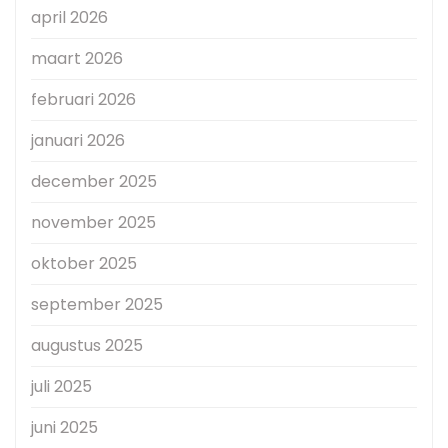
april 2026
maart 2026
februari 2026
januari 2026
december 2025
november 2025
oktober 2025
september 2025
augustus 2025
juli 2025
juni 2025