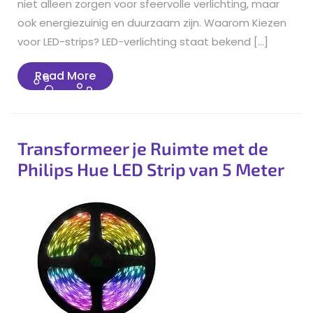
niet alleen zorgen voor sfeervolle verlichting, maar
ook energiezuinig en duurzaam zijn. Waarom Kiezen
voor LED-strips? LED-verlichting staat bekend […]
Read
Read More
More
Transformeer je Ruimte met de
Philips Hue LED Strip van 5 Meter