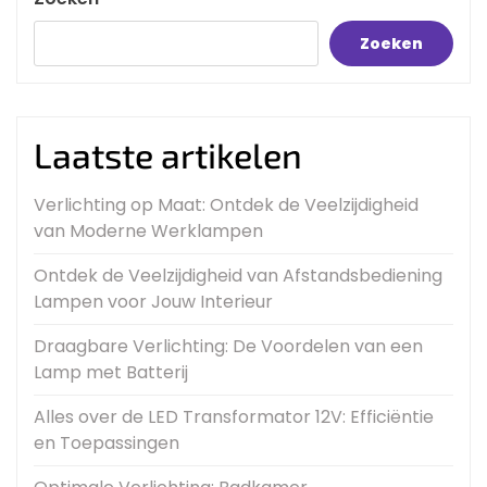
Zoeken
Laatste artikelen
Verlichting op Maat: Ontdek de Veelzijdigheid
van Moderne Werklampen
Ontdek de Veelzijdigheid van Afstandsbediening
Lampen voor Jouw Interieur
Draagbare Verlichting: De Voordelen van een
Lamp met Batterij
Alles over de LED Transformator 12V: Efficiëntie
en Toepassingen