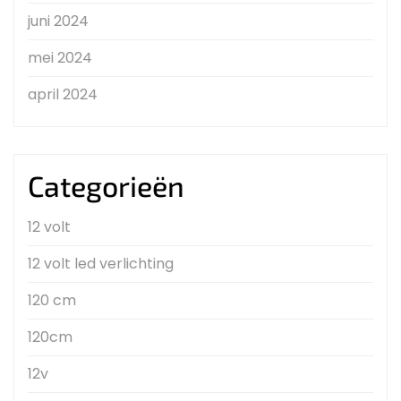
juni 2024
mei 2024
april 2024
Categorieën
12 volt
12 volt led verlichting
120 cm
120cm
12v