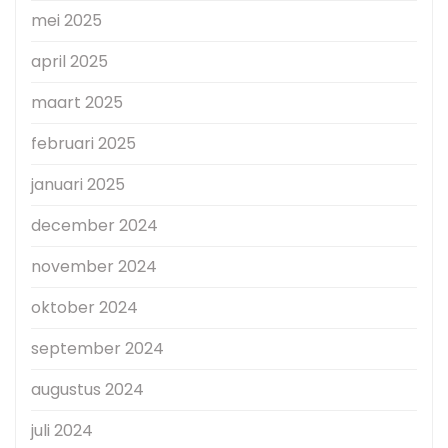
mei 2025
april 2025
maart 2025
februari 2025
januari 2025
december 2024
november 2024
oktober 2024
september 2024
augustus 2024
juli 2024