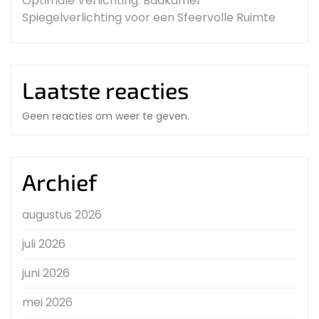
Optimale Verlichting: Badkamer
Spiegelverlichting voor een Sfeervolle Ruimte
Laatste reacties
Geen reacties om weer te geven.
Archief
augustus 2026
juli 2026
juni 2026
mei 2026