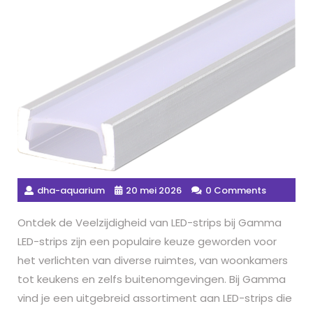
dha-aquarium
20 mei 2026
0 Comments
Ontdek de Veelzijdigheid van LED-strips bij Gamma
LED-strips zijn een populaire keuze geworden voor
het verlichten van diverse ruimtes, van woonkamers
tot keukens en zelfs buitenomgevingen. Bij Gamma
vind je een uitgebreid assortiment aan LED-strips die