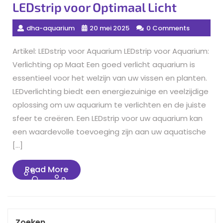
LEDstrip voor Optimaal Licht
dha-aquarium
20 mei 2025
0 Comments
Artikel: LEDstrip voor Aquarium LEDstrip voor Aquarium:
Verlichting op Maat Een goed verlicht aquarium is
essentieel voor het welzijn van uw vissen en planten.
LEDverlichting biedt een energiezuinige en veelzijdige
oplossing om uw aquarium te verlichten en de juiste
sfeer te creëren. Een LEDstrip voor uw aquarium kan
een waardevolle toevoeging zijn aan uw aquatische
[…]
Read
Read More
More
Zoeken