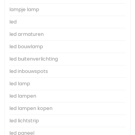
lampje lamp
led
led armaturen
led bouwlamp
led buitenverlichting
led inbouwspots
led lamp
led lampen
led lampen kopen
led lichtstrip
led paneel