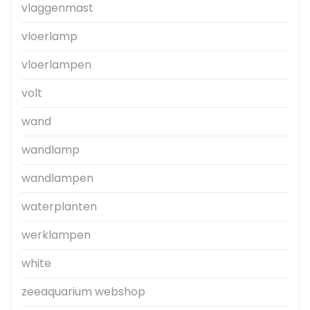
vlaggenmast
vloerlamp
vloerlampen
volt
wand
wandlamp
wandlampen
waterplanten
werklampen
white
zeeaquarium webshop