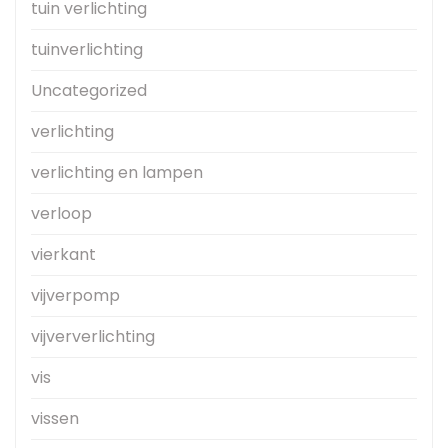
tuin verlichting
tuinverlichting
Uncategorized
verlichting
verlichting en lampen
verloop
vierkant
vijverpomp
vijververlichting
vis
vissen