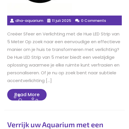
dha-aquarium
11 juli 2025
0 Comments
Creëer Sfeer en Verlichting met de Hue LED Strip van
5 Meter Op zoek naar een eenvoudige en effectieve
manier om je huis te transformeren met verlichting?
De Hue LED Strip van 5 meter biedt een veelzijdige
oplossing waarmee je elke ruimte kunt verfraaien en
personaliseren. Of je nu op zoek bent naar subtiele
accentverlichting […]
Read
Read More
More
Verrijk uw Aquarium met een