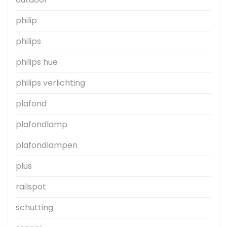
philip
philips
philips hue
philips verlichting
plafond
plafondlamp
plafondlampen
plus
railspot
schutting