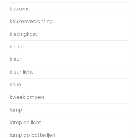
keukens
keukenverlichting
kledingkast
kleine
kleur
kleur licht
koud
kweeklampen
lamp
lamp en licht
lamp op batterijen