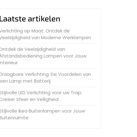
Laatste artikelen
Verlichting op Maat: Ontdek de
Veelzijdigheid van Moderne Werklampen
Ontdek de Veelzijdigheid van
Afstandsbediening Lampen voor Jouw
Interieur
Draagbare Verlichting: De Voordelen van
een Lamp met Batterij
Stijlvolle LED Verlichting voor uw Trap:
Creëer Sfeer en Veiligheid
Stijlvolle Ikea Buitenlampen voor Jouw
Buitenruimte