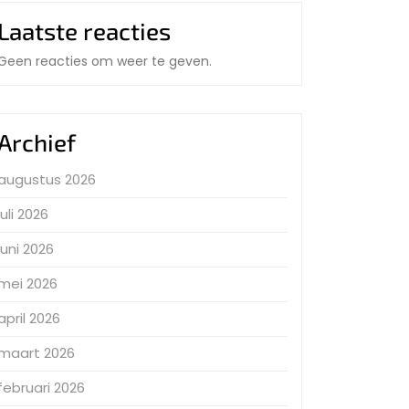
Laatste reacties
Geen reacties om weer te geven.
Archief
augustus 2026
juli 2026
juni 2026
mei 2026
april 2026
maart 2026
februari 2026