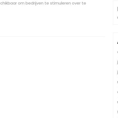
schikbaar om bedrijven te stimuleren over te