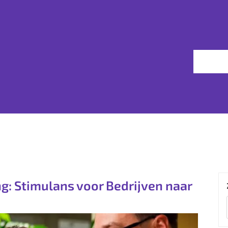
ng: Stimulans voor Bedrijven naar