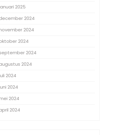
januari 2025
december 2024
november 2024
oktober 2024
september 2024
augustus 2024
juli 2024
juni 2024
mei 2024
april 2024