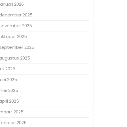
januari 2026
december 2025
november 2025
oktober 2025
september 2025
augustus 2025
juli 2025
juni 2025
mei 2025
april 2025
maart 2025
februari 2025