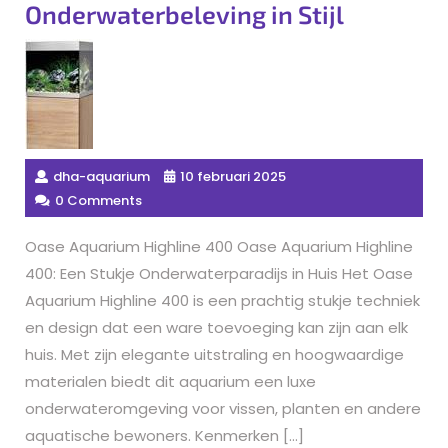
Onderwaterbeleving in Stijl
dha-aquarium
10 februari 2025
0 Comments
Oase Aquarium Highline 400 Oase Aquarium Highline
400: Een Stukje Onderwaterparadijs in Huis Het Oase
Aquarium Highline 400 is een prachtig stukje techniek
en design dat een ware toevoeging kan zijn aan elk
huis. Met zijn elegante uitstraling en hoogwaardige
materialen biedt dit aquarium een luxe
onderwateromgeving voor vissen, planten en andere
aquatische bewoners. Kenmerken […]