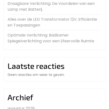
Draagbare Verlichting: De Voordelen van een
Lamp met Batterij
Alles over de LED Transformator 12V: Efficiëntie
en Toepassingen
Optimale Verlichting: Badkamer
Spiegelverlichting voor een Sfeervolle Ruimte
Laatste reacties
Geen reacties om weer te geven.
Archief
augustus 2026