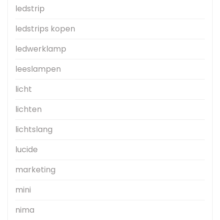
ledstrip
ledstrips kopen
ledwerklamp
leeslampen
licht
lichten
lichtslang
lucide
marketing
mini
nima