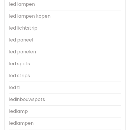
led lampen
led lampen kopen
led lichtstrip
led paneel
led panelen
led spots
led strips
led tl
ledinbouwspots
ledlamp
ledlampen