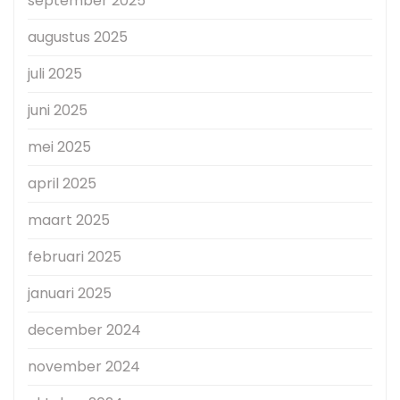
september 2025
augustus 2025
juli 2025
juni 2025
mei 2025
april 2025
maart 2025
februari 2025
januari 2025
december 2024
november 2024