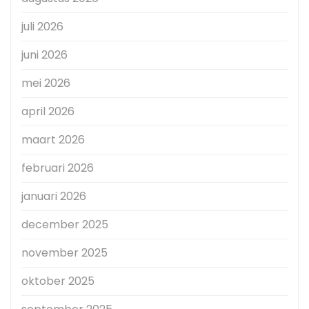
juli 2026
juni 2026
mei 2026
april 2026
maart 2026
februari 2026
januari 2026
december 2025
november 2025
oktober 2025