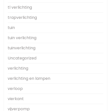
tl verlichting
trapverlichting
tuin
tuin verlichting
tuinverlichting
Uncategorized
verlichting
verlichting en lampen
verloop
vierkant
vijverpomp