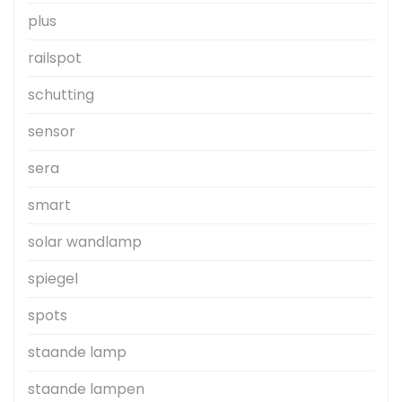
plus
railspot
schutting
sensor
sera
smart
solar wandlamp
spiegel
spots
staande lamp
staande lampen