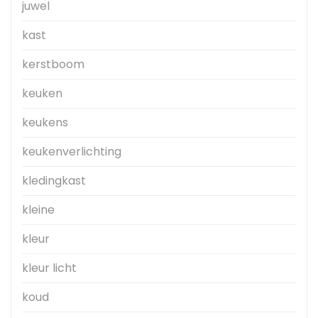
juwel
kast
kerstboom
keuken
keukens
keukenverlichting
kledingkast
kleine
kleur
kleur licht
koud