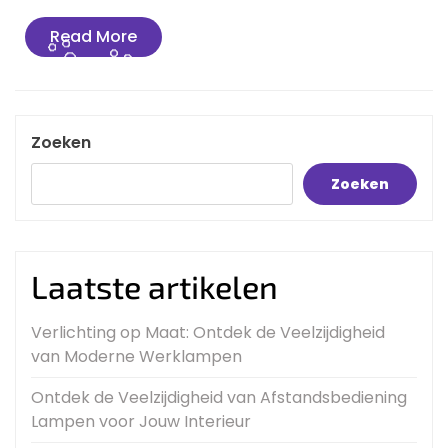
Read
Read More
More
Zoeken
Zoeken
Laatste artikelen
Verlichting op Maat: Ontdek de Veelzijdigheid
van Moderne Werklampen
Ontdek de Veelzijdigheid van Afstandsbediening
Lampen voor Jouw Interieur