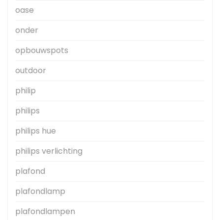
oase
onder
opbouwspots
outdoor
philip
philips
philips hue
philips verlichting
plafond
plafondlamp
plafondlampen