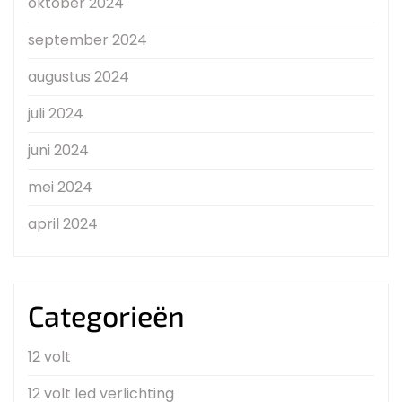
oktober 2024
september 2024
augustus 2024
juli 2024
juni 2024
mei 2024
april 2024
Categorieën
12 volt
12 volt led verlichting