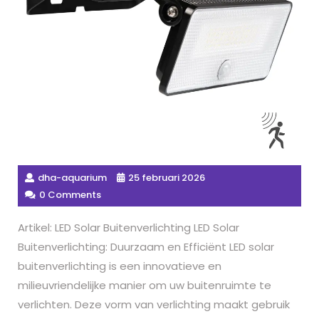
dha-aquarium
25 februari 2026
0 Comments
Artikel: LED Solar Buitenverlichting LED Solar
Buitenverlichting: Duurzaam en Efficiënt LED solar
buitenverlichting is een innovatieve en
milieuvriendelijke manier om uw buitenruimte te
verlichten. Deze vorm van verlichting maakt gebruik