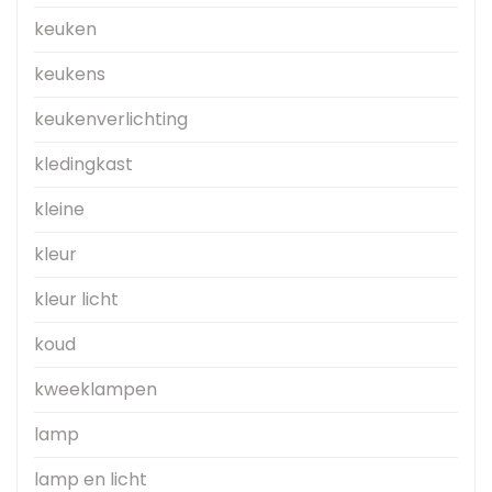
keuken
keukens
keukenverlichting
kledingkast
kleine
kleur
kleur licht
koud
kweeklampen
lamp
lamp en licht