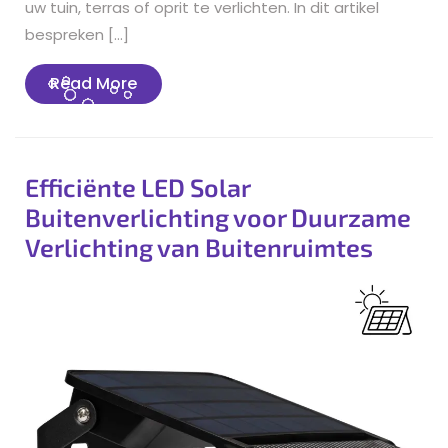
uw tuin, terras of oprit te verlichten. In dit artikel
bespreken […]
Read
Read More
More
Efficiënte LED Solar
Buitenverlichting voor Duurzame
Verlichting van Buitenruimtes