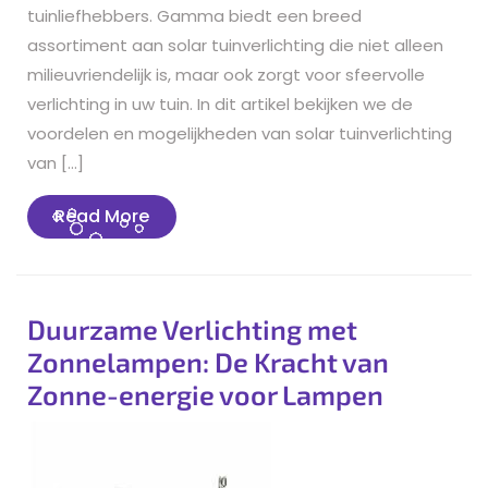
tuinliefhebbers. Gamma biedt een breed
assortiment aan solar tuinverlichting die niet alleen
milieuvriendelijk is, maar ook zorgt voor sfeervolle
verlichting in uw tuin. In dit artikel bekijken we de
voordelen en mogelijkheden van solar tuinverlichting
van […]
Read
Read More
More
Duurzame Verlichting met
Zonnelampen: De Kracht van
Zonne-energie voor Lampen