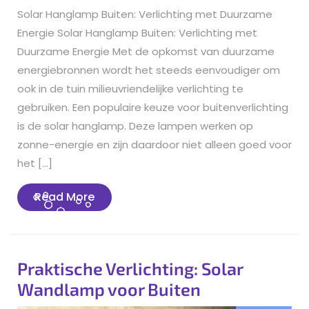
Solar Hanglamp Buiten: Verlichting met Duurzame
Energie Solar Hanglamp Buiten: Verlichting met
Duurzame Energie Met de opkomst van duurzame
energiebronnen wordt het steeds eenvoudiger om
ook in de tuin milieuvriendelijke verlichting te
gebruiken. Een populaire keuze voor buitenverlichting
is de solar hanglamp. Deze lampen werken op
zonne-energie en zijn daardoor niet alleen goed voor
het […]
Read
Read More
More
Praktische Verlichting: Solar
Wandlamp voor Buiten