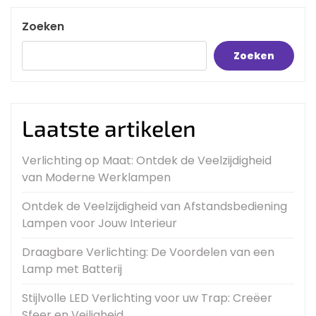
Zoeken
Zoeken
Laatste artikelen
Verlichting op Maat: Ontdek de Veelzijdigheid
van Moderne Werklampen
Ontdek de Veelzijdigheid van Afstandsbediening
Lampen voor Jouw Interieur
Draagbare Verlichting: De Voordelen van een
Lamp met Batterij
Stijlvolle LED Verlichting voor uw Trap: Creëer
Sfeer en Veiligheid