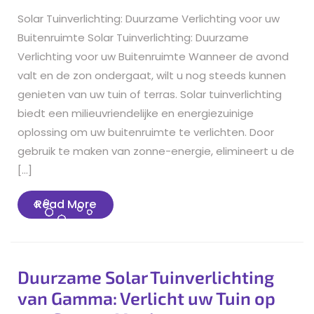
Solar Tuinverlichting: Duurzame Verlichting voor uw
Buitenruimte Solar Tuinverlichting: Duurzame
Verlichting voor uw Buitenruimte Wanneer de avond
valt en de zon ondergaat, wilt u nog steeds kunnen
genieten van uw tuin of terras. Solar tuinverlichting
biedt een milieuvriendelijke en energiezuinige
oplossing om uw buitenruimte te verlichten. Door
gebruik te maken van zonne-energie, elimineert u de
[…]
Read
Read More
More
Duurzame Solar Tuinverlichting
van Gamma: Verlicht uw Tuin op