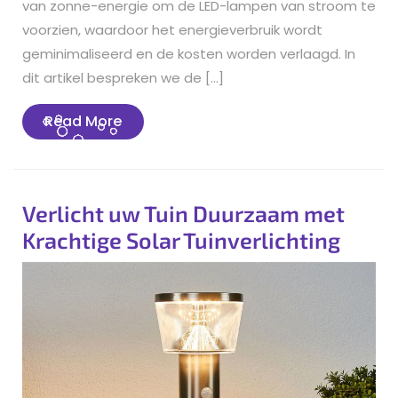
van zonne-energie om de LED-lampen van stroom te
voorzien, waardoor het energieverbruik wordt
geminimaliseerd en de kosten worden verlaagd. In
dit artikel bespreken we de […]
Read
Read More
More
Verlicht uw Tuin Duurzaam met
Krachtige Solar Tuinverlichting