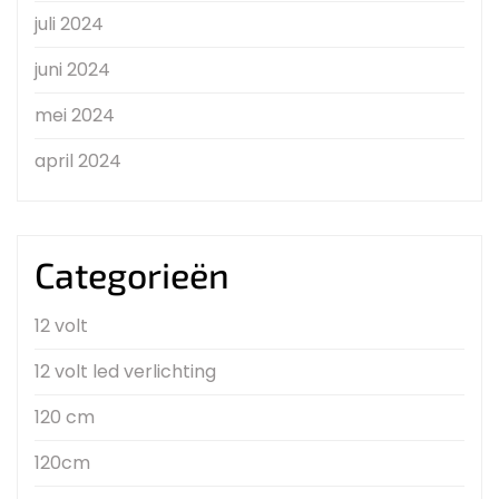
juli 2024
juni 2024
mei 2024
april 2024
Categorieën
12 volt
12 volt led verlichting
120 cm
120cm