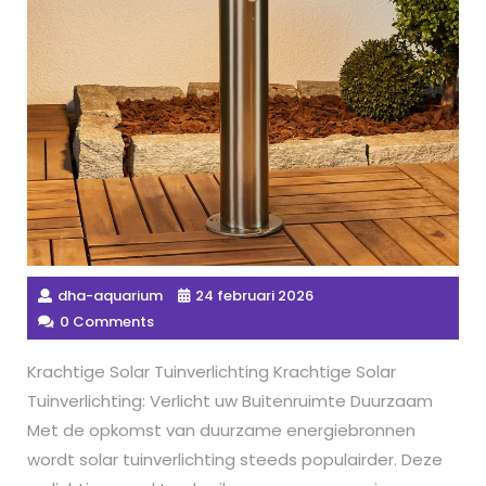
dha-aquarium
24 februari 2026
0 Comments
Krachtige Solar Tuinverlichting Krachtige Solar
Tuinverlichting: Verlicht uw Buitenruimte Duurzaam
Met de opkomst van duurzame energiebronnen
wordt solar tuinverlichting steeds populairder. Deze