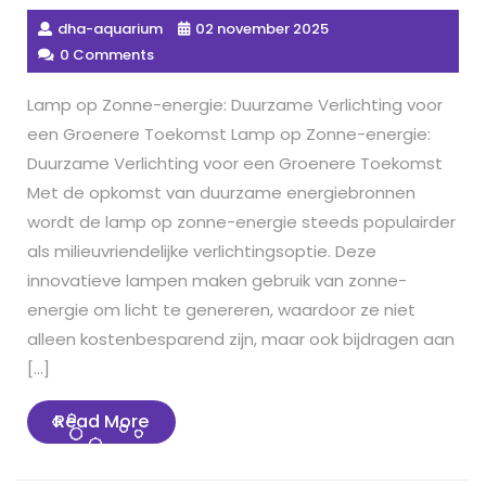
dha-aquarium
02 november 2025
0 Comments
Lamp op Zonne-energie: Duurzame Verlichting voor
een Groenere Toekomst Lamp op Zonne-energie:
Duurzame Verlichting voor een Groenere Toekomst
Met de opkomst van duurzame energiebronnen
wordt de lamp op zonne-energie steeds populairder
als milieuvriendelijke verlichtingsoptie. Deze
innovatieve lampen maken gebruik van zonne-
energie om licht te genereren, waardoor ze niet
alleen kostenbesparend zijn, maar ook bijdragen aan
[…]
Read
Read More
More