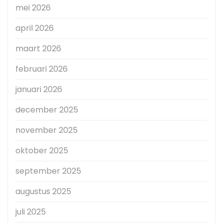
mei 2026
april 2026
maart 2026
februari 2026
januari 2026
december 2025
november 2025
oktober 2025
september 2025
augustus 2025
juli 2025