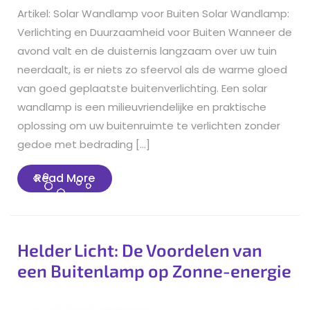
Artikel: Solar Wandlamp voor Buiten Solar Wandlamp:
Verlichting en Duurzaamheid voor Buiten Wanneer de
avond valt en de duisternis langzaam over uw tuin
neerdaalt, is er niets zo sfeervol als de warme gloed
van goed geplaatste buitenverlichting. Een solar
wandlamp is een milieuvriendelijke en praktische
oplossing om uw buitenruimte te verlichten zonder
gedoe met bedrading […]
Read
Read More
More
Helder Licht: De Voordelen van
een Buitenlamp op Zonne-energie