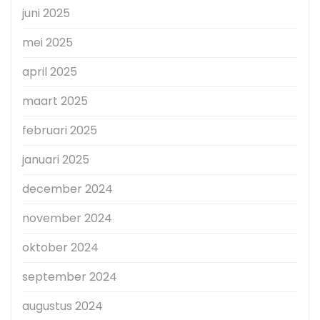
juni 2025
mei 2025
april 2025
maart 2025
februari 2025
januari 2025
december 2024
november 2024
oktober 2024
september 2024
augustus 2024