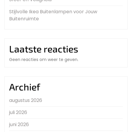
Stijlvolle Ikea Buitenlampen voor Jouw
Buitenruimte
Laatste reacties
Geen reacties om weer te geven.
Archief
augustus 2026
juli 2026
juni 2026