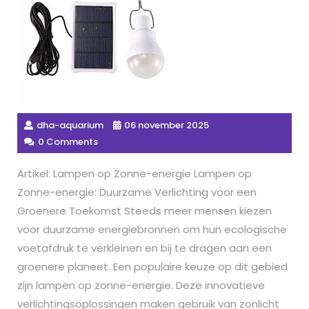
dha-aquarium
06 november 2025
0 Comments
Artikel: Lampen op Zonne-energie Lampen op
Zonne-energie: Duurzame Verlichting voor een
Groenere Toekomst Steeds meer mensen kiezen
voor duurzame energiebronnen om hun ecologische
voetafdruk te verkleinen en bij te dragen aan een
groenere planeet. Een populaire keuze op dit gebied
zijn lampen op zonne-energie. Deze innovatieve
verlichtingsoplossingen maken gebruik van zonlicht