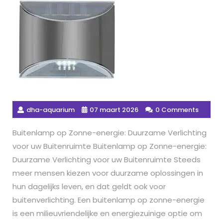
dha-aquarium
07 maart 2026
0 Comments
Buitenlamp op Zonne-energie: Duurzame Verlichting
voor uw Buitenruimte Buitenlamp op Zonne-energie:
Duurzame Verlichting voor uw Buitenruimte Steeds
meer mensen kiezen voor duurzame oplossingen in
hun dagelijks leven, en dat geldt ook voor
buitenverlichting. Een buitenlamp op zonne-energie
is een milieuvriendelijke en energiezuinige optie om