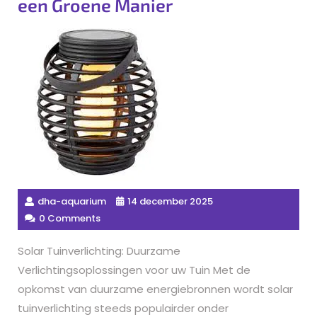
een Groene Manier
dha-aquarium
14 december 2025
0 Comments
Solar Tuinverlichting: Duurzame
Verlichtingsoplossingen voor uw Tuin Met de
opkomst van duurzame energiebronnen wordt solar
tuinverlichting steeds populairder onder