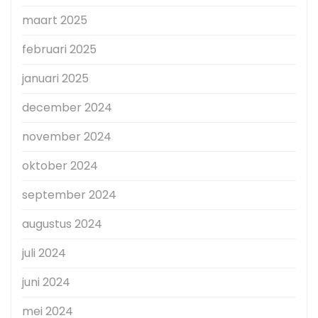
maart 2025
februari 2025
januari 2025
december 2024
november 2024
oktober 2024
september 2024
augustus 2024
juli 2024
juni 2024
mei 2024