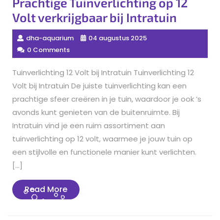
Prachtige Tuinverlichting op 12
Volt verkrijgbaar bij Intratuin
dha-aquarium
04 augustus 2025
0 Comments
Tuinverlichting 12 Volt bij Intratuin Tuinverlichting 12
Volt bij Intratuin De juiste tuinverlichting kan een
prachtige sfeer creëren in je tuin, waardoor je ook ’s
avonds kunt genieten van de buitenruimte. Bij
Intratuin vind je een ruim assortiment aan
tuinverlichting op 12 volt, waarmee je jouw tuin op
een stijlvolle en functionele manier kunt verlichten.
[…]
Read
Read More
More