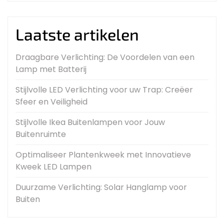
Laatste artikelen
Draagbare Verlichting: De Voordelen van een
Lamp met Batterij
Stijlvolle LED Verlichting voor uw Trap: Creëer
Sfeer en Veiligheid
Stijlvolle Ikea Buitenlampen voor Jouw
Buitenruimte
Optimaliseer Plantenkweek met Innovatieve
Kweek LED Lampen
Duurzame Verlichting: Solar Hanglamp voor
Buiten