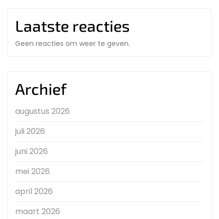
Laatste reacties
Geen reacties om weer te geven.
Archief
augustus 2026
juli 2026
juni 2026
mei 2026
april 2026
maart 2026