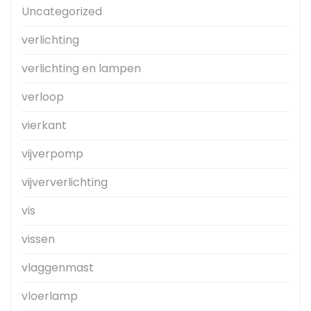
Uncategorized
verlichting
verlichting en lampen
verloop
vierkant
vijverpomp
vijververlichting
vis
vissen
vlaggenmast
vloerlamp