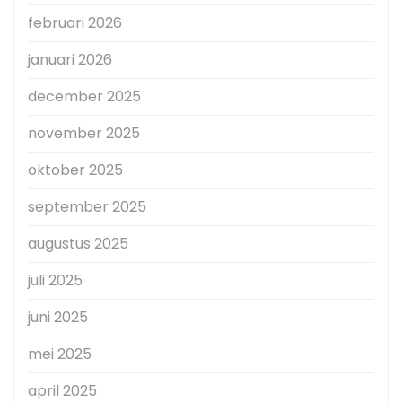
februari 2026
januari 2026
december 2025
november 2025
oktober 2025
september 2025
augustus 2025
juli 2025
juni 2025
mei 2025
april 2025