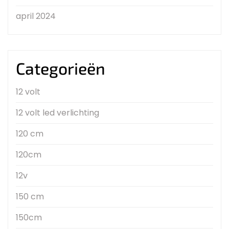
april 2024
Categorieën
12 volt
12 volt led verlichting
120 cm
120cm
12v
150 cm
150cm