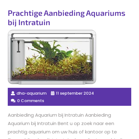
Prachtige Aanbieding Aquariums
bij Intratuin
dha-aquarium
11 september 2024
0 Comments
Aanbieding Aquarium bij Intratuin Aanbieding
Aquarium bij Intratuin Bent u op zoek naar een
prachtig aquarium om uw huis of kantoor op te