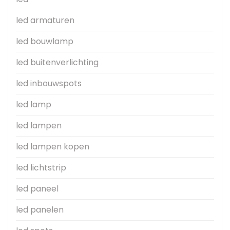
led armaturen
led bouwlamp
led buitenverlichting
led inbouwspots
led lamp
led lampen
led lampen kopen
led lichtstrip
led paneel
led panelen