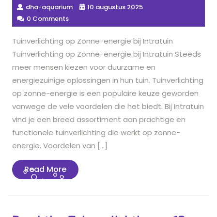
dha-aquarium
10 augustus 2025
0 Comments
Tuinverlichting op Zonne-energie bij Intratuin
Tuinverlichting op Zonne-energie bij Intratuin Steeds
meer mensen kiezen voor duurzame en
energiezuinige oplossingen in hun tuin. Tuinverlichting
op zonne-energie is een populaire keuze geworden
vanwege de vele voordelen die het biedt. Bij Intratuin
vind je een breed assortiment aan prachtige en
functionele tuinverlichting die werkt op zonne-
energie. Voordelen van […]
Read
Read More
More