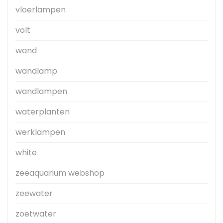
vloerlampen
volt
wand
wandlamp
wandlampen
waterplanten
werklampen
white
zeeaquarium webshop
zeewater
zoetwater