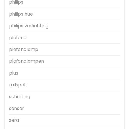
philips
philips hue
philips verlichting
plafond
plafondlamp
plafondlampen
plus
railspot
schutting
sensor
sera