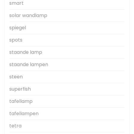
smart
solar wandlamp
spiegel
spots
staande lamp
staande lampen
steen
superfish
tafellamp
tafellampen
tetra