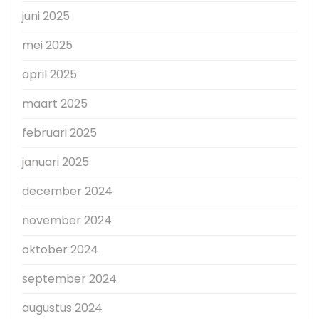
juni 2025
mei 2025
april 2025
maart 2025
februari 2025
januari 2025
december 2024
november 2024
oktober 2024
september 2024
augustus 2024