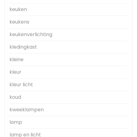
keuken
keukens
keukenverlichting
kledingkast
kleine
kleur
kleur licht
koud
kweeklampen
lamp
lamp en licht