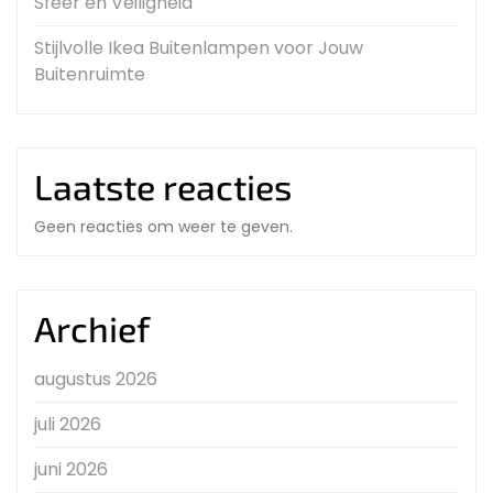
Sfeer en Veiligheid
Stijlvolle Ikea Buitenlampen voor Jouw
Buitenruimte
Laatste reacties
Geen reacties om weer te geven.
Archief
augustus 2026
juli 2026
juni 2026