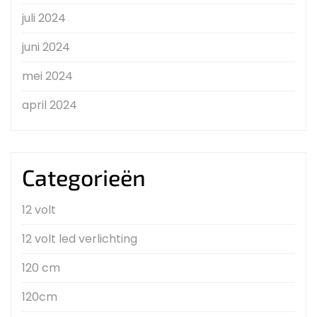
juli 2024
juni 2024
mei 2024
april 2024
Categorieën
12 volt
12 volt led verlichting
120 cm
120cm