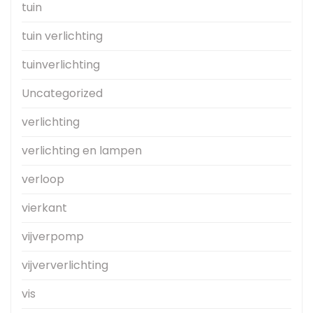
tuin
tuin verlichting
tuinverlichting
Uncategorized
verlichting
verlichting en lampen
verloop
vierkant
vijverpomp
vijververlichting
vis