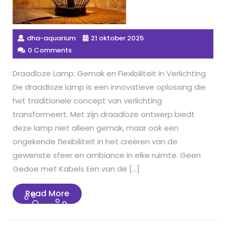
dha-aquarium
21 oktober 2025
0 Comments
Draadloze Lamp: Gemak en Flexibiliteit in Verlichting
De draadloze lamp is een innovatieve oplossing die
het traditionele concept van verlichting
transformeert. Met zijn draadloze ontwerp biedt
deze lamp niet alleen gemak, maar ook een
ongekende flexibiliteit in het creëren van de
gewenste sfeer en ambiance in elke ruimte. Geen
Gedoe met Kabels Een van de […]
Read
Read More
More