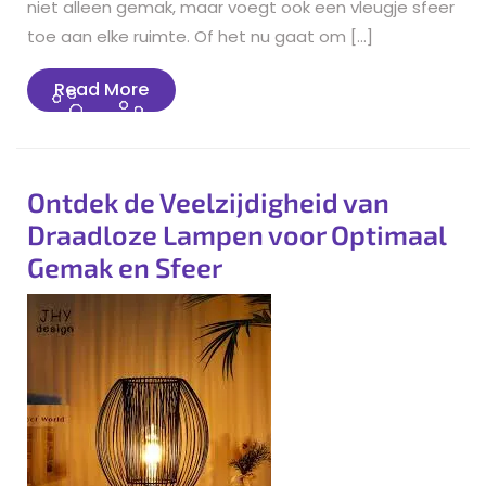
niet alleen gemak, maar voegt ook een vleugje sfeer
toe aan elke ruimte. Of het nu gaat om […]
Read
Read More
More
Ontdek de Veelzijdigheid van
Draadloze Lampen voor Optimaal
Gemak en Sfeer