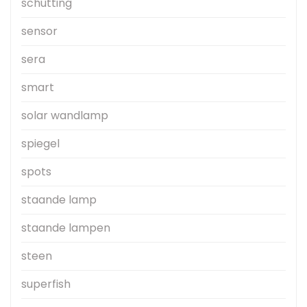
schutting
sensor
sera
smart
solar wandlamp
spiegel
spots
staande lamp
staande lampen
steen
superfish