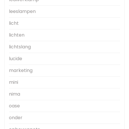
leeslampen
licht
lichten
lichtslang
lucide
marketing
mini
nima
oase
onder