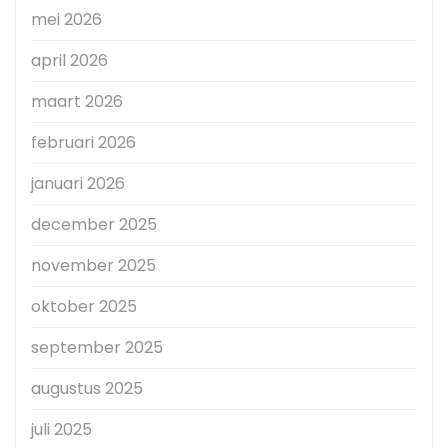
mei 2026
april 2026
maart 2026
februari 2026
januari 2026
december 2025
november 2025
oktober 2025
september 2025
augustus 2025
juli 2025