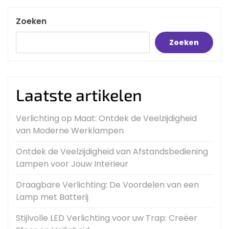
Zoeken
Zoeken
Laatste artikelen
Verlichting op Maat: Ontdek de Veelzijdigheid
van Moderne Werklampen
Ontdek de Veelzijdigheid van Afstandsbediening
Lampen voor Jouw Interieur
Draagbare Verlichting: De Voordelen van een
Lamp met Batterij
Stijlvolle LED Verlichting voor uw Trap: Creëer