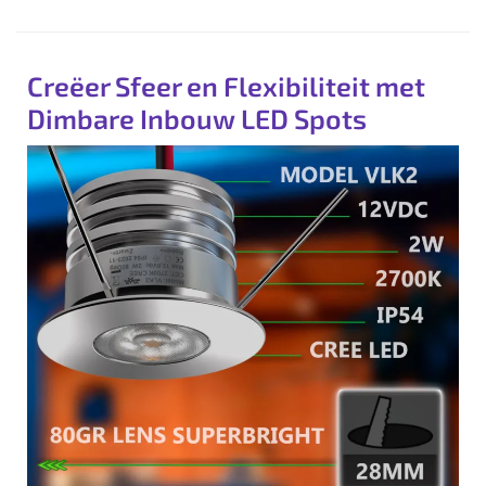
Creëer Sfeer en Flexibiliteit met
Dimbare Inbouw LED Spots