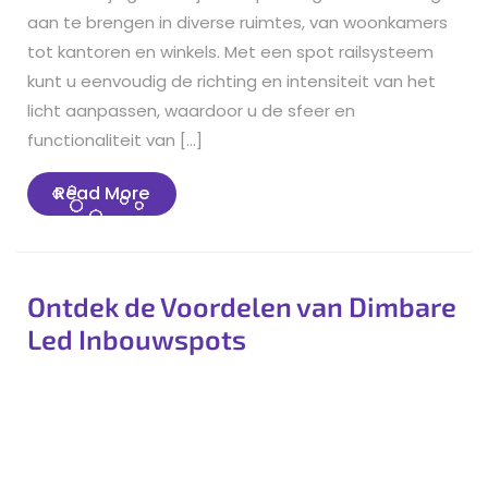
aan te brengen in diverse ruimtes, van woonkamers
tot kantoren en winkels. Met een spot railsysteem
kunt u eenvoudig de richting en intensiteit van het
licht aanpassen, waardoor u de sfeer en
functionaliteit van […]
Read
Read More
More
Ontdek de Voordelen van Dimbare
Led Inbouwspots