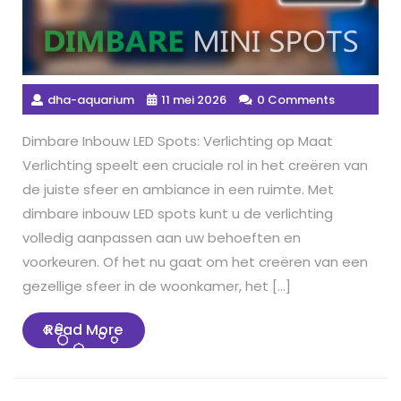
dha-aquarium
11 mei 2026
0 Comments
Dimbare Inbouw LED Spots: Verlichting op Maat
Verlichting speelt een cruciale rol in het creëren van
de juiste sfeer en ambiance in een ruimte. Met
dimbare inbouw LED spots kunt u de verlichting
volledig aanpassen aan uw behoeften en
voorkeuren. Of het nu gaat om het creëren van een
gezellige sfeer in de woonkamer, het […]
Read
Read More
More