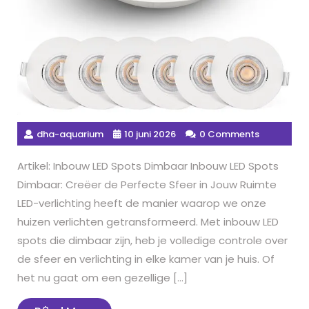
dha-aquarium
10 juni 2026
0 Comments
Artikel: Inbouw LED Spots Dimbaar Inbouw LED Spots
Dimbaar: Creëer de Perfecte Sfeer in Jouw Ruimte
LED-verlichting heeft de manier waarop we onze
huizen verlichten getransformeerd. Met inbouw LED
spots die dimbaar zijn, heb je volledige controle over
de sfeer en verlichting in elke kamer van je huis. Of
het nu gaat om een gezellige […]