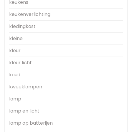
keukens
keukenverlichting
kledingkast
kleine
kleur
kleur licht
koud
kweeklampen
lamp
lamp en licht
lamp op batterijen