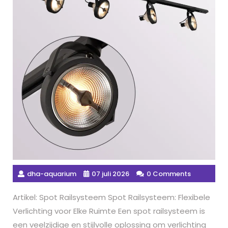
dha-aquarium
07 juli 2026
0 Comments
Artikel: Spot Railsysteem Spot Railsysteem: Flexibele
Verlichting voor Elke Ruimte Een spot railsysteem is
een veelzijdige en stijlvolle oplossing om verlichting