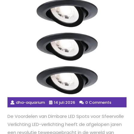
dha-aquarium
14 juli 2026
0 Comments
De Voordelen van Dimbare LED Spots voor Sfeervolle
Verlichting LED-verlichting heeft de afgelopen jaren
een revolutie teweeggebracht in de wereld van