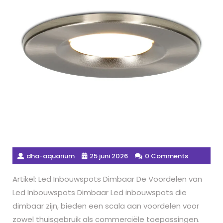
dha-aquarium
25 juni 2026
0 Comments
Artikel: Led Inbouwspots Dimbaar De Voordelen van
Led Inbouwspots Dimbaar Led inbouwspots die
dimbaar zijn, bieden een scala aan voordelen voor
zowel thuisgebruik als commerciële toepassingen.