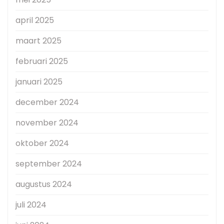
april 2025
maart 2025
februari 2025
januari 2025
december 2024
november 2024
oktober 2024
september 2024
augustus 2024
juli 2024