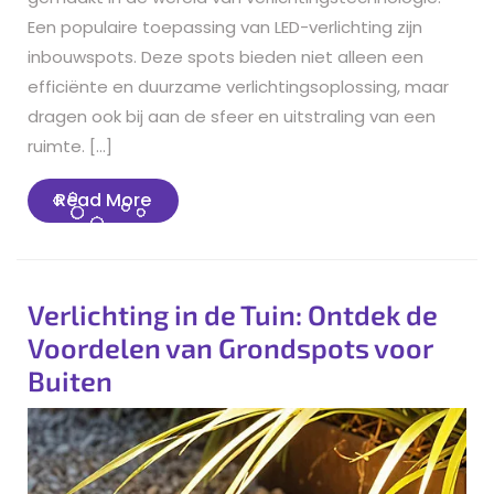
Een populaire toepassing van LED-verlichting zijn
inbouwspots. Deze spots bieden niet alleen een
efficiënte en duurzame verlichtingsoplossing, maar
dragen ook bij aan de sfeer en uitstraling van een
ruimte. […]
Read
Read More
More
Verlichting in de Tuin: Ontdek de
Voordelen van Grondspots voor
Buiten