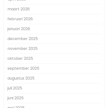
maart 2026
februari 2026
januari 2026
december 2025
november 2025
oktober 2025
september 2025
augustus 2025
juli 2025
juni 2025
mei 2025