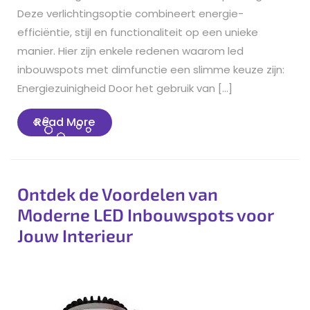
Deze verlichtingsoptie combineert energie-
efficiëntie, stijl en functionaliteit op een unieke
manier. Hier zijn enkele redenen waarom led
inbouwspots met dimfunctie een slimme keuze zijn:
Energiezuinigheid Door het gebruik van […]
Read
Read More
More
Ontdek de Voordelen van
Moderne LED Inbouwspots voor
Jouw Interieur