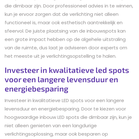
die dimbaar zijn. Door professioneel advies in te winnen,
kun je ervoor zorgen dat de verlichting niet alleen
functioneel is, maar ook esthetisch aantrekkelijk en
sfeervol. De juiste plaatsing van de inbouwspots kan
een grote impact hebben op de algehele uitstraling
van de ruimte, dus laat je adviseren door experts om
het meeste uit je verlichtingsopstelling te halen.
Investeer in kwalitatieve led spots
voor een langere levensduur en
energiebesparing
Investeer in kwalitatieve LED spots voor een langere
levensduur en energiebesparing. Door te kiezen voor
hoogwaardige inbouw LED spots die dimbaar zijn, kun je
niet alleen genieten van een langdurige
verlichtingsoplossing, maar ook besparen op