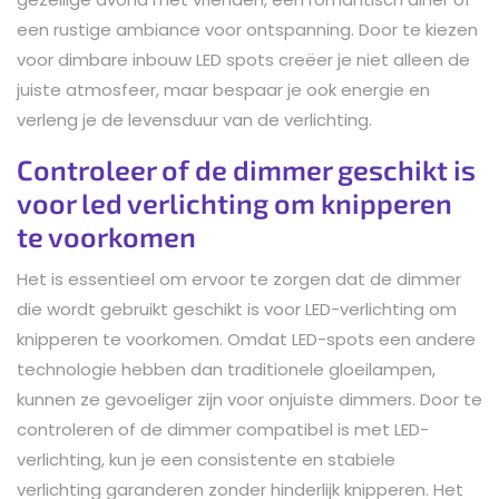
een rustige ambiance voor ontspanning. Door te kiezen
voor dimbare inbouw LED spots creëer je niet alleen de
juiste atmosfeer, maar bespaar je ook energie en
verleng je de levensduur van de verlichting.
Controleer of de dimmer geschikt is
voor led verlichting om knipperen
te voorkomen
Het is essentieel om ervoor te zorgen dat de dimmer
die wordt gebruikt geschikt is voor LED-verlichting om
knipperen te voorkomen. Omdat LED-spots een andere
technologie hebben dan traditionele gloeilampen,
kunnen ze gevoeliger zijn voor onjuiste dimmers. Door te
controleren of de dimmer compatibel is met LED-
verlichting, kun je een consistente en stabiele
verlichting garanderen zonder hinderlijk knipperen. Het