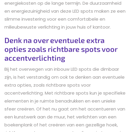
energiekosten op de lange termijn. De duurzaamheid
en energiezuinigheid van deze LED spots maken ze een
slimme investering voor een comfortabele en
milieubewuste verlichting in jouw huis of kantoor.
Denk na over eventuele extra
opties zoals richtbare spots voor
accentverlichting
Bij het overwegen van inbouw LED spots die dimbaar
zijn, is het verstandig om ook te denken aan eventuele
extra opties, zoals richtbare spots voor
accentverlichting. Met richtbare spots kun je specifieke
elementen in je ruimte benadrukken en een unieke
sfeer creëren. Of het nu gaat om het accentueren van
een kunstwerk aan de muur, het verlichten van een
boekenplank of het creëren van een gezellige hoek,