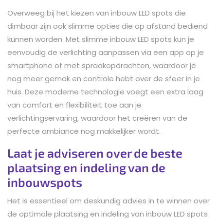
Overweeg bij het kiezen van inbouw LED spots die
dimbaar zijn ook slimme opties die op afstand bediend
kunnen worden. Met slimme inbouw LED spots kun je
eenvoudig de verlichting aanpassen via een app op je
smartphone of met spraakopdrachten, waardoor je
nog meer gemak en controle hebt over de sfeer in je
huis. Deze moderne technologie voegt een extra laag
van comfort en flexibiliteit toe aan je
verlichtingservaring, waardoor het creëren van de
perfecte ambiance nog makkelijker wordt.
Laat je adviseren over de beste
plaatsing en indeling van de
inbouwspots
Het is essentieel om deskundig advies in te winnen over
de optimale plaatsing en indeling van inbouw LED spots