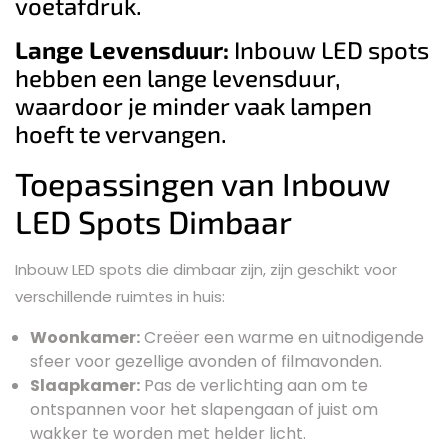
voetafdruk.
Lange Levensduur:
Inbouw LED spots
hebben een lange levensduur,
waardoor je minder vaak lampen
hoeft te vervangen.
Toepassingen van Inbouw
LED Spots Dimbaar
Inbouw LED spots die dimbaar zijn, zijn geschikt voor
verschillende ruimtes in huis:
Woonkamer:
Creëer een warme en uitnodigende
sfeer voor gezellige avonden of filmavonden.
Slaapkamer:
Pas de verlichting aan om te
ontspannen voor het slapengaan of juist om
wakker te worden met helder licht.