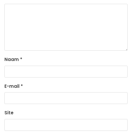
Naam
*
E-mail
*
Site