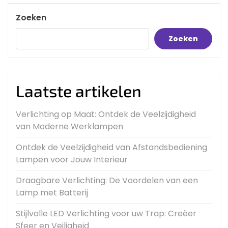
Post
Zoeken
Zoeken
Laatste artikelen
Verlichting op Maat: Ontdek de Veelzijdigheid
van Moderne Werklampen
Ontdek de Veelzijdigheid van Afstandsbediening
Lampen voor Jouw Interieur
Draagbare Verlichting: De Voordelen van een
Lamp met Batterij
Stijlvolle LED Verlichting voor uw Trap: Creëer
Sfeer en Veiligheid