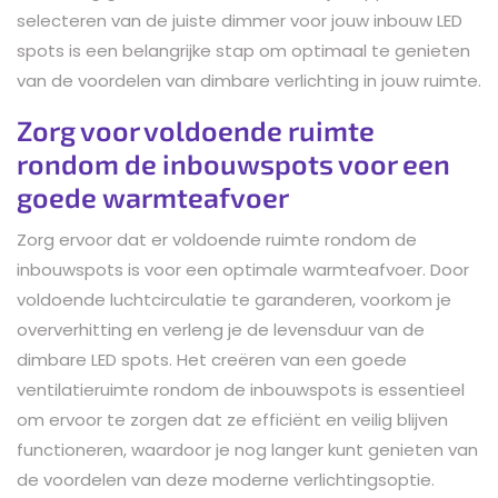
selecteren van de juiste dimmer voor jouw inbouw LED
spots is een belangrijke stap om optimaal te genieten
van de voordelen van dimbare verlichting in jouw ruimte.
Zorg voor voldoende ruimte
rondom de inbouwspots voor een
goede warmteafvoer
Zorg ervoor dat er voldoende ruimte rondom de
inbouwspots is voor een optimale warmteafvoer. Door
voldoende luchtcirculatie te garanderen, voorkom je
oververhitting en verleng je de levensduur van de
dimbare LED spots. Het creëren van een goede
ventilatieruimte rondom de inbouwspots is essentieel
om ervoor te zorgen dat ze efficiënt en veilig blijven
functioneren, waardoor je nog langer kunt genieten van
de voordelen van deze moderne verlichtingsoptie.