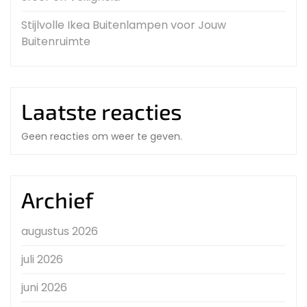
Stijlvolle Ikea Buitenlampen voor Jouw
Buitenruimte
Laatste reacties
Geen reacties om weer te geven.
Archief
augustus 2026
juli 2026
juni 2026