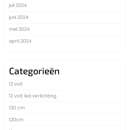
juli 2024
juni 2024
mei 2024
april 2024
Categorieën
12 volt
12 volt led verlichting
120 cm
120cm