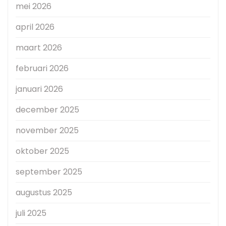
mei 2026
april 2026
maart 2026
februari 2026
januari 2026
december 2025
november 2025
oktober 2025
september 2025
augustus 2025
juli 2025