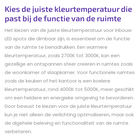
Kies de juiste kleurtemperatuur die
past bij de functie van de ruimte
Het kiezen van de juiste kleurtemperatuur voor inbouw
LED spots die dimbaar zijn, is essentieel om de functie
van de ruimte te benadrukken. Een warmere
kleurtemperatuur, zoals 2700K tot 3000K, kan een
gezellige en ontspannen sfeer creëren in ruimtes zoals
de woonkamer of slaapkamer. Voor functionele ruimtes
zoals de keuken of het kantoor is een koelere
kleurtemperatuur, rond 4000K tot 5000K, meer geschikt
om een heldere en energieke omgeving te bevorderen.
Door bewust te kiezen voor de juiste kleurtemperatuur
kun je niet alleen de verlichting optimaliseren, maar ook
de algehele beleving en functionaliteit van de ruimte
verbeteren.