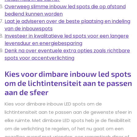
Overweeg slimme inbouw led spots die op afstand
bediend kunnen worden
Laat je adviseren over de beste plaatsing en indeling
van de inbouwspots
Investeer in kwalitatieve led spots voor een langere
levensduur en energiebesparing
Denk na over eventuele extra opties zoals richtbare
spots voor accentverlichting
Kies voor dimbare inbouw led spots
om de lichtintensiteit aan te passen
aan de sfeer
Kies voor dimbare inbouw LED spots om de
lichtintensiteit aan te passen aan de gewenste sfeer in
elke ruimte. Met dimbare LED spots heb je de flexibiliteit
om de verlichting te regelen, of het nu gaat om een
gezellige avond met vrienden, een romantisch diner of