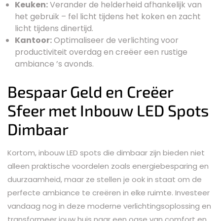
Keuken:
Verander de helderheid afhankelijk van
het gebruik – fel licht tijdens het koken en zacht
licht tijdens dinertijd.
Kantoor:
Optimaliseer de verlichting voor
productiviteit overdag en creëer een rustige
ambiance ’s avonds.
Bespaar Geld en Creëer
Sfeer met Inbouw LED Spots
Dimbaar
Kortom, inbouw LED spots die dimbaar zijn bieden niet
alleen praktische voordelen zoals energiebesparing en
duurzaamheid, maar ze stellen je ook in staat om de
perfecte ambiance te creëren in elke ruimte. Investeer
vandaag nog in deze moderne verlichtingsoplossing en
transformeer jouw huis naar een oase van comfort en