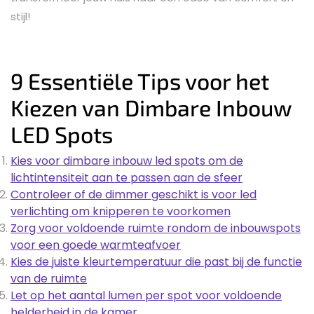
stijl!
9 Essentiële Tips voor het
Kiezen van Dimbare Inbouw
LED Spots
Kies voor dimbare inbouw led spots om de
lichtintensiteit aan te passen aan de sfeer
Controleer of de dimmer geschikt is voor led
verlichting om knipperen te voorkomen
Zorg voor voldoende ruimte rondom de inbouwspots
voor een goede warmteafvoer
Kies de juiste kleurtemperatuur die past bij de functie
van de ruimte
Let op het aantal lumen per spot voor voldoende
helderheid in de kamer