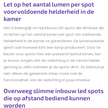
Let op het aantal lumen per spot
voor voldoende helderheid in de
kamer
Het is belangrijk om bij inbouw LED spots die dimbaar zijn
te letten op het aantal lumen per spot om voldoende
helderheid in de kamer te garanderen. De lumenwaarde
geeft aan hoeveel licht een lamp produceert. Door te
kiezen voor spots met een passend aantal lumen, kun
je ervoor zorgen dat de verlichting in de ruimte helder
genoeg is, zelfs wanneer je de spots dimt. Zo behoud je
niet alleen de gewenste sfeer, maar ook de
functionaliteit van de verlichting in jouw interieur.
Overweeg slimme inbouw led spots
die op afstand bediend kunnen
worden