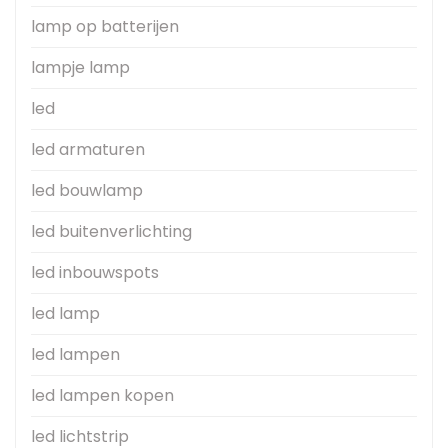
lamp op batterijen
lampje lamp
led
led armaturen
led bouwlamp
led buitenverlichting
led inbouwspots
led lamp
led lampen
led lampen kopen
led lichtstrip