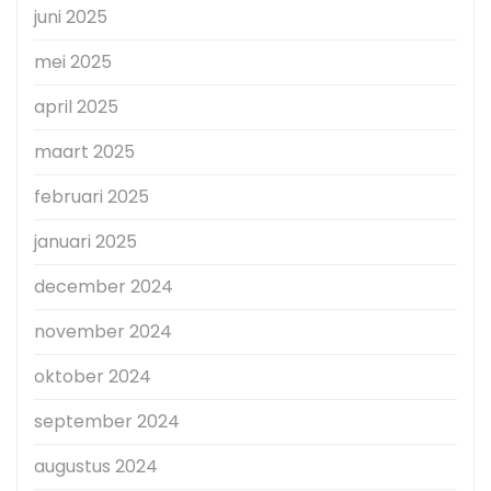
juni 2025
mei 2025
april 2025
maart 2025
februari 2025
januari 2025
december 2024
november 2024
oktober 2024
september 2024
augustus 2024