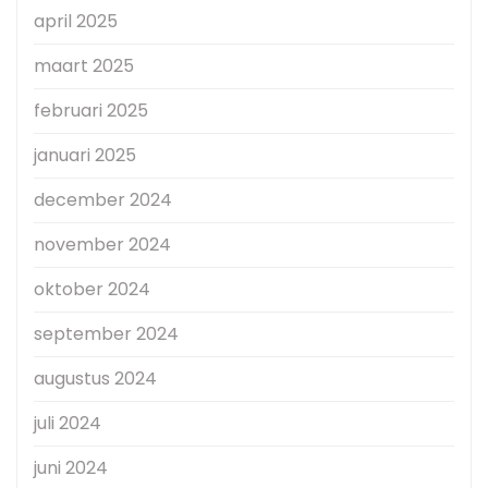
april 2025
maart 2025
februari 2025
januari 2025
december 2024
november 2024
oktober 2024
september 2024
augustus 2024
juli 2024
juni 2024