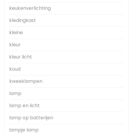
keukenverlichting
kledingkast
kleine
kleur
kleur licht
koud
kweeklampen
lamp
lamp en licht
lamp op batterijen
lampje lamp