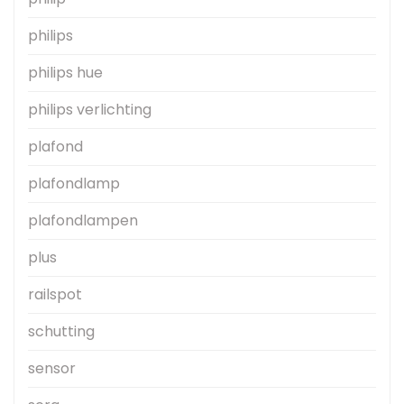
philips
philips hue
philips verlichting
plafond
plafondlamp
plafondlampen
plus
railspot
schutting
sensor