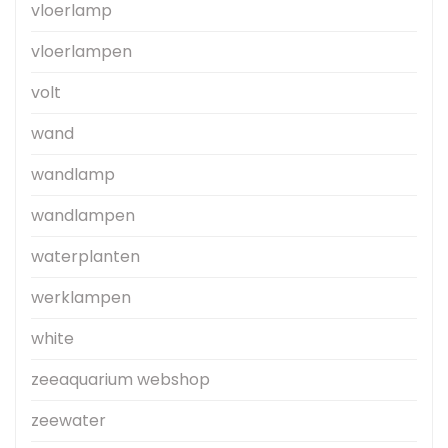
vloerlamp
vloerlampen
volt
wand
wandlamp
wandlampen
waterplanten
werklampen
white
zeeaquarium webshop
zeewater