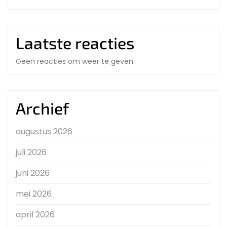
Laatste reacties
Geen reacties om weer te geven.
Archief
augustus 2026
juli 2026
juni 2026
mei 2026
april 2026