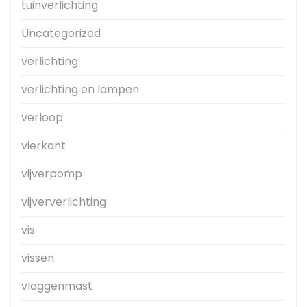
tuinverlichting
Uncategorized
verlichting
verlichting en lampen
verloop
vierkant
vijverpomp
vijververlichting
vis
vissen
vlaggenmast