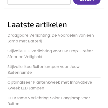
Laatste artikelen
Draagbare Verlichting: De Voordelen van een
Lamp met Batterij
Stijlvolle LED Verlichting voor uw Trap: Creëer
Sfeer en Veiligheid
Stijlvolle Ikea Buitenlampen voor Jouw
Buitenruimte
Optimaliseer Plantenkweek met Innovatieve
Kweek LED Lampen
Duurzame Verlichting: Solar Hanglamp voor
Buiten