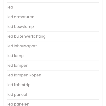
led
led armaturen
led bouwlamp
led buitenverlichting
led inbouwspots
led lamp
led lampen
led lampen kopen
led lichtstrip
led paneel
led panelen