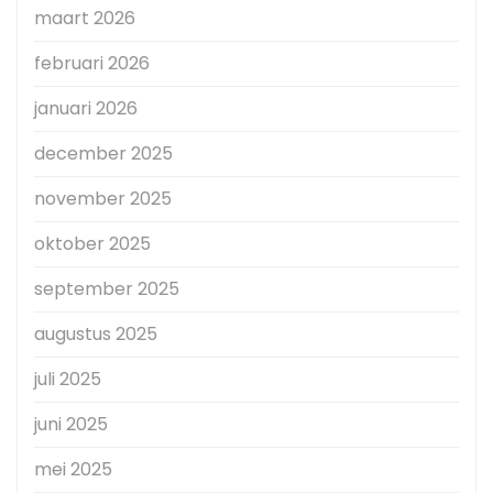
maart 2026
februari 2026
januari 2026
december 2025
november 2025
oktober 2025
september 2025
augustus 2025
juli 2025
juni 2025
mei 2025