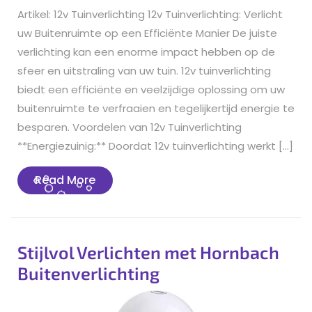
Artikel: 12v Tuinverlichting 12v Tuinverlichting: Verlicht
uw Buitenruimte op een Efficiënte Manier De juiste
verlichting kan een enorme impact hebben op de
sfeer en uitstraling van uw tuin. 12v tuinverlichting
biedt een efficiënte en veelzijdige oplossing om uw
buitenruimte te verfraaien en tegelijkertijd energie te
besparen. Voordelen van 12v Tuinverlichting
**Energiezuinig:** Doordat 12v tuinverlichting werkt […]
Read
Read More
More
Stijlvol Verlichten met Hornbach
Buitenverlichting