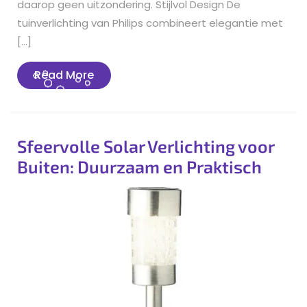
daarop geen uitzondering. Stijlvol Design De
tuinverlichting van Philips combineert elegantie met
[…]
Read
Read More
More
Sfeervolle Solar Verlichting voor
Buiten: Duurzaam en Praktisch