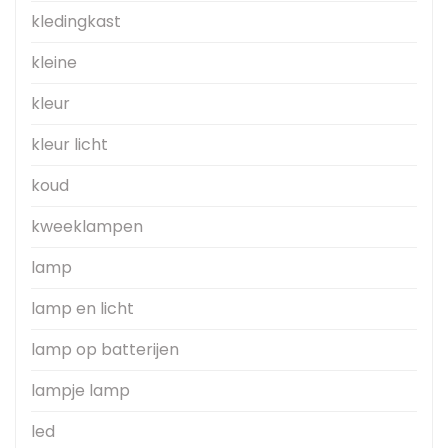
kledingkast
kleine
kleur
kleur licht
koud
kweeklampen
lamp
lamp en licht
lamp op batterijen
lampje lamp
led