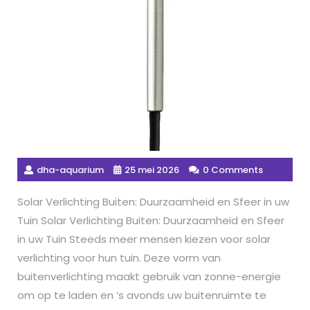
dha-aquarium
25 mei 2026
0 Comments
Solar Verlichting Buiten: Duurzaamheid en Sfeer in uw
Tuin Solar Verlichting Buiten: Duurzaamheid en Sfeer
in uw Tuin Steeds meer mensen kiezen voor solar
verlichting voor hun tuin. Deze vorm van
buitenverlichting maakt gebruik van zonne-energie
om op te laden en ’s avonds uw buitenruimte te