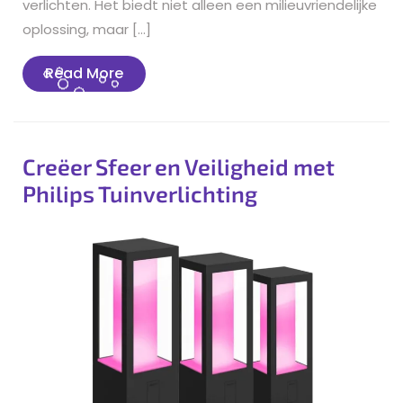
verlichten. Het biedt niet alleen een milieuvriendelijke
oplossing, maar […]
Read
Read More
More
Creëer Sfeer en Veiligheid met
Philips Tuinverlichting