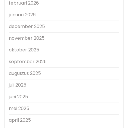
februari 2026
januari 2026
december 2025
november 2025
oktober 2025
september 2025
augustus 2025
juli 2025
juni 2025
mei 2025
april 2025