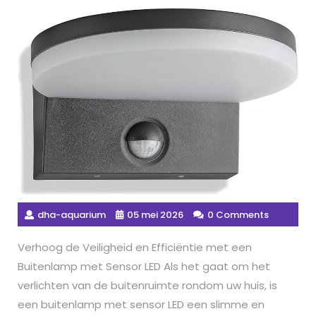
dha-aquarium
05 mei 2026
0 Comments
Verhoog de Veiligheid en Efficiëntie met een
Buitenlamp met Sensor LED Als het gaat om het
verlichten van de buitenruimte rondom uw huis, is
een buitenlamp met sensor LED een slimme en