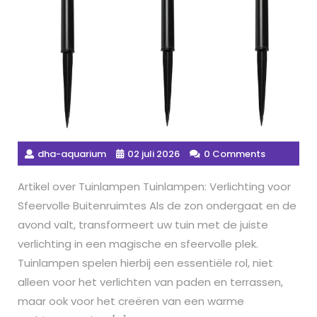
dha-aquarium
02 juli 2026
0 Comments
Artikel over Tuinlampen Tuinlampen: Verlichting voor
Sfeervolle Buitenruimtes Als de zon ondergaat en de
avond valt, transformeert uw tuin met de juiste
verlichting in een magische en sfeervolle plek.
Tuinlampen spelen hierbij een essentiële rol, niet
alleen voor het verlichten van paden en terrassen,
maar ook voor het creëren van een warme