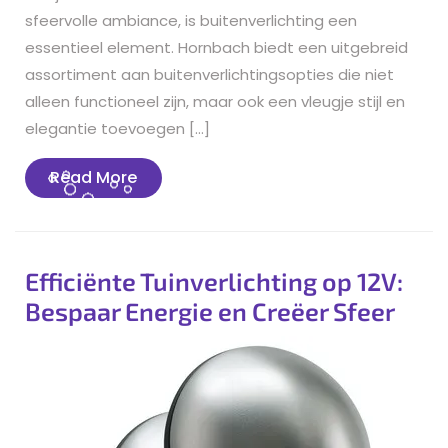
sfeervolle ambiance, is buitenverlichting een
essentieel element. Hornbach biedt een uitgebreid
assortiment aan buitenverlichtingsopties die niet
alleen functioneel zijn, maar ook een vleugje stijl en
elegantie toevoegen […]
Read
Read More
More
Efficiënte Tuinverlichting op 12V:
Bespaar Energie en Creëer Sfeer