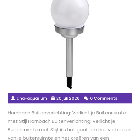
dha-aquarium
20 juli 2026
0 Comments
Hornbach Buitenverlichting: Verlicht je Buitenruimte
met Stijl Hornbach Buitenverlichting: Verlicht je
Buitenruimte met Stijl Als het gaat om het verfraaien
van je buitenruimte en het creëren van een