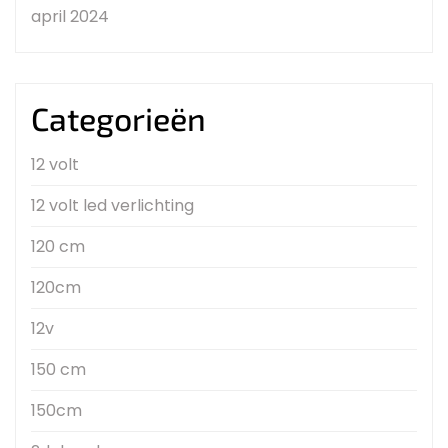
april 2024
Categorieën
12 volt
12 volt led verlichting
120 cm
120cm
12v
150 cm
150cm