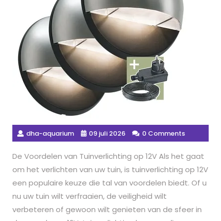
dha-aquarium
09 juli 2026
0 Comments
De Voordelen van Tuinverlichting op 12V Als het gaat
om het verlichten van uw tuin, is tuinverlichting op 12V
een populaire keuze die tal van voordelen biedt. Of u
nu uw tuin wilt verfraaien, de veiligheid wilt
verbeteren of gewoon wilt genieten van de sfeer in