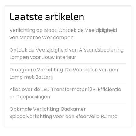
Laatste artikelen
Verlichting op Maat: Ontdek de Veelzijdigheid
van Moderne Werklampen
Ontdek de Veelzijdigheid van Afstandsbediening
Lampen voor Jouw Interieur
Draagbare Verlichting: De Voordelen van een
Lamp met Batterij
Alles over de LED Transformator 12V: Efficiëntie
en Toepassingen
Optimale Verlichting: Badkamer
Spiegelverlichting voor een Sfeervolle Ruimte