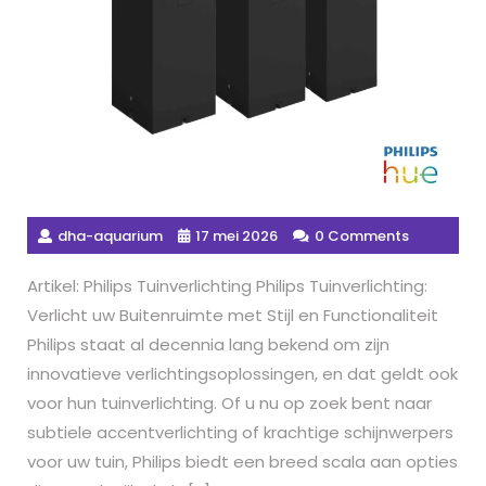
dha-aquarium
17 mei 2026
0 Comments
Artikel: Philips Tuinverlichting Philips Tuinverlichting:
Verlicht uw Buitenruimte met Stijl en Functionaliteit
Philips staat al decennia lang bekend om zijn
innovatieve verlichtingsoplossingen, en dat geldt ook
voor hun tuinverlichting. Of u nu op zoek bent naar
subtiele accentverlichting of krachtige schijnwerpers
voor uw tuin, Philips biedt een breed scala aan opties