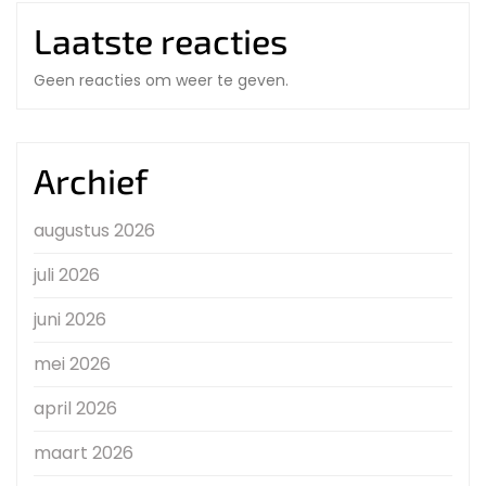
Laatste reacties
Geen reacties om weer te geven.
Archief
augustus 2026
juli 2026
juni 2026
mei 2026
april 2026
maart 2026