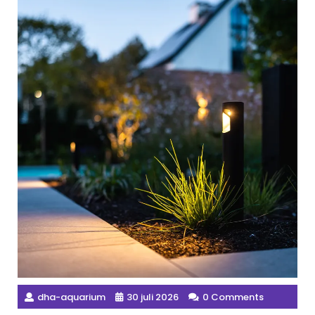
dha-aquarium
30 juli 2026
0 Comments