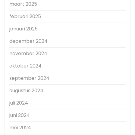
maart 2025
februari 2025
januari 2025
december 2024
november 2024
oktober 2024
september 2024
augustus 2024
juli 2024
juni 2024
mei 2024