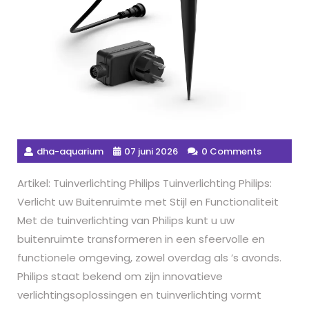
dha-aquarium
07 juni 2026
0 Comments
Artikel: Tuinverlichting Philips Tuinverlichting Philips:
Verlicht uw Buitenruimte met Stijl en Functionaliteit
Met de tuinverlichting van Philips kunt u uw
buitenruimte transformeren in een sfeervolle en
functionele omgeving, zowel overdag als ’s avonds.
Philips staat bekend om zijn innovatieve
verlichtingsoplossingen en tuinverlichting vormt