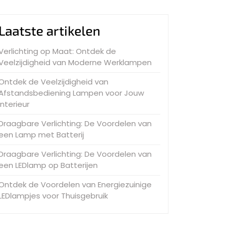
Laatste artikelen
Verlichting op Maat: Ontdek de
Veelzijdigheid van Moderne Werklampen
Ontdek de Veelzijdigheid van
Afstandsbediening Lampen voor Jouw
Interieur
Draagbare Verlichting: De Voordelen van
een Lamp met Batterij
Draagbare Verlichting: De Voordelen van
een LEDlamp op Batterijen
Ontdek de Voordelen van Energiezuinige
LEDlampjes voor Thuisgebruik