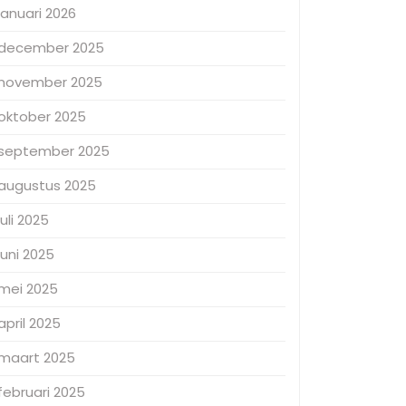
januari 2026
december 2025
november 2025
oktober 2025
september 2025
augustus 2025
juli 2025
juni 2025
mei 2025
april 2025
maart 2025
februari 2025