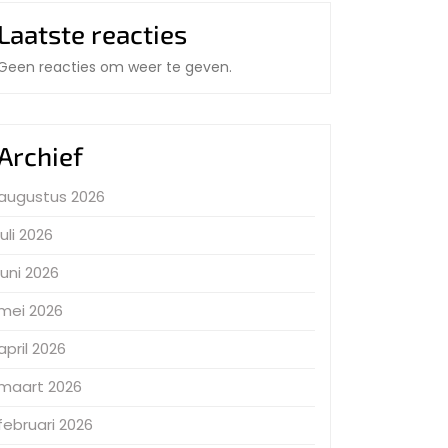
Laatste reacties
Geen reacties om weer te geven.
Archief
augustus 2026
juli 2026
juni 2026
mei 2026
april 2026
maart 2026
februari 2026