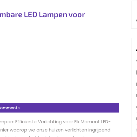
imbare LED Lampen voor
Comments
mpen: Efficiënte Verlichting voor Elk Moment LED-
nier waarop we onze huizen verlichten ingrijpend