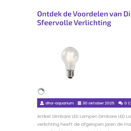
Ontdek de Voordelen van D
Sfeervolle Verlichting
dha-aquarium
30 oktober 2025
0 
Artikel: Dimbare LED Lampen Dimbare LED La
verlichting heeft de afgelopen jaren de ma