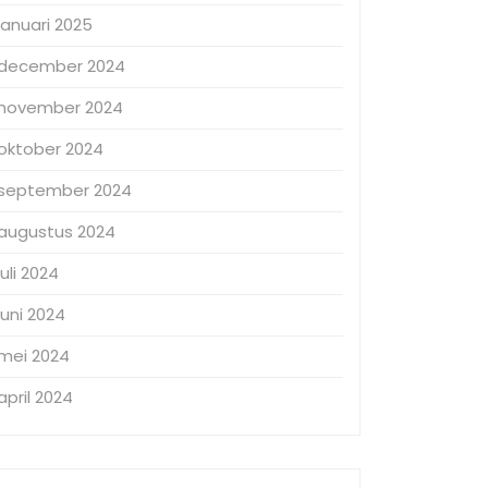
januari 2025
december 2024
november 2024
oktober 2024
september 2024
augustus 2024
juli 2024
juni 2024
mei 2024
april 2024