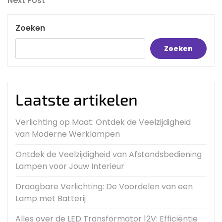
Next Post
Post
Zoeken
Zoeken
Laatste artikelen
Verlichting op Maat: Ontdek de Veelzijdigheid
van Moderne Werklampen
Ontdek de Veelzijdigheid van Afstandsbediening
Lampen voor Jouw Interieur
Draagbare Verlichting: De Voordelen van een
Lamp met Batterij
Alles over de LED Transformator 12V: Efficiëntie