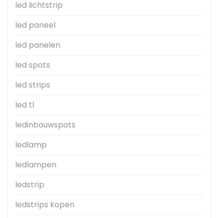
led lichtstrip
led paneel
led panelen
led spots
led strips
led tl
ledinbouwspots
ledlamp
ledlampen
ledstrip
ledstrips kopen