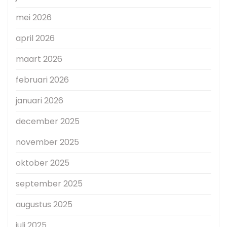
mei 2026
april 2026
maart 2026
februari 2026
januari 2026
december 2025
november 2025
oktober 2025
september 2025
augustus 2025
juli 2025