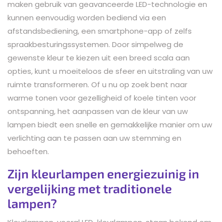
maken gebruik van geavanceerde LED-technologie en
kunnen eenvoudig worden bediend via een
afstandsbediening, een smartphone-app of zelfs
spraakbesturingssystemen. Door simpelweg de
gewenste kleur te kiezen uit een breed scala aan
opties, kunt u moeiteloos de sfeer en uitstraling van uw
ruimte transformeren. Of u nu op zoek bent naar
warme tonen voor gezelligheid of koele tinten voor
ontspanning, het aanpassen van de kleur van uw
lampen biedt een snelle en gemakkelijke manier om uw
verlichting aan te passen aan uw stemming en
behoeften.
Zijn kleurlampen energiezuinig in
vergelijking met traditionele
lampen?