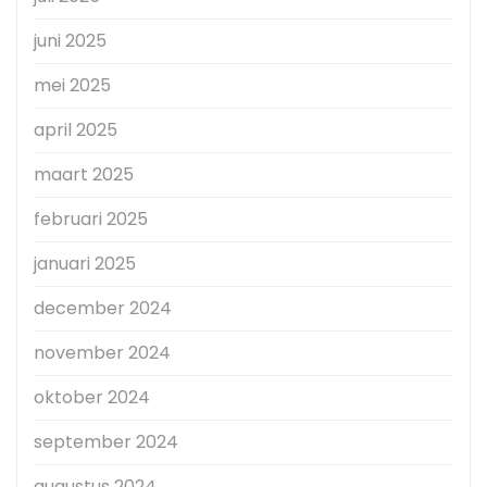
juni 2025
mei 2025
april 2025
maart 2025
februari 2025
januari 2025
december 2024
november 2024
oktober 2024
september 2024
augustus 2024