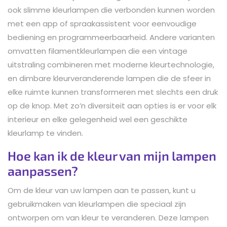
ook slimme kleurlampen die verbonden kunnen worden
met een app of spraakassistent voor eenvoudige
bediening en programmeerbaarheid. Andere varianten
omvatten filamentkleurlampen die een vintage
uitstraling combineren met moderne kleurtechnologie,
en dimbare kleurveranderende lampen die de sfeer in
elke ruimte kunnen transformeren met slechts een druk
op de knop. Met zo’n diversiteit aan opties is er voor elk
interieur en elke gelegenheid wel een geschikte
kleurlamp te vinden.
Hoe kan ik de kleur van mijn lampen
aanpassen?
Om de kleur van uw lampen aan te passen, kunt u
gebruikmaken van kleurlampen die speciaal zijn
ontworpen om van kleur te veranderen. Deze lampen