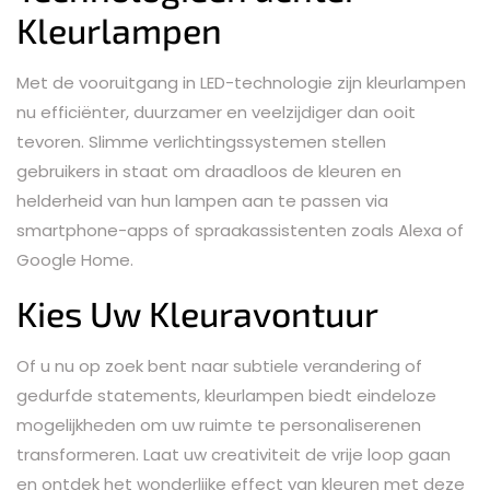
Kleurlampen
Met de vooruitgang in LED-technologie zijn kleurlampen
nu efficiënter, duurzamer en veelzijdiger dan ooit
tevoren. Slimme verlichtingssystemen stellen
gebruikers in staat om draadloos de kleuren en
helderheid van hun lampen aan te passen via
smartphone-apps of spraakassistenten zoals Alexa of
Google Home.
Kies Uw Kleuravontuur
Of u nu op zoek bent naar subtiele verandering of
gedurfde statements, kleurlampen biedt eindeloze
mogelijkheden om uw ruimte te personaliserenen
transformeren. Laat uw creativiteit de vrije loop gaan
en ontdek het wonderlijke effect van kleuren met deze