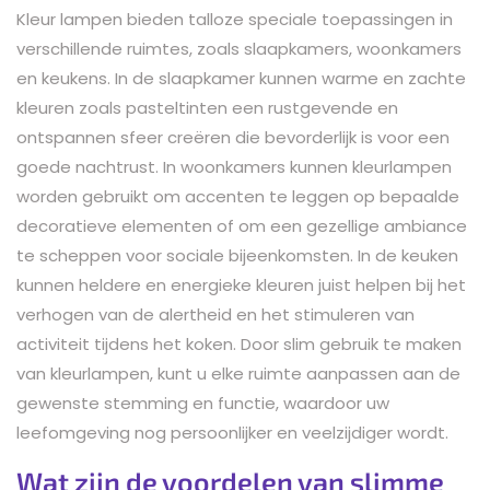
Kleur lampen bieden talloze speciale toepassingen in
verschillende ruimtes, zoals slaapkamers, woonkamers
en keukens. In de slaapkamer kunnen warme en zachte
kleuren zoals pasteltinten een rustgevende en
ontspannen sfeer creëren die bevorderlijk is voor een
goede nachtrust. In woonkamers kunnen kleurlampen
worden gebruikt om accenten te leggen op bepaalde
decoratieve elementen of om een gezellige ambiance
te scheppen voor sociale bijeenkomsten. In de keuken
kunnen heldere en energieke kleuren juist helpen bij het
verhogen van de alertheid en het stimuleren van
activiteit tijdens het koken. Door slim gebruik te maken
van kleurlampen, kunt u elke ruimte aanpassen aan de
gewenste stemming en functie, waardoor uw
leefomgeving nog persoonlijker en veelzijdiger wordt.
Wat zijn de voordelen van slimme