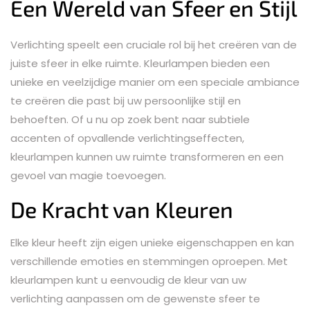
Een Wereld van Sfeer en Stijl
Verlichting speelt een cruciale rol bij het creëren van de
juiste sfeer in elke ruimte. Kleurlampen bieden een
unieke en veelzijdige manier om een speciale ambiance
te creëren die past bij uw persoonlijke stijl en
behoeften. Of u nu op zoek bent naar subtiele
accenten of opvallende verlichtingseffecten,
kleurlampen kunnen uw ruimte transformeren en een
gevoel van magie toevoegen.
De Kracht van Kleuren
Elke kleur heeft zijn eigen unieke eigenschappen en kan
verschillende emoties en stemmingen oproepen. Met
kleurlampen kunt u eenvoudig de kleur van uw
verlichting aanpassen om de gewenste sfeer te