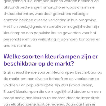
gelegenheid. Kleurlampen kunnen worden bediend via
afstandsbedieningen, smartphone-apps of slimme
thuisassistenten, waardoor gebruikers volledige
controle hebben over de verlichting in hun omgeving.
Met hun veelzijdigheid en creatieve mogelijkheden zijn
kleurlampen een populaire keuze geworden voor het
personaliseren van verlichting in woningen, kantoren en
andere ruimtes.
Welke soorten kleurlampen zijn er
beschikbaar op de markt?
Er zijn verschillende soorten kleurlampen beschikbaar op
de markt om aan diverse behoeften en voorkeuren te
voldoen. Een populaire optie zijn RGB (Rood, Groen,
Blauw) kleurlampen die de mogelijkheid bieden om een
breed scala aan kleuren te creëren door de intensiteit
van elk afzonderlijk licht te regelen. Daarnaast zijn er