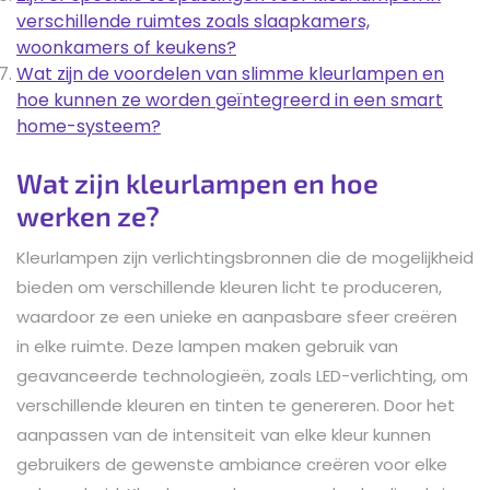
verschillende ruimtes zoals slaapkamers,
woonkamers of keukens?
Wat zijn de voordelen van slimme kleurlampen en
hoe kunnen ze worden geïntegreerd in een smart
home-systeem?
Wat zijn kleurlampen en hoe
werken ze?
Kleurlampen zijn verlichtingsbronnen die de mogelijkheid
bieden om verschillende kleuren licht te produceren,
waardoor ze een unieke en aanpasbare sfeer creëren
in elke ruimte. Deze lampen maken gebruik van
geavanceerde technologieën, zoals LED-verlichting, om
verschillende kleuren en tinten te genereren. Door het
aanpassen van de intensiteit van elke kleur kunnen
gebruikers de gewenste ambiance creëren voor elke