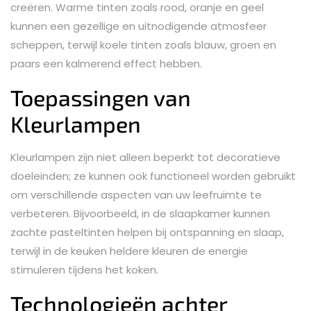
creëren. Warme tinten zoals rood, oranje en geel
kunnen een gezellige en uitnodigende atmosfeer
scheppen, terwijl koele tinten zoals blauw, groen en
paars een kalmerend effect hebben.
Toepassingen van
Kleurlampen
Kleurlampen zijn niet alleen beperkt tot decoratieve
doeleinden; ze kunnen ook functioneel worden gebruikt
om verschillende aspecten van uw leefruimte te
verbeteren. Bijvoorbeeld, in de slaapkamer kunnen
zachte pasteltinten helpen bij ontspanning en slaap,
terwijl in de keuken heldere kleuren de energie
stimuleren tijdens het koken.
Technologieën achter