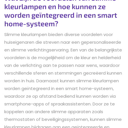
kleurlampen en hoe kunnen ze
worden geïntegreerd in een smart
home-systeem?
Slimme kleurlampen bieden diverse voordelen voor
huiseigenaren die streven naar een gepersonaliseerde
en slimme verlichtingservaring. Een van de belangrijkste
voordelen is de mogelijkheid om de kleur en helderheid
van de verlichting aan te passen naar wens, waardoor
verschillende sferen en stemmingen gecreëerd kunnen
worden in huis. Daarnaast kunnen slimme kleurlampen
worden geïntegreerd in een smart home-systeem,
waardoor ze op afstand bediend kunnen worden via
smartphone-apps of spraakassistenten. Door ze te
koppelen aan andere slimme apparaten zoals
thermostaten of beveiligingssystemen, kunnen slimme
kleurlampen bijdragen aan een geïntegreerde en