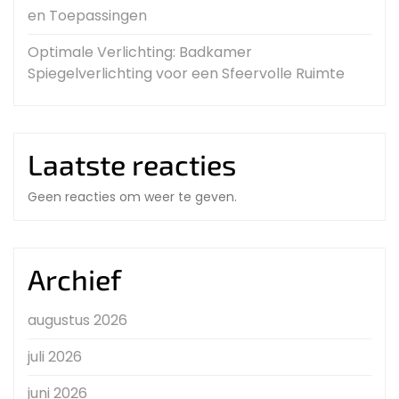
en Toepassingen
Optimale Verlichting: Badkamer
Spiegelverlichting voor een Sfeervolle Ruimte
Laatste reacties
Geen reacties om weer te geven.
Archief
augustus 2026
juli 2026
juni 2026