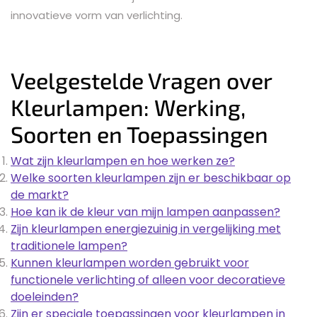
innovatieve vorm van verlichting.
Veelgestelde Vragen over
Kleurlampen: Werking,
Soorten en Toepassingen
Wat zijn kleurlampen en hoe werken ze?
Welke soorten kleurlampen zijn er beschikbaar op
de markt?
Hoe kan ik de kleur van mijn lampen aanpassen?
Zijn kleurlampen energiezuinig in vergelijking met
traditionele lampen?
Kunnen kleurlampen worden gebruikt voor
functionele verlichting of alleen voor decoratieve
doeleinden?
Zijn er speciale toepassingen voor kleurlampen in