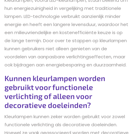
Kleurlampen, vooral LED-kleurlampen, staan bekend om
hun energiezuinigheid in vergelijking met traditionele
lampen. LED-technologie verbruikt aanzienlijk minder
energie en heeft een langere levensduur, waardoor het
een milieuvriendelijke en kostenefficiënte keuze is op
de lange termijn. Door over te stappen op kleurlampen
kunnen gebruikers niet alleen genieten van de
voordelen van aanpasbare verlichtingseffecten, maar
ook bijdragen aan energiebesparing en duurzaamheid.
Kunnen kleurlampen worden
gebruikt voor functionele
verlichting of alleen voor
decoratieve doeleinden?
Kleurlampen kunnen zeker worden gebruikt voor zowel
functionele verlichting als decoratieve doeleinden.
Hoewel ze vaak geassocieerd worden met decoratieve