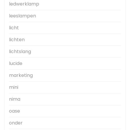
ledwerklamp
leeslampen
licht
lichten
lichtslang
lucide
marketing
mini
nima
oase
onder