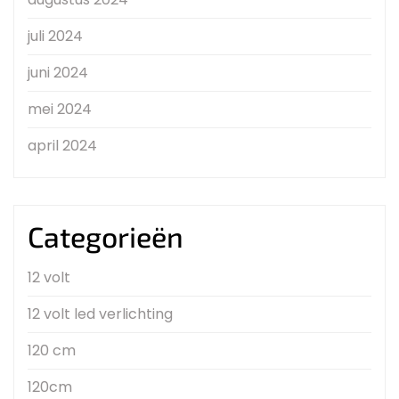
juli 2024
juni 2024
mei 2024
april 2024
Categorieën
12 volt
12 volt led verlichting
120 cm
120cm