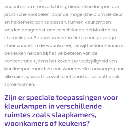
accenten en sfeerverlichting, bieden kleurlampen ook
praktische voordelen. Door de mogelijkheid om de kleur
en helderheid aan te passen, kunnen kleurlampen
worden aangepast aan verschillende activiteiten en
stemmingen. Zo kunnen warme tinten een gezellige
sfeer creëren in de woonkamer, terwijl heldere kleuren in
de keuken helpen bij het verbeteren van de
concentratie tijdens het koken. De veelzijdigheid van
kleurlampen maakt ze een waardevolle toevoeging aan
elke ruimte, waarbij zowel functionaliteit als esthetiek
samenkomen.
Zijn er speciale toepassingen voor
kleurlampen in verschillende
ruimtes zoals slaapkamers,
woonkamers of keukens?