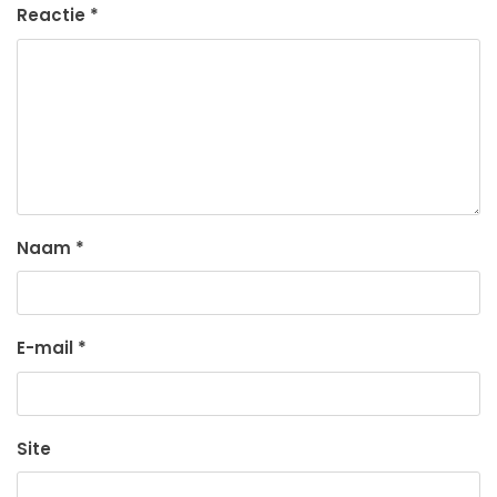
Reactie
*
Naam
*
E-mail
*
Site