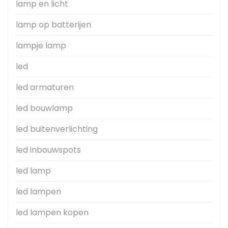
lamp en licht
lamp op batterijen
lampje lamp
led
led armaturen
led bouwlamp
led buitenverlichting
led inbouwspots
led lamp
led lampen
led lampen kopen