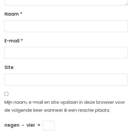
Naam
*
E-mail
*
Site
Mijn naam, e-mail en site opslaan in deze browser voor
de volgende keer wanneer ik een reactie plaats.
negen
−
vier
=