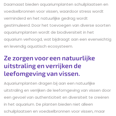
Daarnaast bieden aquariumplanten schuilplaatsen en
voedselbronnen voor vissen, waardoor stress wordt
verminderd en het natuurlijke gedrag wordt
gestimuleerd. Door het toevoegen van diverse soorten
aquariumplanten wordt de biodiversiteit in het
aquarium verhoogd, wat bijdraagt aan een evenwichtig
en levendig aquatisch ecosysteem.
Ze zorgen voor een natuurlijke
uitstraling en verrijken de
leefomgeving van vissen.
Aquariumplanten dragen bij aan een natuurlijke
uitstraling en verrijken de leefomgeving van vissen door
een gevoel van authenticiteit en diversiteit te creëren
in het aquarium. De planten bieden niet alleen
schuilplaatsen en voedselbronnen voor vissen, maar