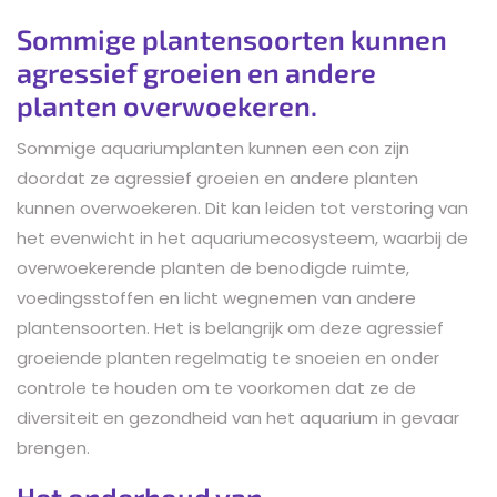
Sommige plantensoorten kunnen
agressief groeien en andere
planten overwoekeren.
Sommige aquariumplanten kunnen een con zijn
doordat ze agressief groeien en andere planten
kunnen overwoekeren. Dit kan leiden tot verstoring van
het evenwicht in het aquariumecosysteem, waarbij de
overwoekerende planten de benodigde ruimte,
voedingsstoffen en licht wegnemen van andere
plantensoorten. Het is belangrijk om deze agressief
groeiende planten regelmatig te snoeien en onder
controle te houden om te voorkomen dat ze de
diversiteit en gezondheid van het aquarium in gevaar
brengen.
Het onderhoud van