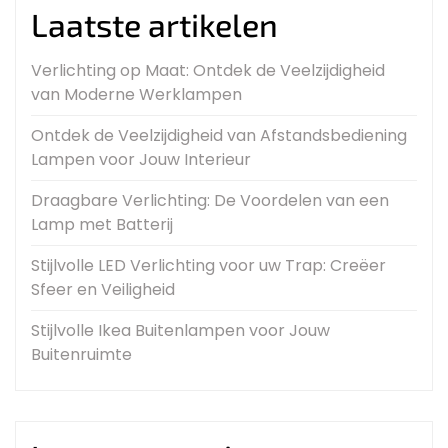
Laatste artikelen
Verlichting op Maat: Ontdek de Veelzijdigheid
van Moderne Werklampen
Ontdek de Veelzijdigheid van Afstandsbediening
Lampen voor Jouw Interieur
Draagbare Verlichting: De Voordelen van een
Lamp met Batterij
Stijlvolle LED Verlichting voor uw Trap: Creëer
Sfeer en Veiligheid
Stijlvolle Ikea Buitenlampen voor Jouw
Buitenruimte