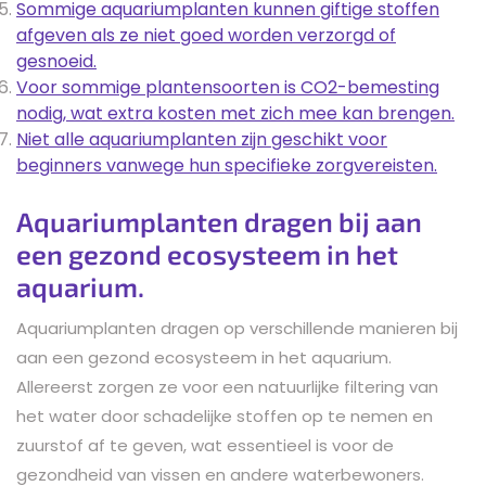
Sommige aquariumplanten kunnen giftige stoffen
afgeven als ze niet goed worden verzorgd of
gesnoeid.
Voor sommige plantensoorten is CO2-bemesting
nodig, wat extra kosten met zich mee kan brengen.
Niet alle aquariumplanten zijn geschikt voor
beginners vanwege hun specifieke zorgvereisten.
Aquariumplanten dragen bij aan
een gezond ecosysteem in het
aquarium.
Aquariumplanten dragen op verschillende manieren bij
aan een gezond ecosysteem in het aquarium.
Allereerst zorgen ze voor een natuurlijke filtering van
het water door schadelijke stoffen op te nemen en
zuurstof af te geven, wat essentieel is voor de
gezondheid van vissen en andere waterbewoners.