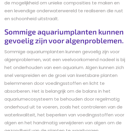
de mogelijkheid om unieke composities te maken en
een levendige onderwaterwereld te realiseren die rust
en schoonheid uitstraalt.
Sommige aquariumplanten kunnen
gevoelig zijn voor algenproblemen.
Sommige aquariumplanten kunnen gevoelig zijn voor
algenproblemen, wat een veelvoorkomend nadeel is bij
het onderhouden van een aquarium. Algen kunnen zich
snel verspreiden en de groei van kwetsbare planten
belemmeren door voedingsstoffen en licht te
absorberen. Het is belangrijk om de balans in het
aquariumecosysteem te behouden door regelmatig
onderhoud uit te voeren, zoals het controleren van de
waterkwaliteit, het beperken van voedingsstoffen voor
algen en het handmatig verwijderen van algen om de
gezondheid van de planten te waarborgen.