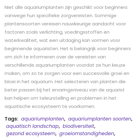
Niet alle aquariumplanten zijn geschikt voor beginners
vanwege hun specifieke zorgvereisten. Sommige
plantensoorten vereisen nauwkeurige aandacht voor
factoren zoals verlichting, voedingsstoffen en
waterkwaliteit, wat een uitdaging kan vormen voor
beginnende aquaristen. Het is belangrijk voor beginners
om zich te informeren over de vereisten van
verschillende aquariumplanten voordat ze hun keuze
maken, om zo te zorgen voor een succesvolle groei en
bloei in het aquarium. Het selecteren van planten die
beter passen bij het ervaringsniveau van de aquarist
kan helpen om teleurstelling en problemen in het
aquatische ecosysteem te voorkomen.
Tags:
aquariumplanten
,
aquariumplanten soorten
,
aquatisch landschap
,
biodiversiteit
,
gezond ecosysteem
,
groeiomstandigheden
,