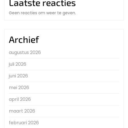
Laatste reacties
Geen reacties om weer te geven.
Archief
augustus 2026
juli 2026
juni 2026
mei 2026
april 2026
maart 2026
februari 2026