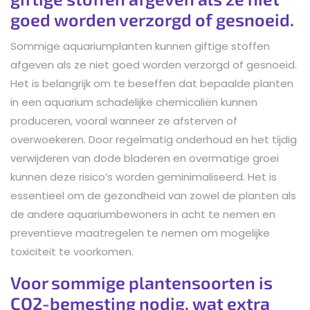
goed worden verzorgd of gesnoeid.
Sommige aquariumplanten kunnen giftige stoffen
afgeven als ze niet goed worden verzorgd of gesnoeid.
Het is belangrijk om te beseffen dat bepaalde planten
in een aquarium schadelijke chemicaliën kunnen
produceren, vooral wanneer ze afsterven of
overwoekeren. Door regelmatig onderhoud en het tijdig
verwijderen van dode bladeren en overmatige groei
kunnen deze risico’s worden geminimaliseerd. Het is
essentieel om de gezondheid van zowel de planten als
de andere aquariumbewoners in acht te nemen en
preventieve maatregelen te nemen om mogelijke
toxiciteit te voorkomen.
Voor sommige plantensoorten is
CO2-bemesting nodig, wat extra