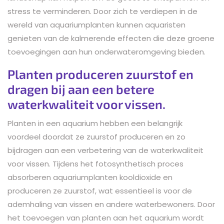
stress te verminderen. Door zich te verdiepen in de
wereld van aquariumplanten kunnen aquaristen
genieten van de kalmerende effecten die deze groene
toevoegingen aan hun onderwateromgeving bieden.
Planten produceren zuurstof en
dragen bij aan een betere
waterkwaliteit voor vissen.
Planten in een aquarium hebben een belangrijk
voordeel doordat ze zuurstof produceren en zo
bijdragen aan een verbetering van de waterkwaliteit
voor vissen. Tijdens het fotosynthetisch proces
absorberen aquariumplanten kooldioxide en
produceren ze zuurstof, wat essentieel is voor de
ademhaling van vissen en andere waterbewoners. Door
het toevoegen van planten aan het aquarium wordt