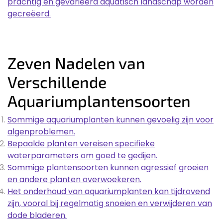
prachtig en gevarieerd aquatisch landschap worden
gecreëerd.
Zeven Nadelen van
Verschillende
Aquariumplantensoorten
Sommige aquariumplanten kunnen gevoelig zijn voor
algenproblemen.
Bepaalde planten vereisen specifieke
waterparameters om goed te gedijen.
Sommige plantensoorten kunnen agressief groeien
en andere planten overwoekeren.
Het onderhoud van aquariumplanten kan tijdrovend
zijn, vooral bij regelmatig snoeien en verwijderen van
dode bladeren.