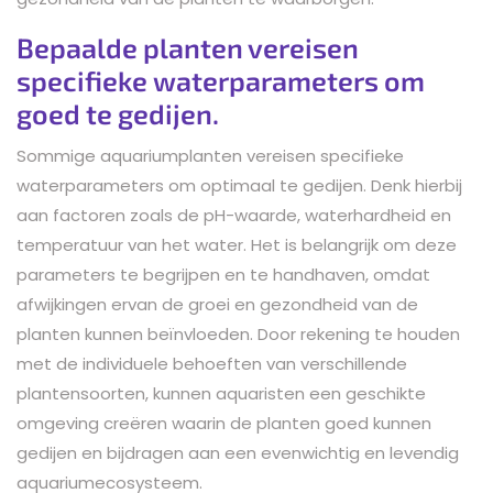
Bepaalde planten vereisen
specifieke waterparameters om
goed te gedijen.
Sommige aquariumplanten vereisen specifieke
waterparameters om optimaal te gedijen. Denk hierbij
aan factoren zoals de pH-waarde, waterhardheid en
temperatuur van het water. Het is belangrijk om deze
parameters te begrijpen en te handhaven, omdat
afwijkingen ervan de groei en gezondheid van de
planten kunnen beïnvloeden. Door rekening te houden
met de individuele behoeften van verschillende
plantensoorten, kunnen aquaristen een geschikte
omgeving creëren waarin de planten goed kunnen
gedijen en bijdragen aan een evenwichtig en levendig
aquariumecosysteem.