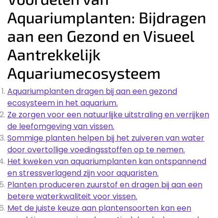
Aquariumplanten: Bijdragen
aan een Gezond en Visueel
Aantrekkelijk
Aquariumecosysteem
Aquariumplanten dragen bij aan een gezond
ecosysteem in het aquarium.
Ze zorgen voor een natuurlijke uitstraling en verrijken
de leefomgeving van vissen.
Sommige planten helpen bij het zuiveren van water
door overtollige voedingsstoffen op te nemen.
Het kweken van aquariumplanten kan ontspannend
en stressverlagend zijn voor aquaristen.
Planten produceren zuurstof en dragen bij aan een
betere waterkwaliteit voor vissen.
Met de juiste keuze aan plantensoorten kan een