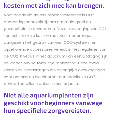
kosten met zich mee kan brengen.
Voor bepaalde aquariumplantensoorten is CO2-
bemesting noodzakelijk om optimale groei en
gezondheid te bevorderen. Deze toevoeging van CO2
kan echter extra kosten met zich meebrengen,
aangezien het gebruik van een CO2-systeem en
bijbehorende accessoires vereist is. Het reguleren van
de CO2-niveaus in het aquarium kan een uitdaging zijn
en vraagt om nauwkeurige monitoring. Deze extra
kosten en inspanningen zijn belangrijke overwegingen
voor aquaristen die planten met specifieke CO2-
behoeften willen kweken in hun aquaria.
Niet alle aquariumplanten zijn
geschikt voor beginners vanwege
hun specifieke zorgvereisten.