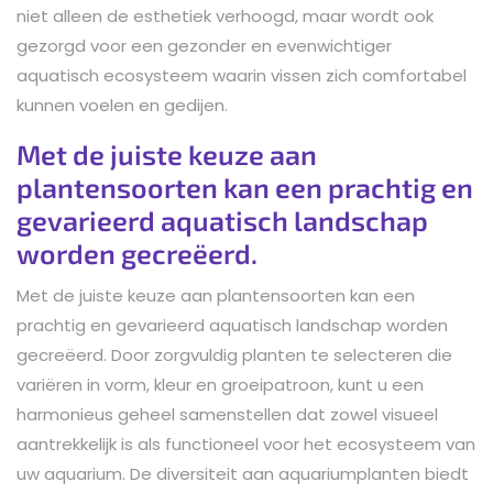
niet alleen de esthetiek verhoogd, maar wordt ook
gezorgd voor een gezonder en evenwichtiger
aquatisch ecosysteem waarin vissen zich comfortabel
kunnen voelen en gedijen.
Met de juiste keuze aan
plantensoorten kan een prachtig en
gevarieerd aquatisch landschap
worden gecreëerd.
Met de juiste keuze aan plantensoorten kan een
prachtig en gevarieerd aquatisch landschap worden
gecreëerd. Door zorgvuldig planten te selecteren die
variëren in vorm, kleur en groeipatroon, kunt u een
harmonieus geheel samenstellen dat zowel visueel
aantrekkelijk is als functioneel voor het ecosysteem van
uw aquarium. De diversiteit aan aquariumplanten biedt