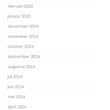
februari 2025
januari 2025
december 2024
november 2024
oktober 2024
september 2024
augustus 2024
juli 2024
juni 2024
mei 2024
april 2024