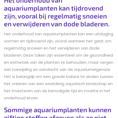
aquariumplanten kan tijdrovend
zijn, vooral bij regelmatig snoeien
en verwijderen van dode bladeren.
Het onderhoud van aquariumplanten kan een uitdaging
vormen en tijdrovend zijn, vooral wanneer het gaat om
regelmatig snoeien en het verwijderen van dode
bladeren. Deze taken zijn essentieel om de gezondheid
en esthetiek van de planten te behouden, maar vergen
wel toewijding en aandacht van de aquariumeigenaar.
Het is belangrijk om een goede balans te vinden tussen
het creëren van een weelderig aquatisch landschap en
het investeren van de benodigde tijd en moeite in het
onderhoud ervan.
Sommige aquariumplanten kunnen
giftige stoffen afgeven als ze niet