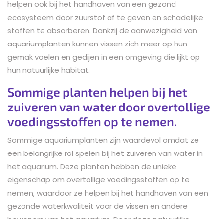
helpen ook bij het handhaven van een gezond
ecosysteem door zuurstof af te geven en schadelijke
stoffen te absorberen. Dankzij de aanwezigheid van
aquariumplanten kunnen vissen zich meer op hun
gemak voelen en gedijen in een omgeving die lijkt op
hun natuurlijke habitat.
Sommige planten helpen bij het
zuiveren van water door overtollige
voedingsstoffen op te nemen.
Sommige aquariumplanten zijn waardevol omdat ze
een belangrijke rol spelen bij het zuiveren van water in
het aquarium. Deze planten hebben de unieke
eigenschap om overtollige voedingsstoffen op te
nemen, waardoor ze helpen bij het handhaven van een
gezonde waterkwaliteit voor de vissen en andere