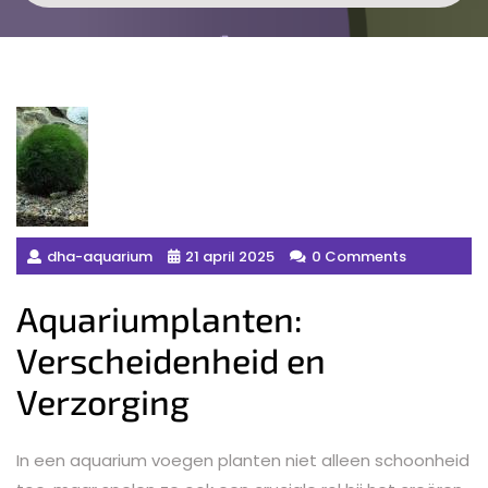
dha-aquarium
21 april 2025
0 Comments
Aquariumplanten:
Verscheidenheid en
Verzorging
In een aquarium voegen planten niet alleen schoonheid