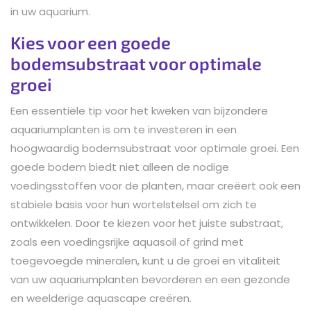
in uw aquarium.
Kies voor een goede
bodemsubstraat voor optimale
groei
Een essentiële tip voor het kweken van bijzondere
aquariumplanten is om te investeren in een
hoogwaardig bodemsubstraat voor optimale groei. Een
goede bodem biedt niet alleen de nodige
voedingsstoffen voor de planten, maar creëert ook een
stabiele basis voor hun wortelstelsel om zich te
ontwikkelen. Door te kiezen voor het juiste substraat,
zoals een voedingsrijke aquasoil of grind met
toegevoegde mineralen, kunt u de groei en vitaliteit
van uw aquariumplanten bevorderen en een gezonde
en weelderige aquascape creëren.