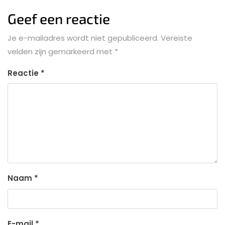
Geef een reactie
Je e-mailadres wordt niet gepubliceerd.
Vereiste
velden zijn gemarkeerd met
*
Reactie
*
Naam
*
E-mail
*