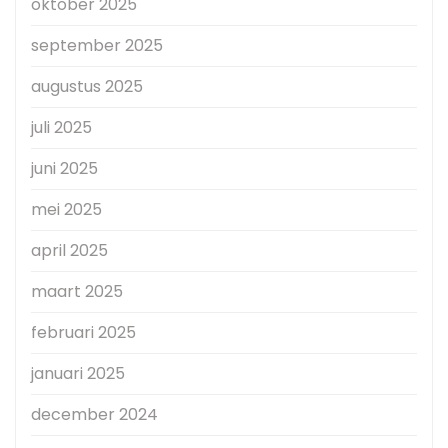
oktober 2025
september 2025
augustus 2025
juli 2025
juni 2025
mei 2025
april 2025
maart 2025
februari 2025
januari 2025
december 2024