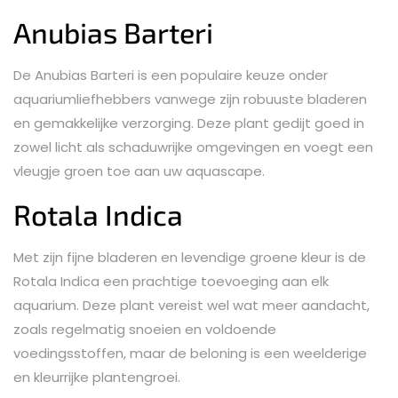
Anubias Barteri
De Anubias Barteri is een populaire keuze onder
aquariumliefhebbers vanwege zijn robuuste bladeren
en gemakkelijke verzorging. Deze plant gedijt goed in
zowel licht als schaduwrijke omgevingen en voegt een
vleugje groen toe aan uw aquascape.
Rotala Indica
Met zijn fijne bladeren en levendige groene kleur is de
Rotala Indica een prachtige toevoeging aan elk
aquarium. Deze plant vereist wel wat meer aandacht,
zoals regelmatig snoeien en voldoende
voedingsstoffen, maar de beloning is een weelderige
en kleurrijke plantengroei.