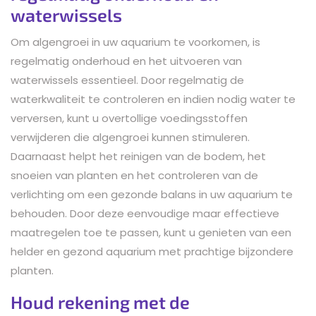
waterwissels
Om algengroei in uw aquarium te voorkomen, is
regelmatig onderhoud en het uitvoeren van
waterwissels essentieel. Door regelmatig de
waterkwaliteit te controleren en indien nodig water te
verversen, kunt u overtollige voedingsstoffen
verwijderen die algengroei kunnen stimuleren.
Daarnaast helpt het reinigen van de bodem, het
snoeien van planten en het controleren van de
verlichting om een gezonde balans in uw aquarium te
behouden. Door deze eenvoudige maar effectieve
maatregelen toe te passen, kunt u genieten van een
helder en gezond aquarium met prachtige bijzondere
planten.
Houd rekening met de