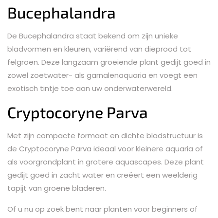
Bucephalandra
De Bucephalandra staat bekend om zijn unieke
bladvormen en kleuren, variërend van dieprood tot
felgroen. Deze langzaam groeiende plant gedijt goed in
zowel zoetwater- als garnalenaquaria en voegt een
exotisch tintje toe aan uw onderwaterwereld.
Cryptocoryne Parva
Met zijn compacte formaat en dichte bladstructuur is
de Cryptocoryne Parva ideaal voor kleinere aquaria of
als voorgrondplant in grotere aquascapes. Deze plant
gedijt goed in zacht water en creëert een weelderig
tapijt van groene bladeren.
Of u nu op zoek bent naar planten voor beginners of