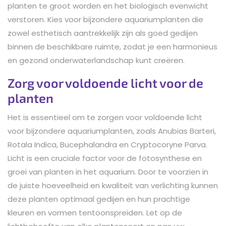
planten te groot worden en het biologisch evenwicht
verstoren. Kies voor bijzondere aquariumplanten die
zowel esthetisch aantrekkelijk zijn als goed gedijen
binnen de beschikbare ruimte, zodat je een harmonieus
en gezond onderwaterlandschap kunt creëren.
Zorg voor voldoende licht voor de
planten
Het is essentieel om te zorgen voor voldoende licht
voor bijzondere aquariumplanten, zoals Anubias Barteri,
Rotala Indica, Bucephalandra en Cryptocoryne Parva.
Licht is een cruciale factor voor de fotosynthese en
groei van planten in het aquarium. Door te voorzien in
de juiste hoeveelheid en kwaliteit van verlichting kunnen
deze planten optimaal gedijen en hun prachtige
kleuren en vormen tentoonspreiden. Let op de