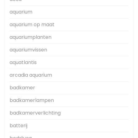
aquarium
aquarium op maat
aquariumplanten
aquariumvissen
aquatlantis
arcadia aquarium
badkamer
badkamerlampen
badkamerverlichting
batterij