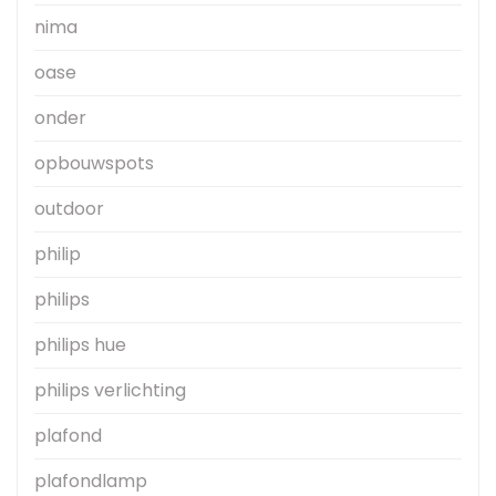
nima
oase
onder
opbouwspots
outdoor
philip
philips
philips hue
philips verlichting
plafond
plafondlamp