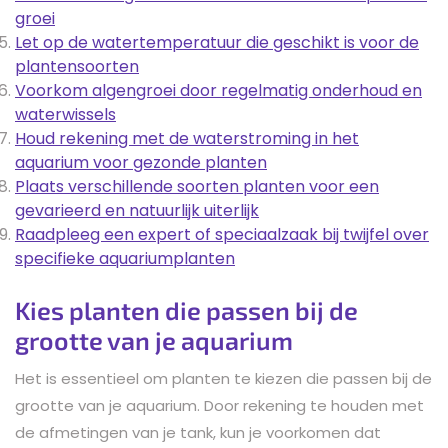
groei
Let op de watertemperatuur die geschikt is voor de
plantensoorten
Voorkom algengroei door regelmatig onderhoud en
waterwissels
Houd rekening met de waterstroming in het
aquarium voor gezonde planten
Plaats verschillende soorten planten voor een
gevarieerd en natuurlijk uiterlijk
Raadpleeg een expert of speciaalzaak bij twijfel over
specifieke aquariumplanten
Kies planten die passen bij de
grootte van je aquarium
Het is essentieel om planten te kiezen die passen bij de
grootte van je aquarium. Door rekening te houden met
de afmetingen van je tank, kun je voorkomen dat