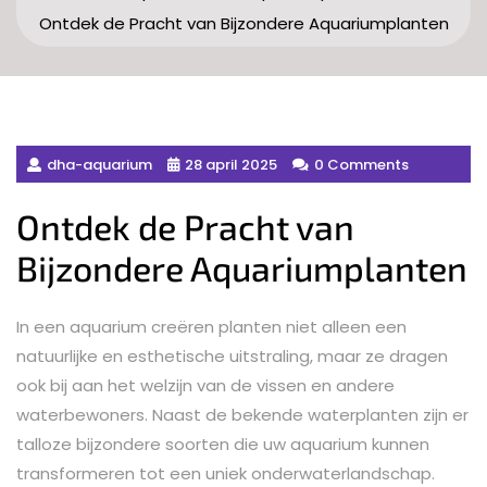
Ontdek de Pracht van Bijzondere Aquariumplanten
dha-aquarium
28 april 2025
0 Comments
Ontdek de Pracht van
Bijzondere Aquariumplanten
In een aquarium creëren planten niet alleen een
natuurlijke en esthetische uitstraling, maar ze dragen
ook bij aan het welzijn van de vissen en andere
waterbewoners. Naast de bekende waterplanten zijn er
talloze bijzondere soorten die uw aquarium kunnen
transformeren tot een uniek onderwaterlandschap.