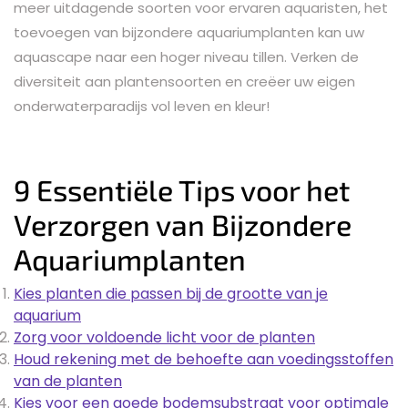
meer uitdagende soorten voor ervaren aquaristen, het
toevoegen van bijzondere aquariumplanten kan uw
aquascape naar een hoger niveau tillen. Verken de
diversiteit aan plantensoorten en creëer uw eigen
onderwaterparadijs vol leven en kleur!
9 Essentiële Tips voor het
Verzorgen van Bijzondere
Aquariumplanten
Kies planten die passen bij de grootte van je
aquarium
Zorg voor voldoende licht voor de planten
Houd rekening met de behoefte aan voedingsstoffen
van de planten
Kies voor een goede bodemsubstraat voor optimale