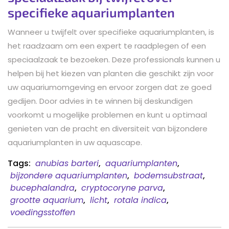
specifieke aquariumplanten
Wanneer u twijfelt over specifieke aquariumplanten, is
het raadzaam om een expert te raadplegen of een
speciaalzaak te bezoeken. Deze professionals kunnen u
helpen bij het kiezen van planten die geschikt zijn voor
uw aquariumomgeving en ervoor zorgen dat ze goed
gedijen. Door advies in te winnen bij deskundigen
voorkomt u mogelijke problemen en kunt u optimaal
genieten van de pracht en diversiteit van bijzondere
aquariumplanten in uw aquascape.
Tags:
anubias barteri
,
aquariumplanten
,
bijzondere aquariumplanten
,
bodemsubstraat
,
bucephalandra
,
cryptocoryne parva
,
grootte aquarium
,
licht
,
rotala indica
,
voedingsstoffen