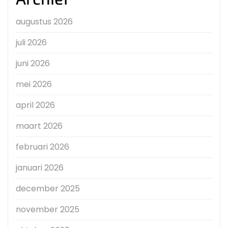
augustus 2026
juli 2026
juni 2026
mei 2026
april 2026
maart 2026
februari 2026
januari 2026
december 2025
november 2025