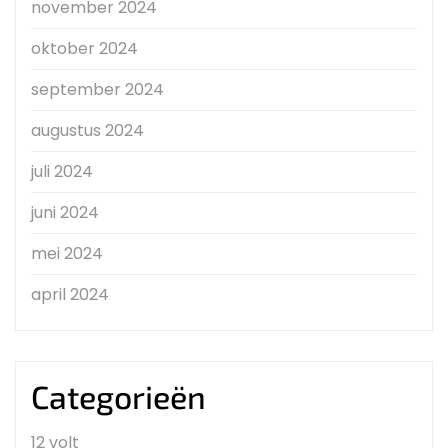
november 2024
oktober 2024
september 2024
augustus 2024
juli 2024
juni 2024
mei 2024
april 2024
Categorieën
12 volt