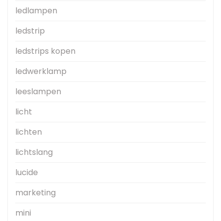
ledlampen
ledstrip
ledstrips kopen
ledwerklamp
leeslampen
licht
lichten
lichtslang
lucide
marketing
mini