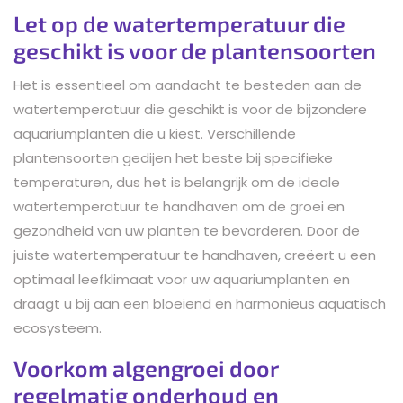
Let op de watertemperatuur die
geschikt is voor de plantensoorten
Het is essentieel om aandacht te besteden aan de
watertemperatuur die geschikt is voor de bijzondere
aquariumplanten die u kiest. Verschillende
plantensoorten gedijen het beste bij specifieke
temperaturen, dus het is belangrijk om de ideale
watertemperatuur te handhaven om de groei en
gezondheid van uw planten te bevorderen. Door de
juiste watertemperatuur te handhaven, creëert u een
optimaal leefklimaat voor uw aquariumplanten en
draagt u bij aan een bloeiend en harmonieus aquatisch
ecosysteem.
Voorkom algengroei door
regelmatig onderhoud en