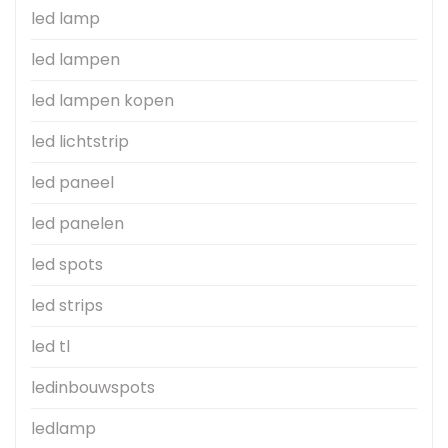
led lamp
led lampen
led lampen kopen
led lichtstrip
led paneel
led panelen
led spots
led strips
led tl
ledinbouwspots
ledlamp