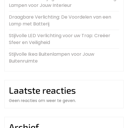
Lampen voor Jouw Interieur
Draagbare Verlichting: De Voordelen van een
Lamp met Batterij
Stijlvolle LED Verlichting voor uw Trap: Creëer
Sfeer en Veiligheid
Stijlvolle Ikea Buitenlampen voor Jouw
Buitenruimte
Laatste reacties
Geen reacties om weer te geven.
Archief