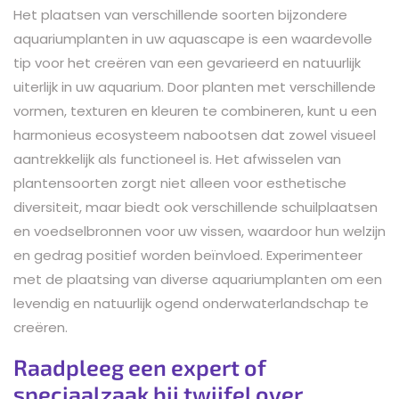
Het plaatsen van verschillende soorten bijzondere
aquariumplanten in uw aquascape is een waardevolle
tip voor het creëren van een gevarieerd en natuurlijk
uiterlijk in uw aquarium. Door planten met verschillende
vormen, texturen en kleuren te combineren, kunt u een
harmonieus ecosysteem nabootsen dat zowel visueel
aantrekkelijk als functioneel is. Het afwisselen van
plantensoorten zorgt niet alleen voor esthetische
diversiteit, maar biedt ook verschillende schuilplaatsen
en voedselbronnen voor uw vissen, waardoor hun welzijn
en gedrag positief worden beïnvloed. Experimenteer
met de plaatsing van diverse aquariumplanten om een
levendig en natuurlijk ogend onderwaterlandschap te
creëren.
Raadpleeg een expert of
speciaalzaak bij twijfel over