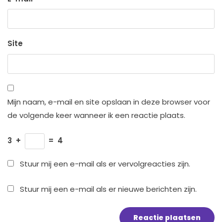
Site
Mijn naam, e-mail en site opslaan in deze browser voor
de volgende keer wanneer ik een reactie plaats.
3
+
=
4
Stuur mij een e-mail als er vervolgreacties zijn.
Stuur mij een e-mail als er nieuwe berichten zijn.