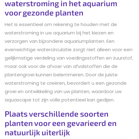
waterstroming in het aquarium
voor gezonde planten
Het is essentieel om rekening te houden met de
waterstroming in uw aquarium bij het kiezen en
verzorgen van bijzondere aquariumplanten. Een
evenwichtige watercirculatie zorgt niet alleen voor een
gelijkmatige verdeling van voedingsstoffen en zuurstof,
maar ook voor de afvoer van afvalstoffen die de
plantengroei kunnen belemmeren. Door de juiste
waterstroming te creëren, bevordert u een gezonde
groei en ontwikkeling van uw planten, waardoor uw
aquascape tot zijn volle potentieel kan gedijen.
Plaats verschillende soorten
planten voor een gevarieerd en
natuurlijk uiterlijk