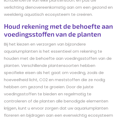
lichtbehoefte van elke plantensoort en pas uw
verlichting dienovereenkomstig aan om een gezond en
weelderig aquatisch ecosysteem te creëren.
Houd rekening met de behoefte aan
voedingsstoffen van de planten
Bij het kiezen en verzorgen van bijzondere
aquariumplanten is het essentieel om rekening te
houden met de behoefte aan voedingsstoffen van de
planten. Verschillende plantensoorten hebben
specifieke eisen als het gaat om voeding, zoals de
hoeveelheid licht, CO2 en meststoffen die ze nodig
hebben om gezond te groeien. Door de juiste
voedingsstoffen te bieden en regelmatig te
controleren of de planten alle benodigde elementen
krijgen, kunt u ervoor zorgen dat uw aquariumplanten
floreren en bijdragen aan een evenwichtig ecosysteem