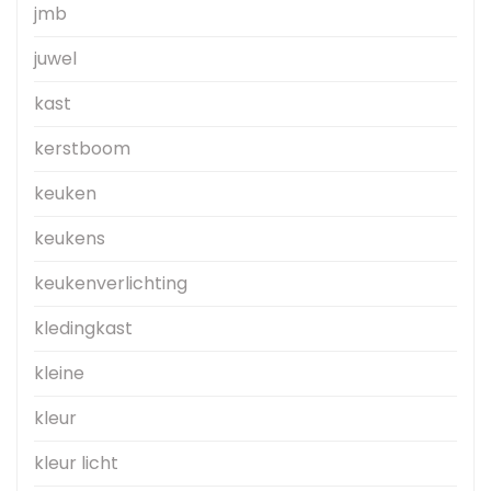
jmb
juwel
kast
kerstboom
keuken
keukens
keukenverlichting
kledingkast
kleine
kleur
kleur licht