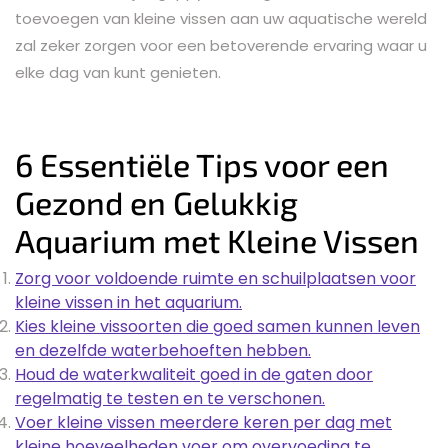
toevoegen van kleine vissen aan uw aquatische wereld
zal zeker zorgen voor een betoverende ervaring waar u
elke dag van kunt genieten.
6 Essentiële Tips voor een
Gezond en Gelukkig
Aquarium met Kleine Vissen
Zorg voor voldoende ruimte en schuilplaatsen voor
kleine vissen in het aquarium.
Kies kleine vissoorten die goed samen kunnen leven
en dezelfde waterbehoeften hebben.
Houd de waterkwaliteit goed in de gaten door
regelmatig te testen en te verschonen.
Voer kleine vissen meerdere keren per dag met
kleine hoeveelheden voer om overvoeding te