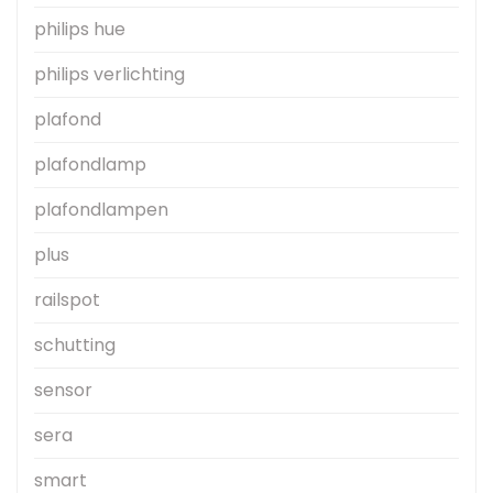
philips hue
philips verlichting
plafond
plafondlamp
plafondlampen
plus
railspot
schutting
sensor
sera
smart