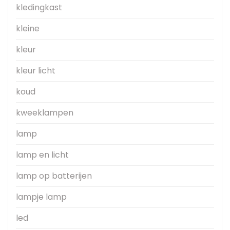
kledingkast
kleine
kleur
kleur licht
koud
kweeklampen
lamp
lamp en licht
lamp op batterijen
lampje lamp
led