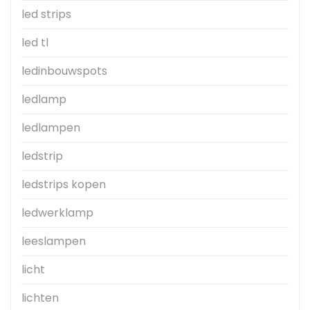
led strips
led tl
ledinbouwspots
ledlamp
ledlampen
ledstrip
ledstrips kopen
ledwerklamp
leeslampen
licht
lichten