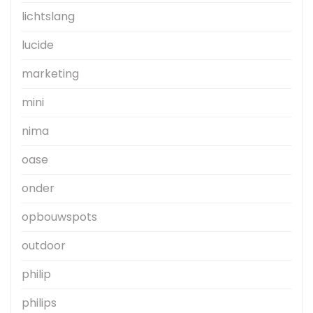
lichtslang
lucide
marketing
mini
nima
oase
onder
opbouwspots
outdoor
philip
philips