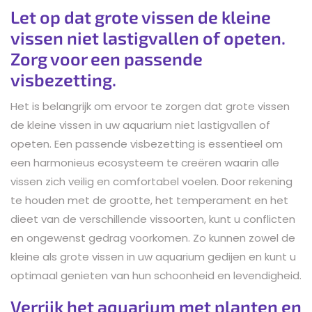
Let op dat grote vissen de kleine
vissen niet lastigvallen of opeten.
Zorg voor een passende
visbezetting.
Het is belangrijk om ervoor te zorgen dat grote vissen
de kleine vissen in uw aquarium niet lastigvallen of
opeten. Een passende visbezetting is essentieel om
een harmonieus ecosysteem te creëren waarin alle
vissen zich veilig en comfortabel voelen. Door rekening
te houden met de grootte, het temperament en het
dieet van de verschillende vissoorten, kunt u conflicten
en ongewenst gedrag voorkomen. Zo kunnen zowel de
kleine als grote vissen in uw aquarium gedijen en kunt u
optimaal genieten van hun schoonheid en levendigheid.
Verrijk het aquarium met planten en