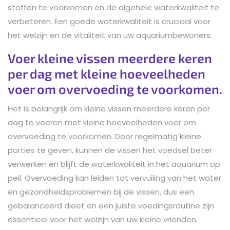
stoffen te voorkomen en de algehele waterkwaliteit te
verbeteren. Een goede waterkwaliteit is cruciaal voor
het welzijn en de vitaliteit van uw aquariumbewoners.
Voer kleine vissen meerdere keren
per dag met kleine hoeveelheden
voer om overvoeding te voorkomen.
Het is belangrijk om kleine vissen meerdere keren per
dag te voeren met kleine hoeveelheden voer om
overvoeding te voorkomen. Door regelmatig kleine
porties te geven, kunnen de vissen het voedsel beter
verwerken en blijft de waterkwaliteit in het aquarium op
peil. Overvoeding kan leiden tot vervuiling van het water
en gezondheidsproblemen bij de vissen, dus een
gebalanceerd dieet en een juiste voedingsroutine zijn
essentieel voor het welzijn van uw kleine vrienden.