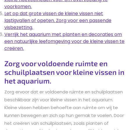
voorkomen.
Let op dat grote vissen de kleine vissen niet
lastigvallen of opeten. Zorg voor een passende
visbezetting.
Verrijk het aquarium met planten en decoraties om
een natuurlijke leefomgeving voor de kleine vissen te
creëren.
Zorg voor voldoende ruimte en
schuilplaatsen voor kleine vissen in
het aquarium.
Zorg ervoor dat er voldoende ruimte en schuilplaatsen
beschikbaar zijn voor kleine vissen in het aquarium.
Kleine vissen hebben behoefte aan ruimte om vrij te
kunnen bewegen en zich op hun gemak te voelen. Door
het creëren van schuilplaatsen, zoals planten of