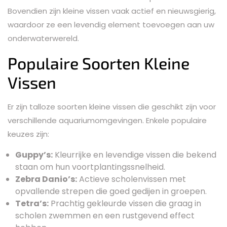
Bovendien zijn kleine vissen vaak actief en nieuwsgierig,
waardoor ze een levendig element toevoegen aan uw
onderwaterwereld.
Populaire Soorten Kleine
Vissen
Er zijn talloze soorten kleine vissen die geschikt zijn voor
verschillende aquariumomgevingen. Enkele populaire
keuzes zijn:
Guppy’s:
Kleurrijke en levendige vissen die bekend
staan om hun voortplantingssnelheid.
Zebra Danio’s:
Actieve scholenvissen met
opvallende strepen die goed gedijen in groepen.
Tetra’s:
Prachtig gekleurde vissen die graag in
scholen zwemmen en een rustgevend effect