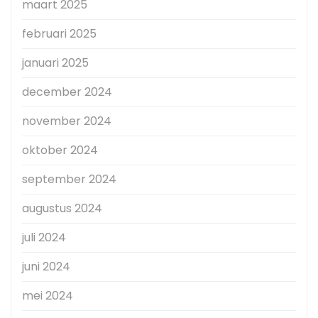
maart 2025
februari 2025
januari 2025
december 2024
november 2024
oktober 2024
september 2024
augustus 2024
juli 2024
juni 2024
mei 2024