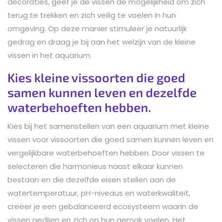
decoraties, geef je de vissen de mogelijkheid om zich
terug te trekken en zich veilig te voelen in hun
omgeving. Op deze manier stimuleer je natuurlijk
gedrag en draag je bij aan het welzijn van de kleine
vissen in het aquarium.
Kies kleine vissoorten die goed
samen kunnen leven en dezelfde
waterbehoeften hebben.
Kies bij het samenstellen van een aquarium met kleine
vissen voor vissoorten die goed samen kunnen leven en
vergelijkbare waterbehoeften hebben. Door vissen te
selecteren die harmonieus naast elkaar kunnen
bestaan en die dezelfde eisen stellen aan de
watertemperatuur, pH-niveaus en waterkwaliteit,
creëer je een gebalanceerd ecosysteem waarin de
vissen gedijen en zich op hun gemak voelen. Het