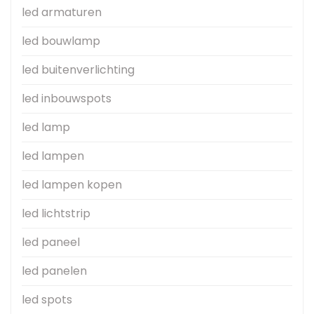
led armaturen
led bouwlamp
led buitenverlichting
led inbouwspots
led lamp
led lampen
led lampen kopen
led lichtstrip
led paneel
led panelen
led spots