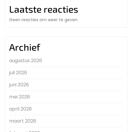
Laatste reacties
Geen reacties om weer te geven.
Archief
augustus 2026
juli 2026
juni 2026
mei 2026
april 2026
maart 2026