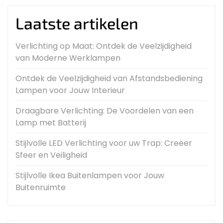
Laatste artikelen
Verlichting op Maat: Ontdek de Veelzijdigheid
van Moderne Werklampen
Ontdek de Veelzijdigheid van Afstandsbediening
Lampen voor Jouw Interieur
Draagbare Verlichting: De Voordelen van een
Lamp met Batterij
Stijlvolle LED Verlichting voor uw Trap: Creëer
Sfeer en Veiligheid
Stijlvolle Ikea Buitenlampen voor Jouw
Buitenruimte