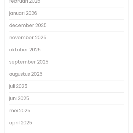
februari 2026
januari 2026
december 2025
november 2025
oktober 2025
september 2025
augustus 2025
juli 2025
juni 2025
mei 2025
april 2025