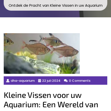
Ontdek de Pracht van Kleine Vissen in uw Aquarium
dha-aquarium
22 juli 2024
0 Comments
Kleine Vissen voor uw
Aquarium: Een Wereld van