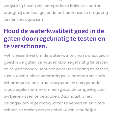
zorgvuldig kiezen van compatibele kleine vissoorten
draagt bij aan een gezonde en harmonieuze omgeving
binnen het aquarium.
Houd de waterkwaliteit goed in de
gaten door regelmatig te testen en
te verschonen.
Het is essentieel om de waterkwaliteit van uw aquarium
goed in de gaten te houden door regelmatig te testen
en te verschonen. Door het water regelmatig te testen,
kunt u eventuele schommelingen in parameters zoals
pH, ammoniak en nitraat opsporen en corrigerende
maatregelen nemen om een gezonde omgeving voor
uw kleine vissen te behouden. Daarnaast is het
belangrijk om regelmatig water te verversen en filters
schoon te maken om de opbouw van schadelijke