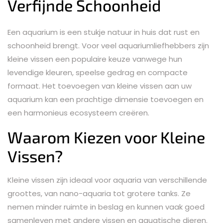
Verfijnde Schoonheid
Een aquarium is een stukje natuur in huis dat rust en
schoonheid brengt. Voor veel aquariumliefhebbers zijn
kleine vissen een populaire keuze vanwege hun
levendige kleuren, speelse gedrag en compacte
formaat. Het toevoegen van kleine vissen aan uw
aquarium kan een prachtige dimensie toevoegen en
een harmonieus ecosysteem creëren.
Waarom Kiezen voor Kleine
Vissen?
Kleine vissen zijn ideaal voor aquaria van verschillende
groottes, van nano-aquaria tot grotere tanks. Ze
nemen minder ruimte in beslag en kunnen vaak goed
samenleven met andere vissen en aquatische dieren.