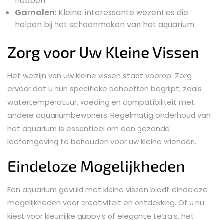
hebben.
Garnalen:
Kleine, interessante wezentjes die
helpen bij het schoonmaken van het aquarium.
Zorg voor Uw Kleine Vissen
Het welzijn van uw kleine vissen staat voorop. Zorg
ervoor dat u hun specifieke behoeften begrijpt, zoals
watertemperatuur, voeding en compatibiliteit met
andere aquariumbewoners. Regelmatig onderhoud van
het aquarium is essentieel om een gezonde
leefomgeving te behouden voor uw kleine vrienden.
Eindeloze Mogelijkheden
Een aquarium gevuld met kleine vissen biedt eindeloze
mogelijkheden voor creativiteit en ontdekking. Of u nu
kiest voor kleurrijke guppy’s of elegante tetra’s, het