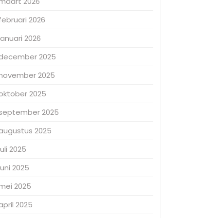
maart 2026
februari 2026
januari 2026
december 2025
november 2025
oktober 2025
september 2025
augustus 2025
juli 2025
juni 2025
mei 2025
april 2025