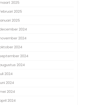
maart 2025
februari 2025
januari 2025
december 2024
november 2024
oktober 2024
september 2024
augustus 2024
juli 2024
juni 2024
mei 2024
april 2024