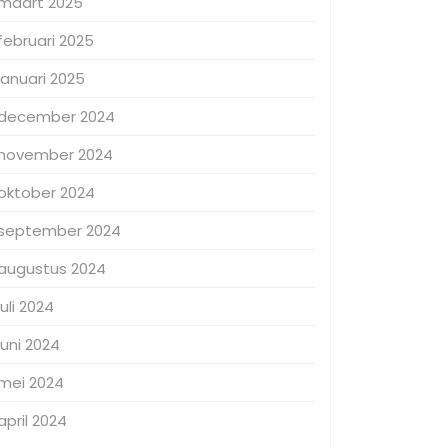
maart 2025
februari 2025
januari 2025
december 2024
november 2024
oktober 2024
september 2024
augustus 2024
juli 2024
juni 2024
mei 2024
april 2024