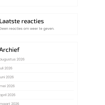
Laatste reacties
Geen reacties om weer te geven.
Archief
augustus 2026
juli 2026
juni 2026
mei 2026
april 2026
maart 2026