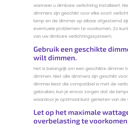
wanneer u dimbare verlichting installeert. N
dimmers zijn geschikt voor elke soort verlich
lamp en de dimmer op elkaar afgestemd zij
eventuele problemen te voorkomen. Zo kunt 
van uw dimbare verlichtingssysteem.
Gebruik een geschikte dimmer
wilt dimmen.
Het is belangrijk om een geschikte dimmer te
dimmen. Niet alle dimmers zijn geschikt voor
dimmer kiest die compatibel is met de verli
gebruiken, kun je ervoor zorgen dat de lam
waardoor je optimaal kunt genieten van de v
Let op het maximale wattag
overbelasting te voorkomen