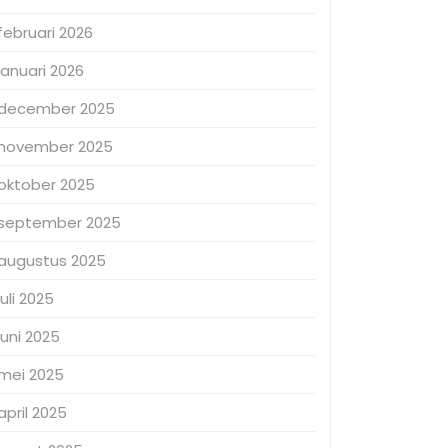
februari 2026
januari 2026
december 2025
november 2025
oktober 2025
september 2025
augustus 2025
juli 2025
juni 2025
mei 2025
april 2025