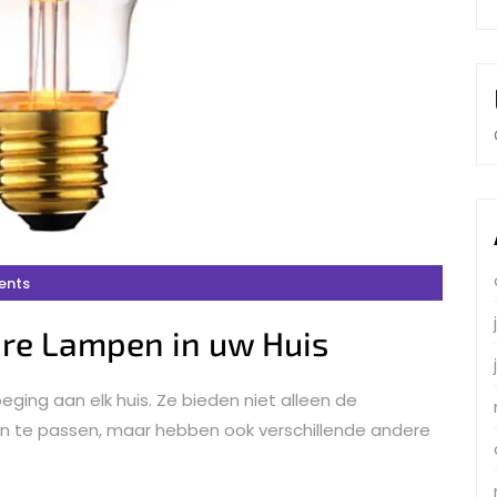
ents
re Lampen in uw Huis
ging aan elk huis. Ze bieden niet alleen de
an te passen, maar hebben ook verschillende andere