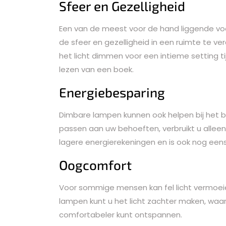
Sfeer en Gezelligheid
Een van de meest voor de hand liggende vo
de sfeer en gezelligheid in een ruimte te v
het licht dimmen voor een intieme setting ti
lezen van een boek.
Energiebesparing
Dimbare lampen kunnen ook helpen bij het b
passen aan uw behoeften, verbruikt u alleen z
lagere energierekeningen en is ook nog eens m
Oogcomfort
Voor sommige mensen kan fel licht vermoeie
lampen kunt u het licht zachter maken, waa
comfortabeler kunt ontspannen.