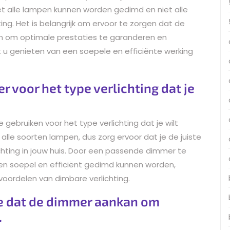
iet alle lampen kunnen worden gedimd en niet alle
ting. Het is belangrijk om ervoor te zorgen dat de
n om optimale prestaties te garanderen en
u genieten van een soepele en efficiënte werking
 voor het type verlichting dat je
 gebruiken voor het type verlichting dat je wilt
 alle soorten lampen, dus zorg ervoor dat je de juiste
chting in jouw huis. Door een passende dimmer te
pen soepel en efficiënt gedimd kunnen worden,
oordelen van dimbare verlichting.
e dat de dimmer aankan om
.