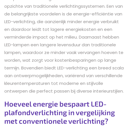
opzichte van traditionele verlichtingssystemen. Een van
de belangrijkste voordelen is de energie-efficiëntie van
LED-verlichting, die aanzienlijk minder energie verbruikt
en daardoor leidt tot lagere energiekosten en een
verminderde impact op het milieu. Daarnaast hebben
LED-lampen een langere levensduur dan traditionele
lampen, waardoor ze minder vaak vervangen hoeven te
worden, wat zorgt voor kostenbesparingen op lange
termijn. Bovendien biedt LED-verlichting een breed scala
aan ontwerpmogelijkheden, variërend van verschillende
kleurentemperaturen tot moderne en stijlvolle
ontwerpen die perfect passen bij diverse interieurstijlen.
Hoeveel energie bespaart LED-
plafondverlichting in vergelijking
met conventionele verlichting?