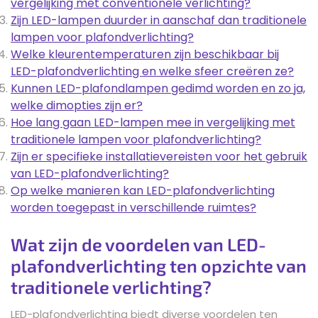
vergelijking met conventionele verlichting?
Zijn LED-lampen duurder in aanschaf dan traditionele
lampen voor plafondverlichting?
Welke kleurentemperaturen zijn beschikbaar bij
LED-plafondverlichting en welke sfeer creëren ze?
Kunnen LED-plafondlampen gedimd worden en zo ja,
welke dimopties zijn er?
Hoe lang gaan LED-lampen mee in vergelijking met
traditionele lampen voor plafondverlichting?
Zijn er specifieke installatievereisten voor het gebruik
van LED-plafondverlichting?
Op welke manieren kan LED-plafondverlichting
worden toegepast in verschillende ruimtes?
Wat zijn de voordelen van LED-
plafondverlichting ten opzichte van
traditionele verlichting?
LED-plafondverlichting biedt diverse voordelen ten