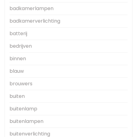
badkamerlampen
badkamerverlichting
batterij
bedrijven
binnen
blauw
brouwers
buiten
buitenlamp
buitenlampen
buitenverlichting