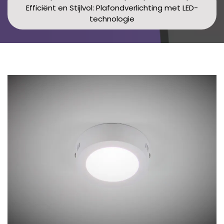
Efficiënt en Stijlvol: Plafondverlichting met LED-
technologie