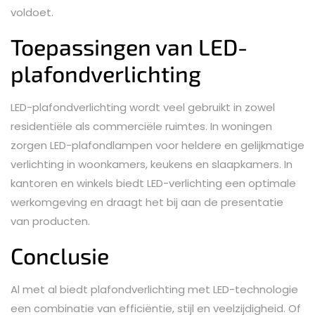
voldoet.
Toepassingen van LED-
plafondverlichting
LED-plafondverlichting wordt veel gebruikt in zowel
residentiële als commerciële ruimtes. In woningen
zorgen LED-plafondlampen voor heldere en gelijkmatige
verlichting in woonkamers, keukens en slaapkamers. In
kantoren en winkels biedt LED-verlichting een optimale
werkomgeving en draagt het bij aan de presentatie
van producten.
Conclusie
Al met al biedt plafondverlichting met LED-technologie
een combinatie van efficiëntie, stijl en veelzijdigheid. Of