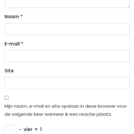
Naam
*
E-mail
*
Site
Mijn naam, e-mail en site opslaan in deze browser voor
de volgende keer wanneer ik een reactie plaats.
−
vier
=
1