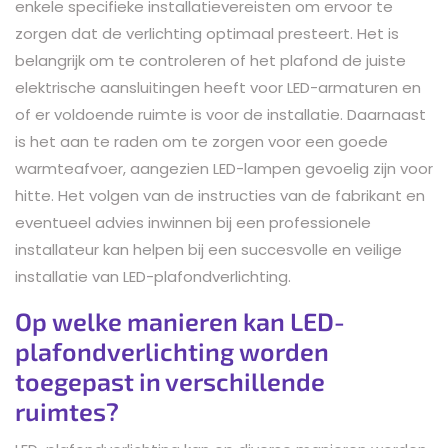
enkele specifieke installatievereisten om ervoor te
zorgen dat de verlichting optimaal presteert. Het is
belangrijk om te controleren of het plafond de juiste
elektrische aansluitingen heeft voor LED-armaturen en
of er voldoende ruimte is voor de installatie. Daarnaast
is het aan te raden om te zorgen voor een goede
warmteafvoer, aangezien LED-lampen gevoelig zijn voor
hitte. Het volgen van de instructies van de fabrikant en
eventueel advies inwinnen bij een professionele
installateur kan helpen bij een succesvolle en veilige
installatie van LED-plafondverlichting.
Op welke manieren kan LED-
plafondverlichting worden
toegepast in verschillende
ruimtes?