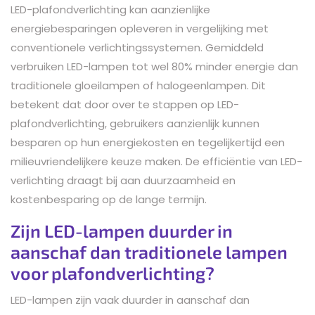
LED-plafondverlichting kan aanzienlijke
energiebesparingen opleveren in vergelijking met
conventionele verlichtingssystemen. Gemiddeld
verbruiken LED-lampen tot wel 80% minder energie dan
traditionele gloeilampen of halogeenlampen. Dit
betekent dat door over te stappen op LED-
plafondverlichting, gebruikers aanzienlijk kunnen
besparen op hun energiekosten en tegelijkertijd een
milieuvriendelijkere keuze maken. De efficiëntie van LED-
verlichting draagt bij aan duurzaamheid en
kostenbesparing op de lange termijn.
Zijn LED-lampen duurder in
aanschaf dan traditionele lampen
voor plafondverlichting?
LED-lampen zijn vaak duurder in aanschaf dan