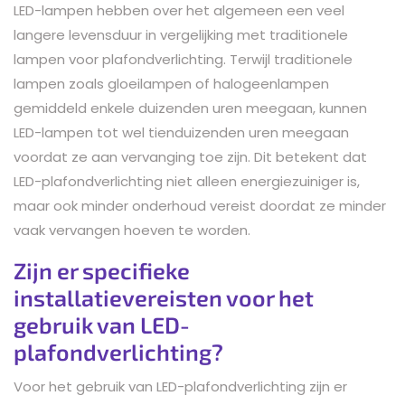
LED-lampen hebben over het algemeen een veel
langere levensduur in vergelijking met traditionele
lampen voor plafondverlichting. Terwijl traditionele
lampen zoals gloeilampen of halogeenlampen
gemiddeld enkele duizenden uren meegaan, kunnen
LED-lampen tot wel tienduizenden uren meegaan
voordat ze aan vervanging toe zijn. Dit betekent dat
LED-plafondverlichting niet alleen energiezuiniger is,
maar ook minder onderhoud vereist doordat ze minder
vaak vervangen hoeven te worden.
Zijn er specifieke
installatievereisten voor het
gebruik van LED-
plafondverlichting?
Voor het gebruik van LED-plafondverlichting zijn er