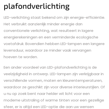
plafondverlichting
LED-verlichting staat bekend om zijn energie-efficiëntie.
Het verbruikt aanzienlijk minder energie dan
conventionele verlichting, wat resulteert in lagere
energierekeningen en een verminderde ecologische
voetafdruk. Bovendien hebben LED-lampen een langere
levensduur, waardoor ze minder vaak vervangen
hoeven te worden.
Een ander voordeel van LED-plafondverlichting is de
veelzijdigheid in ontwerp. LED-lampen zijn verkrijgbaar in
verschillende vormen, maten en kleurentemperaturen,
waardoor ze geschikt zijn voor diverse interieurstijlen. Of
u nu op zoek bent naar helder wit licht voor een
moderne uitstraling of warme tinten voor een gezellige
sfeer, er is altijd een LED-optie die aan uw wensen