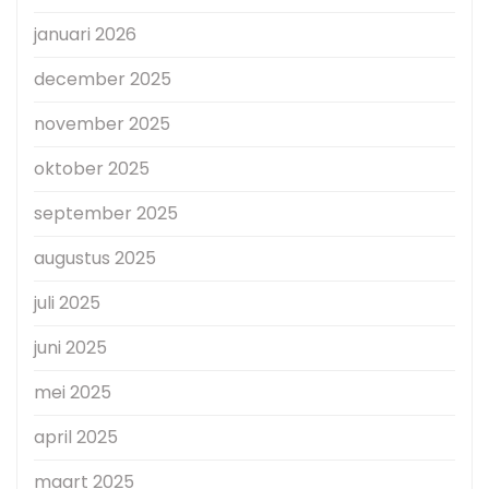
januari 2026
december 2025
november 2025
oktober 2025
september 2025
augustus 2025
juli 2025
juni 2025
mei 2025
april 2025
maart 2025