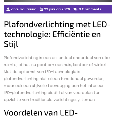
dha-aquarium
22 januari 2026
0 Comments
Plafondverlichting met LED-
technologie: Efficiëntie en
Stijl
Plafondverlichting is een essentieel onderdeel van elke
ruimte, of het nu gaat om een huis, kantoor of winkel.
Met de opkomst van LED-technologie is
plafondverlichting niet alleen functioneel geworden,
maar ook een stijlvolle toevoeging aan het interieur.
LED-plafondverlichting biedt tal van voordelen ten
opzichte van traditionele verlichtingssystemen.
Voordelen van LED-