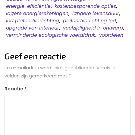
energie-efficiëntie
,
kostenbesparende opties
,
lagere energierekeningen
,
langere levensduur
,
led plafondverlichting
,
plafondverlichting led
,
upgrade van interieur
,
veelzijdigheid in ontwerp
,
verminderde ecologische voetafdruk
,
voordelen
Geef een reactie
Je e-mailadres wordt niet gepubliceerd.
Vereiste
velden zijn gemarkeerd met
*
Reactie
*