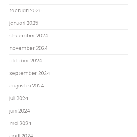
februari 2025
januari 2025
december 2024
november 2024
oktober 2024
september 2024
augustus 2024
juli 2024
juni 2024
mei 2024
april 2024