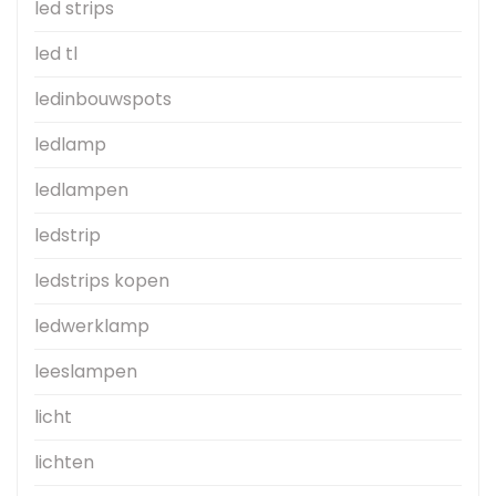
led strips
led tl
ledinbouwspots
ledlamp
ledlampen
ledstrip
ledstrips kopen
ledwerklamp
leeslampen
licht
lichten