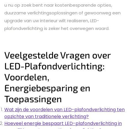
u nu op zoek bent naar kostenbesparende opties,
duurzame verlichtingsoplossingen of gewoonweg een
upgrade van uw interieur wilt realiseren, LED-
plafondverlichting is zeker het overwegen waard.
Veelgestelde Vragen over
LED-Plafondverlichting:
Voordelen,
Energiebesparing en
Toepassingen
Wat zijn de voordelen van LED-plafondverlichting ten
opzichte van traditionele verlichting?
Hoeveel energie bespaart LED-plafondverlichting in