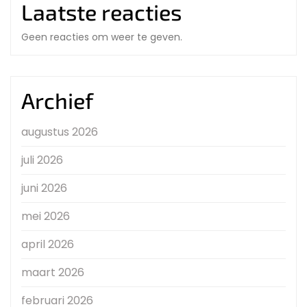
Laatste reacties
Geen reacties om weer te geven.
Archief
augustus 2026
juli 2026
juni 2026
mei 2026
april 2026
maart 2026
februari 2026