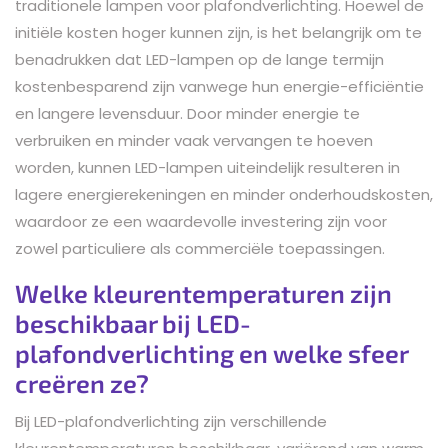
traditionele lampen voor plafondverlichting. Hoewel de
initiële kosten hoger kunnen zijn, is het belangrijk om te
benadrukken dat LED-lampen op de lange termijn
kostenbesparend zijn vanwege hun energie-efficiëntie
en langere levensduur. Door minder energie te
verbruiken en minder vaak vervangen te hoeven
worden, kunnen LED-lampen uiteindelijk resulteren in
lagere energierekeningen en minder onderhoudskosten,
waardoor ze een waardevolle investering zijn voor
zowel particuliere als commerciële toepassingen.
Welke kleurentemperaturen zijn
beschikbaar bij LED-
plafondverlichting en welke sfeer
creëren ze?
Bij LED-plafondverlichting zijn verschillende