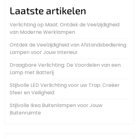
Laatste artikelen
Verlichting op Maat: Ontdek de Veelzijdigheid
van Moderne Werklampen
Ontdek de Veelzijdigheid van Afstandsbediening
Lampen voor Jouw Interieur
Draagbare Verlichting: De Voordelen van een
Lamp met Batterij
Stijlvolle LED Verlichting voor uw Trap: Creëer
Sfeer en Veiligheid
Stijlvolle Ikea Buitenlampen voor Jouw
Buitenruimte