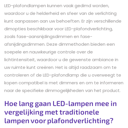
LED-plafondlampen kunnen vaak gedimd worden,
waardoor u de helderheid en sfeer van de verlichting
kunt aanpassen aan uw behoeften. Er zijn verschillende
dimopties beschikbaar voor LED-plafondverlichting,
zoals fase-aansnijdingsdimmen en fase-
afsnijdingsdimmen. Deze dimmethoden bieden een
soepele en nauwkeurige controle over de
lichtintensiteit, waardoor u de gewenste ambiance in
uw ruimte kunt creëren. Het is altijd raadzaam om te
controleren of de LED-plafondlamp die u overweegt te
kopen compatibel is met dimmers en om te informeren
naar de specifieke dimmogelijkheden van het product.
Hoe lang gaan LED-lampen mee in
vergelijking met traditionele
lampen voor plafondverlichting?