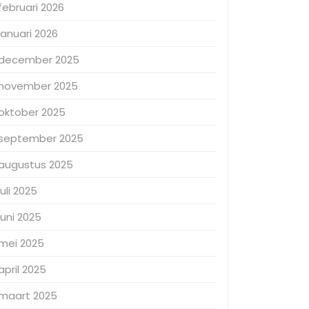
februari 2026
januari 2026
december 2025
november 2025
oktober 2025
september 2025
augustus 2025
juli 2025
juni 2025
mei 2025
april 2025
maart 2025