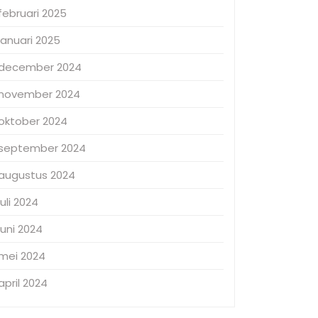
februari 2025
januari 2025
december 2024
november 2024
oktober 2024
september 2024
augustus 2024
juli 2024
juni 2024
mei 2024
april 2024