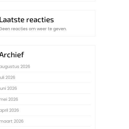
Laatste reacties
Geen reacties om weer te geven.
Archief
augustus 2026
juli 2026
juni 2026
mei 2026
april 2026
maart 2026