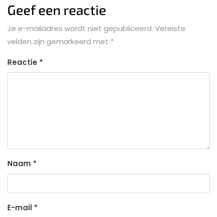
Geef een reactie
Je e-mailadres wordt niet gepubliceerd.
Vereiste
velden zijn gemarkeerd met
*
Reactie
*
Naam
*
E-mail
*