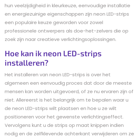
hun veelzijdigheid in kleurkeuze, eenvoudige installatie
en energiezuinige eigenschappen zijn neon LED-strips
een populaire keuze geworden voor zowel
professionele ontwerpers als doe-het-zelvers die op
zoek zijn naar creatieve verlichtingsoplossingen.
Hoe kan ik neon LED-strips
installeren?
Het installeren van neon LED-strips is over het
algemeen een eenvoudig proces dat door de meeste
mensen kan worden uitgevoerd, of ze nu ervaren zijn of
niet. Allereerst is het belangrijk om te bepalen waar u
de neon LED-strips wilt plaatsen en hoe u ze wilt
positioneren voor het gewenste verlichtingseffect.
Vervolgens kunt u de strips op maat knippen indien
nodig en de zelfklevende achterkant verwijderen om ze