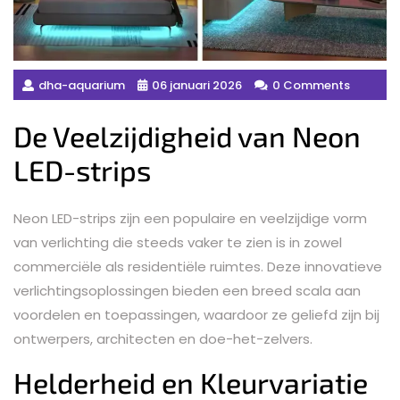
dha-aquarium
06 januari 2026
0 Comments
De Veelzijdigheid van Neon
LED-strips
Neon LED-strips zijn een populaire en veelzijdige vorm
van verlichting die steeds vaker te zien is in zowel
commerciële als residentiële ruimtes. Deze innovatieve
verlichtingsoplossingen bieden een breed scala aan
voordelen en toepassingen, waardoor ze geliefd zijn bij
ontwerpers, architecten en doe-het-zelvers.
Helderheid en Kleurvariatie