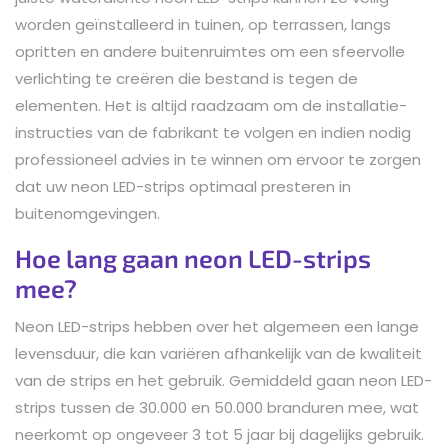
worden geïnstalleerd in tuinen, op terrassen, langs
opritten en andere buitenruimtes om een sfeervolle
verlichting te creëren die bestand is tegen de
elementen. Het is altijd raadzaam om de installatie-
instructies van de fabrikant te volgen en indien nodig
professioneel advies in te winnen om ervoor te zorgen
dat uw neon LED-strips optimaal presteren in
buitenomgevingen.
Hoe lang gaan neon LED-strips
mee?
Neon LED-strips hebben over het algemeen een lange
levensduur, die kan variëren afhankelijk van de kwaliteit
van de strips en het gebruik. Gemiddeld gaan neon LED-
strips tussen de 30.000 en 50.000 branduren mee, wat
neerkomt op ongeveer 3 tot 5 jaar bij dagelijks gebruik.