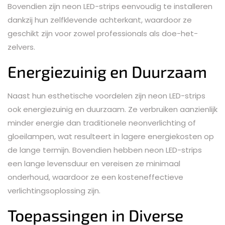
Bovendien zijn neon LED-strips eenvoudig te installeren
dankzij hun zelfklevende achterkant, waardoor ze
geschikt zijn voor zowel professionals als doe-het-
zelvers.
Energiezuinig en Duurzaam
Naast hun esthetische voordelen zijn neon LED-strips
ook energiezuinig en duurzaam. Ze verbruiken aanzienlijk
minder energie dan traditionele neonverlichting of
gloeilampen, wat resulteert in lagere energiekosten op
de lange termijn. Bovendien hebben neon LED-strips
een lange levensduur en vereisen ze minimaal
onderhoud, waardoor ze een kosteneffectieve
verlichtingsoplossing zijn.
Toepassingen in Diverse