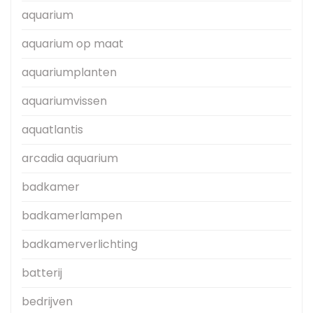
aquarium
aquarium op maat
aquariumplanten
aquariumvissen
aquatlantis
arcadia aquarium
badkamer
badkamerlampen
badkamerverlichting
batterij
bedrijven