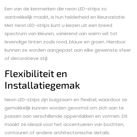
Een van de kenmerken die neon LED-strips zo
aantrekkelijk maakt, is hun helderheid en kleurvariatie.
Met neon LED-strips kunt u kiezen uit een breed
spectrum van kleuren, variërend van warm wit tot
levendige tinten zoals rood, blauw en groen. Hierdoor
kunnen ze worden aangepast aan elke gewenste sfeer
of decoratieve stijl.
Flexibiliteit en
Installatiegemak
Neon LED-strips zijn buigzaam en flexibel, waardoor ze
gemakkelijk kunnen worden gevormd om zich aan te
passen aan verschillende oppervlakken en vormen. Dit
maakt ze ideaal voor het accentueren van bochten,
contouren of andere architectonische details.