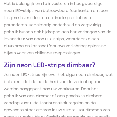
Het is belangrijk om te investeren in hoogwaardige
neon LED-strips van betrouwbare fabrikanten om een
langere levensduur en optimale prestaties te
garanderen. Regelmatig onderhoud en zorgvuldig
gebruik kunnen ook bijdragen aan het verlengen van de
levensduur van neon LED-strips, waardoor ze een
duurzame en kosteneffectieve verlichtingsoplossing
blijven voor verschillende toepassingen.
Zijn neon LED-strips dimbaar?
Ja, neon LED-strips zijn over het algemeen dimbaar, wat
betekent dat de helderheid van de verlichting kan
worden aangepast aan uw voorkeuren. Door het
gebruik van een dimmer of een geschikte dimbare
voeding kunt u de lichtintensiteit regelen en de
gewenste sfeer creëren in uw ruimte. Het dimmen van
neon LED-strips biedt flexibiliteit en maakt het mogelijk