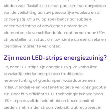
bieden veel flexibiliteit als het gaat om het aanpassen
van de verlichting aan uw persoonlijke voorkeuren of
ontwerpstijl. Of u nu op zoek bent naar subtiele
accentverlichting of opvallende decoratieve
elementen, de verschillende kleuropties van neon LED-
strips stellen u in staat om uw ruimte op een unieke en
creatieve manier te verlichten.
Zijn neon LED-strips energiezuinig?
Ja, neon LED-strips zijn energiezuinig. Ze verbruiken
aanzienlijk minder energie dan traditionele
neonverlichting of gloeilampen, waardoor ze een
milieuvriendelijke en kosteneffectieve verlichtingsoptie
zijn. Door hun efficiënte LED-technologie kunnen neon
LED-strips dezelfde helderheid en kleurintensiteit
bieden met minder stroomverbruik, wat resulteert in