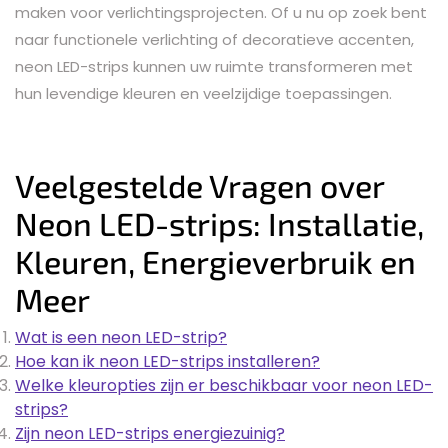
maken voor verlichtingsprojecten. Of u nu op zoek bent
naar functionele verlichting of decoratieve accenten,
neon LED-strips kunnen uw ruimte transformeren met
hun levendige kleuren en veelzijdige toepassingen.
Veelgestelde Vragen over
Neon LED-strips: Installatie,
Kleuren, Energieverbruik en
Meer
Wat is een neon LED-strip?
Hoe kan ik neon LED-strips installeren?
Welke kleuropties zijn er beschikbaar voor neon LED-
strips?
Zijn neon LED-strips energiezuinig?