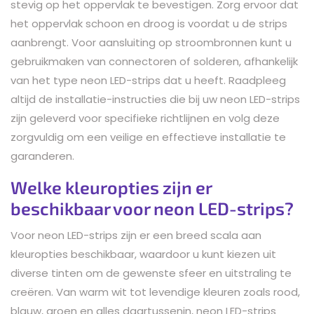
stevig op het oppervlak te bevestigen. Zorg ervoor dat
het oppervlak schoon en droog is voordat u de strips
aanbrengt. Voor aansluiting op stroombronnen kunt u
gebruikmaken van connectoren of solderen, afhankelijk
van het type neon LED-strips dat u heeft. Raadpleeg
altijd de installatie-instructies die bij uw neon LED-strips
zijn geleverd voor specifieke richtlijnen en volg deze
zorgvuldig om een veilige en effectieve installatie te
garanderen.
Welke kleuropties zijn er
beschikbaar voor neon LED-strips?
Voor neon LED-strips zijn er een breed scala aan
kleuropties beschikbaar, waardoor u kunt kiezen uit
diverse tinten om de gewenste sfeer en uitstraling te
creëren. Van warm wit tot levendige kleuren zoals rood,
blauw, groen en alles daartussenin, neon LED-strips