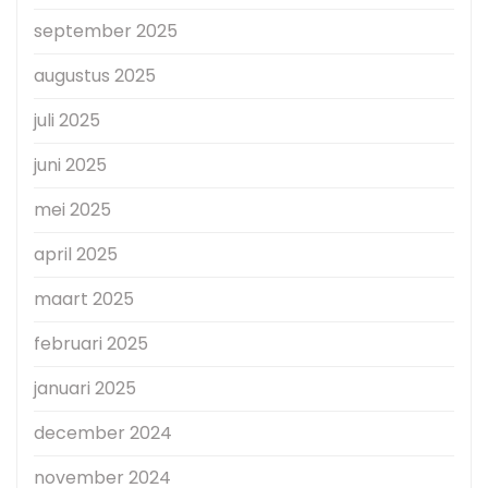
september 2025
augustus 2025
juli 2025
juni 2025
mei 2025
april 2025
maart 2025
februari 2025
januari 2025
december 2024
november 2024