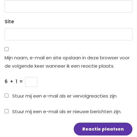
Site
Mijn naam, e-mail en site opslaan in deze browser voor
de volgende keer wanneer ik een reactie plaats.
6
+
1
=
Stuur mij een e-mail als er vervolgreacties zijn.
Stuur mij een e-mail als er nieuwe berichten zijn.