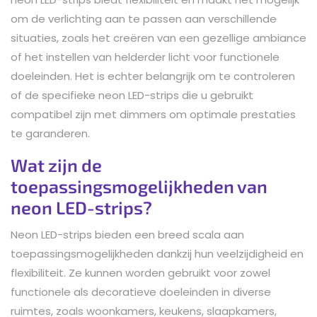
om de verlichting aan te passen aan verschillende
situaties, zoals het creëren van een gezellige ambiance
of het instellen van helderder licht voor functionele
doeleinden. Het is echter belangrijk om te controleren
of de specifieke neon LED-strips die u gebruikt
compatibel zijn met dimmers om optimale prestaties
te garanderen.
Wat zijn de
toepassingsmogelijkheden van
neon LED-strips?
Neon LED-strips bieden een breed scala aan
toepassingsmogelijkheden dankzij hun veelzijdigheid en
flexibiliteit. Ze kunnen worden gebruikt voor zowel
functionele als decoratieve doeleinden in diverse
ruimtes, zoals woonkamers, keukens, slaapkamers,