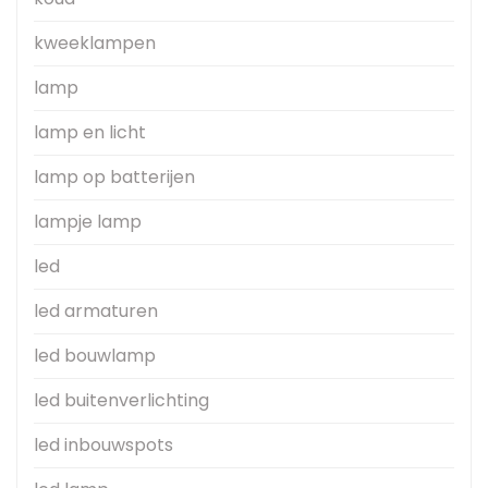
kweeklampen
lamp
lamp en licht
lamp op batterijen
lampje lamp
led
led armaturen
led bouwlamp
led buitenverlichting
led inbouwspots