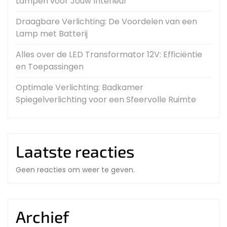
Lampen voor Jouw Interieur
Draagbare Verlichting: De Voordelen van een
Lamp met Batterij
Alles over de LED Transformator 12V: Efficiëntie
en Toepassingen
Optimale Verlichting: Badkamer
Spiegelverlichting voor een Sfeervolle Ruimte
Laatste reacties
Geen reacties om weer te geven.
Archief