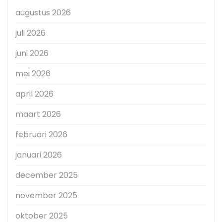
augustus 2026
juli 2026
juni 2026
mei 2026
april 2026
maart 2026
februari 2026
januari 2026
december 2025
november 2025
oktober 2025