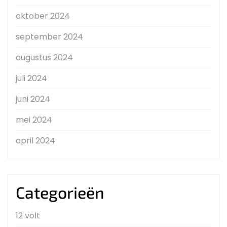
oktober 2024
september 2024
augustus 2024
juli 2024
juni 2024
mei 2024
april 2024
Categorieën
12 volt