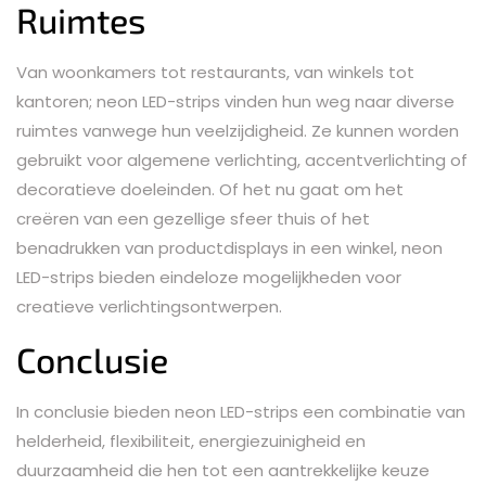
Ruimtes
Van woonkamers tot restaurants, van winkels tot
kantoren; neon LED-strips vinden hun weg naar diverse
ruimtes vanwege hun veelzijdigheid. Ze kunnen worden
gebruikt voor algemene verlichting, accentverlichting of
decoratieve doeleinden. Of het nu gaat om het
creëren van een gezellige sfeer thuis of het
benadrukken van productdisplays in een winkel, neon
LED-strips bieden eindeloze mogelijkheden voor
creatieve verlichtingsontwerpen.
Conclusie
In conclusie bieden neon LED-strips een combinatie van
helderheid, flexibiliteit, energiezuinigheid en
duurzaamheid die hen tot een aantrekkelijke keuze