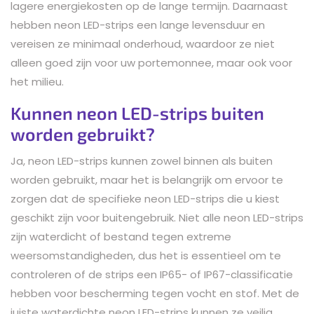
lagere energiekosten op de lange termijn. Daarnaast
hebben neon LED-strips een lange levensduur en
vereisen ze minimaal onderhoud, waardoor ze niet
alleen goed zijn voor uw portemonnee, maar ook voor
het milieu.
Kunnen neon LED-strips buiten
worden gebruikt?
Ja, neon LED-strips kunnen zowel binnen als buiten
worden gebruikt, maar het is belangrijk om ervoor te
zorgen dat de specifieke neon LED-strips die u kiest
geschikt zijn voor buitengebruik. Niet alle neon LED-strips
zijn waterdicht of bestand tegen extreme
weersomstandigheden, dus het is essentieel om te
controleren of de strips een IP65- of IP67-classificatie
hebben voor bescherming tegen vocht en stof. Met de
juiste waterdichte neon LED-strips kunnen ze veilig