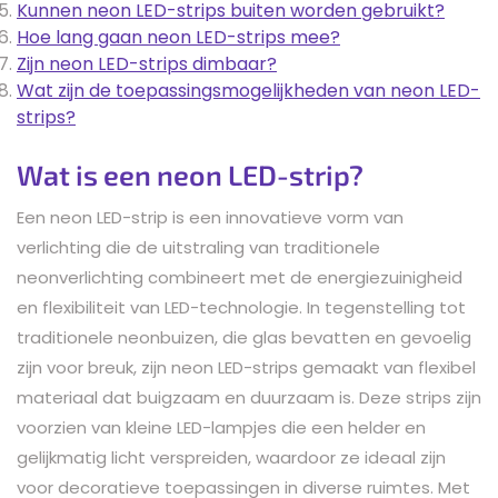
Kunnen neon LED-strips buiten worden gebruikt?
Hoe lang gaan neon LED-strips mee?
Zijn neon LED-strips dimbaar?
Wat zijn de toepassingsmogelijkheden van neon LED-
strips?
Wat is een neon LED-strip?
Een neon LED-strip is een innovatieve vorm van
verlichting die de uitstraling van traditionele
neonverlichting combineert met de energiezuinigheid
en flexibiliteit van LED-technologie. In tegenstelling tot
traditionele neonbuizen, die glas bevatten en gevoelig
zijn voor breuk, zijn neon LED-strips gemaakt van flexibel
materiaal dat buigzaam en duurzaam is. Deze strips zijn
voorzien van kleine LED-lampjes die een helder en
gelijkmatig licht verspreiden, waardoor ze ideaal zijn
voor decoratieve toepassingen in diverse ruimtes. Met