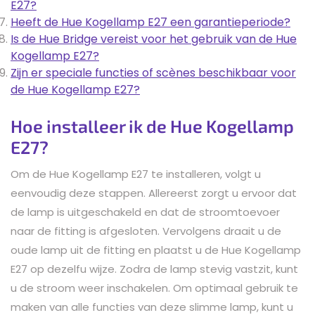
E27?
Heeft de Hue Kogellamp E27 een garantieperiode?
Is de Hue Bridge vereist voor het gebruik van de Hue
Kogellamp E27?
Zijn er speciale functies of scènes beschikbaar voor
de Hue Kogellamp E27?
Hoe installeer ik de Hue Kogellamp
E27?
Om de Hue Kogellamp E27 te installeren, volgt u
eenvoudig deze stappen. Allereerst zorgt u ervoor dat
de lamp is uitgeschakeld en dat de stroomtoevoer
naar de fitting is afgesloten. Vervolgens draait u de
oude lamp uit de fitting en plaatst u de Hue Kogellamp
E27 op dezelfu wijze. Zodra de lamp stevig vastzit, kunt
u de stroom weer inschakelen. Om optimaal gebruik te
maken van alle functies van deze slimme lamp, kunt u