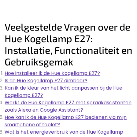
Veelgestelde Vragen over de
Hue Kogellamp E27:
Installatie, Functionaliteit en
Gebruiksgemak
Hoe installeer ik de Hue Kogellamp E27?
Is de Hue Kogellamp E27 dimbaar?
Kan ik de kleur van het licht aanpassen bij de Hue
Kogellamp E27?
Werkt de Hue Kogellamp E27 met spraakassistenten
zoals Alexa en Google Assistant?
Hoe kan ik de Hue Kogellamp E27 bedienen via mijn
smartphone of tablet?
Wat is het energieverbruik van de Hue Kogellamp