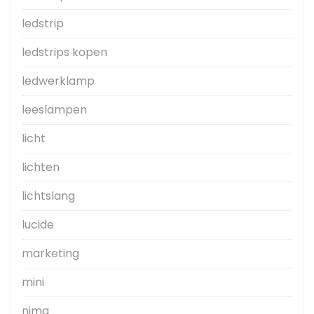
ledstrip
ledstrips kopen
ledwerklamp
leeslampen
licht
lichten
lichtslang
lucide
marketing
mini
nima