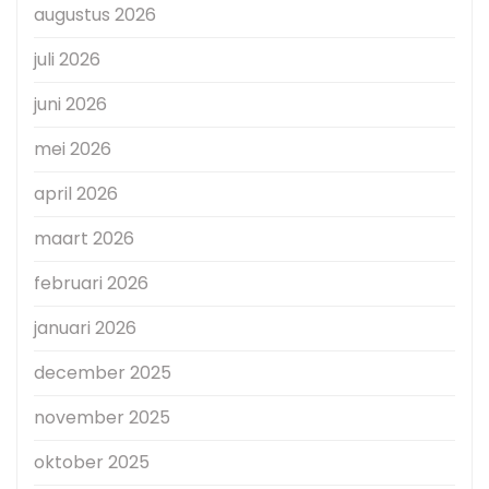
augustus 2026
juli 2026
juni 2026
mei 2026
april 2026
maart 2026
februari 2026
januari 2026
december 2025
november 2025
oktober 2025