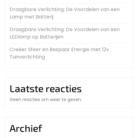
Draagbare Verlichting: De Voordelen van een
Lamp met Batterij
Draagbare Verlichting: De Voordelen van een
LEDlamp op Batterijen
Creëer Sfeer en Bespaar Energie met 12v
Tuinverlichting
Laatste reacties
Geen reacties om weer te geven.
Archief