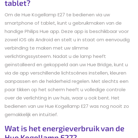
tablet?
Om de Hue Kogellamp E27 te bedienen via uw
smartphone of tablet, kunt u gebruikmaken van de
handige Philips Hue app. Deze app is beschikbaar voor
zowel iOS als Android en stelt u in staat om eenvoudig
verbinding te maken met uw slimme
verlichtingssysteem. Nadat u de lamp heeft
geïnstalleerd en gekoppeld aan uw Hue Bridge, kunt u
via de app verschillende lichtscènes instellen, kleuren
aanpassen en de helderheid regelen. Met slechts een
paar tikken op het scherm heeft u volledige controle
over de verlichting in uw huis, waar u ook bent. Het
bedienen van uw Hue Kogellamp E27 was nog nooit zo
gemakkelijk en intuïtief.
Wat is het energieverbruik van de
Hue Kogellamp E27?