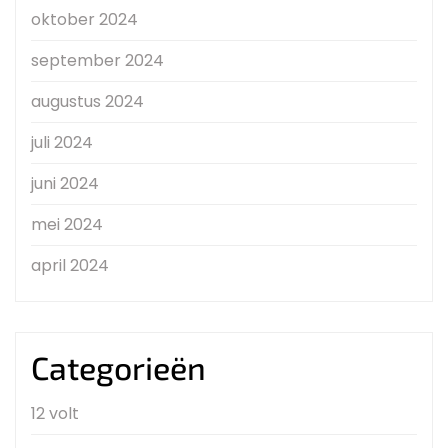
oktober 2024
september 2024
augustus 2024
juli 2024
juni 2024
mei 2024
april 2024
Categorieën
12 volt