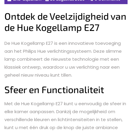
Ontdek de Veelzijdigheid van
de Hue Kogellamp E27
De Hue Kogellamp E27 is een innovatieve toevoeging
aan het Philips Hue verlichtingssysteem. Deze slimme
lamp combineert de nieuwste technologie met een
klassiek ontwerp, waardoor u uw verlichting naar een
geheel nieuw niveau kunt tillen.
Sfeer en Functionaliteit
Met de Hue Kogellamp E27 kunt u eenvoudig de sfeer in
elke kamer aanpassen. Dankzij de mogelijkheid om
verschillende kleuren en lichtintensiteiten in te stellen,
kunt u met één druk op de knop de juiste ambiance