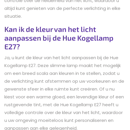
controle over de helderheid van het licht, waardoor u
altijd kunt genieten van de perfecte verlichting in elke
situatie.
Kan ik de kleur van het licht
aanpassen bij de Hue Kogellamp
E27?
Ja, u kunt de kleur van het licht aanpassen bij de Hue
Kogellamp E27. Deze slimme lamp maakt het mogelijk
om een breed scala aan kleuren in te stellen, zodat u
de verlichting kunt afstemmen op uw voorkeuren en de
gewenste sfeer in elke ruimte kunt creëren. Of u nu
kiest voor een warme gloed, een levendige kleur of een
rustgevende tint, met de Hue Kogellamp E27 heeft u
volledige controle over de kleur van het licht, waardoor
u uw omgeving moeiteloos kunt personaliseren en
aanpassen aan elke gelegenheid.