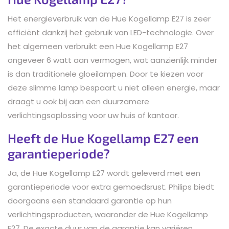
Het energieverbruik van de Hue Kogellamp E27 is zeer
efficiënt dankzij het gebruik van LED-technologie. Over
het algemeen verbruikt een Hue Kogellamp E27
ongeveer 6 watt aan vermogen, wat aanzienlijk minder
is dan traditionele gloeilampen. Door te kiezen voor
deze slimme lamp bespaart u niet alleen energie, maar
draagt u ook bij aan een duurzamere
verlichtingsoplossing voor uw huis of kantoor.
Heeft de Hue Kogellamp E27 een
garantieperiode?
Ja, de Hue Kogellamp E27 wordt geleverd met een
garantieperiode voor extra gemoedsrust. Philips biedt
doorgaans een standaard garantie op hun
verlichtingsproducten, waaronder de Hue Kogellamp
E27. De exacte duur van de garantie kan variëren