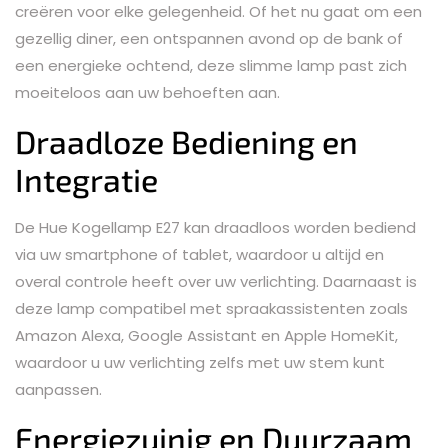
creëren voor elke gelegenheid. Of het nu gaat om een
gezellig diner, een ontspannen avond op de bank of
een energieke ochtend, deze slimme lamp past zich
moeiteloos aan uw behoeften aan.
Draadloze Bediening en
Integratie
De Hue Kogellamp E27 kan draadloos worden bediend
via uw smartphone of tablet, waardoor u altijd en
overal controle heeft over uw verlichting. Daarnaast is
deze lamp compatibel met spraakassistenten zoals
Amazon Alexa, Google Assistant en Apple HomeKit,
waardoor u uw verlichting zelfs met uw stem kunt
aanpassen.
Energiezuinig en Duurzaam