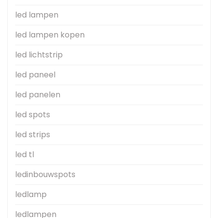
led lampen
led lampen kopen
led lichtstrip
led paneel
led panelen
led spots
led strips
led tl
ledinbouwspots
ledlamp
ledlampen