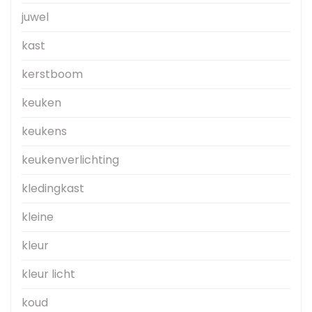
juwel
kast
kerstboom
keuken
keukens
keukenverlichting
kledingkast
kleine
kleur
kleur licht
koud