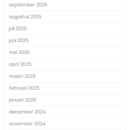
september 2025
augustus 2025
juli 2025
juni 2025
mei 2025
april 2025
maart 2025
februari 2025
januari 2025
december 2024
november 2024