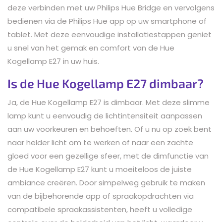
deze verbinden met uw Philips Hue Bridge en vervolgens
bedienen via de Philips Hue app op uw smartphone of
tablet. Met deze eenvoudige installatiestappen geniet
u snel van het gemak en comfort van de Hue
Kogellamp E27 in uw huis.
Is de Hue Kogellamp E27 dimbaar?
Ja, de Hue Kogellamp E27 is dimbaar. Met deze slimme
lamp kunt u eenvoudig de lichtintensiteit aanpassen
aan uw voorkeuren en behoeften. Of u nu op zoek bent
naar helder licht om te werken of naar een zachte
gloed voor een gezellige sfeer, met de dimfunctie van
de Hue Kogellamp E27 kunt u moeiteloos de juiste
ambiance creëren. Door simpelweg gebruik te maken
van de bijbehorende app of spraakopdrachten via
compatibele spraakassistenten, heeft u volledige