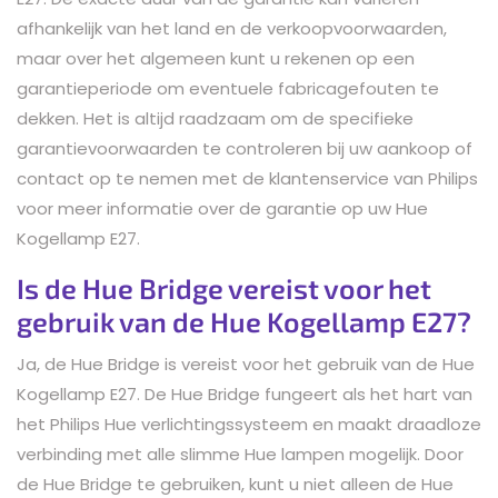
afhankelijk van het land en de verkoopvoorwaarden,
maar over het algemeen kunt u rekenen op een
garantieperiode om eventuele fabricagefouten te
dekken. Het is altijd raadzaam om de specifieke
garantievoorwaarden te controleren bij uw aankoop of
contact op te nemen met de klantenservice van Philips
voor meer informatie over de garantie op uw Hue
Kogellamp E27.
Is de Hue Bridge vereist voor het
gebruik van de Hue Kogellamp E27?
Ja, de Hue Bridge is vereist voor het gebruik van de Hue
Kogellamp E27. De Hue Bridge fungeert als het hart van
het Philips Hue verlichtingssysteem en maakt draadloze
verbinding met alle slimme Hue lampen mogelijk. Door
de Hue Bridge te gebruiken, kunt u niet alleen de Hue