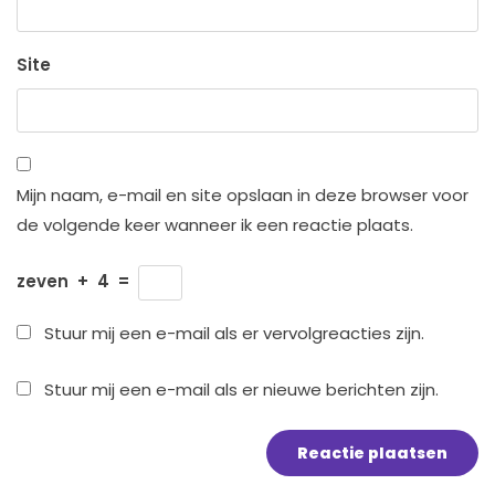
Site
Mijn naam, e-mail en site opslaan in deze browser voor
de volgende keer wanneer ik een reactie plaats.
zeven
+
4
=
Stuur mij een e-mail als er vervolgreacties zijn.
Stuur mij een e-mail als er nieuwe berichten zijn.