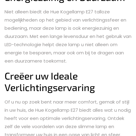
Niet alleen biedt de Hue Kogellamp E27 talloze
mogelijkheden op het gebied van verlichtingssfeer en
bediening, maar deze lamp is ook energiezuinig en
duurzaam. Met een lange levensduur en het gebruik van
LED-technologie helpt deze lamp u niet alleen om
energie te besparen, maar ook om bij te dragen aan
een duurzamere toekomst.
Creëer uw Ideale
Verlichtingservaring
Of u nu op zoek bent naar meer comfort, gemak of stijl
in uw huis, de Hue Kogellamp E27 biedt alles wat u nodig
heeft voor een optimale verlichtingservaring. Ontdek
zelf de vele voordelen van deze slimme lamp en
transformeer uw huis in een oase van licht en sfeer.