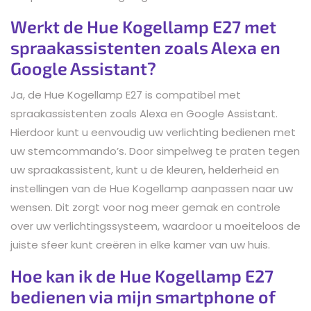
Werkt de Hue Kogellamp E27 met
spraakassistenten zoals Alexa en
Google Assistant?
Ja, de Hue Kogellamp E27 is compatibel met
spraakassistenten zoals Alexa en Google Assistant.
Hierdoor kunt u eenvoudig uw verlichting bedienen met
uw stemcommando’s. Door simpelweg te praten tegen
uw spraakassistent, kunt u de kleuren, helderheid en
instellingen van de Hue Kogellamp aanpassen naar uw
wensen. Dit zorgt voor nog meer gemak en controle
over uw verlichtingssysteem, waardoor u moeiteloos de
juiste sfeer kunt creëren in elke kamer van uw huis.
Hoe kan ik de Hue Kogellamp E27
bedienen via mijn smartphone of