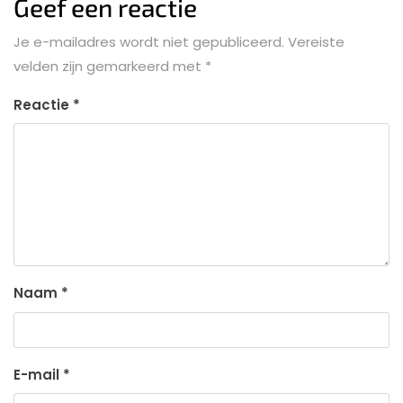
Geef een reactie
Je e-mailadres wordt niet gepubliceerd.
Vereiste
velden zijn gemarkeerd met
*
Reactie
*
Naam
*
E-mail
*