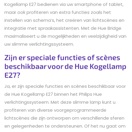
Kogellamp E27 bedienen via uw smartphone of tablet,
maar ook profiteren van extra functies zoals het
instellen van schema’s, het creëren van lichtscènes en
integratie met spraakassistenten. Met de Hue Bridge
maximaliseert u de mogelijkheden en veelzijdigheid van
uw slimme verlichtingssysteem.
Zijn er speciale functies of scènes
beschikbaar voor de Hue Kogellamp
E27?
Ja, er zijn speciale functies en scènes beschikbaar voor
de Hue Kogellamp E27 binnen het Philips Hue
verlichtingssysteem. Met deze slimme lamp kunt u
profiteren van diverse voorgeprogrammeerde
lichtscènes die zijn ontworpen om verschillende sferen
en gelegenheden te ondersteunen. Of het nu gaat om