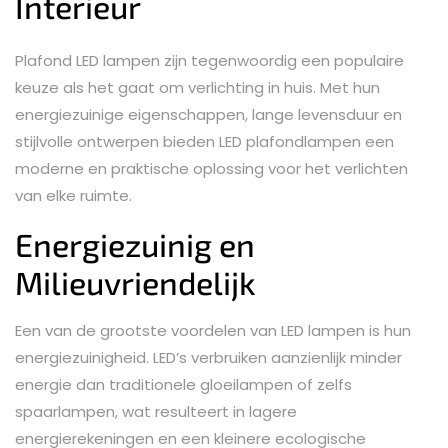
Interieur
Plafond LED lampen zijn tegenwoordig een populaire
keuze als het gaat om verlichting in huis. Met hun
energiezuinige eigenschappen, lange levensduur en
stijlvolle ontwerpen bieden LED plafondlampen een
moderne en praktische oplossing voor het verlichten
van elke ruimte.
Energiezuinig en
Milieuvriendelijk
Een van de grootste voordelen van LED lampen is hun
energiezuinigheid. LED’s verbruiken aanzienlijk minder
energie dan traditionele gloeilampen of zelfs
spaarlampen, wat resulteert in lagere
energierekeningen en een kleinere ecologische