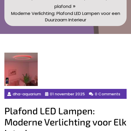
»
plafond
Moderne Verlichting: Plafond LED Lampen voor een
Duurzaam Interieur
dha-aquarium
01 november 2025
0 Comments
Plafond LED Lampen:
Moderne Verlichting voor Elk