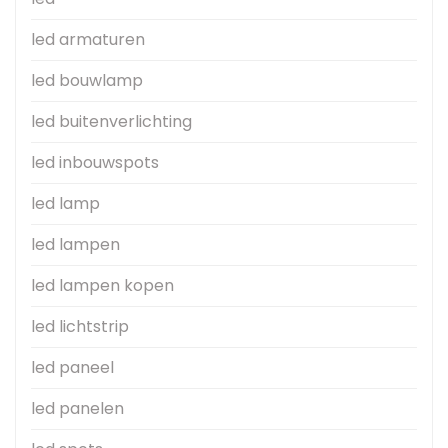
led armaturen
led bouwlamp
led buitenverlichting
led inbouwspots
led lamp
led lampen
led lampen kopen
led lichtstrip
led paneel
led panelen