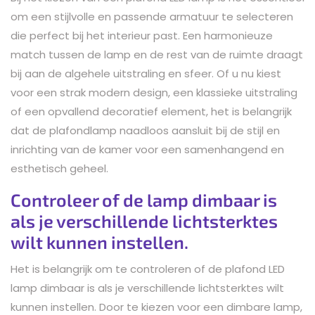
om een stijlvolle en passende armatuur te selecteren
die perfect bij het interieur past. Een harmonieuze
match tussen de lamp en de rest van de ruimte draagt
bij aan de algehele uitstraling en sfeer. Of u nu kiest
voor een strak modern design, een klassieke uitstraling
of een opvallend decoratief element, het is belangrijk
dat de plafondlamp naadloos aansluit bij de stijl en
inrichting van de kamer voor een samenhangend en
esthetisch geheel.
Controleer of de lamp dimbaar is
als je verschillende lichtsterktes
wilt kunnen instellen.
Het is belangrijk om te controleren of de plafond LED
lamp dimbaar is als je verschillende lichtsterktes wilt
kunnen instellen. Door te kiezen voor een dimbare lamp,