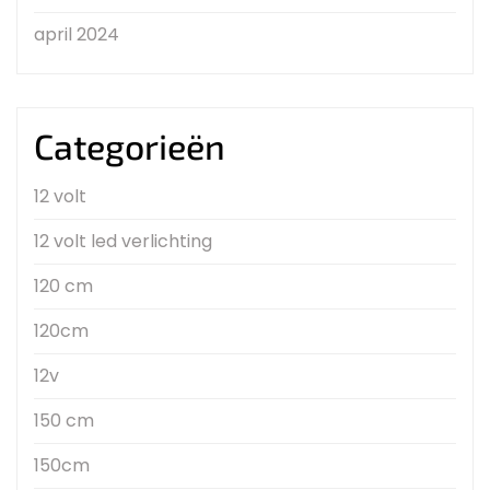
april 2024
Categorieën
12 volt
12 volt led verlichting
120 cm
120cm
12v
150 cm
150cm