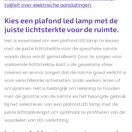
twijfelt over elektrische aansluitingen.
Kies een plafond led lamp met de
juiste lichtsterkte voor de ruimte.
Het is essentieel om een plafond LED lamp te kiezen
met de juiste lichtsterkte voor de specifieke ruimte
waarin deze wordt geïnstalleerd. Door te zorgen voor
voldoende lichtsterkte, kunt u de gewenste sfeer
creëren en ervoor zorgen dat de ruimte goed verlicht is
voor verschillende activiteiten, zoals werken, lezen of
ontspannen. Het is belangrijk om rekening te houden
met de grootte van de ruimte en het beoogde gebruik
bij het selecteren van een plafond LED lamp met de
juiste lichtopbrengst om optimaal te profiteren van de
voordelen van LED-verlichting.