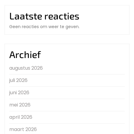
Laatste reacties
Geen reacties om weer te geven.
Archief
augustus 2026
juli 2026
juni 2026
mei 2026
april 2026
maart 2026