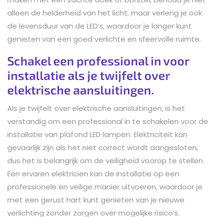
alleen de helderheid van het licht, maar verleng je ook
de levensduur van de LED’s, waardoor je langer kunt
genieten van een goed verlichte en sfeervolle ruimte.
Schakel een professional in voor
installatie als je twijfelt over
elektrische aansluitingen.
Als je twijfelt over elektrische aansluitingen, is het
verstandig om een professional in te schakelen voor de
installatie van plafond LED lampen. Elektriciteit kan
gevaarlijk zijn als het niet correct wordt aangesloten,
dus het is belangrijk om de veiligheid voorop te stellen.
Een ervaren elektricien kan de installatie op een
professionele en veilige manier uitvoeren, waardoor je
met een gerust hart kunt genieten van je nieuwe
verlichting zonder zorgen over mogelijke risico’s.