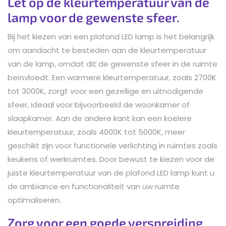
Let op de kleurtemperatuur van de
lamp voor de gewenste sfeer.
Bij het kiezen van een plafond LED lamp is het belangrijk
om aandacht te besteden aan de kleurtemperatuur
van de lamp, omdat dit de gewenste sfeer in de ruimte
beïnvloedt. Een warmere kleurtemperatuur, zoals 2700K
tot 3000K, zorgt voor een gezellige en uitnodigende
sfeer, ideaal voor bijvoorbeeld de woonkamer of
slaapkamer. Aan de andere kant kan een koelere
kleurtemperatuur, zoals 4000K tot 5000K, meer
geschikt zijn voor functionele verlichting in ruimtes zoals
keukens of werkruimtes. Door bewust te kiezen voor de
juiste kleurtemperatuur van de plafond LED lamp kunt u
de ambiance en functionaliteit van uw ruimte
optimaliseren.
Zorg voor een goede verspreiding