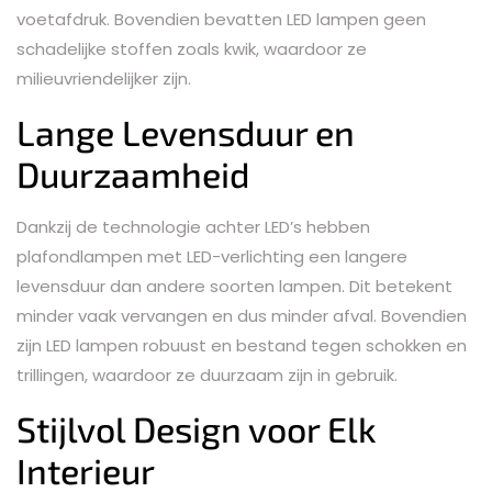
voetafdruk. Bovendien bevatten LED lampen geen
schadelijke stoffen zoals kwik, waardoor ze
milieuvriendelijker zijn.
Lange Levensduur en
Duurzaamheid
Dankzij de technologie achter LED’s hebben
plafondlampen met LED-verlichting een langere
levensduur dan andere soorten lampen. Dit betekent
minder vaak vervangen en dus minder afval. Bovendien
zijn LED lampen robuust en bestand tegen schokken en
trillingen, waardoor ze duurzaam zijn in gebruik.
Stijlvol Design voor Elk
Interieur