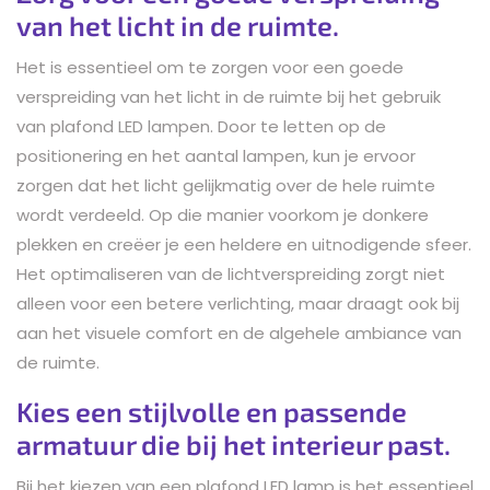
van het licht in de ruimte.
Het is essentieel om te zorgen voor een goede
verspreiding van het licht in de ruimte bij het gebruik
van plafond LED lampen. Door te letten op de
positionering en het aantal lampen, kun je ervoor
zorgen dat het licht gelijkmatig over de hele ruimte
wordt verdeeld. Op die manier voorkom je donkere
plekken en creëer je een heldere en uitnodigende sfeer.
Het optimaliseren van de lichtverspreiding zorgt niet
alleen voor een betere verlichting, maar draagt ook bij
aan het visuele comfort en de algehele ambiance van
de ruimte.
Kies een stijlvolle en passende
armatuur die bij het interieur past.
Bij het kiezen van een plafond LED lamp is het essentieel