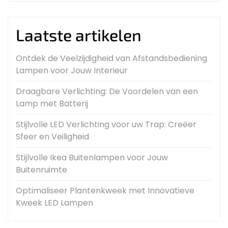
Laatste artikelen
Ontdek de Veelzijdigheid van Afstandsbediening
Lampen voor Jouw Interieur
Draagbare Verlichting: De Voordelen van een
Lamp met Batterij
Stijlvolle LED Verlichting voor uw Trap: Creëer
Sfeer en Veiligheid
Stijlvolle Ikea Buitenlampen voor Jouw
Buitenruimte
Optimaliseer Plantenkweek met Innovatieve
Kweek LED Lampen