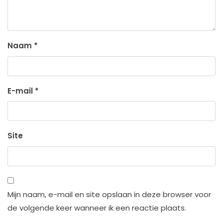
Naam
*
E-mail
*
Site
Mijn naam, e-mail en site opslaan in deze browser voor
de volgende keer wanneer ik een reactie plaats.