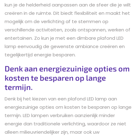
kun je de helderheid aanpassen aan de sfeer die je wilt
creëren in de ruimte. Dit biedt flexibiliteit en maakt het
mogelijk om de verlichting af te stemmen op
verschillende activiteiten, zoals ontspannen, werken of
entertainen. Zo kun je met een dimbare plafond LED
lamp eenvoudig de gewenste ambiance creëren en
tegelijkertijd energie besparen.
Denk aan energiezuinige opties om
kosten te besparen op lange
termijn.
Denk bij het kiezen van een plafond LED lamp aan
energiezuinige opties om kosten te besparen op lange
termijn. LED lampen verbruiken aanzienlijk minder
energie dan traditionele verlichting, waardoor ze niet
alleen milieuvriendelijker zijn, maar ook uw