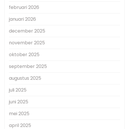
februari 2026
januari 2026
december 2025
november 2025
oktober 2025
september 2025
augustus 2025
juli 2025
juni 2025
mei 2025
april 2025