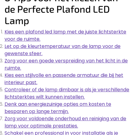
de Perfecte Plafond LED
Lamp
Kies een plafond led lamp met de juiste lichtsterkte
voor de ruimte.
Let op de kleurtemperatuur van de lamp voor de
gewenste sfeer.
Zorg voor een goede verspreiding van het licht in de
ruimte.
Kies een stijlvolle en passende armatuur die bij het
interieur past.
Controleer of de lamp dimbaar is als je verschillende
lichtsterktes wilt kunnen instellen.
Denk aan energiezuinige opties om kosten te
besparen op lange termijn.
Zorg voor voldoende onderhoud en reiniging van de
lamp voor optimale prestaties.
Schakel een professional in voor installatie als je