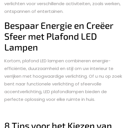
verlichten voor verschillende activiteiten, zoals werken,
ontspannen of entertainen.
Bespaar Energie en Creëer
Sfeer met Plafond LED
Lampen
Kortom, plafond LED lampen combineren energie-
efficiëntie, duurzaamheid en stijl om uw interieur te
verrijken met hoogwaardige verlichting. Of u nu op zoek
bent naar functionele verlichting of sfeervolle
accentverlichting, LED plafondlampen bieden de
perfecte oplossing voor elke ruimte in huis.
8 Tips voor het Kiezen van