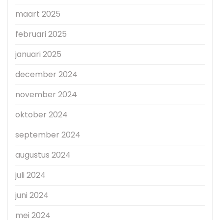
maart 2025
februari 2025
januari 2025
december 2024
november 2024
oktober 2024
september 2024
augustus 2024
juli 2024
juni 2024
mei 2024