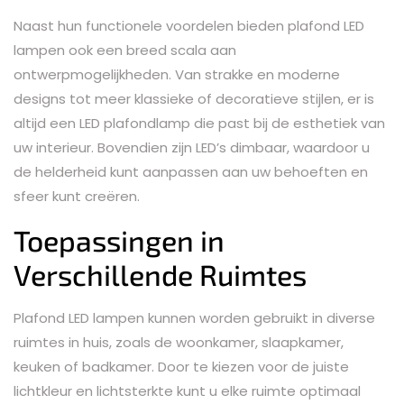
Naast hun functionele voordelen bieden plafond LED
lampen ook een breed scala aan
ontwerpmogelijkheden. Van strakke en moderne
designs tot meer klassieke of decoratieve stijlen, er is
altijd een LED plafondlamp die past bij de esthetiek van
uw interieur. Bovendien zijn LED’s dimbaar, waardoor u
de helderheid kunt aanpassen aan uw behoeften en
sfeer kunt creëren.
Toepassingen in
Verschillende Ruimtes
Plafond LED lampen kunnen worden gebruikt in diverse
ruimtes in huis, zoals de woonkamer, slaapkamer,
keuken of badkamer. Door te kiezen voor de juiste
lichtkleur en lichtsterkte kunt u elke ruimte optimaal