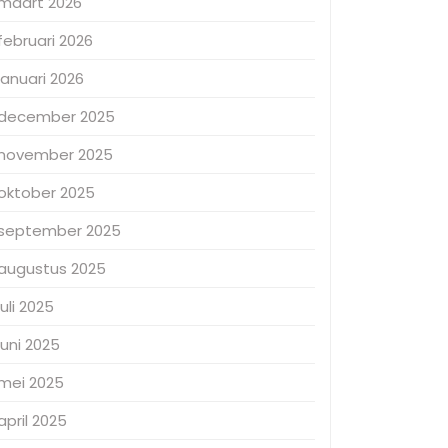
maart 2026
februari 2026
januari 2026
december 2025
november 2025
oktober 2025
september 2025
augustus 2025
juli 2025
juni 2025
mei 2025
april 2025