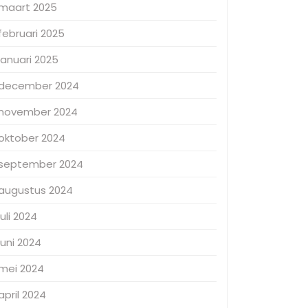
maart 2025
februari 2025
januari 2025
december 2024
november 2024
oktober 2024
september 2024
augustus 2024
juli 2024
juni 2024
mei 2024
april 2024