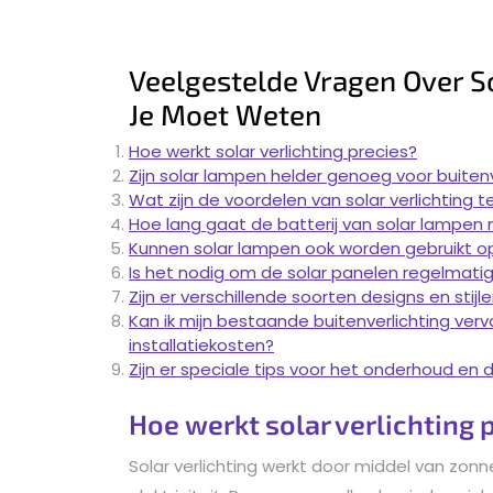
Veelgestelde Vragen Over So
Je Moet Weten
Hoe werkt solar verlichting precies?
Zijn solar lampen helder genoeg voor buitenv
Wat zijn de voordelen van solar verlichting t
Hoe lang gaat de batterij van solar lampen
Kunnen solar lampen ook worden gebruikt 
Is het nodig om de solar panelen regelmati
Zijn er verschillende soorten designs en stijl
Kan ik mijn bestaande buitenverlichting verv
installatiekosten?
Zijn er speciale tips voor het onderhoud en d
Hoe werkt solar verlichting 
Solar verlichting werkt door middel van zon