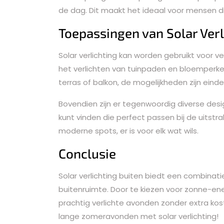
de dag. Dit maakt het ideaal voor mensen di
Toepassingen van Solar Verl
Solar verlichting kan worden gebruikt voor ve
het verlichten van tuinpaden en bloemperke
terras of balkon, de mogelijkheden zijn einde
Bovendien zijn er tegenwoordig diverse desi
kunt vinden die perfect passen bij de uitstra
moderne spots, er is voor elk wat wils.
Conclusie
Solar verlichting buiten biedt een combina
buitenruimte. Door te kiezen voor zonne-ener
prachtig verlichte avonden zonder extra kos
lange zomeravonden met solar verlichting!