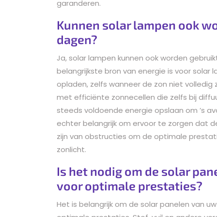
garanderen.
Kunnen solar lampen ook wo
dagen?
Ja, solar lampen kunnen ook worden gebrui
belangrijkste bron van energie is voor solar
opladen, zelfs wanneer de zon niet volledig 
met efficiënte zonnecellen die zelfs bij diff
steeds voldoende energie opslaan om ’s avond
echter belangrijk om ervoor te zorgen dat d
zijn van obstructies om de optimale presta
zonlicht.
Is het nodig om de solar pa
voor optimale prestaties?
Het is belangrijk om de solar panelen van u