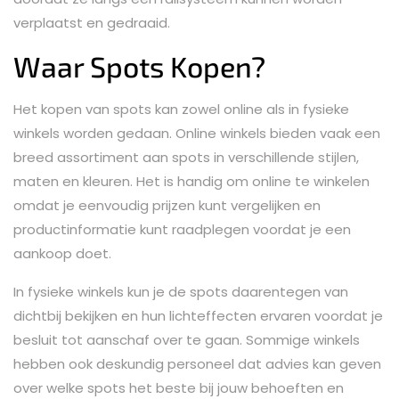
verplaatst en gedraaid.
Waar Spots Kopen?
Het kopen van spots kan zowel online als in fysieke
winkels worden gedaan. Online winkels bieden vaak een
breed assortiment aan spots in verschillende stijlen,
maten en kleuren. Het is handig om online te winkelen
omdat je eenvoudig prijzen kunt vergelijken en
productinformatie kunt raadplegen voordat je een
aankoop doet.
In fysieke winkels kun je de spots daarentegen van
dichtbij bekijken en hun lichteffecten ervaren voordat je
besluit tot aanschaf over te gaan. Sommige winkels
hebben ook deskundig personeel dat advies kan geven
over welke spots het beste bij jouw behoeften en