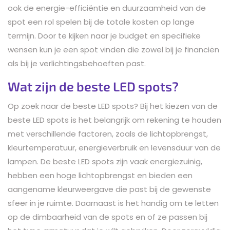
ook de energie-efficiëntie en duurzaamheid van de
spot een rol spelen bij de totale kosten op lange
termijn. Door te kijken naar je budget en specifieke
wensen kun je een spot vinden die zowel bij je financiën
als bij je verlichtingsbehoeften past.
Wat zijn de beste LED spots?
Op zoek naar de beste LED spots? Bij het kiezen van de
beste LED spots is het belangrijk om rekening te houden
met verschillende factoren, zoals de lichtopbrengst,
kleurtemperatuur, energieverbruik en levensduur van de
lampen. De beste LED spots zijn vaak energiezuinig,
hebben een hoge lichtopbrengst en bieden een
aangename kleurweergave die past bij de gewenste
sfeer in je ruimte. Daarnaast is het handig om te letten
op de dimbaarheid van de spots en of ze passen bij