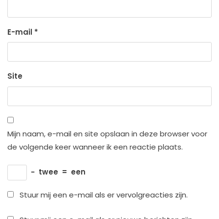
E-mail
*
Site
Mijn naam, e-mail en site opslaan in deze browser voor
de volgende keer wanneer ik een reactie plaats.
−
twee
=
een
Stuur mij een e-mail als er vervolgreacties zijn.