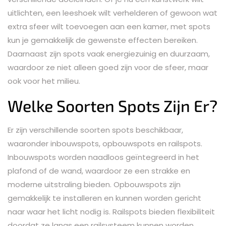
uitlichten, een leeshoek wilt verhelderen of gewoon wat
extra sfeer wilt toevoegen aan een kamer, met spots
kun je gemakkelijk de gewenste effecten bereiken.
Daarnaast zijn spots vaak energiezuinig en duurzaam,
waardoor ze niet alleen goed zijn voor de sfeer, maar
ook voor het milieu.
Welke Soorten Spots Zijn Er?
Er zijn verschillende soorten spots beschikbaar,
waaronder inbouwspots, opbouwspots en railspots.
Inbouwspots worden naadloos geïntegreerd in het
plafond of de wand, waardoor ze een strakke en
moderne uitstraling bieden. Opbouwspots zijn
gemakkelijk te installeren en kunnen worden gericht
naar waar het licht nodig is. Railspots bieden flexibiliteit
doordat ze langs een railsysteem kunnen worden