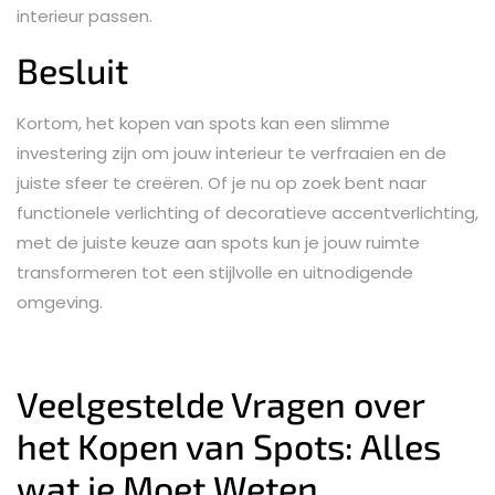
interieur passen.
Besluit
Kortom, het kopen van spots kan een slimme
investering zijn om jouw interieur te verfraaien en de
juiste sfeer te creëren. Of je nu op zoek bent naar
functionele verlichting of decoratieve accentverlichting,
met de juiste keuze aan spots kun je jouw ruimte
transformeren tot een stijlvolle en uitnodigende
omgeving.
Veelgestelde Vragen over
het Kopen van Spots: Alles
wat je Moet Weten