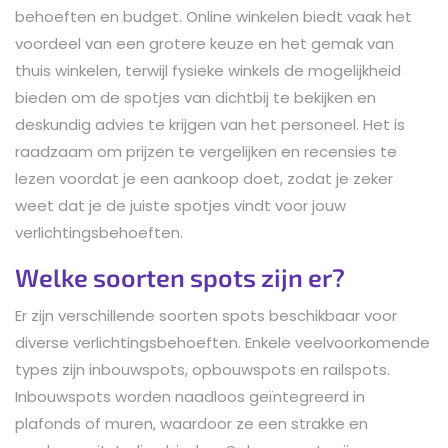
behoeften en budget. Online winkelen biedt vaak het
voordeel van een grotere keuze en het gemak van
thuis winkelen, terwijl fysieke winkels de mogelijkheid
bieden om de spotjes van dichtbij te bekijken en
deskundig advies te krijgen van het personeel. Het is
raadzaam om prijzen te vergelijken en recensies te
lezen voordat je een aankoop doet, zodat je zeker
weet dat je de juiste spotjes vindt voor jouw
verlichtingsbehoeften.
Welke soorten spots zijn er?
Er zijn verschillende soorten spots beschikbaar voor
diverse verlichtingsbehoeften. Enkele veelvoorkomende
types zijn inbouwspots, opbouwspots en railspots.
Inbouwspots worden naadloos geïntegreerd in
plafonds of muren, waardoor ze een strakke en