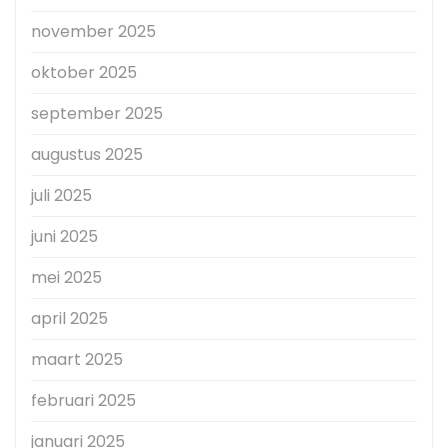
november 2025
oktober 2025
september 2025
augustus 2025
juli 2025
juni 2025
mei 2025
april 2025
maart 2025
februari 2025
januari 2025