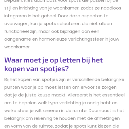
bepalen. Kies daarnaast voor spots die passen bij de
stijl en inrichting van je woonkamer, zodat ze naadloos
integreren in het geheel. Door deze aspecten te
overwegen, kun je spots selecteren die niet alleen
functioneel zijn, maar ook bijdragen aan een
aangename en harmonieuze verlichtingssfeer in jouw
woonkamer.
Waar moet je op letten bij het
kopen van spotjes?
Bij het kopen van spotjes zijn er verschillende belangrijke
punten waar je op moet letten om ervoor te zorgen
dat je de juiste keuze maakt. Allereerst is het essentieel
om te bepalen welk type verlichting je nodig hebt en
welke sfeer je wilt creëren in de ruimte. Daarnaast is het
belangrijk om rekening te houden met de afmetingen
en vorm van de ruimte, zodat je spots kunt kiezen die