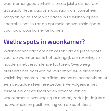
woonkamer goed verlicht is en de juiste atmosfeer
uitstraalt. Het is daarom raadzaam om vooraf een
lichtplan op te stellen of advies in te winnen bij een
specialist om zo tot de optimale hoeveelheid spots
voor jouw woonkamer te komen.
Welke spots in woonkamer?
Wanneer het gaat om het kiezen van de juiste spots
voor de woonkamer, is het belangrijk om rekening te
houden met verschillende factoren. Overweeg
allereerst het doel van de verlichting: wil je algemene
verlichting creëren, specifieke accenten benadrukken of
een bepaalde sfeer neerzetten? Vervolgens is het
essentieel om de indeling en grootte van de
woonkamer in overweging te nemen, zodat je de juiste
hoeveelheid en positionering van de spots kunt