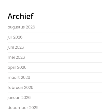
Archief
augustus 2026
juli 2026
juni 2026
mei 2026
april 2026
maart 2026
februari 2026
januari 2026
december 2025