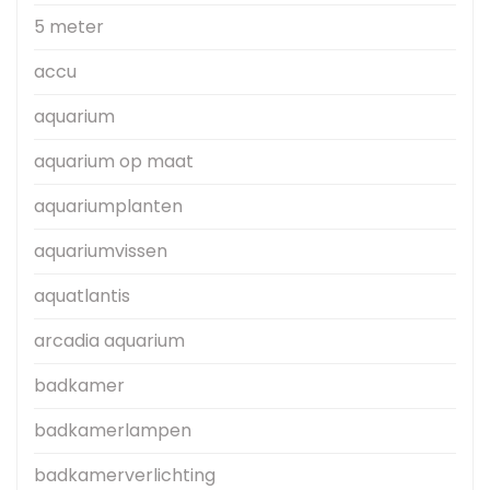
5 meter
accu
aquarium
aquarium op maat
aquariumplanten
aquariumvissen
aquatlantis
arcadia aquarium
badkamer
badkamerlampen
badkamerverlichting