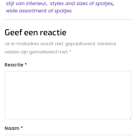
stijl van interieur
,
styles and sizes of spotjes
,
wide assortment of spotjes
Geef een reactie
Je e-mailadres wordt niet gepubliceerd.
Vereiste
velden zijn gemarkeerd met
*
Reactie
*
Naam
*