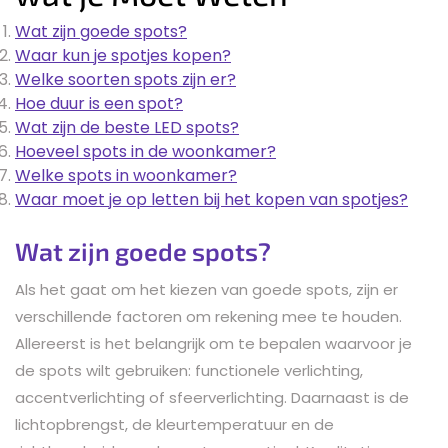
Wat zijn goede spots?
Waar kun je spotjes kopen?
Welke soorten spots zijn er?
Hoe duur is een spot?
Wat zijn de beste LED spots?
Hoeveel spots in de woonkamer?
Welke spots in woonkamer?
Waar moet je op letten bij het kopen van spotjes?
Wat zijn goede spots?
Als het gaat om het kiezen van goede spots, zijn er
verschillende factoren om rekening mee te houden.
Allereerst is het belangrijk om te bepalen waarvoor je
de spots wilt gebruiken: functionele verlichting,
accentverlichting of sfeerverlichting. Daarnaast is de
lichtopbrengst, de kleurtemperatuur en de