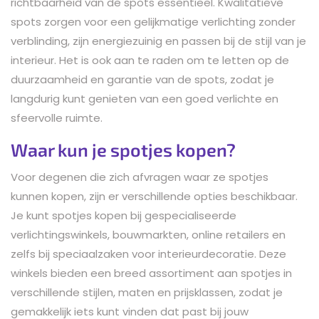
richtbaarheid van de spots essentieel. Kwalitatieve
spots zorgen voor een gelijkmatige verlichting zonder
verblinding, zijn energiezuinig en passen bij de stijl van je
interieur. Het is ook aan te raden om te letten op de
duurzaamheid en garantie van de spots, zodat je
langdurig kunt genieten van een goed verlichte en
sfeervolle ruimte.
Waar kun je spotjes kopen?
Voor degenen die zich afvragen waar ze spotjes
kunnen kopen, zijn er verschillende opties beschikbaar.
Je kunt spotjes kopen bij gespecialiseerde
verlichtingswinkels, bouwmarkten, online retailers en
zelfs bij speciaalzaken voor interieurdecoratie. Deze
winkels bieden een breed assortiment aan spotjes in
verschillende stijlen, maten en prijsklassen, zodat je
gemakkelijk iets kunt vinden dat past bij jouw