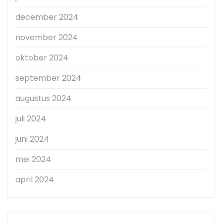
december 2024
november 2024
oktober 2024
september 2024
augustus 2024
juli 2024
juni 2024
mei 2024
april 2024