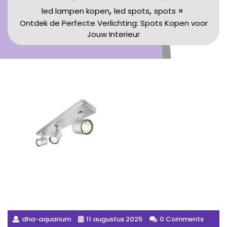
,
,
»
led lampen kopen
led spots
spots
Ontdek de Perfecte Verlichting: Spots Kopen voor
Jouw Interieur
dha-aquarium
11 augustus 2025
0 Comments