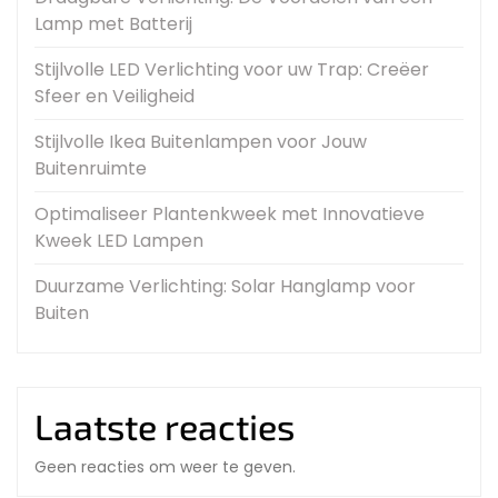
Lamp met Batterij
Stijlvolle LED Verlichting voor uw Trap: Creëer
Sfeer en Veiligheid
Stijlvolle Ikea Buitenlampen voor Jouw
Buitenruimte
Optimaliseer Plantenkweek met Innovatieve
Kweek LED Lampen
Duurzame Verlichting: Solar Hanglamp voor
Buiten
Laatste reacties
Geen reacties om weer te geven.