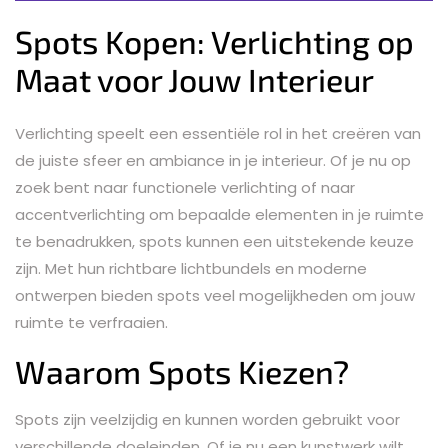
Spots Kopen: Verlichting op
Maat voor Jouw Interieur
Verlichting speelt een essentiële rol in het creëren van
de juiste sfeer en ambiance in je interieur. Of je nu op
zoek bent naar functionele verlichting of naar
accentverlichting om bepaalde elementen in je ruimte
te benadrukken, spots kunnen een uitstekende keuze
zijn. Met hun richtbare lichtbundels en moderne
ontwerpen bieden spots veel mogelijkheden om jouw
ruimte te verfraaien.
Waarom Spots Kiezen?
Spots zijn veelzijdig en kunnen worden gebruikt voor
verschillende doeleinden. Of je nu een kunstwerk wilt