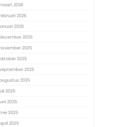
maart 2026
februari 2026
januari 2026
december 2025
november 2025
oktober 2025
september 2025
augustus 2025
juli 2025
juni 2025
mei 2025
april 2025