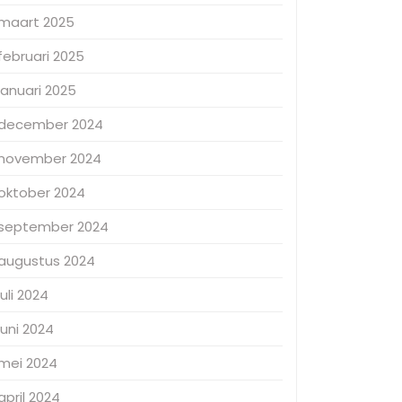
maart 2025
februari 2025
januari 2025
december 2024
november 2024
oktober 2024
september 2024
augustus 2024
juli 2024
juni 2024
mei 2024
april 2024