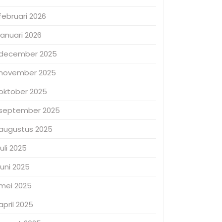
februari 2026
januari 2026
december 2025
november 2025
oktober 2025
september 2025
augustus 2025
juli 2025
juni 2025
mei 2025
april 2025