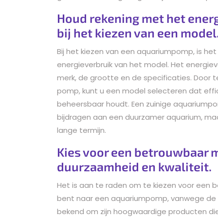
Houd rekening met het ener
bij het kiezen van een model
Bij het kiezen van een aquariumpomp, is het
energieverbruik van het model. Het energiev
merk, de grootte en de specificaties. Door 
pomp, kunt u een model selecteren dat effic
beheersbaar houdt. Een zuinige aquariumpo
bijdragen aan een duurzamer aquarium, maar
lange termijn.
Kies voor een betrouwbaar m
duurzaamheid en kwaliteit.
Het is aan te raden om te kiezen voor een 
bent naar een aquariumpomp, vanwege de na
bekend om zijn hoogwaardige producten die