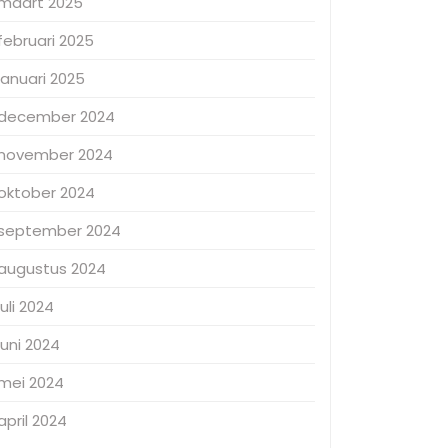
maart 2025
februari 2025
januari 2025
december 2024
november 2024
oktober 2024
september 2024
augustus 2024
juli 2024
juni 2024
mei 2024
april 2024