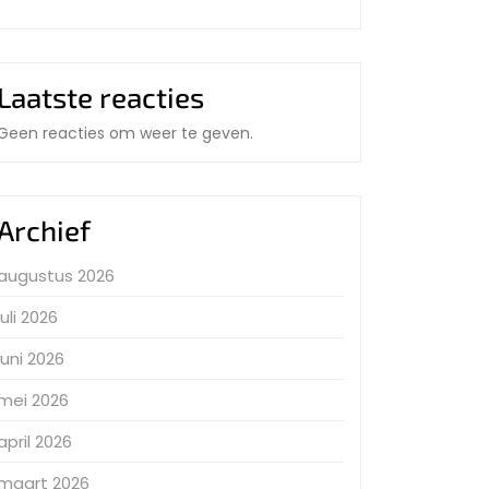
Laatste reacties
Geen reacties om weer te geven.
Archief
augustus 2026
juli 2026
juni 2026
mei 2026
april 2026
maart 2026