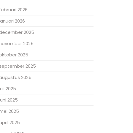
februari 2026
januari 2026
december 2025
november 2025
oktober 2025
september 2025
augustus 2025
juli 2025
juni 2025
mei 2025
april 2025