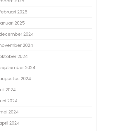
maart 2025
februari 2025
januari 2025
december 2024
november 2024
oktober 2024
september 2024
augustus 2024
juli 2024
juni 2024
mei 2024
april 2024