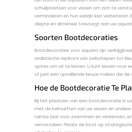
schuilplaatsen voor vissen om zich te verst
verminderen en hun welzijn kan verbeteren.
diepte en dimensie toevoegt aan uw aquat
Soorten Bootdecoraties
Bootdecoraties voor aquaria zijn verkrijgbaar
realistische replica’s van zeilschepen tot kl
opties om uit te kiezen. U kunt kiezen voor
of juist een opvallende keuze maken die de 
Hoe de Bootdecoratie Te Pl
Bij het plaatsen van een bootdecoratie in u
met de behoeften van uw vissen en andere
ruimte laat voor zwemmen en verkennen, en 
veroorzaken. Plaats de boot op strategische