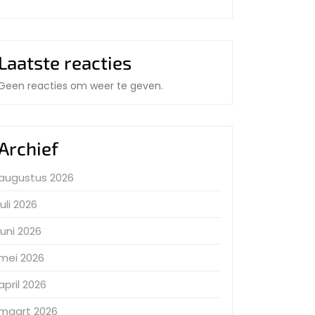
Laatste reacties
Geen reacties om weer te geven.
Archief
augustus 2026
juli 2026
juni 2026
mei 2026
april 2026
maart 2026