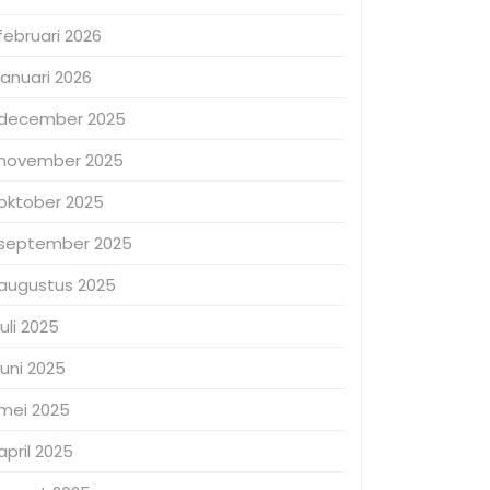
februari 2026
januari 2026
december 2025
november 2025
oktober 2025
september 2025
augustus 2025
juli 2025
juni 2025
mei 2025
april 2025