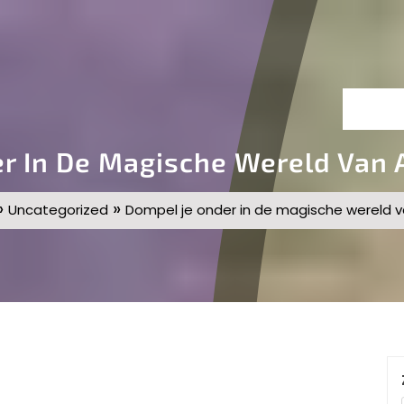
r In De Magische Wereld Van
»
»
Uncategorized
Dompel je onder in de magische wereld 