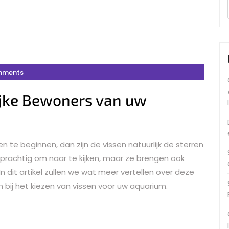
mments
ijke Bewoners van uw
 te beginnen, dan zijn de vissen natuurlijk de sterren
 prachtig om naar te kijken, maar ze brengen ook
 dit artikel zullen we wat meer vertellen over deze
 bij het kiezen van vissen voor uw aquarium.