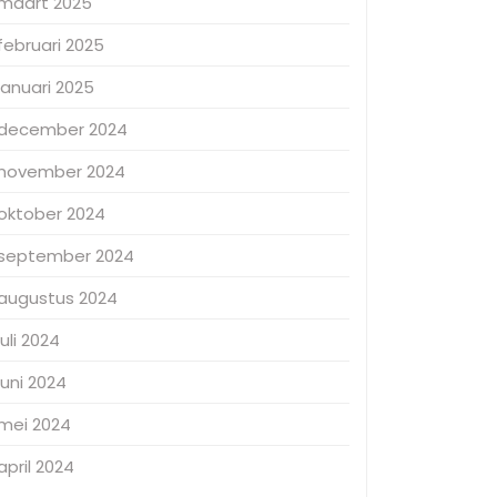
maart 2025
februari 2025
januari 2025
december 2024
november 2024
oktober 2024
september 2024
augustus 2024
juli 2024
juni 2024
mei 2024
april 2024