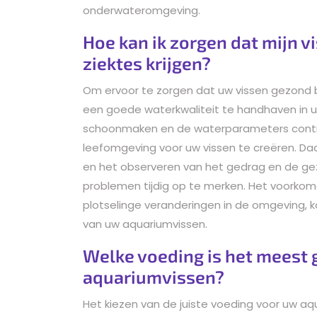
onderwateromgeving.
Hoe kan ik zorgen dat mijn v
ziektes krijgen?
Om ervoor te zorgen dat uw vissen gezond bli
een goede waterkwaliteit te handhaven in uw
schoonmaken en de waterparameters contro
leefomgeving voor uw vissen te creëren. Da
en het observeren van het gedrag en de ge
problemen tijdig op te merken. Het voorkom
plotselinge veranderingen in de omgeving, 
van uw aquariumvissen.
Welke voeding is het meest 
aquariumvissen?
Het kiezen van de juiste voeding voor uw aq