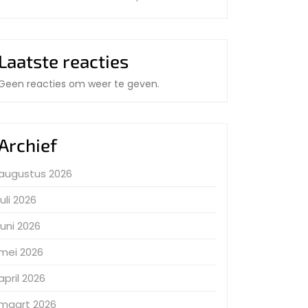
Laatste reacties
Geen reacties om weer te geven.
Archief
augustus 2026
juli 2026
juni 2026
mei 2026
april 2026
maart 2026