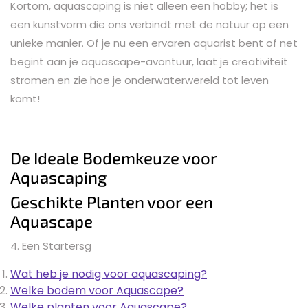
Kortom, aquascaping is niet alleen een hobby; het is
een kunstvorm die ons verbindt met de natuur op een
unieke manier. Of je nu een ervaren aquarist bent of net
begint aan je aquascape-avontuur, laat je creativiteit
stromen en zie hoe je onderwaterwereld tot leven
komt!
De Ideale Bodemkeuze voor
Aquascaping
Geschikte Planten voor een
Aquascape
4. Een Startersg
Wat heb je nodig voor aquascaping?
Welke bodem voor Aquascape?
Welke planten voor Aquascape?