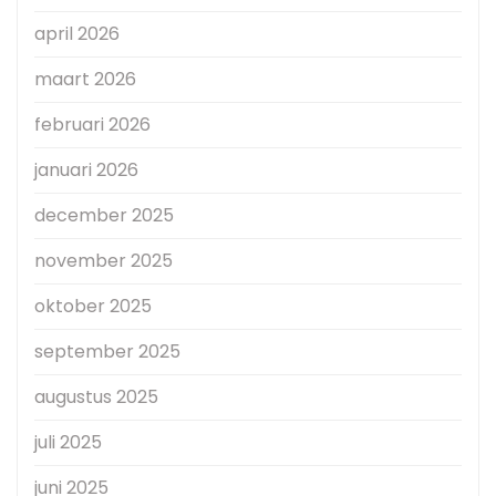
april 2026
maart 2026
februari 2026
januari 2026
december 2025
november 2025
oktober 2025
september 2025
augustus 2025
juli 2025
juni 2025