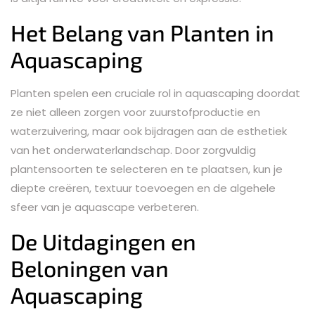
Het Belang van Planten in
Aquascaping
Planten spelen een cruciale rol in aquascaping doordat
ze niet alleen zorgen voor zuurstofproductie en
waterzuivering, maar ook bijdragen aan de esthetiek
van het onderwaterlandschap. Door zorgvuldig
plantensoorten te selecteren en te plaatsen, kun je
diepte creëren, textuur toevoegen en de algehele
sfeer van je aquascape verbeteren.
De Uitdagingen en
Beloningen van
Aquascaping