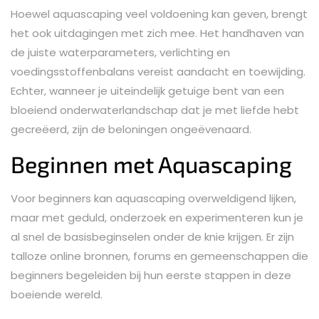
Hoewel aquascaping veel voldoening kan geven, brengt
het ook uitdagingen met zich mee. Het handhaven van
de juiste waterparameters, verlichting en
voedingsstoffenbalans vereist aandacht en toewijding.
Echter, wanneer je uiteindelijk getuige bent van een
bloeiend onderwaterlandschap dat je met liefde hebt
gecreëerd, zijn de beloningen ongeëvenaard.
Beginnen met Aquascaping
Voor beginners kan aquascaping overweldigend lijken,
maar met geduld, onderzoek en experimenteren kun je
al snel de basisbeginselen onder de knie krijgen. Er zijn
talloze online bronnen, forums en gemeenschappen die
beginners begeleiden bij hun eerste stappen in deze
boeiende wereld.