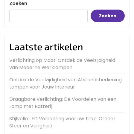
Zoeken
Zoeken
Laatste artikelen
Verlichting op Maat: Ontdek de Veelzijdigheid
van Moderne Werklampen
Ontdek de Veelzijdigheid van Afstandsbediening
Lampen voor Jouw Interieur
Draagbare Verlichting: De Voordelen van een
Lamp met Batterij
Stijlvolle LED Verlichting voor uw Trap: Creëer
Sfeer en Veiligheid