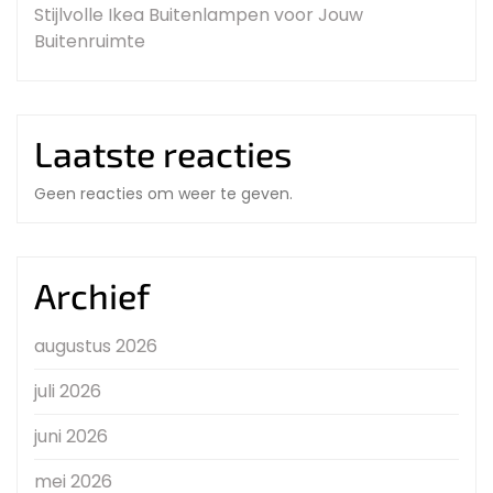
Stijlvolle Ikea Buitenlampen voor Jouw
Buitenruimte
Laatste reacties
Geen reacties om weer te geven.
Archief
augustus 2026
juli 2026
juni 2026
mei 2026