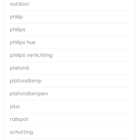
outdoor
philip
philips
philips hue
philips verlichting
plafond
plafondlamp
plafondlampen
plus
railspot
schutting