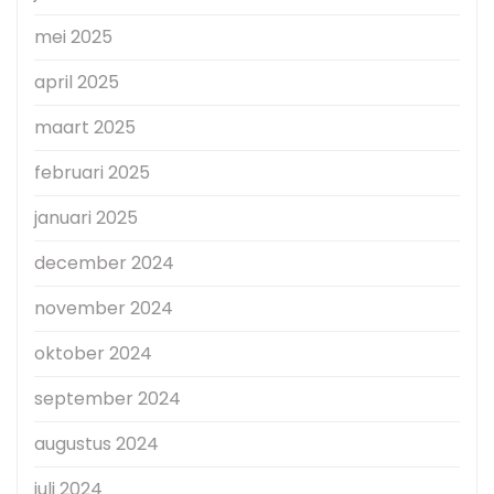
mei 2025
april 2025
maart 2025
februari 2025
januari 2025
december 2024
november 2024
oktober 2024
september 2024
augustus 2024
juli 2024