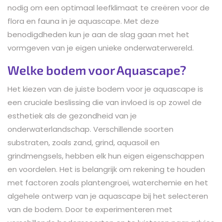
nodig om een optimaal leefklimaat te creëren voor de
flora en fauna in je aquascape. Met deze
benodigdheden kun je aan de slag gaan met het
vormgeven van je eigen unieke onderwaterwereld.
Welke bodem voor Aquascape?
Het kiezen van de juiste bodem voor je aquascape is
een cruciale beslissing die van invloed is op zowel de
esthetiek als de gezondheid van je
onderwaterlandschap. Verschillende soorten
substraten, zoals zand, grind, aquasoil en
grindmengsels, hebben elk hun eigen eigenschappen
en voordelen. Het is belangrijk om rekening te houden
met factoren zoals plantengroei, waterchemie en het
algehele ontwerp van je aquascape bij het selecteren
van de bodem. Door te experimenteren met