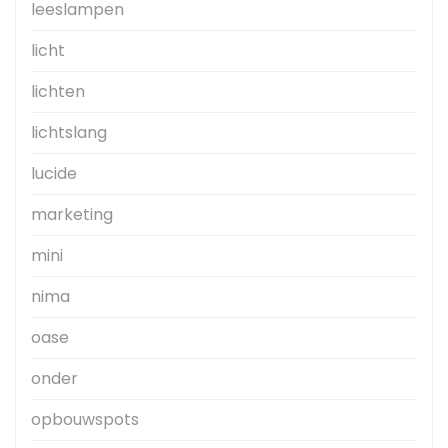
leeslampen
licht
lichten
lichtslang
lucide
marketing
mini
nima
oase
onder
opbouwspots