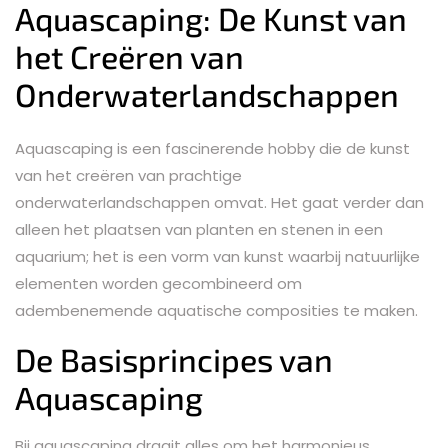
Aquascaping: De Kunst van
het Creëren van
Onderwaterlandschappen
Aquascaping is een fascinerende hobby die de kunst
van het creëren van prachtige
onderwaterlandschappen omvat. Het gaat verder dan
alleen het plaatsen van planten en stenen in een
aquarium; het is een vorm van kunst waarbij natuurlijke
elementen worden gecombineerd om
adembenemende aquatische composities te maken.
De Basisprincipes van
Aquascaping
Bij aquascaping draait alles om het harmonieus