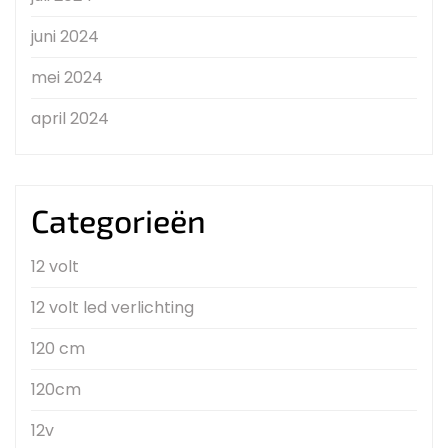
juni 2024
mei 2024
april 2024
Categorieën
12 volt
12 volt led verlichting
120 cm
120cm
12v