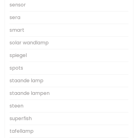
sensor
sera
smart
solar wandlamp
spiegel
spots
staande lamp
staande lampen
steen
superfish
tafellamp