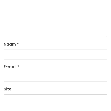
Naam
*
E-mail
*
Site