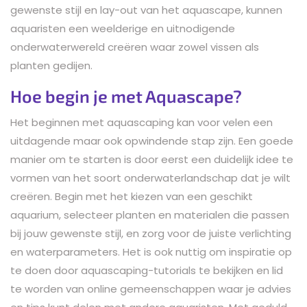
gewenste stijl en lay-out van het aquascape, kunnen
aquaristen een weelderige en uitnodigende
onderwaterwereld creëren waar zowel vissen als
planten gedijen.
Hoe begin je met Aquascape?
Het beginnen met aquascaping kan voor velen een
uitdagende maar ook opwindende stap zijn. Een goede
manier om te starten is door eerst een duidelijk idee te
vormen van het soort onderwaterlandschap dat je wilt
creëren. Begin met het kiezen van een geschikt
aquarium, selecteer planten en materialen die passen
bij jouw gewenste stijl, en zorg voor de juiste verlichting
en waterparameters. Het is ook nuttig om inspiratie op
te doen door aquascaping-tutorials te bekijken en lid
te worden van online gemeenschappen waar je advies