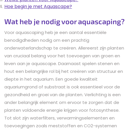
Hoe begin je met Aquascape?
Wat heb je nodig voor aquascaping?
Voor aquascaping heb je een aantal essentiële
benodigdheden nodig om een prachtig
onderwaterlandschap te creëren. Allereerst zijn planten
van cruciaal belang voor het toevoegen van groen en
leven aan je aquascape. Daarnaast spelen stenen en
hout een belangrijke rol bij het creëren van structuur en
diepte in het aquarium. Een goede kwaliteit
aquariumgrond of substraat is ook essentieel voor de
gezondheid en groei van de planten. Verlichting is een
ander belangrijk element om ervoor te zorgen dat de
planten voldoende energie krijgen voor fotosynthese.
Tot slot zijn waterfilters, verwarmingselementen en
toevoegingen zoals meststoffen en CO2-systemen