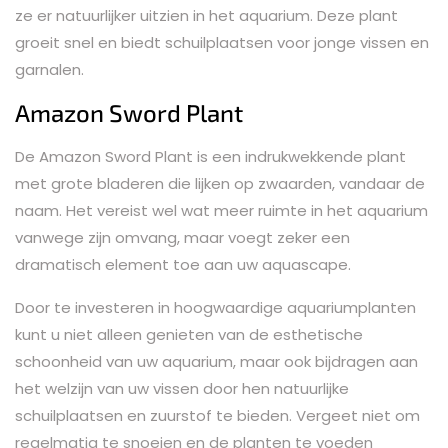
ze er natuurlijker uitzien in het aquarium. Deze plant
groeit snel en biedt schuilplaatsen voor jonge vissen en
garnalen.
Amazon Sword Plant
De Amazon Sword Plant is een indrukwekkende plant
met grote bladeren die lijken op zwaarden, vandaar de
naam. Het vereist wel wat meer ruimte in het aquarium
vanwege zijn omvang, maar voegt zeker een
dramatisch element toe aan uw aquascape.
Door te investeren in hoogwaardige aquariumplanten
kunt u niet alleen genieten van de esthetische
schoonheid van uw aquarium, maar ook bijdragen aan
het welzijn van uw vissen door hen natuurlijke
schuilplaatsen en zuurstof te bieden. Vergeet niet om
regelmatig te snoeien en de planten te voeden