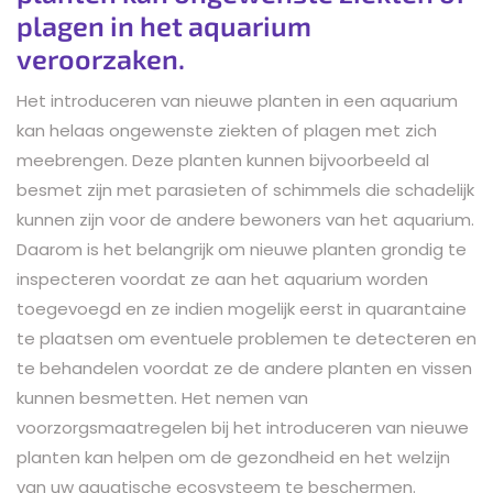
plagen in het aquarium
veroorzaken.
Het introduceren van nieuwe planten in een aquarium
kan helaas ongewenste ziekten of plagen met zich
meebrengen. Deze planten kunnen bijvoorbeeld al
besmet zijn met parasieten of schimmels die schadelijk
kunnen zijn voor de andere bewoners van het aquarium.
Daarom is het belangrijk om nieuwe planten grondig te
inspecteren voordat ze aan het aquarium worden
toegevoegd en ze indien mogelijk eerst in quarantaine
te plaatsen om eventuele problemen te detecteren en
te behandelen voordat ze de andere planten en vissen
kunnen besmetten. Het nemen van
voorzorgsmaatregelen bij het introduceren van nieuwe
planten kan helpen om de gezondheid en het welzijn
van uw aquatische ecosysteem te beschermen.