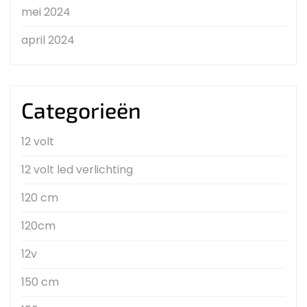
mei 2024
april 2024
Categorieën
12 volt
12 volt led verlichting
120 cm
120cm
12v
150 cm