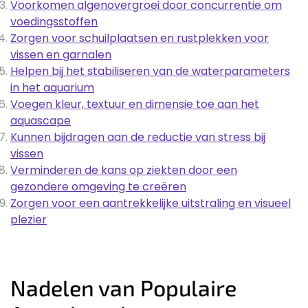
Voorkomen algenovergroei door concurrentie om
voedingsstoffen
Zorgen voor schuilplaatsen en rustplekken voor
vissen en garnalen
Helpen bij het stabiliseren van de waterparameters
in het aquarium
Voegen kleur, textuur en dimensie toe aan het
aquascape
Kunnen bijdragen aan de reductie van stress bij
vissen
Verminderen de kans op ziekten door een
gezondere omgeving te creëren
Zorgen voor een aantrekkelijke uitstraling en visueel
plezier
Nadelen van Populaire