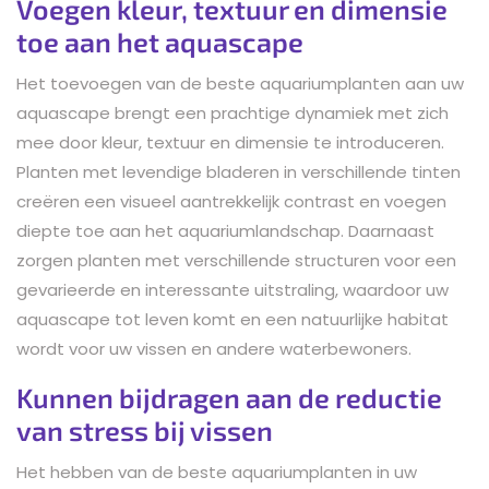
Voegen kleur, textuur en dimensie
toe aan het aquascape
Het toevoegen van de beste aquariumplanten aan uw
aquascape brengt een prachtige dynamiek met zich
mee door kleur, textuur en dimensie te introduceren.
Planten met levendige bladeren in verschillende tinten
creëren een visueel aantrekkelijk contrast en voegen
diepte toe aan het aquariumlandschap. Daarnaast
zorgen planten met verschillende structuren voor een
gevarieerde en interessante uitstraling, waardoor uw
aquascape tot leven komt en een natuurlijke habitat
wordt voor uw vissen en andere waterbewoners.
Kunnen bijdragen aan de reductie
van stress bij vissen
Het hebben van de beste aquariumplanten in uw