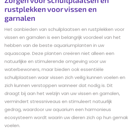
rustplekken voor vissen en
garnalen
Het aanbieden van schuilplaatsen en rustplekken voor
vissen en garnalen is een belangrijk voordeel van het
hebben van de beste aquariumplanten in uw
aquascape. Deze planten creëren niet alleen een
natuurlijke en stimulerende omgeving voor uw
waterbewoners, maar bieden ook essentiële
schuilplaatsen waar vissen zich veilig kunnen voelen en
zich kunnen verstoppen wanneer dat nodig is. Dit
draagt bij aan het welzijn van uw vissen en garnalen,
vermindert stressniveaus en stimuleert natuurlijk
gedrag, waardoor uw aquarium een harmonieus
ecosysteem wordt waarin uw dieren zich op hun gemak
voelen.