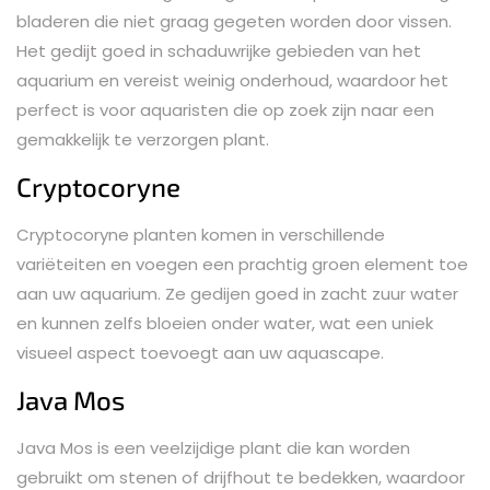
bladeren die niet graag gegeten worden door vissen.
Het gedijt goed in schaduwrijke gebieden van het
aquarium en vereist weinig onderhoud, waardoor het
perfect is voor aquaristen die op zoek zijn naar een
gemakkelijk te verzorgen plant.
Cryptocoryne
Cryptocoryne planten komen in verschillende
variëteiten en voegen een prachtig groen element toe
aan uw aquarium. Ze gedijen goed in zacht zuur water
en kunnen zelfs bloeien onder water, wat een uniek
visueel aspect toevoegt aan uw aquascape.
Java Mos
Java Mos is een veelzijdige plant die kan worden
gebruikt om stenen of drijfhout te bedekken, waardoor