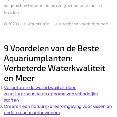
volgens hun behoeften om ze gezond en vitaal te
houden.
© 2023 DHA-Aquarium.nl – Alle rechten voorbehouden
9 Voordelen van de Beste
Aquariumplanten:
Verbeterde Waterkwaliteit
en Meer
Verbeteren de waterkwaliteit door
zuurstofproductie en opname van schadelijke
stoffen
Creëren een natuurlijke leefomgeving voor vissen en
andere aquariumbewoners