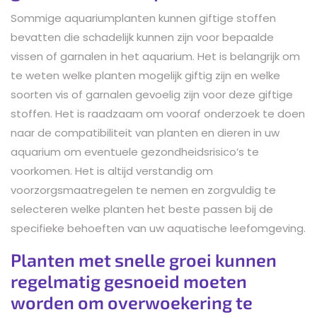
Sommige aquariumplanten kunnen giftige stoffen
bevatten die schadelijk kunnen zijn voor bepaalde
vissen of garnalen in het aquarium. Het is belangrijk om
te weten welke planten mogelijk giftig zijn en welke
soorten vis of garnalen gevoelig zijn voor deze giftige
stoffen. Het is raadzaam om vooraf onderzoek te doen
naar de compatibiliteit van planten en dieren in uw
aquarium om eventuele gezondheidsrisico’s te
voorkomen. Het is altijd verstandig om
voorzorgsmaatregelen te nemen en zorgvuldig te
selecteren welke planten het beste passen bij de
specifieke behoeften van uw aquatische leefomgeving.
Planten met snelle groei kunnen
regelmatig gesnoeid moeten
worden om overwoekering te