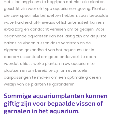
Het is belangrijk om te begrijpen dat niet alle planten
geschikt zijn voor elk type aquariumomgeving. Planten
die zeer specifieke behoeften hebben, zoals bepaalde
waterhardheid, pH-niveaus of lichtintensiteit, kunnen
extra zorg en aandacht vereisen om te gedijen. Voor
beginnende aquaristen kan het lastig zijn om de juiste
balans te vinden tussen deze vereisten en de
algemene gezondheid van het aquarium. Het is
daarom essentieel om goed onderzoek te doen
voordat u kiest welke planten in uw aquarium te
plaatsen en om bereid te zijn om eventuele
aanpassingen te maken om een optimale groei en
welzijn van de planten te garanderen.
Sommige aquariumplanten kunnen
giftig zijn voor bepaalde vissen of
garnalen in het aquarium.