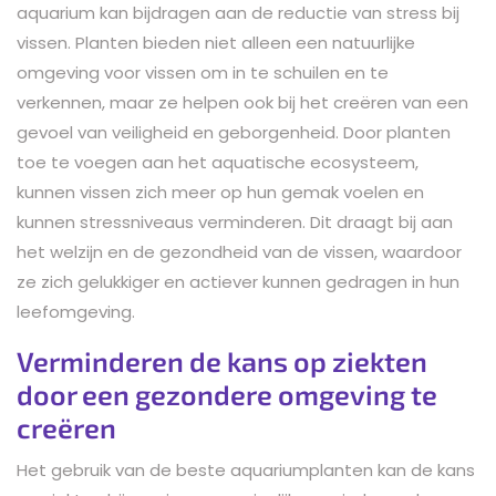
aquarium kan bijdragen aan de reductie van stress bij
vissen. Planten bieden niet alleen een natuurlijke
omgeving voor vissen om in te schuilen en te
verkennen, maar ze helpen ook bij het creëren van een
gevoel van veiligheid en geborgenheid. Door planten
toe te voegen aan het aquatische ecosysteem,
kunnen vissen zich meer op hun gemak voelen en
kunnen stressniveaus verminderen. Dit draagt bij aan
het welzijn en de gezondheid van de vissen, waardoor
ze zich gelukkiger en actiever kunnen gedragen in hun
leefomgeving.
Verminderen de kans op ziekten
door een gezondere omgeving te
creëren
Het gebruik van de beste aquariumplanten kan de kans