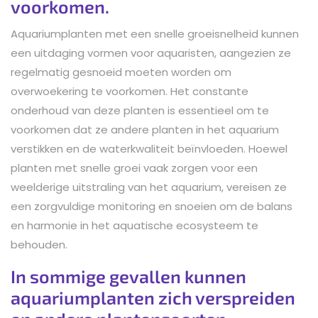
voorkomen.
Aquariumplanten met een snelle groeisnelheid kunnen
een uitdaging vormen voor aquaristen, aangezien ze
regelmatig gesnoeid moeten worden om
overwoekering te voorkomen. Het constante
onderhoud van deze planten is essentieel om te
voorkomen dat ze andere planten in het aquarium
verstikken en de waterkwaliteit beïnvloeden. Hoewel
planten met snelle groei vaak zorgen voor een
weelderige uitstraling van het aquarium, vereisen ze
een zorgvuldige monitoring en snoeien om de balans
en harmonie in het aquatische ecosysteem te
behouden.
In sommige gevallen kunnen
aquariumplanten zich verspreiden