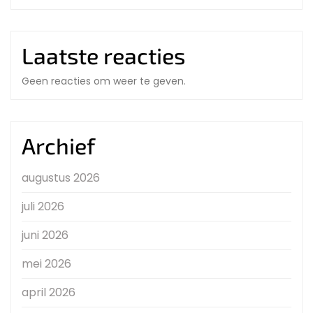
Laatste reacties
Geen reacties om weer te geven.
Archief
augustus 2026
juli 2026
juni 2026
mei 2026
april 2026