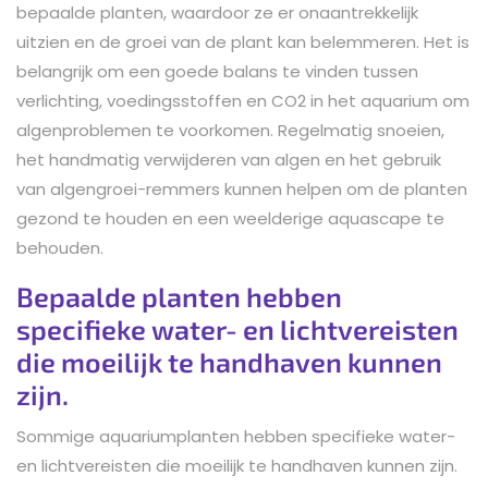
bepaalde planten, waardoor ze er onaantrekkelijk
uitzien en de groei van de plant kan belemmeren. Het is
belangrijk om een goede balans te vinden tussen
verlichting, voedingsstoffen en CO2 in het aquarium om
algenproblemen te voorkomen. Regelmatig snoeien,
het handmatig verwijderen van algen en het gebruik
van algengroei-remmers kunnen helpen om de planten
gezond te houden en een weelderige aquascape te
behouden.
Bepaalde planten hebben
specifieke water- en lichtvereisten
die moeilijk te handhaven kunnen
zijn.
Sommige aquariumplanten hebben specifieke water-
en lichtvereisten die moeilijk te handhaven kunnen zijn.