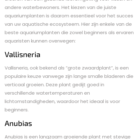
andere waterbewoners. Het kiezen van de juiste
aquariumplanten is daarom essentieel voor het succes
van uw aquatische ecosysteem. Hier zijn enkele van de
beste aquariumplanten die zowel beginners als ervaren
aquaristen kunnen overwegen:
Vallisneria
Vallisneria, ook bekend als “grote zwaardplant”, is een
populaire keuze vanwege zijn lange smalle bladeren die
verticaal groeien. Deze plant gedijt goed in
verschillende watertemperaturen en
lichtomstandigheden, waardoor het ideaal is voor
beginners.
Anubias
Anubias is een langzaam groeiende plant met stevige