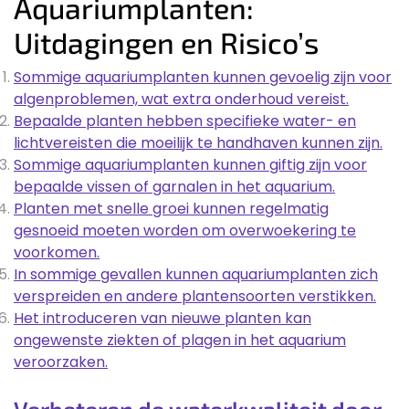
Aquariumplanten:
Uitdagingen en Risico’s
Sommige aquariumplanten kunnen gevoelig zijn voor
algenproblemen, wat extra onderhoud vereist.
Bepaalde planten hebben specifieke water- en
lichtvereisten die moeilijk te handhaven kunnen zijn.
Sommige aquariumplanten kunnen giftig zijn voor
bepaalde vissen of garnalen in het aquarium.
Planten met snelle groei kunnen regelmatig
gesnoeid moeten worden om overwoekering te
voorkomen.
In sommige gevallen kunnen aquariumplanten zich
verspreiden en andere plantensoorten verstikken.
Het introduceren van nieuwe planten kan
ongewenste ziekten of plagen in het aquarium
veroorzaken.
Verbeteren de waterkwaliteit door