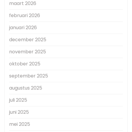
maart 2026
februari 2026
januari 2026
december 2025
november 2025
oktober 2025
september 2025
augustus 2025
juli 2025
juni 2025
mei 2025