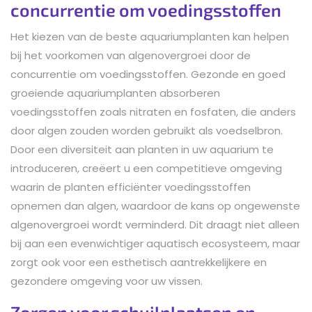
concurrentie om voedingsstoffen
Het kiezen van de beste aquariumplanten kan helpen
bij het voorkomen van algenovergroei door de
concurrentie om voedingsstoffen. Gezonde en goed
groeiende aquariumplanten absorberen
voedingsstoffen zoals nitraten en fosfaten, die anders
door algen zouden worden gebruikt als voedselbron.
Door een diversiteit aan planten in uw aquarium te
introduceren, creëert u een competitieve omgeving
waarin de planten efficiënter voedingsstoffen
opnemen dan algen, waardoor de kans op ongewenste
algenovergroei wordt verminderd. Dit draagt niet alleen
bij aan een evenwichtiger aquatisch ecosysteem, maar
zorgt ook voor een esthetisch aantrekkelijkere en
gezondere omgeving voor uw vissen.
Zorgen voor schuilplaatsen en