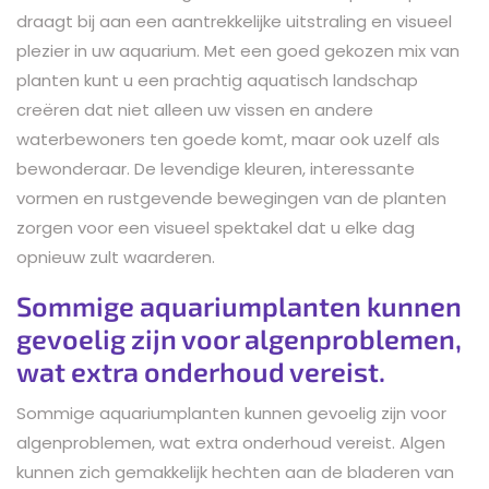
draagt bij aan een aantrekkelijke uitstraling en visueel
plezier in uw aquarium. Met een goed gekozen mix van
planten kunt u een prachtig aquatisch landschap
creëren dat niet alleen uw vissen en andere
waterbewoners ten goede komt, maar ook uzelf als
bewonderaar. De levendige kleuren, interessante
vormen en rustgevende bewegingen van de planten
zorgen voor een visueel spektakel dat u elke dag
opnieuw zult waarderen.
Sommige aquariumplanten kunnen
gevoelig zijn voor algenproblemen,
wat extra onderhoud vereist.
Sommige aquariumplanten kunnen gevoelig zijn voor
algenproblemen, wat extra onderhoud vereist. Algen
kunnen zich gemakkelijk hechten aan de bladeren van