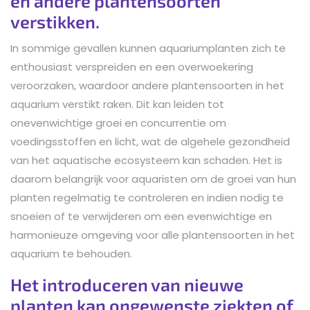
en andere plantensoorten
verstikken.
In sommige gevallen kunnen aquariumplanten zich te
enthousiast verspreiden en een overwoekering
veroorzaken, waardoor andere plantensoorten in het
aquarium verstikt raken. Dit kan leiden tot
onevenwichtige groei en concurrentie om
voedingsstoffen en licht, wat de algehele gezondheid
van het aquatische ecosysteem kan schaden. Het is
daarom belangrijk voor aquaristen om de groei van hun
planten regelmatig te controleren en indien nodig te
snoeien of te verwijderen om een evenwichtige en
harmonieuze omgeving voor alle plantensoorten in het
aquarium te behouden.
Het introduceren van nieuwe
planten kan ongewenste ziekten of