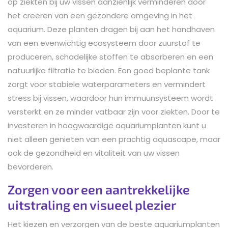
op ziekten bij uw vissen aanzienlijk verminderen door
het creëren van een gezondere omgeving in het
aquarium. Deze planten dragen bij aan het handhaven
van een evenwichtig ecosysteem door zuurstof te
produceren, schadelijke stoffen te absorberen en een
natuurlijke filtratie te bieden. Een goed beplante tank
zorgt voor stabiele waterparameters en vermindert
stress bij vissen, waardoor hun immuunsysteem wordt
versterkt en ze minder vatbaar zijn voor ziekten. Door te
investeren in hoogwaardige aquariumplanten kunt u
niet alleen genieten van een prachtig aquascape, maar
ook de gezondheid en vitaliteit van uw vissen
bevorderen.
Zorgen voor een aantrekkelijke
uitstraling en visueel plezier
Het kiezen en verzorgen van de beste aquariumplanten