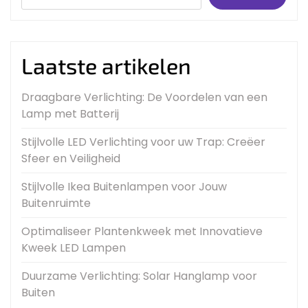
Laatste artikelen
Draagbare Verlichting: De Voordelen van een
Lamp met Batterij
Stijlvolle LED Verlichting voor uw Trap: Creëer
Sfeer en Veiligheid
Stijlvolle Ikea Buitenlampen voor Jouw
Buitenruimte
Optimaliseer Plantenkweek met Innovatieve
Kweek LED Lampen
Duurzame Verlichting: Solar Hanglamp voor
Buiten