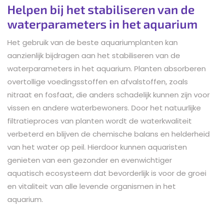
Helpen bij het stabiliseren van de
waterparameters in het aquarium
Het gebruik van de beste aquariumplanten kan
aanzienlijk bijdragen aan het stabiliseren van de
waterparameters in het aquarium. Planten absorberen
overtollige voedingsstoffen en afvalstoffen, zoals
nitraat en fosfaat, die anders schadelijk kunnen zijn voor
vissen en andere waterbewoners. Door het natuurlijke
filtratieproces van planten wordt de waterkwaliteit
verbeterd en blijven de chemische balans en helderheid
van het water op peil. Hierdoor kunnen aquaristen
genieten van een gezonder en evenwichtiger
aquatisch ecosysteem dat bevorderlijk is voor de groei
en vitaliteit van alle levende organismen in het
aquarium.