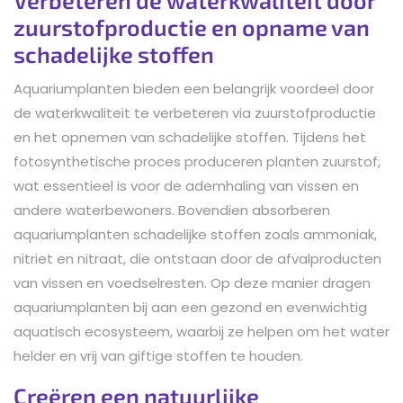
zuurstofproductie en opname van
schadelijke stoffen
Aquariumplanten bieden een belangrijk voordeel door
de waterkwaliteit te verbeteren via zuurstofproductie
en het opnemen van schadelijke stoffen. Tijdens het
fotosynthetische proces produceren planten zuurstof,
wat essentieel is voor de ademhaling van vissen en
andere waterbewoners. Bovendien absorberen
aquariumplanten schadelijke stoffen zoals ammoniak,
nitriet en nitraat, die ontstaan door de afvalproducten
van vissen en voedselresten. Op deze manier dragen
aquariumplanten bij aan een gezond en evenwichtig
aquatisch ecosysteem, waarbij ze helpen om het water
helder en vrij van giftige stoffen te houden.
Creëren een natuurlijke