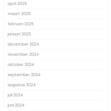
april 2025
maart 2025
februari 2025
januari 2025
december 2024
november 2024
oktober 2024
september 2024
augustus 2024
juli 2024
juni 2024