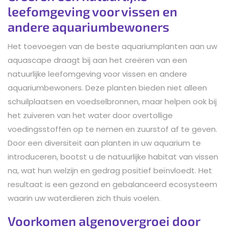
leefomgeving voor vissen en
andere aquariumbewoners
Het toevoegen van de beste aquariumplanten aan uw
aquascape draagt bij aan het creëren van een
natuurlijke leefomgeving voor vissen en andere
aquariumbewoners. Deze planten bieden niet alleen
schuilplaatsen en voedselbronnen, maar helpen ook bij
het zuiveren van het water door overtollige
voedingsstoffen op te nemen en zuurstof af te geven.
Door een diversiteit aan planten in uw aquarium te
introduceren, bootst u de natuurlijke habitat van vissen
na, wat hun welzijn en gedrag positief beïnvloedt. Het
resultaat is een gezond en gebalanceerd ecosysteem
waarin uw waterdieren zich thuis voelen.
Voorkomen algenovergroei door