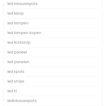
led inbouwspots
led lamp
led lampen
led lampen kopen
led lichtstrip
led paneel
led panelen
led spots
led strips
led tl
ledinbouwspots