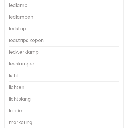
ledlamp
ledlampen
ledstrip
ledstrips kopen
ledwerklamp
leeslampen
licht
lichten
lichtslang
lucide
marketing