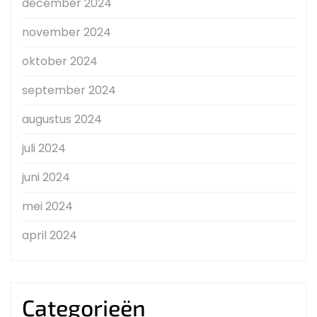
december 2024
november 2024
oktober 2024
september 2024
augustus 2024
juli 2024
juni 2024
mei 2024
april 2024
Categorieën