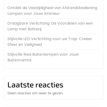
Ontdek de Veelzijdigheid van Afstandsbediening
Lampen voor Jouw Interieur
Draagbare Verlichting: De Voordelen van een
Lamp met Batterij
Stijlvolle LED Verlichting voor uw Trap: Creëer
Sfeer en Veiligheid
Stijlvolle Ikea Buitenlampen voor Jouw
Buitenruimte
Laatste reacties
Geen reacties om weer te geven.