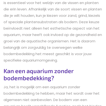
is essentieel voor het welzijn van de vissen en planten
die erin leven. Afhankelijk van de soort vissen en planten
die je wilt houden, kun je kiezen voor zand, grind, kiezels
of speciale plantensubstraten als bodem. Deze keuze
beïnvloedt niet alleen het esthetische aspect van het
aquarium, maar heeft ook invloed op de gezondheid en
groei van de aquatische organismen. Het is daarom
belangrijk om zorgvuldig te overwegen welke
bodembedekking het meest geschikt is voor jouw
specifieke aquariumomgeving.
Kan een aquarium zonder
bodembedekking?
Ja, het is mogelijk om een aquarium zonder
bodembedekking te hebben, maar het wordt over het
algemeen niet aanbevolen. De bodem van een