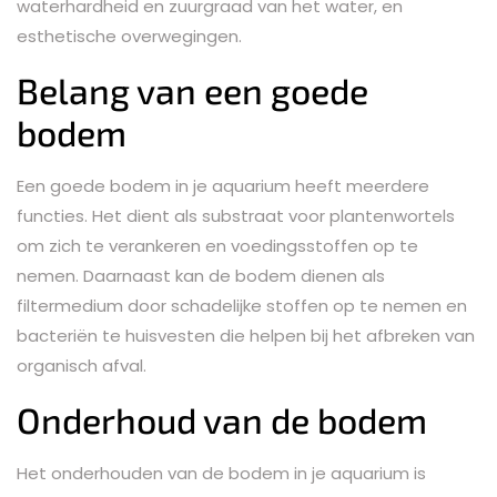
waterhardheid en zuurgraad van het water, en
esthetische overwegingen.
Belang van een goede
bodem
Een goede bodem in je aquarium heeft meerdere
functies. Het dient als substraat voor plantenwortels
om zich te verankeren en voedingsstoffen op te
nemen. Daarnaast kan de bodem dienen als
filtermedium door schadelijke stoffen op te nemen en
bacteriën te huisvesten die helpen bij het afbreken van
organisch afval.
Onderhoud van de bodem
Het onderhouden van de bodem in je aquarium is