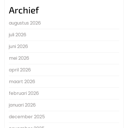
Archief
augustus 2026
juli 2026
juni 2026
mei 2026
april 2026
maart 2026
februari 2026
januari 2026
december 2025