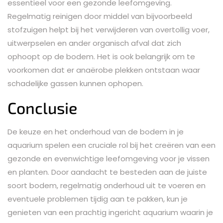
essentieel voor een gezonde leefomgeving.
Regelmatig reinigen door middel van bijvoorbeeld
stofzuigen helpt bij het verwijderen van overtollig voer,
uitwerpselen en ander organisch afval dat zich
ophoopt op de bodem. Het is ook belangrijk om te
voorkomen dat er anaërobe plekken ontstaan waar
schadelijke gassen kunnen ophopen.
Conclusie
De keuze en het onderhoud van de bodem in je
aquarium spelen een cruciale rol bij het creëren van een
gezonde en evenwichtige leefomgeving voor je vissen
en planten. Door aandacht te besteden aan de juiste
soort bodem, regelmatig onderhoud uit te voeren en
eventuele problemen tijdig aan te pakken, kun je
genieten van een prachtig ingericht aquarium waarin je