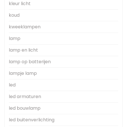
kleur licht
koud
kweeklampen
lamp
lamp en licht
lamp op batterijen
lampje lamp
led
led armaturen
led bouwlamp
led buitenverlichting