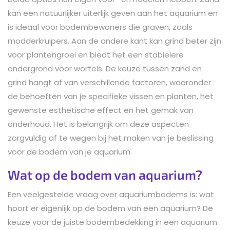
kan een natuurlijker uiterlijk geven aan het aquarium en
is ideaal voor bodembewoners die graven, zoals
modderkruipers. Aan de andere kant kan grind beter zijn
voor plantengroei en biedt het een stabielere
ondergrond voor wortels. De keuze tussen zand en
grind hangt af van verschillende factoren, waaronder
de behoeften van je specifieke vissen en planten, het
gewenste esthetische effect en het gemak van
onderhoud. Het is belangrijk om deze aspecten
zorgvuldig af te wegen bij het maken van je beslissing
voor de bodem van je aquarium.
Wat op de bodem van aquarium?
Een veelgestelde vraag over aquariumbodems is: wat
hoort er eigenlijk op de bodem van een aquarium? De
keuze voor de juiste bodembedekking in een aquarium