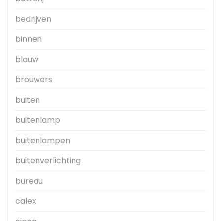
bedrijven
binnen
blauw
brouwers
buiten
buitenlamp
buitenlampen
buitenverlichting
bureau
calex