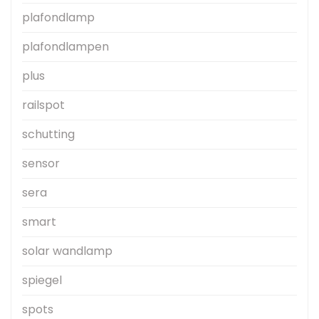
plafondlamp
plafondlampen
plus
railspot
schutting
sensor
sera
smart
solar wandlamp
spiegel
spots