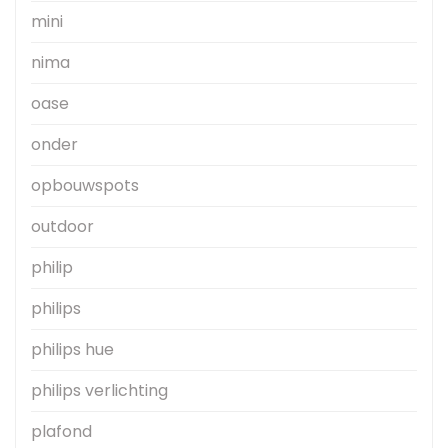
mini
nima
oase
onder
opbouwspots
outdoor
philip
philips
philips hue
philips verlichting
plafond