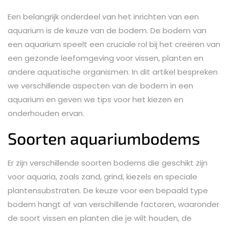
Een belangrijk onderdeel van het inrichten van een
aquarium is de keuze van de bodem. De bodem van
een aquarium speelt een cruciale rol bij het creëren van
een gezonde leefomgeving voor vissen, planten en
andere aquatische organismen. In dit artikel bespreken
we verschillende aspecten van de bodem in een
aquarium en geven we tips voor het kiezen en
onderhouden ervan.
Soorten aquariumbodems
Er zijn verschillende soorten bodems die geschikt zijn
voor aquaria, zoals zand, grind, kiezels en speciale
plantensubstraten. De keuze voor een bepaald type
bodem hangt af van verschillende factoren, waaronder
de soort vissen en planten die je wilt houden, de