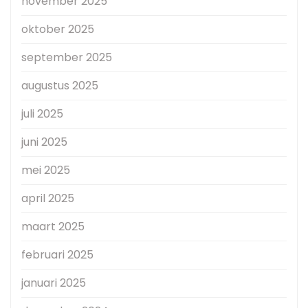
november 2025
oktober 2025
september 2025
augustus 2025
juli 2025
juni 2025
mei 2025
april 2025
maart 2025
februari 2025
januari 2025