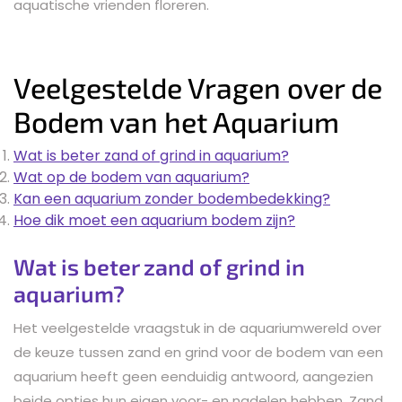
aquatische vrienden floreren.
Veelgestelde Vragen over de
Bodem van het Aquarium
Wat is beter zand of grind in aquarium?
Wat op de bodem van aquarium?
Kan een aquarium zonder bodembedekking?
Hoe dik moet een aquarium bodem zijn?
Wat is beter zand of grind in
aquarium?
Het veelgestelde vraagstuk in de aquariumwereld over
de keuze tussen zand en grind voor de bodem van een
aquarium heeft geen eenduidig antwoord, aangezien
beide opties hun eigen voor- en nadelen hebben. Zand