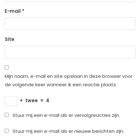
E-mail
*
Site
Mijn naam, e-mail en site opslaan in deze browser voor
de volgende keer wanneer ik een reactie plaats.
+
twee
=
4
Stuur mij een e-mail als er vervolgreacties zijn.
Stuur mij een e-mail als er nieuwe berichten zijn.