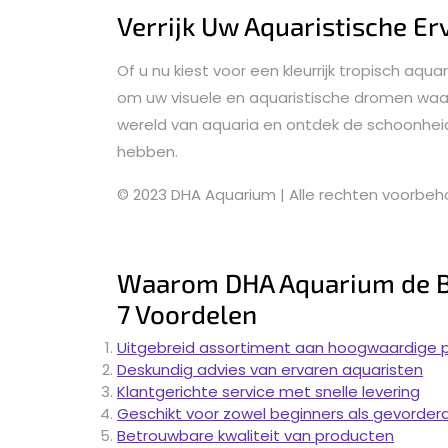
Verrijk Uw Aquaristische Er
Of u nu kiest voor een kleurrijk tropisch a
om uw visuele en aquaristische dromen waar 
wereld van aquaria en ontdek de schoonhei
hebben.
© 2023 DHA Aquarium | Alle rechten voorbe
Waarom DHA Aquarium de Bes
7 Voordelen
Uitgebreid assortiment aan hoogwaardige 
Deskundig advies van ervaren aquaristen
Klantgerichte service met snelle levering
Geschikt voor zowel beginners als gevorder
Betrouwbare kwaliteit van producten