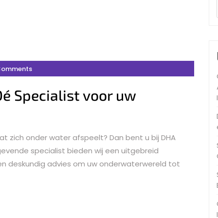
Comments
é Specialist voor uw
at zich onder water afspeelt? Dan bent u bij DHA
evende specialist bieden wij een uitgebreid
n deskundig advies om uw onderwaterwereld tot