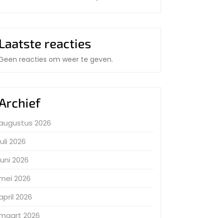
Laatste reacties
Geen reacties om weer te geven.
Archief
augustus 2026
juli 2026
juni 2026
mei 2026
april 2026
maart 2026