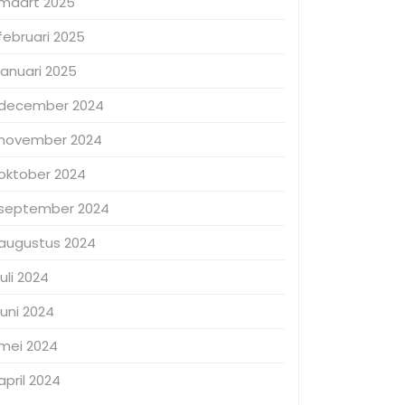
maart 2025
februari 2025
januari 2025
december 2024
november 2024
oktober 2024
september 2024
augustus 2024
juli 2024
juni 2024
mei 2024
april 2024