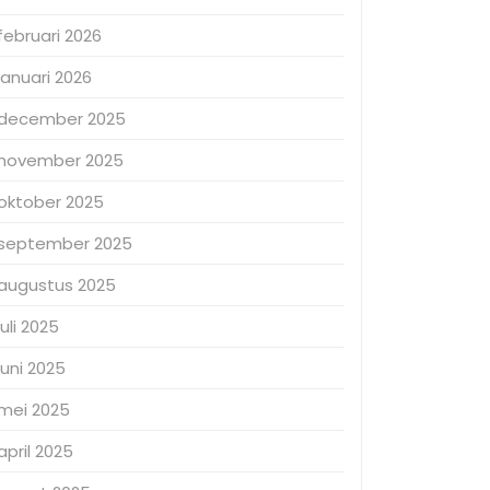
februari 2026
januari 2026
december 2025
november 2025
oktober 2025
september 2025
augustus 2025
juli 2025
juni 2025
mei 2025
april 2025