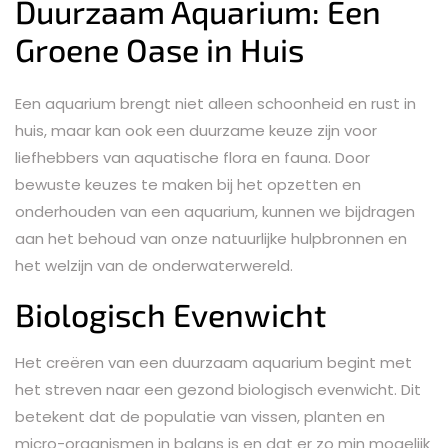
Duurzaam Aquarium: Een
Groene Oase in Huis
Een aquarium brengt niet alleen schoonheid en rust in
huis, maar kan ook een duurzame keuze zijn voor
liefhebbers van aquatische flora en fauna. Door
bewuste keuzes te maken bij het opzetten en
onderhouden van een aquarium, kunnen we bijdragen
aan het behoud van onze natuurlijke hulpbronnen en
het welzijn van de onderwaterwereld.
Biologisch Evenwicht
Het creëren van een duurzaam aquarium begint met
het streven naar een gezond biologisch evenwicht. Dit
betekent dat de populatie van vissen, planten en
micro-organismen in balans is en dat er zo min mogelijk