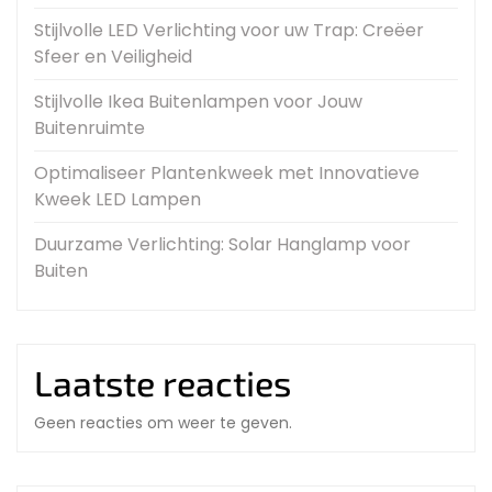
Stijlvolle LED Verlichting voor uw Trap: Creëer
Sfeer en Veiligheid
Stijlvolle Ikea Buitenlampen voor Jouw
Buitenruimte
Optimaliseer Plantenkweek met Innovatieve
Kweek LED Lampen
Duurzame Verlichting: Solar Hanglamp voor
Buiten
Laatste reacties
Geen reacties om weer te geven.