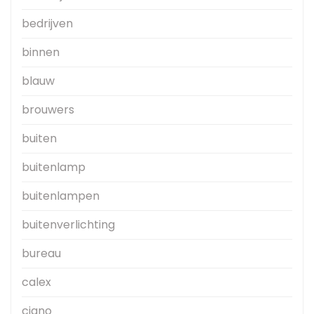
bedrijven
binnen
blauw
brouwers
buiten
buitenlamp
buitenlampen
buitenverlichting
bureau
calex
ciano