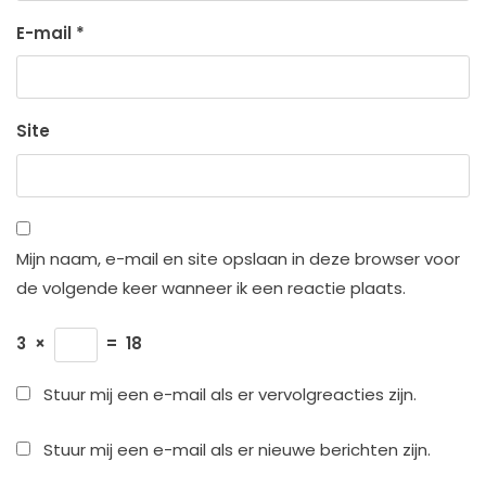
E-mail
*
Site
Mijn naam, e-mail en site opslaan in deze browser voor
de volgende keer wanneer ik een reactie plaats.
3
×
=
18
Stuur mij een e-mail als er vervolgreacties zijn.
Stuur mij een e-mail als er nieuwe berichten zijn.