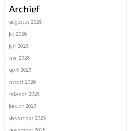
Archief
augustus 2026
juli 2026
juni 2026
mei 2026
april 2026
maart 2026
februari 2026
januari 2026
december 2025
november 2025