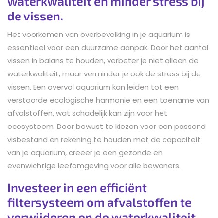
waterkwaliteit en minder stress bij
de vissen.
Het voorkomen van overbevolking in je aquarium is
essentieel voor een duurzame aanpak. Door het aantal
vissen in balans te houden, verbeter je niet alleen de
waterkwaliteit, maar verminder je ook de stress bij de
vissen. Een overvol aquarium kan leiden tot een
verstoorde ecologische harmonie en een toename van
afvalstoffen, wat schadelijk kan zijn voor het
ecosysteem. Door bewust te kiezen voor een passend
visbestand en rekening te houden met de capaciteit
van je aquarium, creëer je een gezonde en
evenwichtige leefomgeving voor alle bewoners.
Investeer in een efficiënt
filtersysteem om afvalstoffen te
verwijderen en de waterkwaliteit