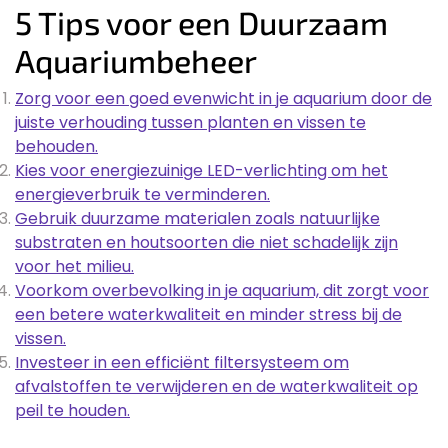
5 Tips voor een Duurzaam
Aquariumbeheer
Zorg voor een goed evenwicht in je aquarium door de
juiste verhouding tussen planten en vissen te
behouden.
Kies voor energiezuinige LED-verlichting om het
energieverbruik te verminderen.
Gebruik duurzame materialen zoals natuurlijke
substraten en houtsoorten die niet schadelijk zijn
voor het milieu.
Voorkom overbevolking in je aquarium, dit zorgt voor
een betere waterkwaliteit en minder stress bij de
vissen.
Investeer in een efficiënt filtersysteem om
afvalstoffen te verwijderen en de waterkwaliteit op
peil te houden.