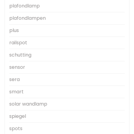
plafondlamp
plafondlampen
plus
railspot
schutting
sensor
sera
smart
solar wandlamp
spiegel
spots