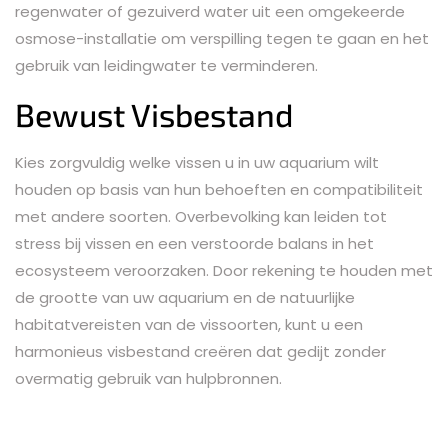
regenwater of gezuiverd water uit een omgekeerde
osmose-installatie om verspilling tegen te gaan en het
gebruik van leidingwater te verminderen.
Bewust Visbestand
Kies zorgvuldig welke vissen u in uw aquarium wilt
houden op basis van hun behoeften en compatibiliteit
met andere soorten. Overbevolking kan leiden tot
stress bij vissen en een verstoorde balans in het
ecosysteem veroorzaken. Door rekening te houden met
de grootte van uw aquarium en de natuurlijke
habitatvereisten van de vissoorten, kunt u een
harmonieus visbestand creëren dat gedijt zonder
overmatig gebruik van hulpbronnen.