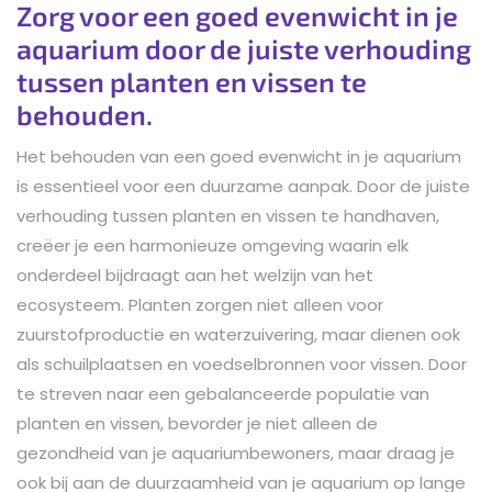
Zorg voor een goed evenwicht in je
aquarium door de juiste verhouding
tussen planten en vissen te
behouden.
Het behouden van een goed evenwicht in je aquarium
is essentieel voor een duurzame aanpak. Door de juiste
verhouding tussen planten en vissen te handhaven,
creëer je een harmonieuze omgeving waarin elk
onderdeel bijdraagt aan het welzijn van het
ecosysteem. Planten zorgen niet alleen voor
zuurstofproductie en waterzuivering, maar dienen ook
als schuilplaatsen en voedselbronnen voor vissen. Door
te streven naar een gebalanceerde populatie van
planten en vissen, bevorder je niet alleen de
gezondheid van je aquariumbewoners, maar draag je
ook bij aan de duurzaamheid van je aquarium op lange