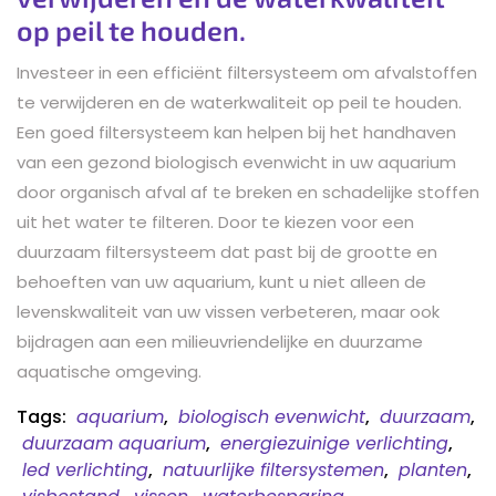
op peil te houden.
Investeer in een efficiënt filtersysteem om afvalstoffen
te verwijderen en de waterkwaliteit op peil te houden.
Een goed filtersysteem kan helpen bij het handhaven
van een gezond biologisch evenwicht in uw aquarium
door organisch afval af te breken en schadelijke stoffen
uit het water te filteren. Door te kiezen voor een
duurzaam filtersysteem dat past bij de grootte en
behoeften van uw aquarium, kunt u niet alleen de
levenskwaliteit van uw vissen verbeteren, maar ook
bijdragen aan een milieuvriendelijke en duurzame
aquatische omgeving.
Tags:
aquarium
,
biologisch evenwicht
,
duurzaam
,
duurzaam aquarium
,
energiezuinige verlichting
,
led verlichting
,
natuurlijke filtersystemen
,
planten
,