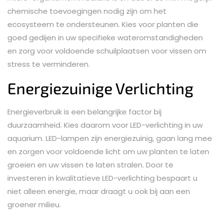
chemische toevoegingen nodig zijn om het
ecosysteem te ondersteunen. Kies voor planten die
goed gedijen in uw specifieke wateromstandigheden
en zorg voor voldoende schuilplaatsen voor vissen om
stress te verminderen.
Energiezuinige Verlichting
Energieverbruik is een belangrijke factor bij
duurzaamheid. Kies daarom voor LED-verlichting in uw
aquarium. LED-lampen zijn energiezuinig, gaan lang mee
en zorgen voor voldoende licht om uw planten te laten
groeien en uw vissen te laten stralen. Door te
investeren in kwalitatieve LED-verlichting bespaart u
niet alleen energie, maar draagt u ook bij aan een
groener milieu.