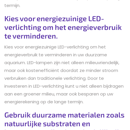
termijn.
Kies voor energiezuinige LED-
verlichting om het energieverbruik
te verminderen.
Kies voor energiezuinige LED-verlichting om het
energieverbruik te verminderen in uw duurzame
aquarium. LED-lampen zijn niet alleen milieuvriendelijk,
maar ook kostenefficiënt doordat ze minder stroom
verbruiken dan traditionele verlichting. Door te
investeren in LED-verlichting kunt u niet alleen bijdragen
aan een groener milieu, maar ook besparen op uw
energierekening op de lange termijn.
Gebruik duurzame materialen zoals
natuurlijke substraten en