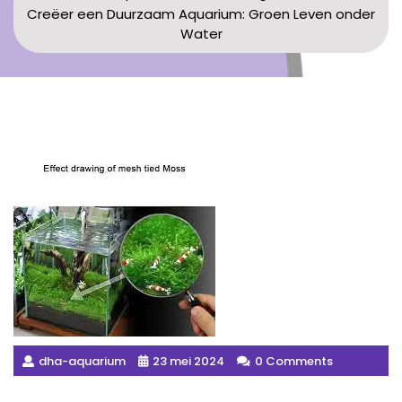
Creëer een Duurzaam Aquarium: Groen Leven onder
Water
dha-aquarium
23 mei 2024
0 Comments