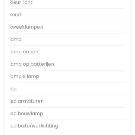
kleur licht
koud
kweeklampen
lamp
lamp en licht
lamp op batterijen
lampje lamp
led
led armaturen
led bouwlamp
led buitenverlichting