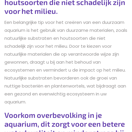
houtsoorten die niet schadelijk zijn
voor het milieu.
Een belangrijke tip voor het creëren van een duurzaam
aquarium is het gebruik van duurzame materialen, zoals
natuurlijke substraten en houtsoorten die niet
schadelijk zijn voor het milieu. Door te kiezen voor
natuurlijke materialen die op verantwoorde wijze zijn
gewonnen, draagt u bij aan het behoud van
ecosystemen en vermindert u de impact op het milieu.
Natuurlijke substraten bevorderen ook de groei van
nuttige bacteriën en plantenwortels, wat bijdraagt aan
een gezond en evenwichtig ecosysteem in uw
aquarium.
Voorkom overbevolking in je
aquarium, dit zorgt voor een betere