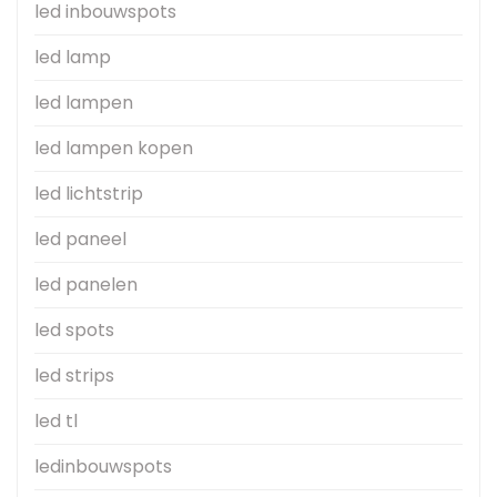
led inbouwspots
led lamp
led lampen
led lampen kopen
led lichtstrip
led paneel
led panelen
led spots
led strips
led tl
ledinbouwspots