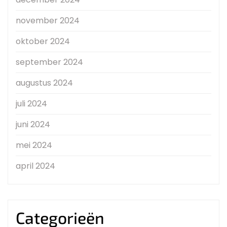
november 2024
oktober 2024
september 2024
augustus 2024
juli 2024
juni 2024
mei 2024
april 2024
Categorieën