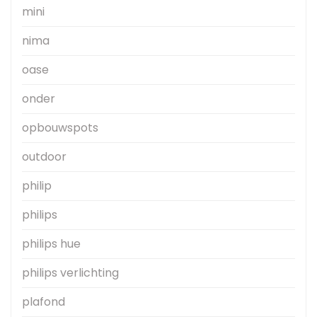
mini
nima
oase
onder
opbouwspots
outdoor
philip
philips
philips hue
philips verlichting
plafond