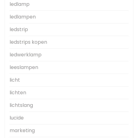
ledlamp
ledlampen
ledstrip
ledstrips kopen
ledwerklamp
leeslampen
licht
lichten
lichtslang
lucide
marketing