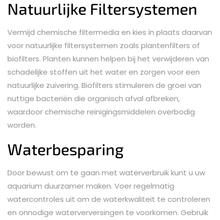
Natuurlijke Filtersystemen
Vermijd chemische filtermedia en kies in plaats daarvan
voor natuurlijke filtersystemen zoals plantenfilters of
biofilters. Planten kunnen helpen bij het verwijderen van
schadelijke stoffen uit het water en zorgen voor een
natuurlijke zuivering. Biofilters stimuleren de groei van
nuttige bacteriën die organisch afval afbreken,
waardoor chemische reinigingsmiddelen overbodig
worden.
Waterbesparing
Door bewust om te gaan met waterverbruik kunt u uw
aquarium duurzamer maken. Voer regelmatig
watercontroles uit om de waterkwaliteit te controleren
en onnodige waterverversingen te voorkomen. Gebruik