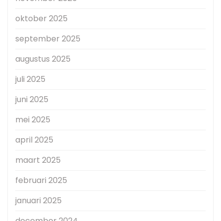
oktober 2025
september 2025
augustus 2025
juli 2025
juni 2025
mei 2025
april 2025
maart 2025
februari 2025
januari 2025
december 2024