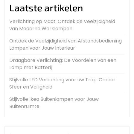
Laatste artikelen
Verlichting op Maat: Ontdek de Veelzijdigheid
van Moderne Werklampen
Ontdek de Veelzijdigheid van Afstandsbediening
Lampen voor Jouw Interieur
Draagbare Verlichting: De Voordelen van een
Lamp met Batterij
Stijlvolle LED Verlichting voor uw Trap: Creëer
Sfeer en Veiligheid
Stijlvolle Ikea Buitenlampen voor Jouw
Buitenruimte