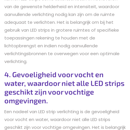
van de gewenste helderheid en intensiteit, waardoor
aanvullende verlichting nodig kan zijn om de ruimte
adequaat te verlichten. Het is belangrijk om bij het
gebruik van LED strips in grotere ruimtes of specifieke
toepassingen rekening te houden met de
lichtopbrengst en indien nodig aanvullende
verlichtingsbronnen te overwegen voor een optimale
verlichting.
4. Gevoeligheid voor vocht en
water, waardoor niet alle LED strips
geschikt zijn voor vochtige
omgevingen.
Een nadeel van LED strip verlichting is de gevoeligheid
voor vocht en water, waardoor niet alle LED strips
geschikt zijn voor vochtige omgevingen. Het is belangrijk