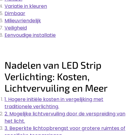
Variatie in kleuren
Dimbaar
Milieuvriendelijk
Veiligheid
Eenvoudige installatie
Nadelen van LED Strip
Verlichting: Kosten,
Lichtvervuiling en Meer
1. Hogere initiële kosten in vergelijking met
traditionele verlichting.
2. Mogelijke lichtvervuiling door de verspreiding van
het licht.
3. Beperkte lichtopbrengst voor grotere ruimtes of