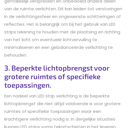
gemakkelijk verspreiden en onbedoeld andere delen
van de ruimte verlichten. Dit kan leiden tot verstoringen
in de verlichtingssfeer en ongewenste schitteringen of
reflecties. Het is belangrijk om bij het gebruik van LED
strips rekening te houden met de plaatsing en richting
van het licht om eventuele lichtvervuiling te
minimaliseren en een gebalanceerde verlichting te
behouden.
3. Beperkte lichtopbrengst voor
grotere ruimtes of specifieke
toepassingen.
Een nadeel van LED strip verlichting is de beperkte
lichtopbrengst die niet altijd voldoende is voor grotere
ruimtes of specifieke toepassingen waar een
krachtigere verlichting nodig is. In dergelijke situaties
kunnen LED strips soms tekortschieten in het leveren