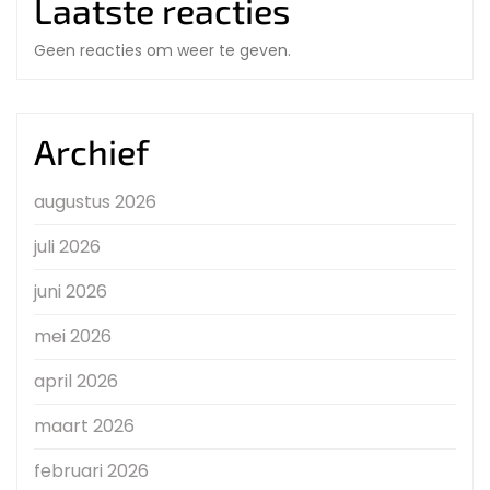
Laatste reacties
Geen reacties om weer te geven.
Archief
augustus 2026
juli 2026
juni 2026
mei 2026
april 2026
maart 2026
februari 2026