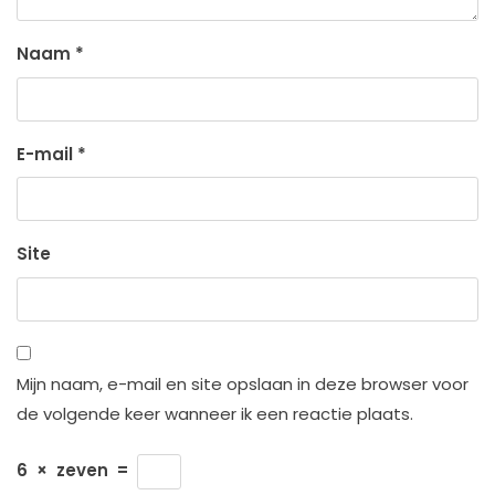
Naam
*
E-mail
*
Site
Mijn naam, e-mail en site opslaan in deze browser voor
de volgende keer wanneer ik een reactie plaats.
6
×
zeven
=