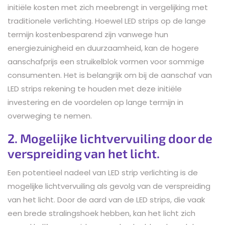
initiële kosten met zich meebrengt in vergelijking met
traditionele verlichting. Hoewel LED strips op de lange
termijn kostenbesparend zijn vanwege hun
energiezuinigheid en duurzaamheid, kan de hogere
aanschafprijs een struikelblok vormen voor sommige
consumenten. Het is belangrijk om bij de aanschaf van
LED strips rekening te houden met deze initiële
investering en de voordelen op lange termijn in
overweging te nemen.
2. Mogelijke lichtvervuiling door de
verspreiding van het licht.
Een potentieel nadeel van LED strip verlichting is de
mogelijke lichtvervuiling als gevolg van de verspreiding
van het licht. Door de aard van de LED strips, die vaak
een brede stralingshoek hebben, kan het licht zich