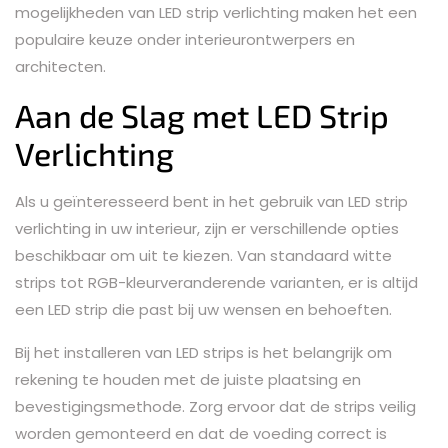
mogelijkheden van LED strip verlichting maken het een
populaire keuze onder interieurontwerpers en
architecten.
Aan de Slag met LED Strip
Verlichting
Als u geïnteresseerd bent in het gebruik van LED strip
verlichting in uw interieur, zijn er verschillende opties
beschikbaar om uit te kiezen. Van standaard witte
strips tot RGB-kleurveranderende varianten, er is altijd
een LED strip die past bij uw wensen en behoeften.
Bij het installeren van LED strips is het belangrijk om
rekening te houden met de juiste plaatsing en
bevestigingsmethode. Zorg ervoor dat de strips veilig
worden gemonteerd en dat de voeding correct is