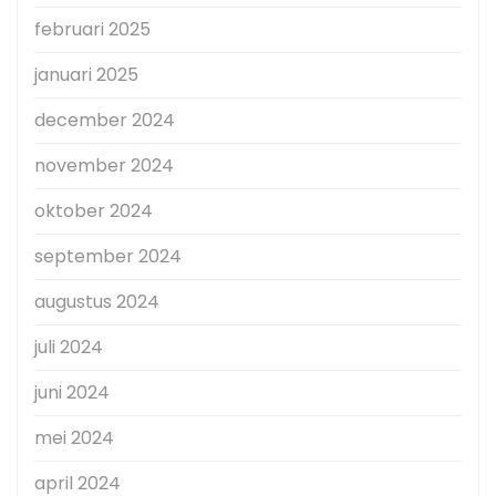
februari 2025
januari 2025
december 2024
november 2024
oktober 2024
september 2024
augustus 2024
juli 2024
juni 2024
mei 2024
april 2024