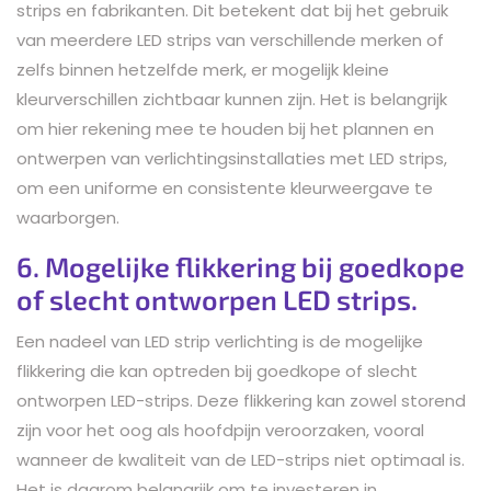
strips en fabrikanten. Dit betekent dat bij het gebruik
van meerdere LED strips van verschillende merken of
zelfs binnen hetzelfde merk, er mogelijk kleine
kleurverschillen zichtbaar kunnen zijn. Het is belangrijk
om hier rekening mee te houden bij het plannen en
ontwerpen van verlichtingsinstallaties met LED strips,
om een uniforme en consistente kleurweergave te
waarborgen.
6. Mogelijke flikkering bij goedkope
of slecht ontworpen LED strips.
Een nadeel van LED strip verlichting is de mogelijke
flikkering die kan optreden bij goedkope of slecht
ontworpen LED-strips. Deze flikkering kan zowel storend
zijn voor het oog als hoofdpijn veroorzaken, vooral
wanneer de kwaliteit van de LED-strips niet optimaal is.
Het is daarom belangrijk om te investeren in