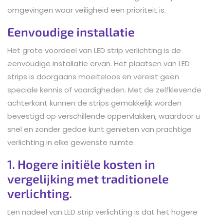
omgevingen waar veiligheid een prioriteit is.
Eenvoudige installatie
Het grote voordeel van LED strip verlichting is de
eenvoudige installatie ervan. Het plaatsen van LED
strips is doorgaans moeiteloos en vereist geen
speciale kennis of vaardigheden. Met de zelfklevende
achterkant kunnen de strips gemakkelijk worden
bevestigd op verschillende oppervlakken, waardoor u
snel en zonder gedoe kunt genieten van prachtige
verlichting in elke gewenste ruimte.
1. Hogere initiële kosten in
vergelijking met traditionele
verlichting.
Een nadeel van LED strip verlichting is dat het hogere