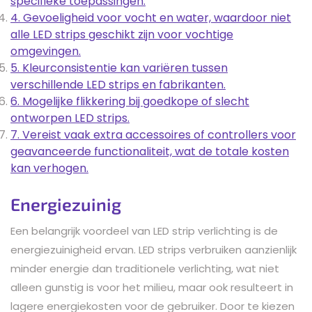
specifieke toepassingen.
4. Gevoeligheid voor vocht en water, waardoor niet
alle LED strips geschikt zijn voor vochtige
omgevingen.
5. Kleurconsistentie kan variëren tussen
verschillende LED strips en fabrikanten.
6. Mogelijke flikkering bij goedkope of slecht
ontworpen LED strips.
7. Vereist vaak extra accessoires of controllers voor
geavanceerde functionaliteit, wat de totale kosten
kan verhogen.
Energiezuinig
Een belangrijk voordeel van LED strip verlichting is de
energiezuinigheid ervan. LED strips verbruiken aanzienlijk
minder energie dan traditionele verlichting, wat niet
alleen gunstig is voor het milieu, maar ook resulteert in
lagere energiekosten voor de gebruiker. Door te kiezen