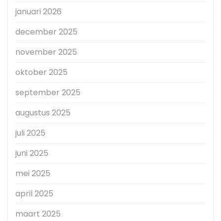
januari 2026
december 2025
november 2025
oktober 2025
september 2025
augustus 2025
juli 2025
juni 2025
mei 2025
april 2025
maart 2025