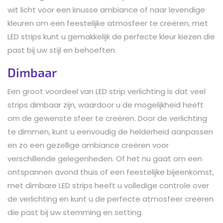
wit licht voor een knusse ambiance of naar levendige
kleuren om een feestelijke atmosfeer te creëren, met
LED strips kunt u gemakkelijk de perfecte kleur kiezen die
past bij uw stijl en behoeften.
Dimbaar
Een groot voordeel van LED strip verlichting is dat veel
strips dimbaar zijn, waardoor u de mogelijkheid heeft
om de gewenste sfeer te creëren. Door de verlichting
te dimmen, kunt u eenvoudig de helderheid aanpassen
en zo een gezellige ambiance creëren voor
verschillende gelegenheden. Of het nu gaat om een
ontspannen avond thuis of een feestelijke bijeenkomst,
met dimbare LED strips heeft u volledige controle over
de verlichting en kunt u de perfecte atmosfeer creëren
die past bij uw stemming en setting.