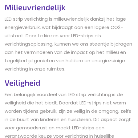
Milieuvriendelijk
LED strip verlichting is milieuvriendelijk dankzij het lage
energieverbruik, wat bijdraagt aan een lagere CO2-
uitstoot. Door te kiezen voor LED-strips als
verlichtingsoplossing, kunnen we ons steentje bijdragen
aan het verminderen van de impact op het milieu en
tegelijkertijd genieten van heldere en energiezuinige
verlichting in onze ruimtes.
Veiligheid
Een belangrijk voordeel van LED strip verlichting is de
veiligheid die het biedt. Doordat LED-strips niet warm
worden tijdens gebruik, zijn ze veilig in de omgang, zelfs
in de buurt van kinderen en huisdieren. Dit aspect zorgt
voor gemoedsrust en maakt LED-strips een
verantwoorde keuze voor verlichting in huiselijke