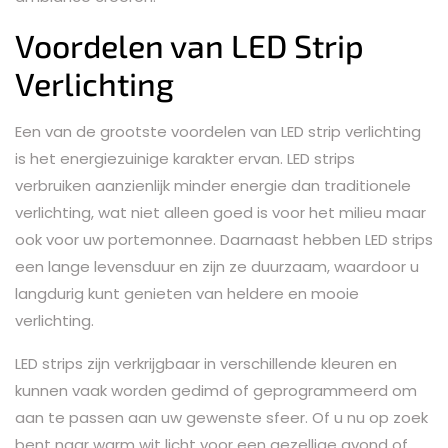
Voordelen van LED Strip
Verlichting
Een van de grootste voordelen van LED strip verlichting
is het energiezuinige karakter ervan. LED strips
verbruiken aanzienlijk minder energie dan traditionele
verlichting, wat niet alleen goed is voor het milieu maar
ook voor uw portemonnee. Daarnaast hebben LED strips
een lange levensduur en zijn ze duurzaam, waardoor u
langdurig kunt genieten van heldere en mooie
verlichting.
LED strips zijn verkrijgbaar in verschillende kleuren en
kunnen vaak worden gedimd of geprogrammeerd om
aan te passen aan uw gewenste sfeer. Of u nu op zoek
bent naar warm wit licht voor een gezellige avond of