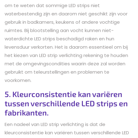
om te weten dat sommige LED strips niet
waterbestendig zijn en daarom niet geschikt zijn voor
gebruik in badkamers, keukens of andere vochtige
ruimtes. Bij blootstelling aan vocht kunnen niet-
waterdichte LED strips beschadigd raken en hun
levensduur verkorten. Het is daarom essentieel om bij
het kiezen van LED strip verlichting rekening te houden
met de omgevingscondities waarin deze zal worden
gebruikt om teleurstellingen en problemen te
voorkomen.
5. Kleurconsistentie kan variëren
tussen verschillende LED strips en
fabrikanten.
Een nadeel van LED strip verlichting is dat de
kleurconsistentie kan variëren tussen verschillende LED