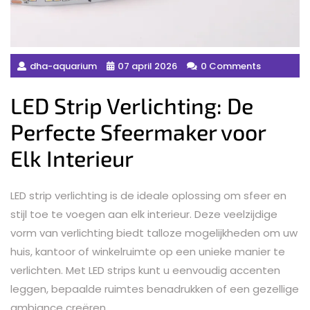
dha-aquarium
07 april 2026
0 Comments
LED Strip Verlichting: De
Perfecte Sfeermaker voor
Elk Interieur
LED strip verlichting is de ideale oplossing om sfeer en
stijl toe te voegen aan elk interieur. Deze veelzijdige
vorm van verlichting biedt talloze mogelijkheden om uw
huis, kantoor of winkelruimte op een unieke manier te
verlichten. Met LED strips kunt u eenvoudig accenten
leggen, bepaalde ruimtes benadrukken of een gezellige
ambiance creëren.