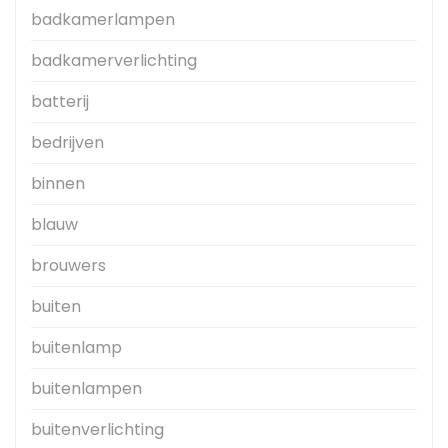
badkamerlampen
badkamerverlichting
batterij
bedrijven
binnen
blauw
brouwers
buiten
buitenlamp
buitenlampen
buitenverlichting