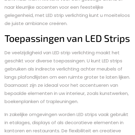
naar kleurrijke accenten voor een feestelijke
gelegenheid, met LED strip verlichting kunt u moeiteloos
de juiste ambiance creëren.
Toepassingen van LED Strips
De veelzijdigheid van LED strip verlichting maakt het
geschikt voor diverse toepassingen. U kunt LED strips
gebruiken als indirecte verlichting achter meubels of
langs plafondlijsten om een ruimte groter te laten lijken.
Daarnaast zijn ze ideaal voor het accentueren van
bepaalde elementen in uw interieur, zoals kunstwerken,
boekenplanken of trapleuningen.
In zakelijke omgevingen worden LED strips vaak gebruikt
in etalages, displays of als decoratieve elementen in
kantoren en restaurants. De flexibiliteit en creatieve