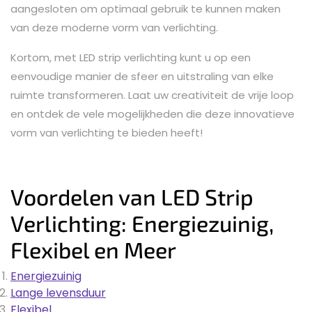
aangesloten om optimaal gebruik te kunnen maken
van deze moderne vorm van verlichting.
Kortom, met LED strip verlichting kunt u op een
eenvoudige manier de sfeer en uitstraling van elke
ruimte transformeren. Laat uw creativiteit de vrije loop
en ontdek de vele mogelijkheden die deze innovatieve
vorm van verlichting te bieden heeft!
Voordelen van LED Strip
Verlichting: Energiezuinig,
Flexibel en Meer
Energiezuinig
Lange levensduur
Flexibel