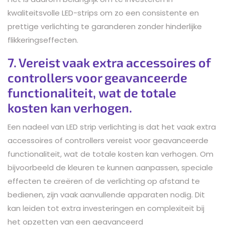
kwaliteitsvolle LED-strips om zo een consistente en
prettige verlichting te garanderen zonder hinderlijke
flikkeringseffecten.
7. Vereist vaak extra accessoires of
controllers voor geavanceerde
functionaliteit, wat de totale
kosten kan verhogen.
Een nadeel van LED strip verlichting is dat het vaak extra
accessoires of controllers vereist voor geavanceerde
functionaliteit, wat de totale kosten kan verhogen. Om
bijvoorbeeld de kleuren te kunnen aanpassen, speciale
effecten te creëren of de verlichting op afstand te
bedienen, zijn vaak aanvullende apparaten nodig. Dit
kan leiden tot extra investeringen en complexiteit bij
het opzetten van een geavanceerd