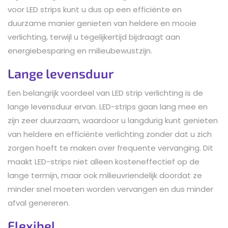
voor LED strips kunt u dus op een efficiënte en
duurzame manier genieten van heldere en mooie
verlichting, terwijl u tegelijkertijd bijdraagt aan
energiebesparing en milieubewustzijn.
Lange levensduur
Een belangrijk voordeel van LED strip verlichting is de
lange levensduur ervan. LED-strips gaan lang mee en
zijn zeer duurzaam, waardoor u langdurig kunt genieten
van heldere en efficiënte verlichting zonder dat u zich
zorgen hoeft te maken over frequente vervanging. Dit
maakt LED-strips niet alleen kosteneffectief op de
lange termijn, maar ook milieuvriendelijk doordat ze
minder snel moeten worden vervangen en dus minder
afval genereren.
Flexibel