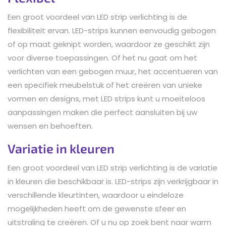
Een groot voordeel van LED strip verlichting is de
flexibiliteit ervan. LED-strips kunnen eenvoudig gebogen
of op maat geknipt worden, waardoor ze geschikt zijn
voor diverse toepassingen. Of het nu gaat om het
verlichten van een gebogen muur, het accentueren van
een specifiek meubelstuk of het creëren van unieke
vormen en designs, met LED strips kunt u moeiteloos
aanpassingen maken die perfect aansluiten bij uw
wensen en behoeften.
Variatie in kleuren
Een groot voordeel van LED strip verlichting is de variatie
in kleuren die beschikbaar is. LED-strips zijn verkrijgbaar in
verschillende kleurtinten, waardoor u eindeloze
mogelijkheden heeft om de gewenste sfeer en
uitstraling te creëren. Of u nu op zoek bent naar warm