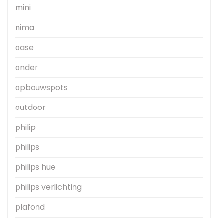
mini
nima
oase
onder
opbouwspots
outdoor
philip
philips
philips hue
philips verlichting
plafond