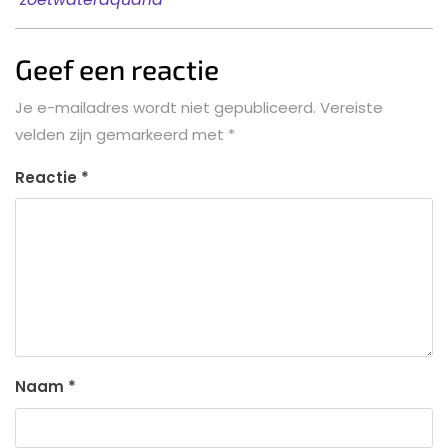
Geef een reactie
Je e-mailadres wordt niet gepubliceerd.
Vereiste
velden zijn gemarkeerd met
*
Reactie
*
Naam
*