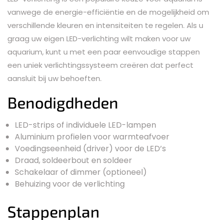
vanwege de energie-efficiëntie en de mogelijkheid om
verschillende kleuren en intensiteiten te regelen. Als u
graag uw eigen LED-verlichting wilt maken voor uw
aquarium, kunt u met een paar eenvoudige stappen
een uniek verlichtingssysteem creëren dat perfect
aansluit bij uw behoeften.
Benodigdheden
LED-strips of individuele LED-lampen
Aluminium profielen voor warmteafvoer
Voedingseenheid (driver) voor de LED’s
Draad, soldeerbout en soldeer
Schakelaar of dimmer (optioneel)
Behuizing voor de verlichting
Stappenplan