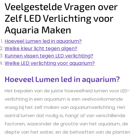
Veelgestelde Vragen over
Zelf LED Verlichting voor
Aquaria Maken
Hoeveel Lumen led in aquarium?
Welke kleur licht tegen algen?
Kunnen vissen tegen LED verlichting?
Welke LED verlichting voor aquarium?
Hoeveel Lumen led in aquarium?
Het bepalen van de juiste hoeveelheid lumen voor LED-
verlichting in een aquarium is een veelvoorkomende
vraag bij het zelf maken van aquariumverlichting. Het
aantal lumen dat nodig is, hangt af van verschillende
factoren, waaronder de grootte van het aquarium, de
diepte van het water, en de behoeften van de planten