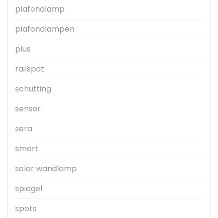
plafondlamp
plafondlampen
plus
railspot
schutting
sensor
sera
smart
solar wandlamp
spiegel
spots