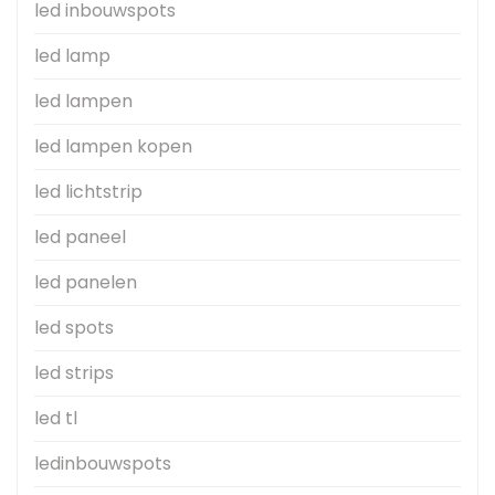
led inbouwspots
led lamp
led lampen
led lampen kopen
led lichtstrip
led paneel
led panelen
led spots
led strips
led tl
ledinbouwspots