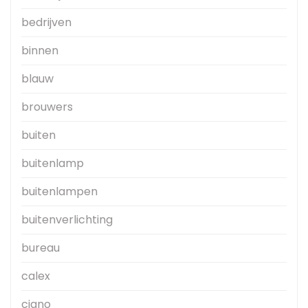
bedrijven
binnen
blauw
brouwers
buiten
buitenlamp
buitenlampen
buitenverlichting
bureau
calex
ciano