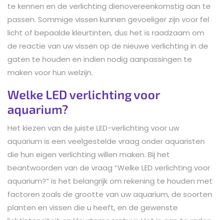
te kennen en de verlichting dienovereenkomstig aan te
passen. Sommige vissen kunnen gevoeliger zijn voor fel
licht of bepaalde kleurtinten, dus het is raadzaam om
de reactie van uw vissen op de nieuwe verlichting in de
gaten te houden en indien nodig aanpassingen te
maken voor hun welzijn.
Welke LED verlichting voor
aquarium?
Het kiezen van de juiste LED-verlichting voor uw
aquarium is een veelgestelde vraag onder aquaristen
die hun eigen verlichting willen maken. Bij het
beantwoorden van de vraag “Welke LED verlichting voor
aquarium?” is het belangrijk om rekening te houden met
factoren zoals de grootte van uw aquarium, de soorten
planten en vissen die u heeft, en de gewenste