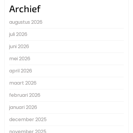
Archief
augustus 2026
juli 2026
juni 2026
mei 2026
april 2026
maart 2026
februari 2026
januari 2026
december 2025
november 2025