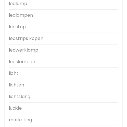
ledlamp
ledlampen
ledstrip
ledstrips kopen
ledwerklamp
leeslampen
licht
lichten
lichtslang
lucide
marketing