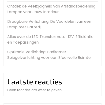
Ontdek de Veelzijdigheid van Afstandsbediening
Lampen voor Jouw Interieur
Draagbare Verlichting: De Voordelen van een
Lamp met Batterij
Alles over de LED Transformator 12V: Efficiëntie
en Toepassingen
Optimale Verlichting: Badkamer
Spiegelverlichting voor een Sfeervolle Ruimte
Laatste reacties
Geen reacties om weer te geven.