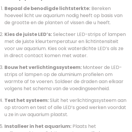
Bepaal de benodigde lichtsterkte:
Bereken
hoeveel licht uw aquarium nodig heeft op basis van
de grootte en de planten of vissen die u heeft.
Kies de juiste LED’s:
Selecteer LED-strips of lampen
met de juiste kleurtemperatuur en lichtintensiteit
voor uw aquarium. Kies ook waterdichte LED’s als ze
in direct contact komen met water.
Bouw het verlichtingssysteem:
Monteer de LED-
strips of lampen op de aluminium profielen om
warmte af te voeren. Soldeer de draden aan elkaar
volgens het schema van de voedingseenheid.
Test het systeem:
Sluit het verlichtingssysteem aan
op stroom en test of alle LED’s goed werken voordat
u ze in uw aquarium plaatst.
Installeer in het aquarium:
Plaats het