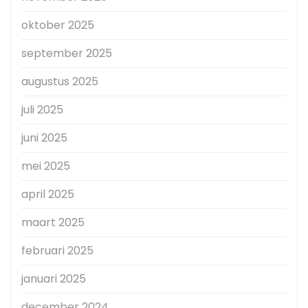
oktober 2025
september 2025
augustus 2025
juli 2025
juni 2025
mei 2025
april 2025
maart 2025
februari 2025
januari 2025
december 2024