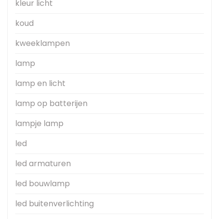
kleur licht
koud
kweeklampen
lamp
lamp en licht
lamp op batterijen
lampje lamp
led
led armaturen
led bouwlamp
led buitenverlichting