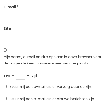
E-mail
*
Site
Mijn naam, e-mail en site opslaan in deze browser voor
de volgende keer wanneer ik een reactie plaats.
zes
−
=
vijf
Stuur mij een e-mail als er vervolgreacties zijn.
Stuur mij een e-mail als er nieuwe berichten zijn.