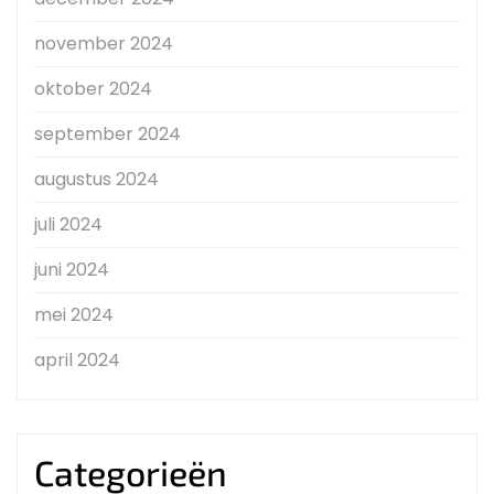
november 2024
oktober 2024
september 2024
augustus 2024
juli 2024
juni 2024
mei 2024
april 2024
Categorieën