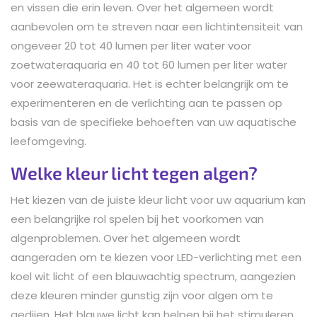
en vissen die erin leven. Over het algemeen wordt
aanbevolen om te streven naar een lichtintensiteit van
ongeveer 20 tot 40 lumen per liter water voor
zoetwateraquaria en 40 tot 60 lumen per liter water
voor zeewateraquaria. Het is echter belangrijk om te
experimenteren en de verlichting aan te passen op
basis van de specifieke behoeften van uw aquatische
leefomgeving.
Welke kleur licht tegen algen?
Het kiezen van de juiste kleur licht voor uw aquarium kan
een belangrijke rol spelen bij het voorkomen van
algenproblemen. Over het algemeen wordt
aangeraden om te kiezen voor LED-verlichting met een
koel wit licht of een blauwachtig spectrum, aangezien
deze kleuren minder gunstig zijn voor algen om te
gedijen. Het blauwe licht kan helpen bij het stimuleren