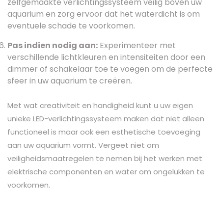
zelfgemaakte verlichtingssysteem veilig boven uw
aquarium en zorg ervoor dat het waterdicht is om
eventuele schade te voorkomen.
Pas indien nodig aan:
Experimenteer met
verschillende lichtkleuren en intensiteiten door een
dimmer of schakelaar toe te voegen om de perfecte
sfeer in uw aquarium te creëren.
Met wat creativiteit en handigheid kunt u uw eigen
unieke LED-verlichtingssysteem maken dat niet alleen
functioneel is maar ook een esthetische toevoeging
aan uw aquarium vormt. Vergeet niet om
veiligheidsmaatregelen te nemen bij het werken met
elektrische componenten en water om ongelukken te
voorkomen.