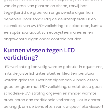
van de groei van planten en vissen, terwijl het
tegelijkertijd de groei van ongewenste algen kan
beperken. Door zorgvuldig de kleurtemperatuur en
intensiteit van uw LED-verlichting te selecteren, kunt u
een optimaal aquatisch ecosysteem creëren en
ongewenste algen onder controle houden.
Kunnen vissen tegen LED
verlichting?
LED-verlichting kan veilig worden gebruikt in aquariums,
mits de juiste lichtintensiteit en kleurtemperatuur
worden gekozen. Over het algemeen kunnen vissen
goed omgaan met LED-verlichting, omdat deze geen
schadelijke UV-straling afgeven en minder warmte
produceren dan traditionele verlichting. Het is echter
belangrijk om de behoeften van uw specifieke vissoort