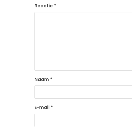
Reactie
*
Naam
*
E-mail
*