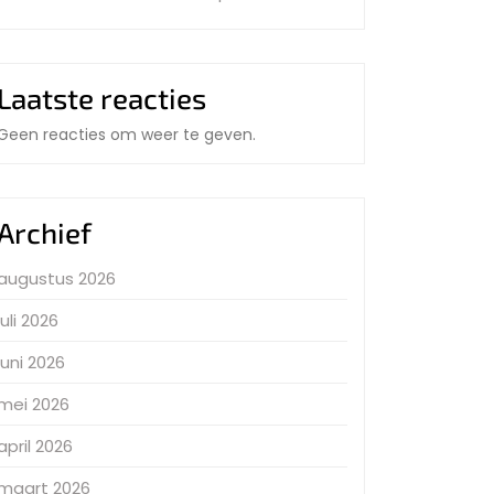
Laatste reacties
Geen reacties om weer te geven.
Archief
augustus 2026
juli 2026
juni 2026
mei 2026
april 2026
maart 2026