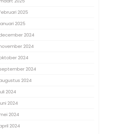
maart 2025
februari 2025
januari 2025
december 2024
november 2024
oktober 2024
september 2024
augustus 2024
juli 2024
juni 2024
mei 2024
april 2024