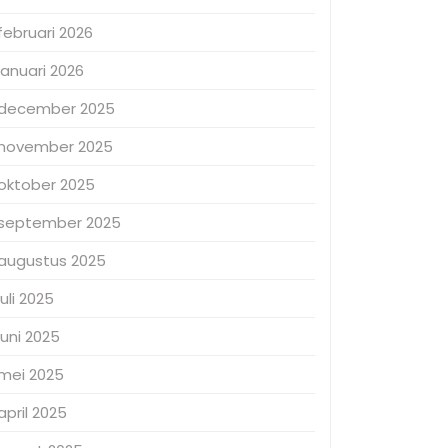
februari 2026
januari 2026
december 2025
november 2025
oktober 2025
september 2025
augustus 2025
juli 2025
juni 2025
mei 2025
april 2025