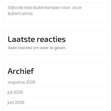
Stijlvolle Ikea Buitenlampen voor Jouw
Buitenruimte
Laatste reacties
Geen reacties om weer te geven.
Archief
augustus 2026
juli 2026
juni 2026