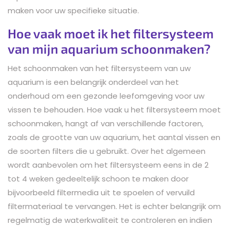
maken voor uw specifieke situatie.
Hoe vaak moet ik het filtersysteem
van mijn aquarium schoonmaken?
Het schoonmaken van het filtersysteem van uw
aquarium is een belangrijk onderdeel van het
onderhoud om een gezonde leefomgeving voor uw
vissen te behouden. Hoe vaak u het filtersysteem moet
schoonmaken, hangt af van verschillende factoren,
zoals de grootte van uw aquarium, het aantal vissen en
de soorten filters die u gebruikt. Over het algemeen
wordt aanbevolen om het filtersysteem eens in de 2
tot 4 weken gedeeltelijk schoon te maken door
bijvoorbeeld filtermedia uit te spoelen of vervuild
filtermateriaal te vervangen. Het is echter belangrijk om
regelmatig de waterkwaliteit te controleren en indien