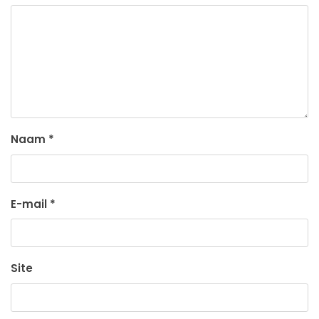
Naam
*
E-mail
*
Site