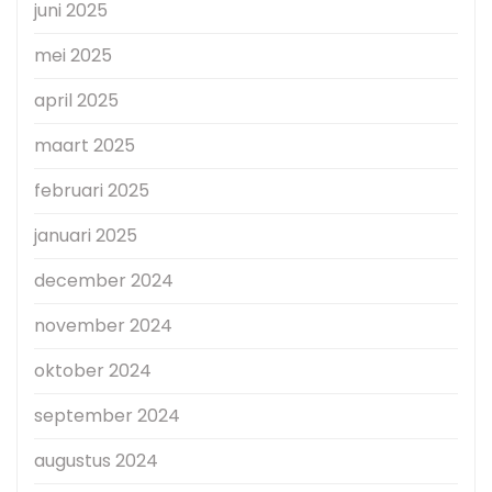
juni 2025
mei 2025
april 2025
maart 2025
februari 2025
januari 2025
december 2024
november 2024
oktober 2024
september 2024
augustus 2024