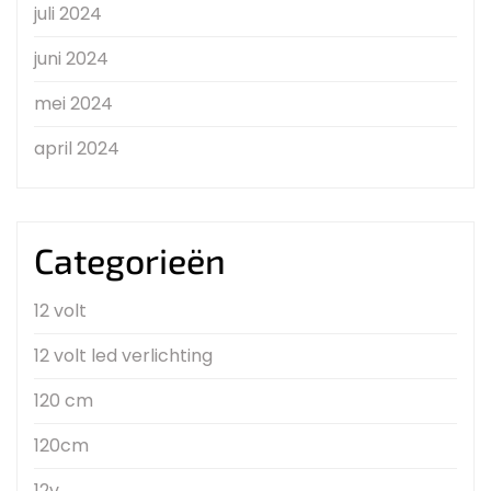
juli 2024
juni 2024
mei 2024
april 2024
Categorieën
12 volt
12 volt led verlichting
120 cm
120cm
12v