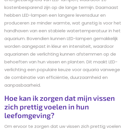
kostenbesparend zijn op de lange termijn. Daarnaast
hebben LED-lampen een langere levensduur en
produceren ze minder warmte, wat gunstig is voor het
handhaven van een stabiele watertemperatuur in het
aquarium. Bovendien kunnen LED-lampen gemakkelijk
worden aangepast in kleur en intensiteit, waardoor
aquarianen de verlichting kunnen afstemmen op de
behoeften van hun vissen en planten. Dit maakt LED-
verlichting een populaire keuze voor aquaria vanwege
de combinatie van efficiëntie, duurzaamheid en
aanpasbaarheid.
Hoe kan ik zorgen dat mijn vissen
zich prettig voelen in hun
leefomgeving?
Om ervoor te zorgen dat uw vissen zich prettig voelen