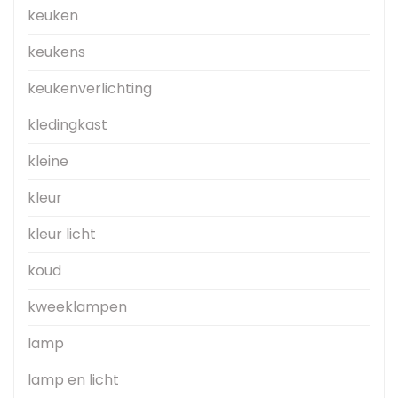
keuken
keukens
keukenverlichting
kledingkast
kleine
kleur
kleur licht
koud
kweeklampen
lamp
lamp en licht