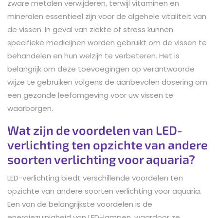
zware metalen verwijderen, terwijl vitaminen en
mineralen essentieel zijn voor de algehele vitaliteit van
de vissen. In geval van ziekte of stress kunnen
specifieke medicijnen worden gebruikt om de vissen te
behandelen en hun welzijn te verbeteren. Het is
belangrijk om deze toevoegingen op verantwoorde
wijze te gebruiken volgens de aanbevolen dosering om
een gezonde leefomgeving voor uw vissen te
waarborgen.
Wat zijn de voordelen van LED-
verlichting ten opzichte van andere
soorten verlichting voor aquaria?
LED-verlichting biedt verschillende voordelen ten
opzichte van andere soorten verlichting voor aquaria.
Een van de belangrijkste voordelen is de
energiezuinigheid van LED-lampen, waardoor ze