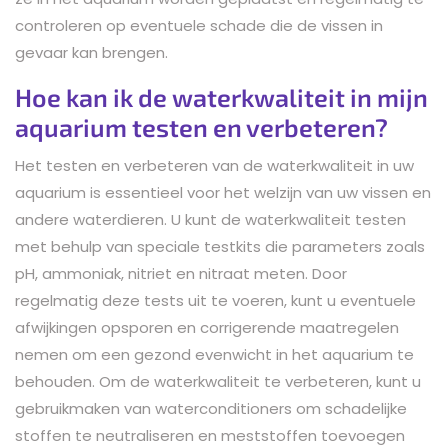
controleren op eventuele schade die de vissen in
gevaar kan brengen.
Hoe kan ik de waterkwaliteit in mijn
aquarium testen en verbeteren?
Het testen en verbeteren van de waterkwaliteit in uw
aquarium is essentieel voor het welzijn van uw vissen en
andere waterdieren. U kunt de waterkwaliteit testen
met behulp van speciale testkits die parameters zoals
pH, ammoniak, nitriet en nitraat meten. Door
regelmatig deze tests uit te voeren, kunt u eventuele
afwijkingen opsporen en corrigerende maatregelen
nemen om een gezond evenwicht in het aquarium te
behouden. Om de waterkwaliteit te verbeteren, kunt u
gebruikmaken van waterconditioners om schadelijke
stoffen te neutraliseren en meststoffen toevoegen