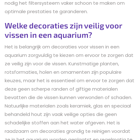
nodig het filtersysteem vaker schoon te maken om
optimale prestaties te garanderen.
Welke decoraties zijn veilig voor
vissen in een aquarium?
Het is belangrijk om decoraties voor vissen in een
aquarium zorgvuldig te kiezen om ervoor te zorgen dat
ze veilig zijn voor de vissen. Kunstmatige planten,
rotsformaties, holen en ornamenten zijn populaire
keuzes, maar het is essentieel om ervoor te zorgen dat
deze geen scherpe randen of giftige materialen
bevatten die de vissen kunnen verwonden of schaden.
Natuurlijke materialen zoals keramiek, glas en speciaal
behandeld hout zijn vaak veilige opties die geen
schadelijke stoffen aan het water afgeven. Het is
raadzaam om decoraties grondig te reinigen voordat
ze in het aquarium worden geplaatst en regelmatig te