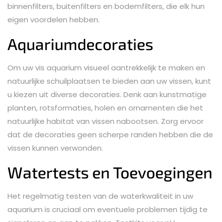
binnenfilters, buitenfilters en bodemfilters, die elk hun
eigen voordelen hebben.
Aquariumdecoraties
Om uw vis aquarium visueel aantrekkelijk te maken en
natuurlijke schuilplaatsen te bieden aan uw vissen, kunt
u kiezen uit diverse decoraties. Denk aan kunstmatige
planten, rotsformaties, holen en ornamenten die het
natuurlijke habitat van vissen nabootsen. Zorg ervoor
dat de decoraties geen scherpe randen hebben die de
vissen kunnen verwonden.
Watertests en Toevoegingen
Het regelmatig testen van de waterkwaliteit in uw
aquarium is cruciaal om eventuele problemen tijdig te