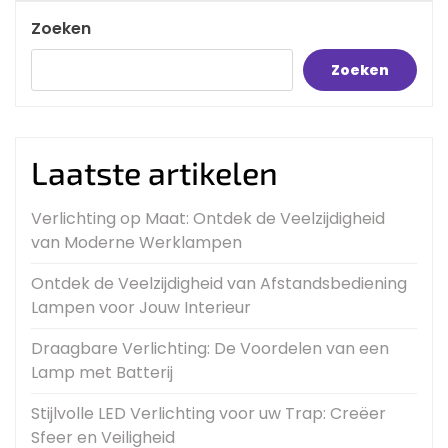
Zoeken
Zoeken
Laatste artikelen
Verlichting op Maat: Ontdek de Veelzijdigheid
van Moderne Werklampen
Ontdek de Veelzijdigheid van Afstandsbediening
Lampen voor Jouw Interieur
Draagbare Verlichting: De Voordelen van een
Lamp met Batterij
Stijlvolle LED Verlichting voor uw Trap: Creëer
Sfeer en Veiligheid