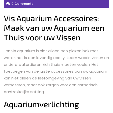
0 Comments
Vis Aquarium Accessoires:
Maak van uw Aquarium een
Thuis voor uw Vissen
Een vis aquarium is niet alleen een glazen bak met
water; het is een levendig ecosysteem waarin vissen en
andere waterdieren zich thuis moeten voelen. Het
toevoegen van de juiste accessoires aan uw aquarium
kan niet alleen de leefomgeving van uw vissen
verbeteren, maar ook zorgen voor een esthetisch
aantrekkelijke setting.
Aquariumverlichting