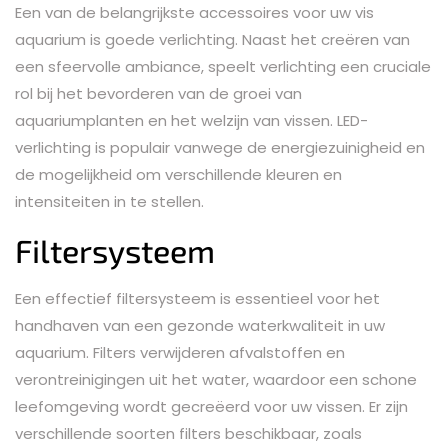
Een van de belangrijkste accessoires voor uw vis
aquarium is goede verlichting. Naast het creëren van
een sfeervolle ambiance, speelt verlichting een cruciale
rol bij het bevorderen van de groei van
aquariumplanten en het welzijn van vissen. LED-
verlichting is populair vanwege de energiezuinigheid en
de mogelijkheid om verschillende kleuren en
intensiteiten in te stellen.
Filtersysteem
Een effectief filtersysteem is essentieel voor het
handhaven van een gezonde waterkwaliteit in uw
aquarium. Filters verwijderen afvalstoffen en
verontreinigingen uit het water, waardoor een schone
leefomgeving wordt gecreëerd voor uw vissen. Er zijn
verschillende soorten filters beschikbaar, zoals