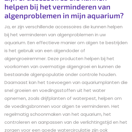
helpen bij het verminderen van
algenproblemen in mijn aquarium?
Ja, er zijn verschillende accessoires die kunnen helpen
bij het verminderen van algenproblemen in uw
aquarium. Een effectieve manier om algen te bestrijden
is het gebruik van een algendoder of
algengroeiremmer. Deze producten helpen bij het
voorkomen van overmatige algengroei en kunnen de
bestaande algenpopulatie onder controle houden.
Daarnaast kan het toevoegen van aquariumplanten die
snel groeien en voedingsstoffen uit het water
opnemen, zoals drijfplanten of waterpest, helpen om
de voedingsbronnen voor algen te verminderen. Het
regelmatig schoonmaken van het aquarium, het
controleren en aanpassen van de verlichtingstijd en het
zorgen voor een goede watercirculatie zijn ook