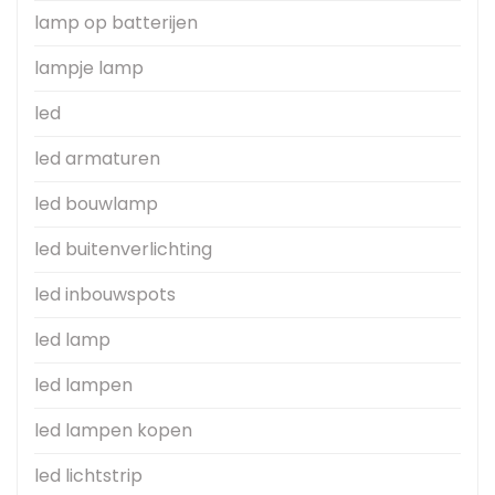
lamp op batterijen
lampje lamp
led
led armaturen
led bouwlamp
led buitenverlichting
led inbouwspots
led lamp
led lampen
led lampen kopen
led lichtstrip