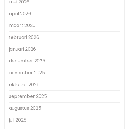
mei 2026
april 2026
maart 2026
februari 2026
januari 2026
december 2025
november 2025
oktober 2025
september 2025
augustus 2025
juli 2025