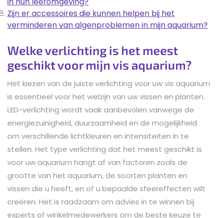
in hun leefomgeving?
Zijn er accessoires die kunnen helpen bij het
verminderen van algenproblemen in mijn aquarium?
Welke verlichting is het meest
geschikt voor mijn vis aquarium?
Het kiezen van de juiste verlichting voor uw vis aquarium
is essentieel voor het welzijn van uw vissen en planten.
LED-verlichting wordt vaak aanbevolen vanwege de
energiezuinigheid, duurzaamheid en de mogelijkheid
om verschillende lichtkleuren en intensiteiten in te
stellen. Het type verlichting dat het meest geschikt is
voor uw aquarium hangt af van factoren zoals de
grootte van het aquarium, de soorten planten en
vissen die u heeft, en of u bepaalde sfeereffecten wilt
creëren. Het is raadzaam om advies in te winnen bij
experts of winkelmedewerkers om de beste keuze te