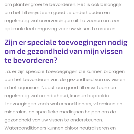
om plantengroei te bevorderen. Het is ook belangrijk
om het filtersysteem goed te onderhouden en
regelmatig waterverversingen uit te voeren om een
optimale leefomgeving voor uw vissen te creëren.
Zijn er speciale toevoegingen nodig
om de gezondheid van mijn vissen
te bevorderen?
Ja, er zijn speciale toevoegingen die kunnen bijdragen
aan het bevorderen van de gezondheid van uw vissen
in het aquarium. Naast een goed filtersysteem en
regelmatig wateronderhoud, kunnen bepaalde
toevoegingen zoals waterconditioners, vitaminen en
mineralen, en specifieke medicijnen helpen om de
gezondheid van uw vissen te ondersteunen.
Waterconditioners kunnen chloor neutraliseren en