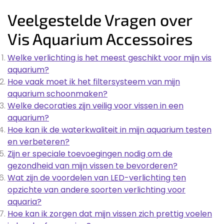
Veelgestelde Vragen over
Vis Aquarium Accessoires
Welke verlichting is het meest geschikt voor mijn vis
aquarium?
Hoe vaak moet ik het filtersysteem van mijn
aquarium schoonmaken?
Welke decoraties zijn veilig voor vissen in een
aquarium?
Hoe kan ik de waterkwaliteit in mijn aquarium testen
en verbeteren?
Zijn er speciale toevoegingen nodig om de
gezondheid van mijn vissen te bevorderen?
Wat zijn de voordelen van LED-verlichting ten
opzichte van andere soorten verlichting voor
aquaria?
Hoe kan ik zorgen dat mijn vissen zich prettig voelen