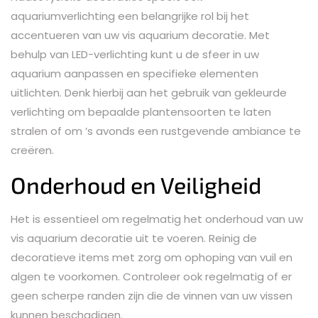
aquariumverlichting een belangrijke rol bij het
accentueren van uw vis aquarium decoratie. Met
behulp van LED-verlichting kunt u de sfeer in uw
aquarium aanpassen en specifieke elementen
uitlichten. Denk hierbij aan het gebruik van gekleurde
verlichting om bepaalde plantensoorten te laten
stralen of om ’s avonds een rustgevende ambiance te
creëren.
Onderhoud en Veiligheid
Het is essentieel om regelmatig het onderhoud van uw
vis aquarium decoratie uit te voeren. Reinig de
decoratieve items met zorg om ophoping van vuil en
algen te voorkomen. Controleer ook regelmatig of er
geen scherpe randen zijn die de vinnen van uw vissen
kunnen beschadigen.