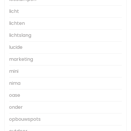
licht
lichten
lichtslang
lucide
marketing
mini
nima
oase
onder
opbouwspots