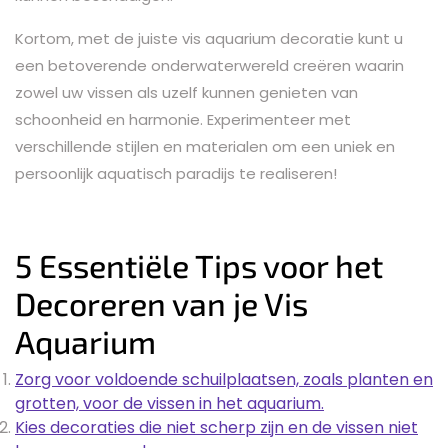
Kortom, met de juiste vis aquarium decoratie kunt u
een betoverende onderwaterwereld creëren waarin
zowel uw vissen als uzelf kunnen genieten van
schoonheid en harmonie. Experimenteer met
verschillende stijlen en materialen om een uniek en
persoonlijk aquatisch paradijs te realiseren!
5 Essentiële Tips voor het
Decoreren van je Vis
Aquarium
Zorg voor voldoende schuilplaatsen, zoals planten en
grotten, voor de vissen in het aquarium.
Kies decoraties die niet scherp zijn en de vissen niet