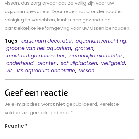
vissen, dus zorg ervoor dat ze veilig zijn voor uw
aquariumbewoners. Door regelmatig onderhoud en
reiniging te verrichten, kunt u een gezonde en
aantrekkelijke leefomgeving voor uw vissen behouden.
Tags:
aquarium decoratie
,
aquariumverlichting
,
grootte van het aquarium
,
grotten
,
kunstmatige decoraties
,
natuurlijke elementen
,
onderhoud
,
planten
,
schuilplaatsen
,
veiligheid
,
vis
,
vis aquarium decoratie
,
vissen
Geef een reactie
Je e-mailadres wordt niet gepubliceerd.
Vereiste
velden zijn gemarkeerd met
*
Reactie
*