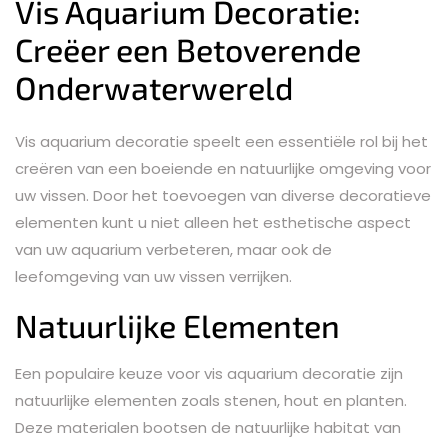
Vis Aquarium Decoratie:
Creëer een Betoverende
Onderwaterwereld
Vis aquarium decoratie speelt een essentiële rol bij het
creëren van een boeiende en natuurlijke omgeving voor
uw vissen. Door het toevoegen van diverse decoratieve
elementen kunt u niet alleen het esthetische aspect
van uw aquarium verbeteren, maar ook de
leefomgeving van uw vissen verrijken.
Natuurlijke Elementen
Een populaire keuze voor vis aquarium decoratie zijn
natuurlijke elementen zoals stenen, hout en planten.
Deze materialen bootsen de natuurlijke habitat van