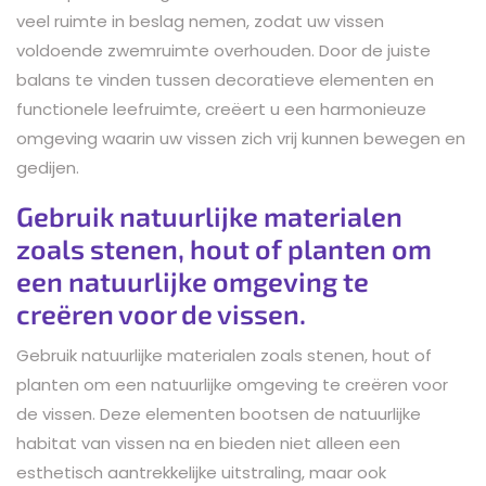
veel ruimte in beslag nemen, zodat uw vissen
voldoende zwemruimte overhouden. Door de juiste
balans te vinden tussen decoratieve elementen en
functionele leefruimte, creëert u een harmonieuze
omgeving waarin uw vissen zich vrij kunnen bewegen en
gedijen.
Gebruik natuurlijke materialen
zoals stenen, hout of planten om
een natuurlijke omgeving te
creëren voor de vissen.
Gebruik natuurlijke materialen zoals stenen, hout of
planten om een natuurlijke omgeving te creëren voor
de vissen. Deze elementen bootsen de natuurlijke
habitat van vissen na en bieden niet alleen een
esthetisch aantrekkelijke uitstraling, maar ook