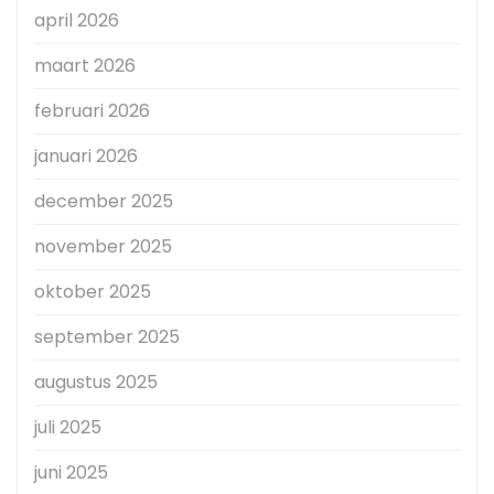
april 2026
maart 2026
februari 2026
januari 2026
december 2025
november 2025
oktober 2025
september 2025
augustus 2025
juli 2025
juni 2025