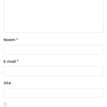
Naam
*
E-mail
*
Site