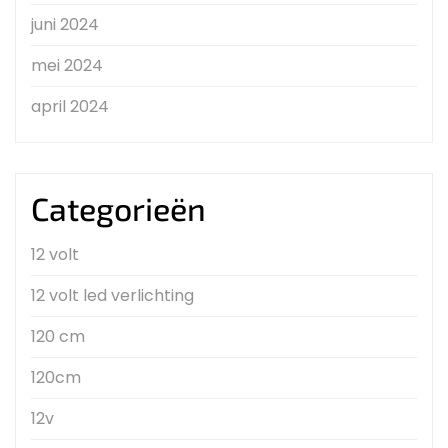
juni 2024
mei 2024
april 2024
Categorieën
12 volt
12 volt led verlichting
120 cm
120cm
12v