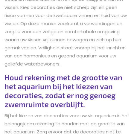
vissen. Kies decoraties die niet scherp zijn en geen
risico vormen voor de kwetsbare vinnen en huid van uw
vissen. Op deze manier voorkomt u verwondingen en
zorgt u voor een veilige en comfortabele omgeving
waarin uw vissen vrij kunnen bewegen en zich op hun
gemak voelen. Veiligheid staat voorop bij het inrichten
van een harmonieus en gezond aquarium voor uw
geliefde waterbewoners.
Houd rekening met de grootte van
het aquarium bij het kiezen van
decoraties, zodat er nog genoeg
zwemruimte overblijft.
Bij het kiezen van decoraties voor uw vis aquarium is het
belangrijk om rekening te houden met de grootte van
het aquarium. Zorg ervoor dat de decoraties niet te