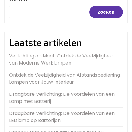
Zoeken
Laatste artikelen
Verlichting op Maat: Ontdek de Veelzijdigheid
van Moderne Werklampen
Ontdek de Veelzijdigheid van Afstandsbediening
Lampen voor Jouw Interieur
Draagbare Verlichting: De Voordelen van een
Lamp met Batterij
Draagbare Verlichting: De Voordelen van een
LEDlamp op Batterijen