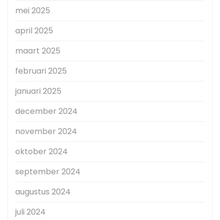
mei 2025
april 2025
maart 2025
februari 2025
januari 2025
december 2024
november 2024
oktober 2024
september 2024
augustus 2024
juli 2024