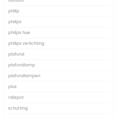
outdoor
philip
philips
philips hue
philips verlichting
plafond
plafondlamp
plafondlampen
plus
railspot
schutting