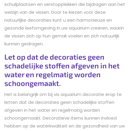
schuilplaatsen en verstopplekken die bijdragen aan het
welzijn van de vissen. Door te kiezen voor deze
natuurlijke decoraties kunt u een harmonieuze en
gezonde leefomgeving in uw aquarium creëren, waarin
de vissen zich op hun gemak voelen en zich natuurlijk
kunnen gedragen.
Let op dat de decoraties geen
schadelijke stoffen afgeven in het
water en regelmatig worden
schoongemaakt.
Het is belangrijk om bij vis aquarium decoratie erop te
letten dat de decoraties geen schadelijke stoffen
afgeven in het water en regelmatig worden
schoongemaakt. Decoratieve items kunnen invloed
hebben op de waterkwaliteit en de gezondheid van uw