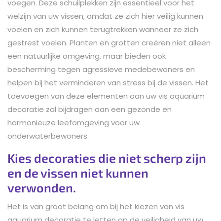
voegen. Deze schuilplekken zijn essentieel voor het
welzijn van uw vissen, omdat ze zich hier veilig kunnen
voelen en zich kunnen terugtrekken wanneer ze zich
gestrest voelen. Planten en grotten creëren niet alleen
een natuurlijke omgeving, maar bieden ook
bescherming tegen agressieve medebewoners en
helpen bij het verminderen van stress bij de vissen. Het
toevoegen van deze elementen aan uw vis aquarium
decoratie zal bijdragen aan een gezonde en
harmonieuze leefomgeving voor uw
onderwaterbewoners.
Kies decoraties die niet scherp zijn
en de vissen niet kunnen
verwonden.
Het is van groot belang om bij het kiezen van vis
aquarium decoratie te letten op de veiligheid van uw