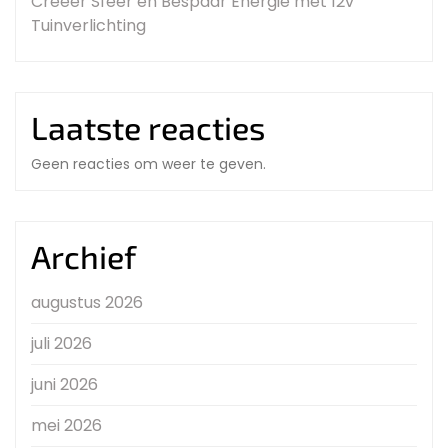
Creëer Sfeer en Bespaar Energie met 12v
Tuinverlichting
Laatste reacties
Geen reacties om weer te geven.
Archief
augustus 2026
juli 2026
juni 2026
mei 2026