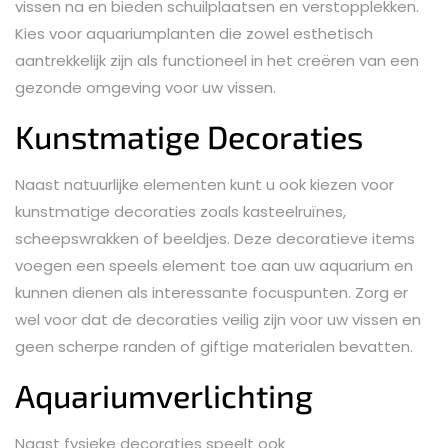
vissen na en bieden schuilplaatsen en verstopplekken.
Kies voor aquariumplanten die zowel esthetisch
aantrekkelijk zijn als functioneel in het creëren van een
gezonde omgeving voor uw vissen.
Kunstmatige Decoraties
Naast natuurlijke elementen kunt u ook kiezen voor
kunstmatige decoraties zoals kasteelruïnes,
scheepswrakken of beeldjes. Deze decoratieve items
voegen een speels element toe aan uw aquarium en
kunnen dienen als interessante focuspunten. Zorg er
wel voor dat de decoraties veilig zijn voor uw vissen en
geen scherpe randen of giftige materialen bevatten.
Aquariumverlichting
Naast fysieke decoraties speelt ook