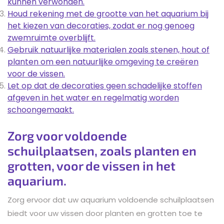
kunnen verwonden.
Houd rekening met de grootte van het aquarium bij
het kiezen van decoraties, zodat er nog genoeg
zwemruimte overblijft.
Gebruik natuurlijke materialen zoals stenen, hout of
planten om een natuurlijke omgeving te creëren
voor de vissen.
Let op dat de decoraties geen schadelijke stoffen
afgeven in het water en regelmatig worden
schoongemaakt.
Zorg voor voldoende
schuilplaatsen, zoals planten en
grotten, voor de vissen in het
aquarium.
Zorg ervoor dat uw aquarium voldoende schuilplaatsen
biedt voor uw vissen door planten en grotten toe te