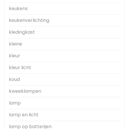
keukens
keukenverlichting
kledingkast
kleine
kleur
kleur licht
koud
kweeklampen
lamp
lamp en licht
lamp op batterijen