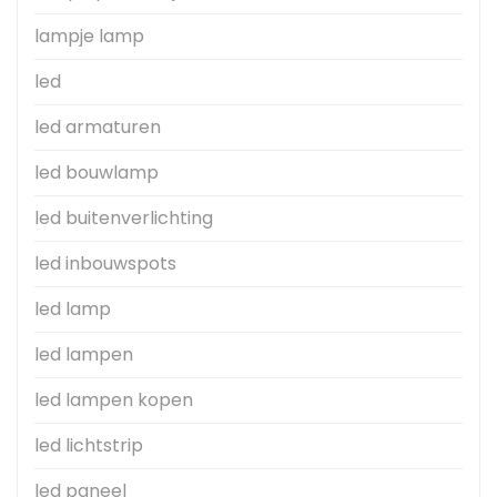
lampje lamp
led
led armaturen
led bouwlamp
led buitenverlichting
led inbouwspots
led lamp
led lampen
led lampen kopen
led lichtstrip
led paneel