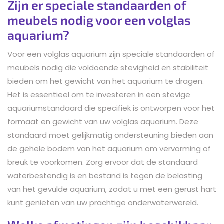
Zijn er speciale standaarden of
meubels nodig voor een volglas
aquarium?
Voor een volglas aquarium zijn speciale standaarden of
meubels nodig die voldoende stevigheid en stabiliteit
bieden om het gewicht van het aquarium te dragen.
Het is essentieel om te investeren in een stevige
aquariumstandaard die specifiek is ontworpen voor het
formaat en gewicht van uw volglas aquarium. Deze
standaard moet gelijkmatig ondersteuning bieden aan
de gehele bodem van het aquarium om vervorming of
breuk te voorkomen. Zorg ervoor dat de standaard
waterbestendig is en bestand is tegen de belasting
van het gevulde aquarium, zodat u met een gerust hart
kunt genieten van uw prachtige onderwaterwereld.