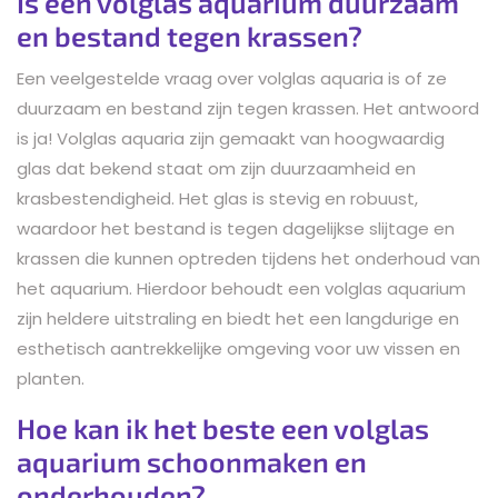
Is een volglas aquarium duurzaam
en bestand tegen krassen?
Een veelgestelde vraag over volglas aquaria is of ze
duurzaam en bestand zijn tegen krassen. Het antwoord
is ja! Volglas aquaria zijn gemaakt van hoogwaardig
glas dat bekend staat om zijn duurzaamheid en
krasbestendigheid. Het glas is stevig en robuust,
waardoor het bestand is tegen dagelijkse slijtage en
krassen die kunnen optreden tijdens het onderhoud van
het aquarium. Hierdoor behoudt een volglas aquarium
zijn heldere uitstraling en biedt het een langdurige en
esthetisch aantrekkelijke omgeving voor uw vissen en
planten.
Hoe kan ik het beste een volglas
aquarium schoonmaken en
onderhouden?