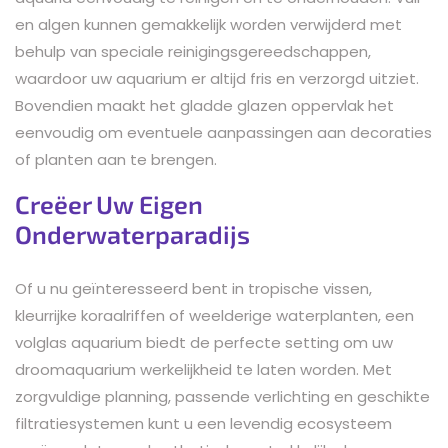
en algen kunnen gemakkelijk worden verwijderd met
behulp van speciale reinigingsgereedschappen,
waardoor uw aquarium er altijd fris en verzorgd uitziet.
Bovendien maakt het gladde glazen oppervlak het
eenvoudig om eventuele aanpassingen aan decoraties
of planten aan te brengen.
Creëer Uw Eigen
Onderwaterparadijs
Of u nu geïnteresseerd bent in tropische vissen,
kleurrijke koraalriffen of weelderige waterplanten, een
volglas aquarium biedt de perfecte setting om uw
droomaquarium werkelijkheid te laten worden. Met
zorgvuldige planning, passende verlichting en geschikte
filtratiesystemen kunt u een levendig ecosysteem