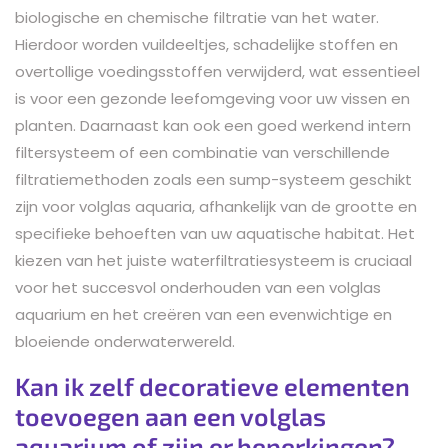
biologische en chemische filtratie van het water.
Hierdoor worden vuildeeltjes, schadelijke stoffen en
overtollige voedingsstoffen verwijderd, wat essentieel
is voor een gezonde leefomgeving voor uw vissen en
planten. Daarnaast kan ook een goed werkend intern
filtersysteem of een combinatie van verschillende
filtratiemethoden zoals een sump-systeem geschikt
zijn voor volglas aquaria, afhankelijk van de grootte en
specifieke behoeften van uw aquatische habitat. Het
kiezen van het juiste waterfiltratiesysteem is cruciaal
voor het succesvol onderhouden van een volglas
aquarium en het creëren van een evenwichtige en
bloeiende onderwaterwereld.
Kan ik zelf decoratieve elementen
toevoegen aan een volglas
aquarium of zijn er beperkingen?