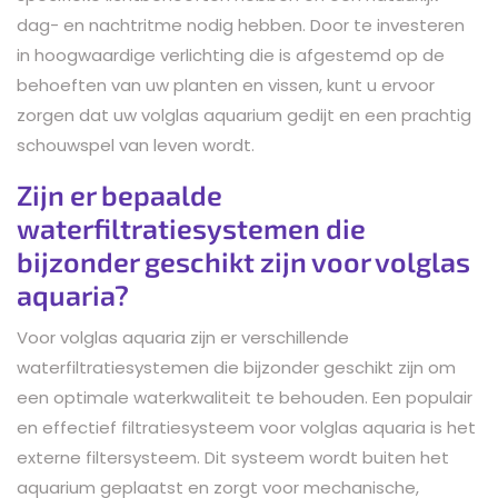
dag- en nachtritme nodig hebben. Door te investeren
in hoogwaardige verlichting die is afgestemd op de
behoeften van uw planten en vissen, kunt u ervoor
zorgen dat uw volglas aquarium gedijt en een prachtig
schouwspel van leven wordt.
Zijn er bepaalde
waterfiltratiesystemen die
bijzonder geschikt zijn voor volglas
aquaria?
Voor volglas aquaria zijn er verschillende
waterfiltratiesystemen die bijzonder geschikt zijn om
een optimale waterkwaliteit te behouden. Een populair
en effectief filtratiesysteem voor volglas aquaria is het
externe filtersysteem. Dit systeem wordt buiten het
aquarium geplaatst en zorgt voor mechanische,