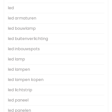
led
led armaturen
led bouwlamp
led buitenverlichting
led inbouwspots
led lamp
led lampen
led lampen kopen
led lichtstrip
led paneel
led panelen