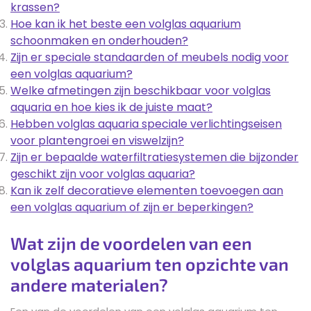
krassen?
Hoe kan ik het beste een volglas aquarium
schoonmaken en onderhouden?
Zijn er speciale standaarden of meubels nodig voor
een volglas aquarium?
Welke afmetingen zijn beschikbaar voor volglas
aquaria en hoe kies ik de juiste maat?
Hebben volglas aquaria speciale verlichtingseisen
voor plantengroei en viswelzijn?
Zijn er bepaalde waterfiltratiesystemen die bijzonder
geschikt zijn voor volglas aquaria?
Kan ik zelf decoratieve elementen toevoegen aan
een volglas aquarium of zijn er beperkingen?
Wat zijn de voordelen van een
volglas aquarium ten opzichte van
andere materialen?