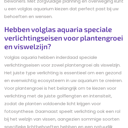
bewoners. Met zorgvuldige planning en overweging kunt
u een volglas aquarium kiezen dat perfect past bij uw
behoeften en wensen.
Hebben volglas aquaria speciale
verlichtingseisen voor plantengroei
en viswelzijn?
Volglas aquaria hebben inderdaad speciale
verlichtingseisen voor zowel plantengroei als viswelzijn.
Het juiste type verlichting is essentieel om een gezond
en evenwichtig ecosysteem in uw aquarium te creëren.
Voor plantengroei is het belangrijk om te kiezen voor
verlichting met de juiste golflengten en intensiteit,
zodat de planten voldoende licht krijgen voor
fotosynthese. Daarnaast speelt verlichting ook een rol
bij het welzijn van vissen, aangezien sommige soorten
specifieke lichtbehoeften hebben en een natuurlijk