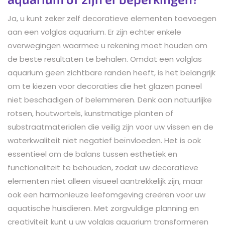
Ja, u kunt zeker zelf decoratieve elementen toevoegen
aan een volglas aquarium. Er zijn echter enkele
overwegingen waarmee u rekening moet houden om
de beste resultaten te behalen. Omdat een volglas
aquarium geen zichtbare randen heeft, is het belangrijk
om te kiezen voor decoraties die het glazen paneel
niet beschadigen of belemmeren. Denk aan natuurlijke
rotsen, houtwortels, kunstmatige planten of
substraatmaterialen die veilig zijn voor uw vissen en de
waterkwaliteit niet negatief beïnvloeden. Het is ook
essentieel om de balans tussen esthetiek en
functionaliteit te behouden, zodat uw decoratieve
elementen niet alleen visueel aantrekkelijk zijn, maar
ook een harmonieuze leefomgeving creëren voor uw
aquatische huisdieren. Met zorgvuldige planning en
creativiteit kunt u uw volglas aquarium transformeren