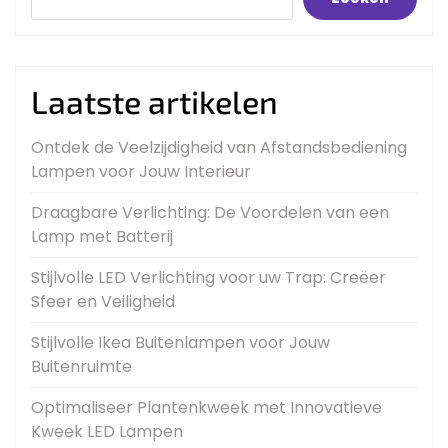
Laatste artikelen
Ontdek de Veelzijdigheid van Afstandsbediening
Lampen voor Jouw Interieur
Draagbare Verlichting: De Voordelen van een
Lamp met Batterij
Stijlvolle LED Verlichting voor uw Trap: Creëer
Sfeer en Veiligheid
Stijlvolle Ikea Buitenlampen voor Jouw
Buitenruimte
Optimaliseer Plantenkweek met Innovatieve
Kweek LED Lampen