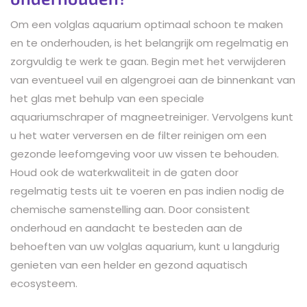
Om een volglas aquarium optimaal schoon te maken
en te onderhouden, is het belangrijk om regelmatig en
zorgvuldig te werk te gaan. Begin met het verwijderen
van eventueel vuil en algengroei aan de binnenkant van
het glas met behulp van een speciale
aquariumschraper of magneetreiniger. Vervolgens kunt
u het water verversen en de filter reinigen om een
gezonde leefomgeving voor uw vissen te behouden.
Houd ook de waterkwaliteit in de gaten door
regelmatig tests uit te voeren en pas indien nodig de
chemische samenstelling aan. Door consistent
onderhoud en aandacht te besteden aan de
behoeften van uw volglas aquarium, kunt u langdurig
genieten van een helder en gezond aquatisch
ecosysteem.