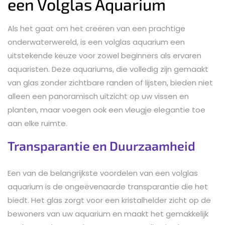
een Volglas Aquarium
Als het gaat om het creëren van een prachtige
onderwaterwereld, is een volglas aquarium een
uitstekende keuze voor zowel beginners als ervaren
aquaristen. Deze aquariums, die volledig zijn gemaakt
van glas zonder zichtbare randen of lijsten, bieden niet
alleen een panoramisch uitzicht op uw vissen en
planten, maar voegen ook een vleugje elegantie toe
aan elke ruimte.
Transparantie en Duurzaamheid
Een van de belangrijkste voordelen van een volglas
aquarium is de ongeëvenaarde transparantie die het
biedt. Het glas zorgt voor een kristalhelder zicht op de
bewoners van uw aquarium en maakt het gemakkelijk