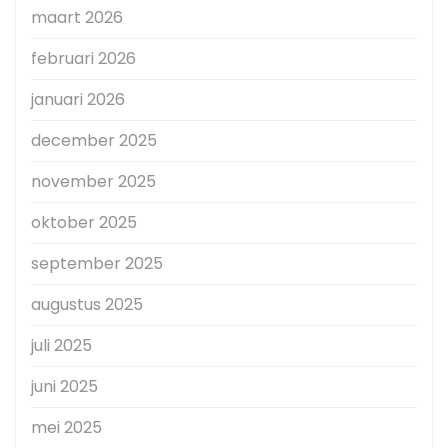
maart 2026
februari 2026
januari 2026
december 2025
november 2025
oktober 2025
september 2025
augustus 2025
juli 2025
juni 2025
mei 2025