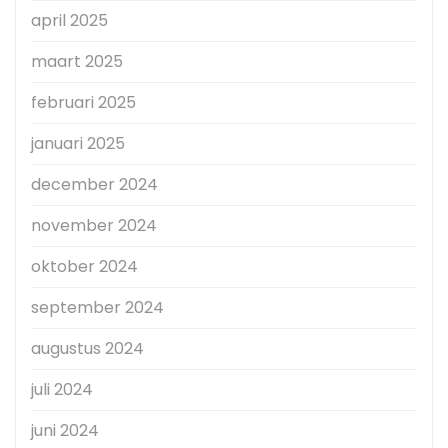
april 2025
maart 2025
februari 2025
januari 2025
december 2024
november 2024
oktober 2024
september 2024
augustus 2024
juli 2024
juni 2024