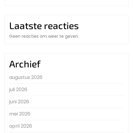
Laatste reacties
Geen reacties om weer te geven.
Archief
augustus 2026
juli 2026
juni 2026
mei 2026
april 2026