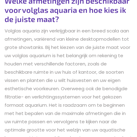
Welke afmetingen zijn beschikbaar
voor volglas aquaria en hoe kies ik
de juiste maat?
Volglas aquaria zijn verkrijgbaar in een breed scala aan
afmetingen, variërend van kleine desktopmodellen tot
grote showtanks. Bij het kiezen van de juiste maat voor
uw volglas aquarium is het belangrijk om rekening te
houden met verschillende factoren, zoals de
beschikbare ruimte in uw huis of kantoor, de soorten
vissen en planten die u wilt huisvesten en uw eigen
esthetische voorkeuren. Overweeg ook de benodigde
filtratie- en verlichtingssystemen voor het gekozen
formaat aquarium. Het is raadzaam om te beginnen
met het bepalen van de maximale afmetingen die in
uw ruimte passen en vervolgens te kijken naar de
optimale grootte voor het welzijn van uw aquatische