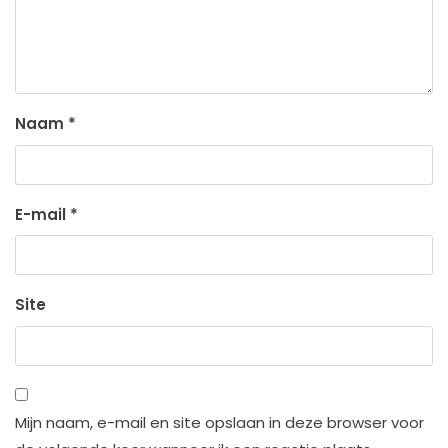
Naam
*
E-mail
*
Site
Mijn naam, e-mail en site opslaan in deze browser voor