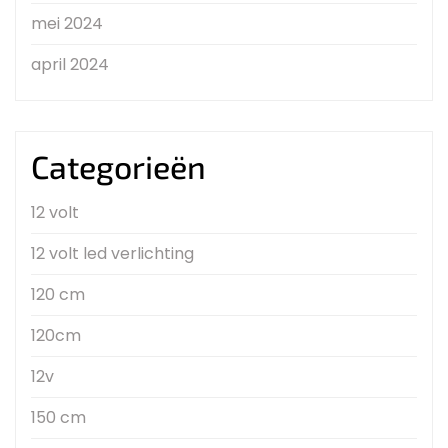
mei 2024
april 2024
Categorieën
12 volt
12 volt led verlichting
120 cm
120cm
12v
150 cm