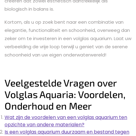
creëren dat zowel esthetisch aantrekkelijk als
biologisch in balans is.
Kortom, als u op zoek bent naar een combinatie van
elegantie, functionaliteit en schoonheid, overweeg dan
zeker om te investeren in een volglas aquarium. Laat uw
verbeelding de vrije loop terwijl u geniet van de serene
schoonheid van uw eigen onderwaterwereld!
Veelgestelde Vragen over
Volglas Aquaria: Voordelen,
Onderhoud en Meer
Wat zijn de voordelen van een volglas aquarium ten
opzichte van andere materialen?
Is een volglas aquarium duurzaam en bestand tegen