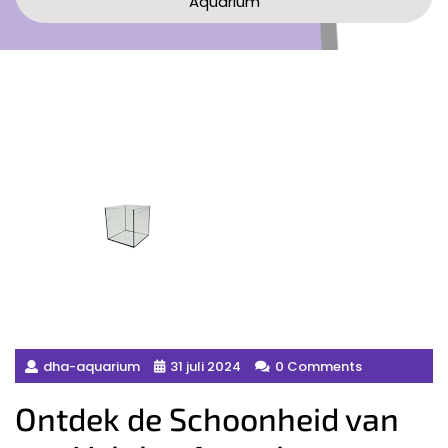
Aquarium
dha-aquarium
31 juli 2024
0 Comments
Ontdek de Schoonheid van