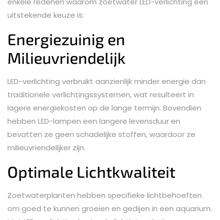
enkele redenen waarom zoetwater LED-verlichting een
uitstekende keuze is:
Energiezuinig en
Milieuvriendelijk
LED-verlichting verbruikt aanzienlijk minder energie dan
traditionele verlichtingssystemen, wat resulteert in
lagere energiekosten op de lange termijn. Bovendien
hebben LED-lampen een langere levensduur en
bevatten ze geen schadelijke stoffen, waardoor ze
milieuvriendelijker zijn.
Optimale Lichtkwaliteit
Zoetwaterplanten hebben specifieke lichtbehoeften
om goed te kunnen groeien en gedijen in een aquarium.