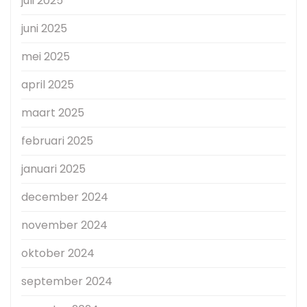
juli 2025
juni 2025
mei 2025
april 2025
maart 2025
februari 2025
januari 2025
december 2024
november 2024
oktober 2024
september 2024