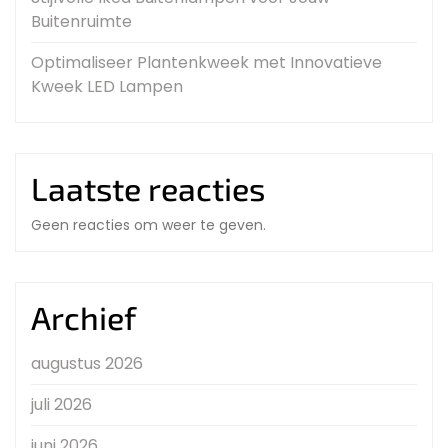
Buitenruimte
Optimaliseer Plantenkweek met Innovatieve
Kweek LED Lampen
Laatste reacties
Geen reacties om weer te geven.
Archief
augustus 2026
juli 2026
juni 2026