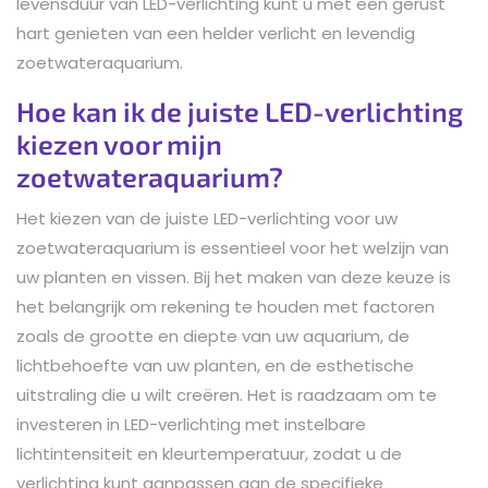
levensduur van LED-verlichting kunt u met een gerust
hart genieten van een helder verlicht en levendig
zoetwateraquarium.
Hoe kan ik de juiste LED-verlichting
kiezen voor mijn
zoetwateraquarium?
Het kiezen van de juiste LED-verlichting voor uw
zoetwateraquarium is essentieel voor het welzijn van
uw planten en vissen. Bij het maken van deze keuze is
het belangrijk om rekening te houden met factoren
zoals de grootte en diepte van uw aquarium, de
lichtbehoefte van uw planten, en de esthetische
uitstraling die u wilt creëren. Het is raadzaam om te
investeren in LED-verlichting met instelbare
lichtintensiteit en kleurtemperatuur, zodat u de
verlichting kunt aanpassen aan de specifieke