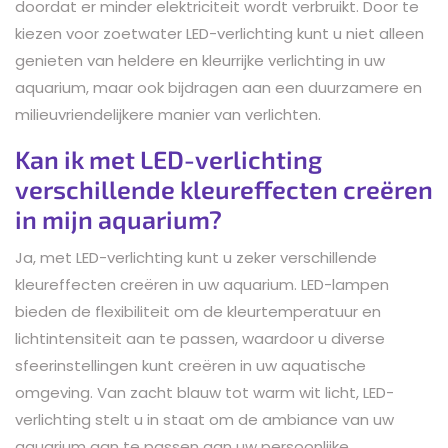
doordat er minder elektriciteit wordt verbruikt. Door te
kiezen voor zoetwater LED-verlichting kunt u niet alleen
genieten van heldere en kleurrijke verlichting in uw
aquarium, maar ook bijdragen aan een duurzamere en
milieuvriendelijkere manier van verlichten.
Kan ik met LED-verlichting
verschillende kleureffecten creëren
in mijn aquarium?
Ja, met LED-verlichting kunt u zeker verschillende
kleureffecten creëren in uw aquarium. LED-lampen
bieden de flexibiliteit om de kleurtemperatuur en
lichtintensiteit aan te passen, waardoor u diverse
sfeerinstellingen kunt creëren in uw aquatische
omgeving. Van zacht blauw tot warm wit licht, LED-
verlichting stelt u in staat om de ambiance van uw
aquarium aan te passen aan uw persoonlijke