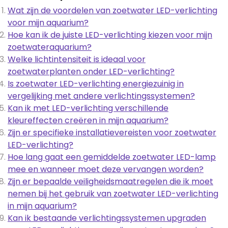
Wat zijn de voordelen van zoetwater LED-verlichting
voor mijn aquarium?
Hoe kan ik de juiste LED-verlichting kiezen voor mijn
zoetwateraquarium?
Welke lichtintensiteit is ideaal voor
zoetwaterplanten onder LED-verlichting?
Is zoetwater LED-verlichting energiezuinig in
vergelijking met andere verlichtingssystemen?
Kan ik met LED-verlichting verschillende
kleureffecten creëren in mijn aquarium?
Zijn er specifieke installatievereisten voor zoetwater
LED-verlichting?
Hoe lang gaat een gemiddelde zoetwater LED-lamp
mee en wanneer moet deze vervangen worden?
Zijn er bepaalde veiligheidsmaatregelen die ik moet
nemen bij het gebruik van zoetwater LED-verlichting
in mijn aquarium?
Kan ik bestaande verlichtingssystemen upgraden