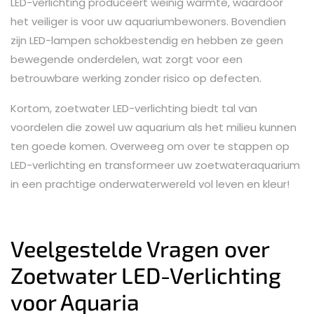
LED-verlichting produceert weinig warmte, waardoor
het veiliger is voor uw aquariumbewoners. Bovendien
zijn LED-lampen schokbestendig en hebben ze geen
bewegende onderdelen, wat zorgt voor een
betrouwbare werking zonder risico op defecten.
Kortom, zoetwater LED-verlichting biedt tal van
voordelen die zowel uw aquarium als het milieu kunnen
ten goede komen. Overweeg om over te stappen op
LED-verlichting en transformeer uw zoetwateraquarium
in een prachtige onderwaterwereld vol leven en kleur!
Veelgestelde Vragen over
Zoetwater LED-Verlichting
voor Aquaria