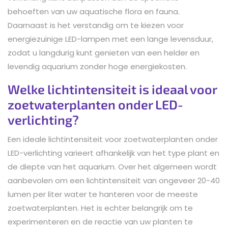
behoeften van uw aquatische flora en fauna.
Daarnaast is het verstandig om te kiezen voor
energiezuinige LED-lampen met een lange levensduur,
zodat u langdurig kunt genieten van een helder en
levendig aquarium zonder hoge energiekosten.
Welke lichtintensiteit is ideaal voor
zoetwaterplanten onder LED-
verlichting?
Een ideale lichtintensiteit voor zoetwaterplanten onder
LED-verlichting varieert afhankelijk van het type plant en
de diepte van het aquarium. Over het algemeen wordt
aanbevolen om een lichtintensiteit van ongeveer 20-40
lumen per liter water te hanteren voor de meeste
zoetwaterplanten. Het is echter belangrijk om te
experimenteren en de reactie van uw planten te