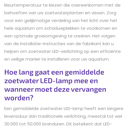
kleurtemperatuur te kiezen die overeenkomen met de
behoeften van uw zoetwaterplanten en vissen. Zorg
voor een gelijkmatige verdeling van het licht over het
hele aquarium om schaduwplekken te voorkomen en
een optimale groeiomgeving te creëren. Het volgen
van de installatie-instructies van de fabrikant kan u
helpen om zoetwater LED-verlichting op een efficiënte
en veilige manier te installeren voor uw aquarium.
Hoe lang gaat een gemiddelde
zoetwater LED-lamp mee en
wanneer moet deze vervangen
worden?
Een gemiddelde zoetwater LED-lamp heeft een langere
levensduur dan traditionele verlichting, meestal tot wel
30.000 tot 50.000 branduren. Dit betekent dat LED-