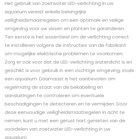
Het gebruik van zoetwater LED-verlichting in uw
aquarium vereist enkele belangrijke
veiligheidsmaatregelen om een optimale en veilige
omgeving voor uw vissen en planten te garanderen.
Ten eerste is het essentieel om de verlichting correct
te installeren volgens de instructies van de fabrikant
om mogelijke elektrische problemen te voorkomen.
Zorg er ook voor dat de LED-verlichting waterdicht is en
geschikt is voor gebruik in een vochtige omgeving, zoals
een aquarium. Daarnaast is het aanbevolen om
regelmatig de staat van de bekabeling en
aansluitingen te controleren om eventuele
beschadigingen te detecteren en te vermijden. Door
deze eenvoudige veiligheidsmaatregelen in acht te
nemen, kunt u met een gerust hart genieten van de
voordelen van zoetwater LED-verlichting in uw
aquarium.