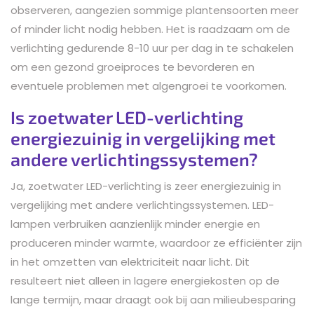
observeren, aangezien sommige plantensoorten meer
of minder licht nodig hebben. Het is raadzaam om de
verlichting gedurende 8-10 uur per dag in te schakelen
om een gezond groeiproces te bevorderen en
eventuele problemen met algengroei te voorkomen.
Is zoetwater LED-verlichting
energiezuinig in vergelijking met
andere verlichtingssystemen?
Ja, zoetwater LED-verlichting is zeer energiezuinig in
vergelijking met andere verlichtingssystemen. LED-
lampen verbruiken aanzienlijk minder energie en
produceren minder warmte, waardoor ze efficiënter zijn
in het omzetten van elektriciteit naar licht. Dit
resulteert niet alleen in lagere energiekosten op de
lange termijn, maar draagt ook bij aan milieubesparing