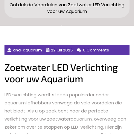
Ontdek de Voordelen van Zoetwater LED Verlichting
voor uw Aquarium
dha-aquarium
22 juli 2025
0 Comments
Zoetwater LED Verlichting
voor uw Aquarium
LED-verlichting wordt steeds populairder onder
aquariumliefhebbers vanwege de vele voordelen die
het biedt. Als u op zoek bent naar de perfecte
verlichting voor uw zoetwateraquarium, overweeg dan
zeker om over te stappen op LED-verlichting. Hier zijn