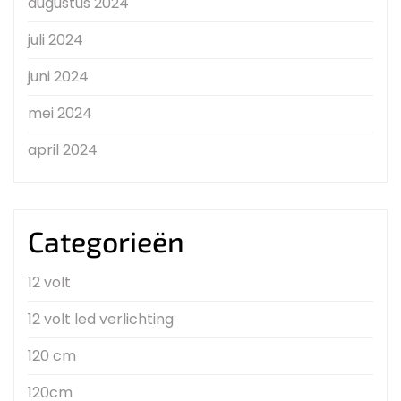
augustus 2024
juli 2024
juni 2024
mei 2024
april 2024
Categorieën
12 volt
12 volt led verlichting
120 cm
120cm