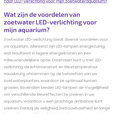
naar LED-verlichting voor mijn zoetwateraquarium?
Wat zijn de voordelen van
zoetwater LED-verlichting voor
mijn aquarium?
Zoetwater LED-verlichting biedt diverse voordelen voor
uw aquarium. Allereerst zijn LED-lampen energiezuinig,
wat resulteert in lagere energiekosten en een
milieuvriendelijkere optie. Daarnaast kunt u met LED-
verlichting de lichtintensiteit en kleurtemperatuur
nauwkeurig afstemmen op de behoeften van uw
zoetwaterplanten, waardoor ze optimaal kunnen
groeien. Bovendien bieden LED-lampen de mogelijkheid
om verschillende kleureffecten te creëren in uw
aquarium, waardoor u een prachtige ambiance kunt
creëren. Dankzij de veiligheid, betrouwbaarheid en lange