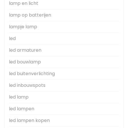
lamp en licht
lamp op batterijen
lampje lamp
led
led armaturen
led bouwlamp
led buitenverlichting
led inbouwspots
led lamp
led lampen
led lampen kopen