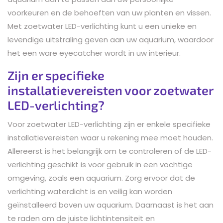
voorkeuren en de behoeften van uw planten en vissen.
Met zoetwater LED-verlichting kunt u een unieke en
levendige uitstraling geven aan uw aquarium, waardoor
het een ware eyecatcher wordt in uw interieur.
Zijn er specifieke
installatievereisten voor zoetwater
LED-verlichting?
Voor zoetwater LED-verlichting zijn er enkele specifieke
installatievereisten waar u rekening mee moet houden.
Allereerst is het belangrijk om te controleren of de LED-
verlichting geschikt is voor gebruik in een vochtige
omgeving, zoals een aquarium. Zorg ervoor dat de
verlichting waterdicht is en veilig kan worden
geïnstalleerd boven uw aquarium. Daarnaast is het aan
te raden om de juiste lichtintensiteit en