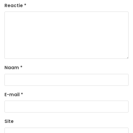
Reactie
*
Naam
*
E-mail
*
Site