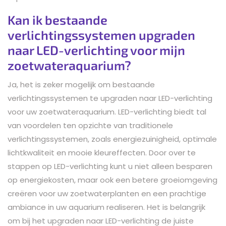
Kan ik bestaande
verlichtingssystemen upgraden
naar LED-verlichting voor mijn
zoetwateraquarium?
Ja, het is zeker mogelijk om bestaande
verlichtingssystemen te upgraden naar LED-verlichting
voor uw zoetwateraquarium. LED-verlichting biedt tal
van voordelen ten opzichte van traditionele
verlichtingssystemen, zoals energiezuinigheid, optimale
lichtkwaliteit en mooie kleureffecten. Door over te
stappen op LED-verlichting kunt u niet alleen besparen
op energiekosten, maar ook een betere groeiomgeving
creëren voor uw zoetwaterplanten en een prachtige
ambiance in uw aquarium realiseren. Het is belangrijk
om bij het upgraden naar LED-verlichting de juiste