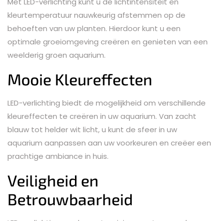
Met LED-verlichting kunt u de lichtintensiteit en
kleurtemperatuur nauwkeurig afstemmen op de
behoeften van uw planten. Hierdoor kunt u een
optimale groeiomgeving creëren en genieten van een
weelderig groen aquarium.
Mooie Kleureffecten
LED-verlichting biedt de mogelijkheid om verschillende
kleureffecten te creëren in uw aquarium. Van zacht
blauw tot helder wit licht, u kunt de sfeer in uw
aquarium aanpassen aan uw voorkeuren en creëer een
prachtige ambiance in huis.
Veiligheid en
Betrouwbaarheid