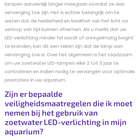
lampen aanzienlijk langer meegaan voordat ze aan
vervanging toe zijn. Het is echter belangrijk om te
weten dat de helderheid en kwaliteit van het licht na
verloop van tijd kunnen afnemen. Als u merkt dat uw
LED-verlichting minder fel wordt of onregelmatig begint
te branden, kan dit een teken zijn dat de lamp aan
vervanging toe is. Over het algemeen is het raadzaam
om uw zoetwater LED-lampen elke 2 tot 3 jaar te
controleren en indien nodig te vervangen voor optimale
prestaties in uw aquarium.
Zijn er bepaalde
veiligheidsmaatregelen die ik moet
nemen bij het gebruik van
zoetwater LED-verlichting in mijn
aquarium?