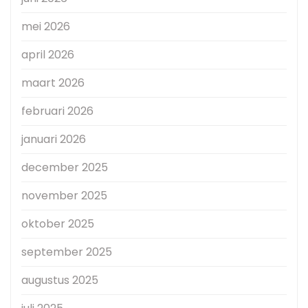
mei 2026
april 2026
maart 2026
februari 2026
januari 2026
december 2025
november 2025
oktober 2025
september 2025
augustus 2025